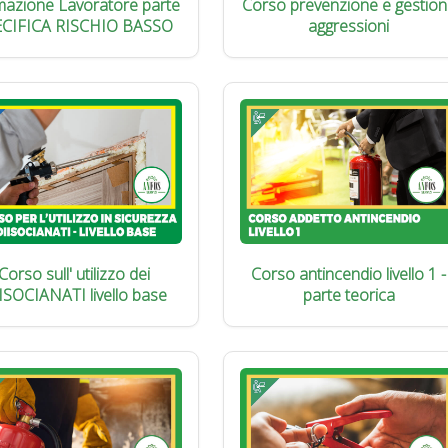
azione Lavoratore parte
Corso prevenzione e gestion
ECIFICA RISCHIO BASSO
aggressioni
Corso sull' utilizzo dei
Corso antincendio livello 1 -
ISOCIANATI livello base
parte teorica