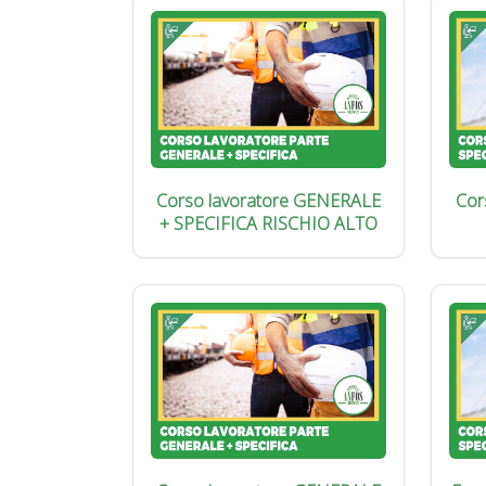
Corso lavoratore GENERALE
Cor
+ SPECIFICA RISCHIO ALTO