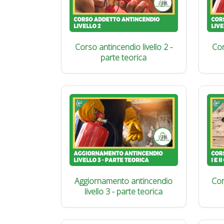
Corso antincendio livello 2 -
Cor
parte teorica
Aggiornamento antincendio
Cor
livello 3 - parte teorica