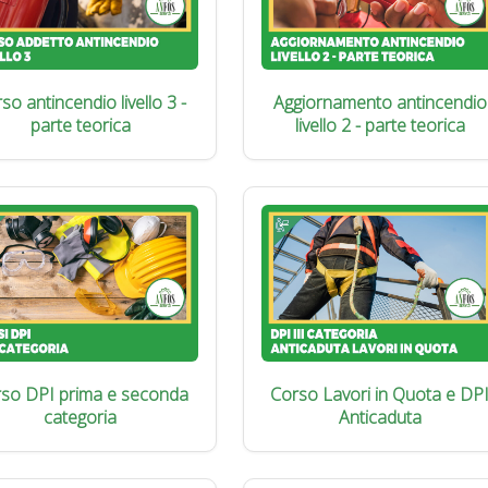
so antincendio livello 3 -
Aggiornamento antincendio
parte teorica
livello 2 - parte teorica
so DPI prima e seconda
Corso Lavori in Quota e DP
categoria
Anticaduta