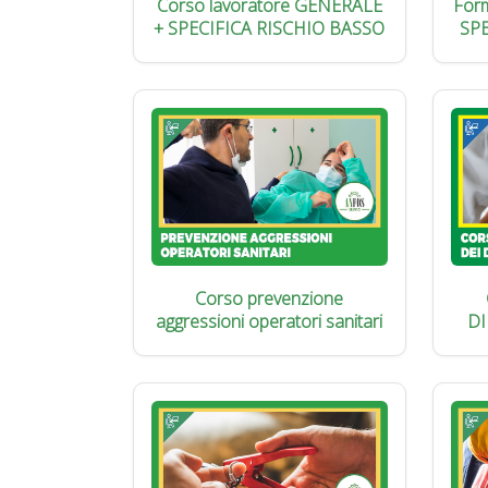
Corso lavoratore GENERALE
Form
+ SPECIFICA RISCHIO BASSO
SP
Corso prevenzione
aggressioni operatori sanitari
DI