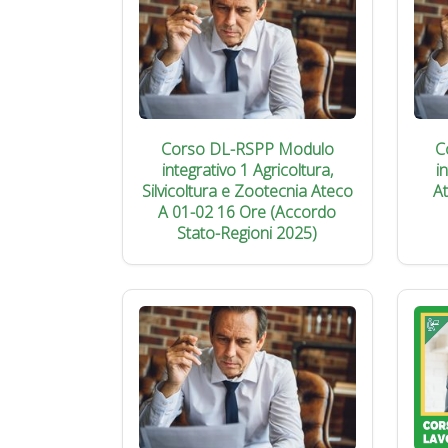
Corso DL-RSPP Modulo
C
integrativo 1 Agricoltura,
i
Silvicoltura e Zootecnia Ateco
A
A 01-02 16 Ore (Accordo
Stato-Regioni 2025)