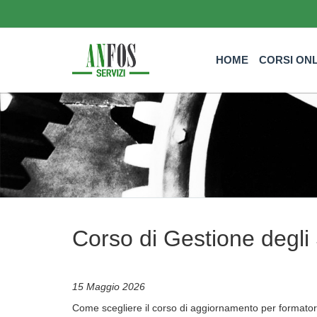
HOME
CORSI ON
Corso di Gestione degli 
15 Maggio 2026
Come scegliere il corso di aggiornamento per formatori