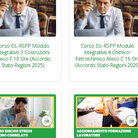
orso DL-RSPP Modulo
Corso DL-RSPP Modulo
ntegrativo 3 Costruzioni
integrativo 4 Chimico-
teco F 16 Ore (Accordo
Petrolchimico Ateco C 16 Or
Stato-Regioni 2025)
(Accordo Stato-Regioni 2025