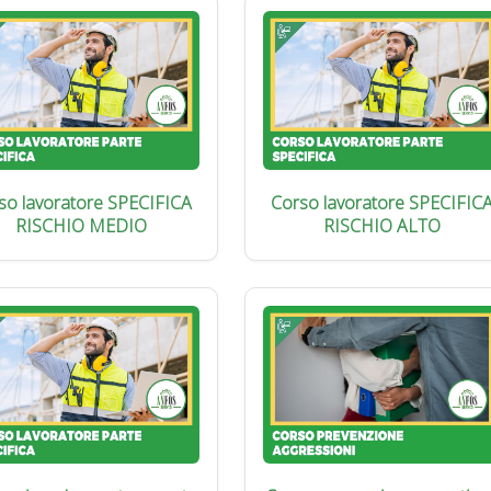
so lavoratore SPECIFICA
Corso lavoratore SPECIFIC
RISCHIO MEDIO
RISCHIO ALTO