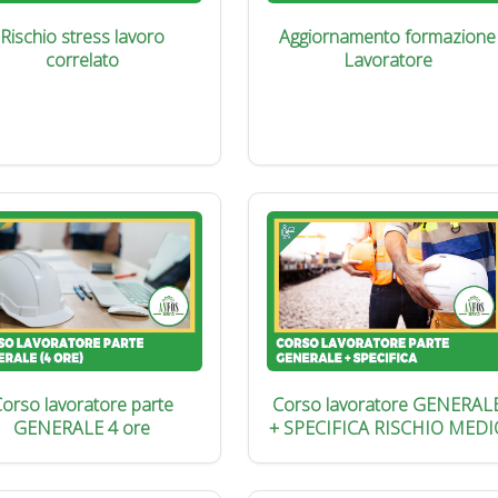
Rischio stress lavoro
Aggiornamento formazione
correlato
Lavoratore
orso lavoratore parte
Corso lavoratore GENERAL
GENERALE 4 ore
+ SPECIFICA RISCHIO MEDI