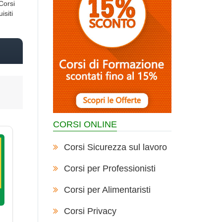
Corsi
isiti
CORSI ONLINE
Corsi Sicurezza sul lavoro
Corsi per Professionisti
Corsi per Alimentaristi
Corsi Privacy