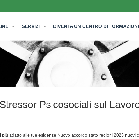
LINE
SERVIZI
DIVENTA UN CENTRO DI FORMAZION
Stressor Psicosociali sul Lavor
 più adatto alle tue esigenze Nuovo accordo stato regioni 2025 nuovi c