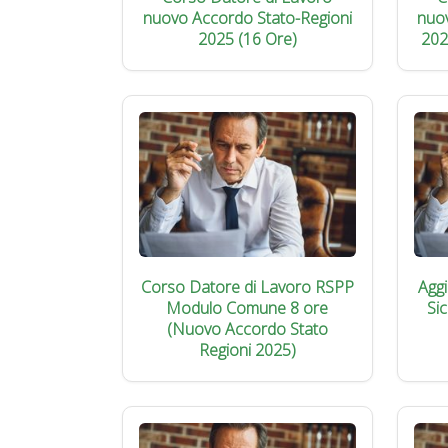
nuovo Accordo Stato-Regioni
nuo
2025 (16 Ore)
202
Corso Datore di Lavoro RSPP
Agg
Modulo Comune 8 ore
Si
(Nuovo Accordo Stato
Regioni 2025)