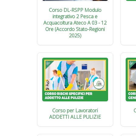
Corso DL-RSPP Modulo
integrativo 2 Pesca e
Acquacoltura Ateco A 03 - 12
Ore (Accordo Stato-Regioni
2025)
Corso per Lavoratori
C
ADDETTI ALLE PULIZIE