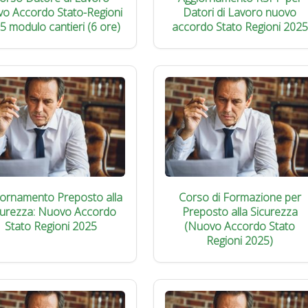
vo Accordo Stato-Regioni
Datori di Lavoro nuovo
5 modulo cantieri (6 ore)
accordo Stato Regioni 2025
iornamento Preposto alla
Corso di Formazione per
curezza: Nuovo Accordo
Preposto alla Sicurezza
Stato Regioni 2025
(Nuovo Accordo Stato
Regioni 2025)