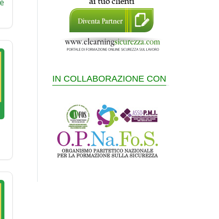
e
IN COLLABORAZIONE CON