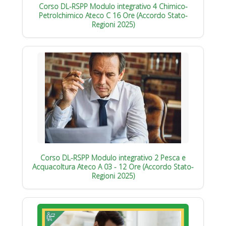
Corso DL-RSPP Modulo integrativo 4 Chimico-
Petrolchimico Ateco C 16 Ore (Accordo Stato-
Regioni 2025)
Corso DL-RSPP Modulo integrativo 2 Pesca e
Acquacoltura Ateco A 03 - 12 Ore (Accordo Stato-
Regioni 2025)