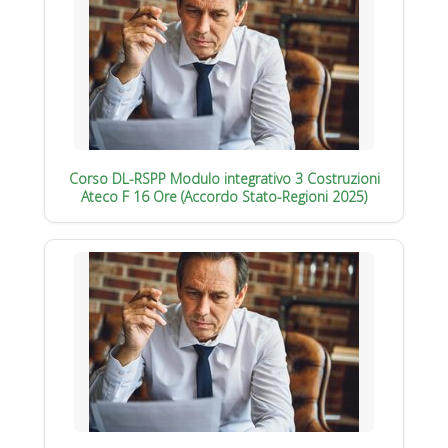
Corso DL-RSPP Modulo integrativo 3 Costruzioni
Ateco F 16 Ore (Accordo Stato-Regioni 2025)