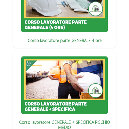
Corso lavoratore parte GENERALE 4 ore
Corso lavoratore GENERALE + SPECIFICA RISCHIO
MEDIO