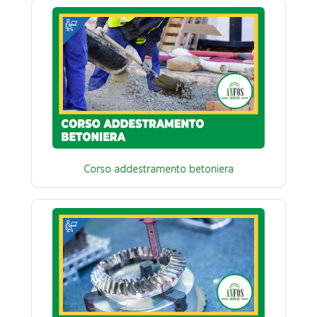
Corso addestramento betoniera