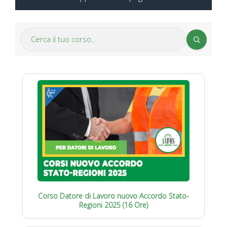
Corso Datore di Lavoro nuovo Accordo Stato-
Regioni 2025 (16 Ore)