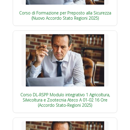
Corso di Formazione per Preposto alla Sicurezza
(Nuovo Accordo Stato Regioni 2025)
Corso DL-RSPP Modulo integrativo 1 Agricoltura,
Silvicoltura e Zootecnia Ateco A 01-02 16 Ore
(Accordo Stato-Regioni 2025)