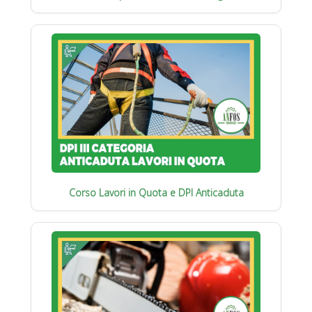
Corso Lavori in Quota e DPI Anticaduta