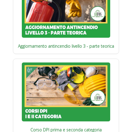
Aggiornamento antincendio livello 3 - parte teorica
Corso DPI prima e seconda categoria