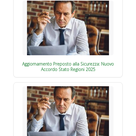
Aggiornamento Preposto alla Sicurezza: Nuovo
Accordo Stato Regioni 2025