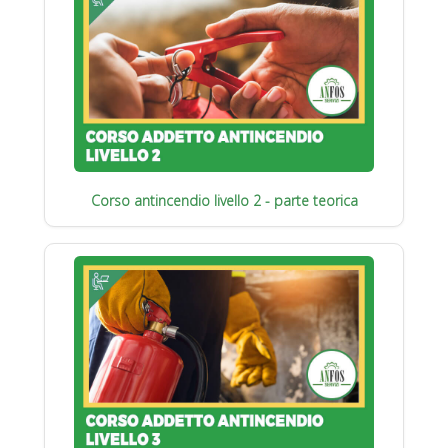
Corso antincendio livello 2 - parte teorica