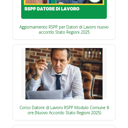
Aggiornamento RSPP per Datori di Lavoro nuovo
accordo Stato Regioni 2025
Corso Datore di Lavoro RSPP Modulo Comune 8
ore (Nuovo Accordo Stato Regioni 2025)