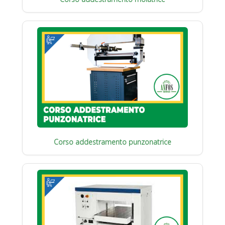
Corso addestramento punzonatrice