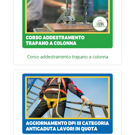
Corso addestramento trapano a colonna