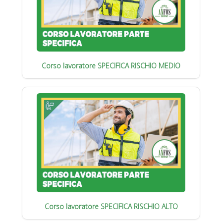
Corso lavoratore SPECIFICA RISCHIO MEDIO
Corso lavoratore SPECIFICA RISCHIO ALTO