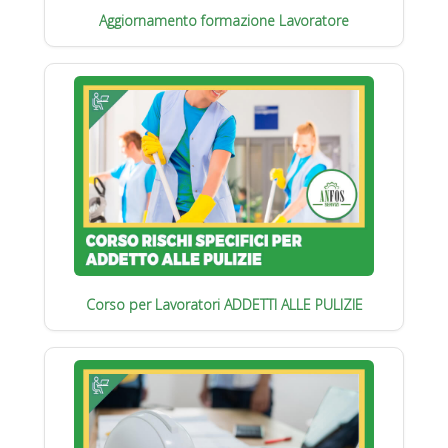
Aggiornamento formazione Lavoratore
Corso per Lavoratori ADDETTI ALLE PULIZIE