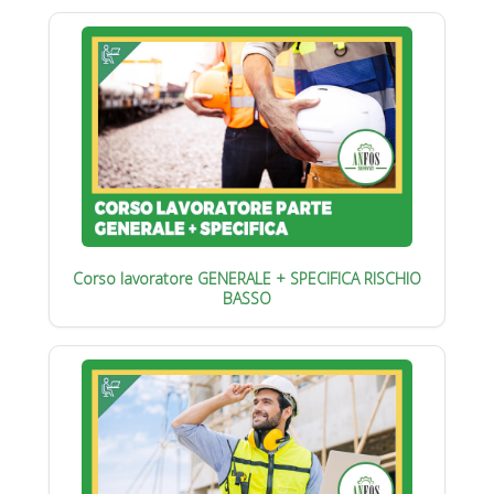
Corso lavoratore GENERALE + SPECIFICA RISCHIO
BASSO