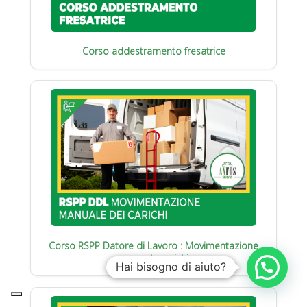
Corso addestramento fresatrice
Corso RSPP Datore di Lavoro : Movimentazione
manuale carichi
Hai bisogno di aiuto?