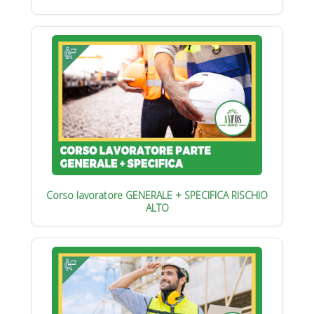
Corso lavoratore GENERALE + SPECIFICA RISCHIO
ALTO