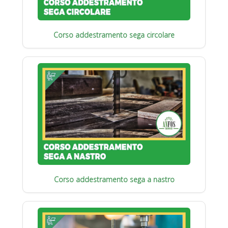
Corso addestramento sega circolare
Corso addestramento sega a nastro