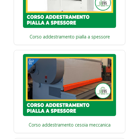
Corso addestramento pialla a spessore
Corso addestramento cesoia meccanica