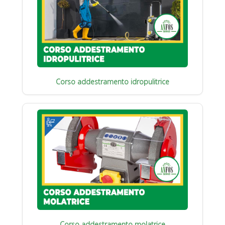
Corso addestramento idropulitrice
Corso addestramento molatrice