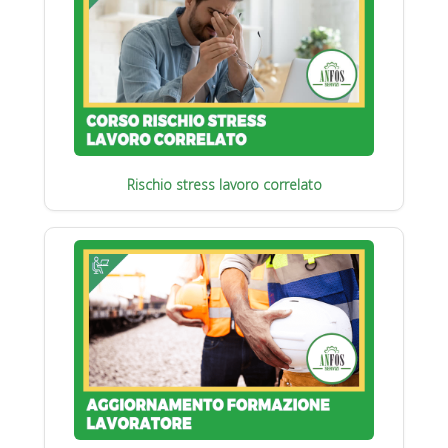
Rischio stress lavoro correlato