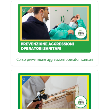
Corso prevenzione aggressioni operatori sanitari