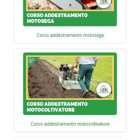
Corso addestramento motosega
Corso addestramento motocoltivatore