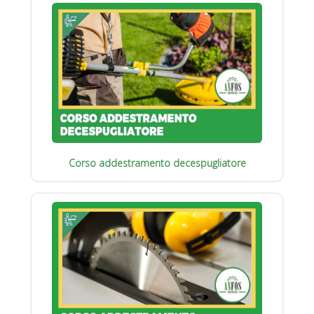
Corso addestramento decespugliatore