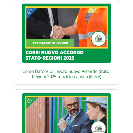
Corso Datore di Lavoro nuovo Accordo Stato-
Regioni 2025 modulo cantieri (6 ore)