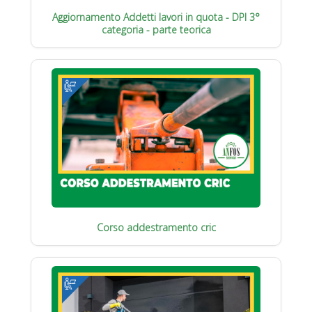
Aggiornamento Addetti lavori in quota - DPI 3°
categoria - parte teorica
Corso addestramento cric