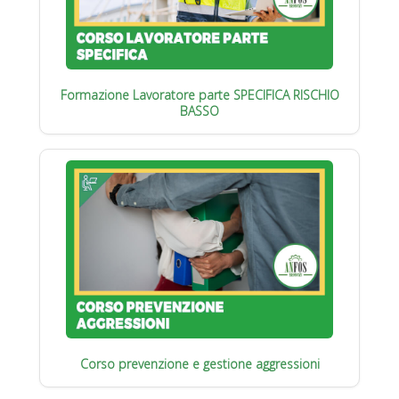
Formazione Lavoratore parte SPECIFICA RISCHIO
BASSO
Corso prevenzione e gestione aggressioni