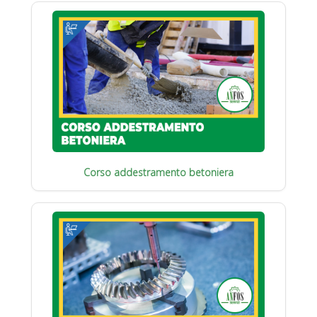
Corso addestramento betoniera