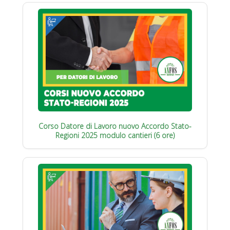
Corso Datore di Lavoro nuovo Accordo Stato-
Regioni 2025 modulo cantieri (6 ore)