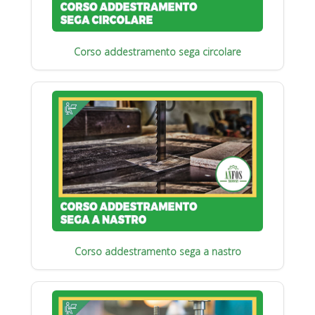
Corso addestramento sega circolare
Corso addestramento sega a nastro