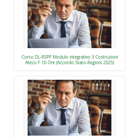
Corso DL-RSPP Modulo integrativo 3 Costruzioni
Ateco F 16 Ore (Accordo Stato-Regioni 2025)