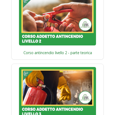
Corso antincendio livello 2 - parte teorica