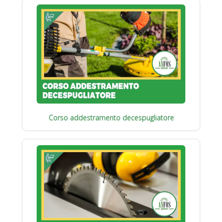
Corso addestramento decespugliatore