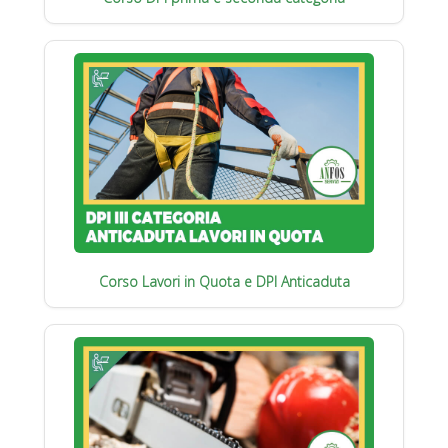
Corso Lavori in Quota e DPI Anticaduta