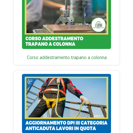
Corso addestramento trapano a colonna