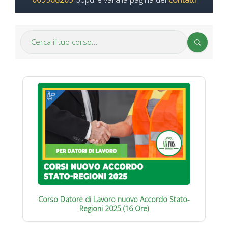
Corso Datore di Lavoro nuovo Accordo Stato-
Regioni 2025 (16 Ore)