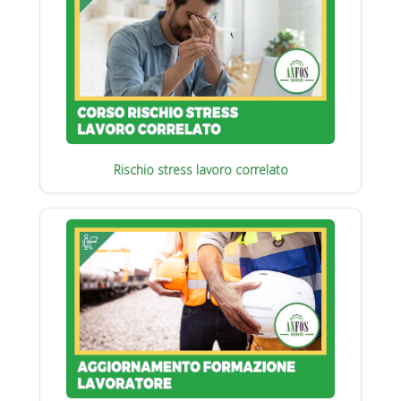
Rischio stress lavoro correlato