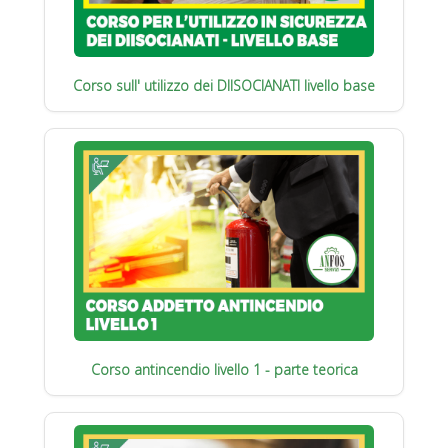
Corso sull' utilizzo dei DIISOCIANATI livello base
Corso antincendio livello 1 - parte teorica