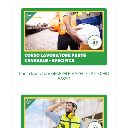
Corso lavoratore GENERALE + SPECIFICA RISCHIO
BASSO