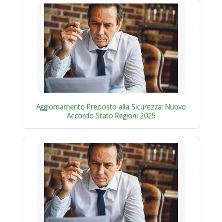
Aggiornamento Preposto alla Sicurezza: Nuovo
Accordo Stato Regioni 2025