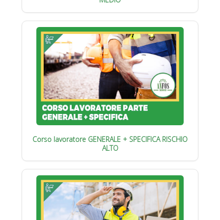
Corso lavoratore GENERALE + SPECIFICA RISCHIO
ALTO