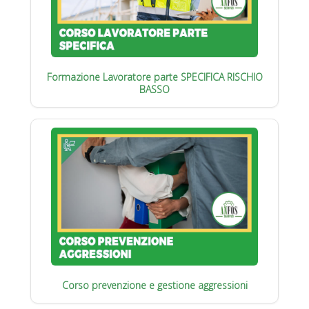
Formazione Lavoratore parte SPECIFICA RISCHIO
BASSO
Corso prevenzione e gestione aggressioni