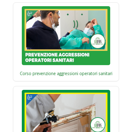
Corso prevenzione aggressioni operatori sanitari