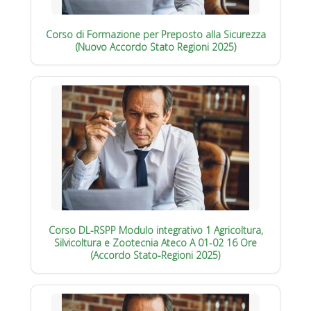
Corso di Formazione per Preposto alla Sicurezza
(Nuovo Accordo Stato Regioni 2025)
Corso DL-RSPP Modulo integrativo 1 Agricoltura,
Silvicoltura e Zootecnia Ateco A 01-02 16 Ore
(Accordo Stato-Regioni 2025)