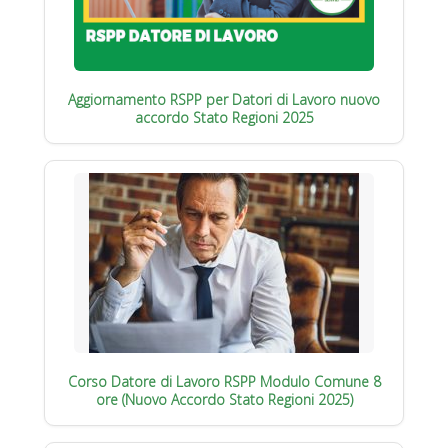
Aggiornamento RSPP per Datori di Lavoro nuovo
accordo Stato Regioni 2025
Corso Datore di Lavoro RSPP Modulo Comune 8
ore (Nuovo Accordo Stato Regioni 2025)