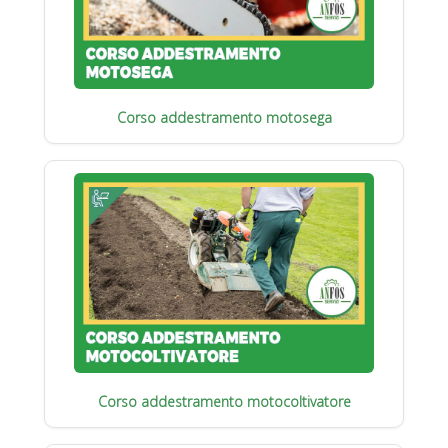
Corso addestramento motosega
Corso addestramento motocoltivatore