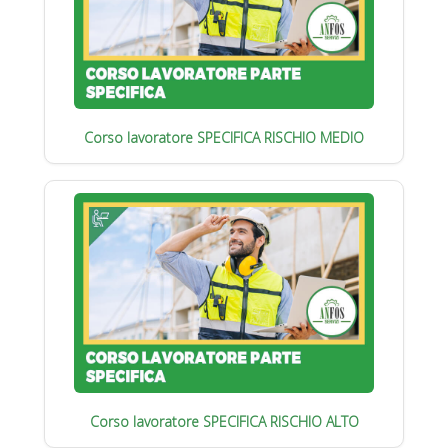
Corso lavoratore SPECIFICA RISCHIO MEDIO
Corso lavoratore SPECIFICA RISCHIO ALTO