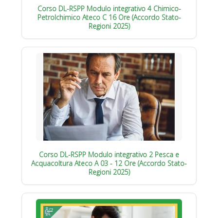
Corso DL-RSPP Modulo integrativo 4 Chimico-
Petrolchimico Ateco C 16 Ore (Accordo Stato-
Regioni 2025)
Corso DL-RSPP Modulo integrativo 2 Pesca e
Acquacoltura Ateco A 03 - 12 Ore (Accordo Stato-
Regioni 2025)