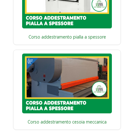
Corso addestramento pialla a spessore
Corso addestramento cesoia meccanica