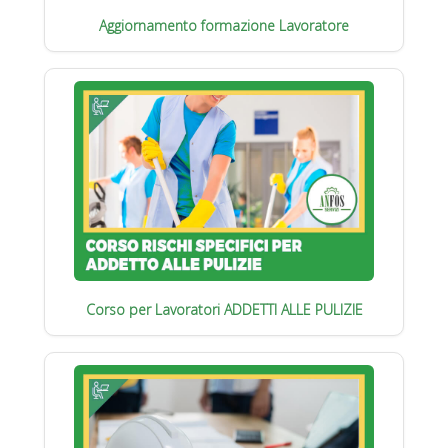
Aggiornamento formazione Lavoratore
Corso per Lavoratori ADDETTI ALLE PULIZIE