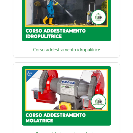
Corso addestramento idropulitrice