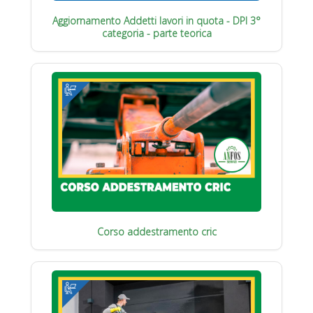
Aggiornamento Addetti lavori in quota - DPI 3°
categoria - parte teorica
Corso addestramento cric