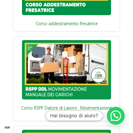
Corso addestramento fresatrice
Corso RSPP Datore di Lavoro : Movimentazione
manuale carichi
Hai bisogno di aiuto?