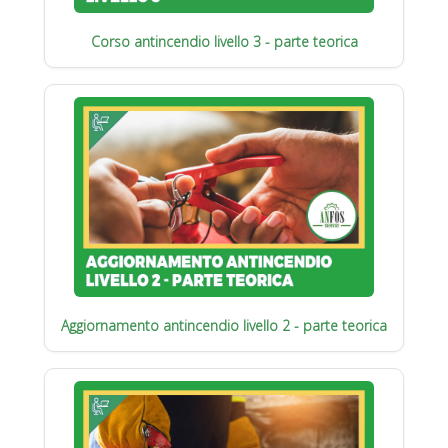
Corso antincendio livello 3 - parte teorica
Aggiornamento antincendio livello 2 - parte teorica