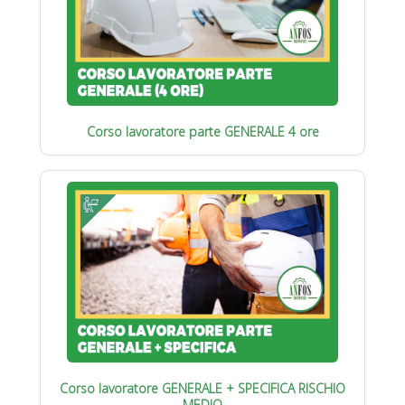
Corso lavoratore parte GENERALE 4 ore
Corso lavoratore GENERALE + SPECIFICA RISCHIO
MEDIO