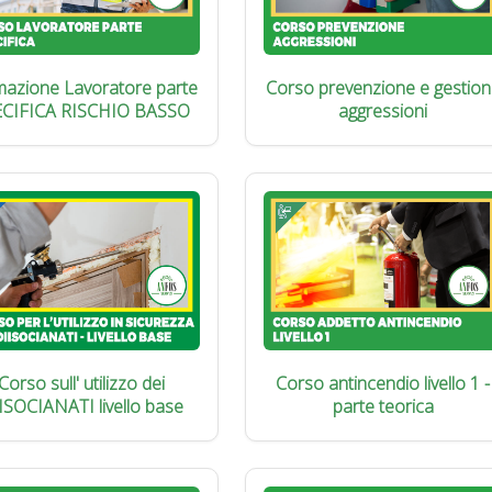
azione Lavoratore parte
Corso prevenzione e gestion
ECIFICA RISCHIO BASSO
aggressioni
Corso sull' utilizzo dei
Corso antincendio livello 1 -
ISOCIANATI livello base
parte teorica