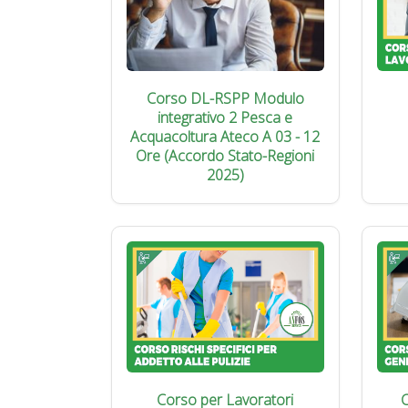
Corso DL-RSPP Modulo
integrativo 2 Pesca e
Acquacoltura Ateco A 03 - 12
Ore (Accordo Stato-Regioni
2025)
Corso per Lavoratori
C