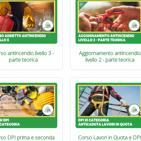
so antincendio livello 3 -
Aggiornamento antincendio
parte teorica
livello 2 - parte teorica
so DPI prima e seconda
Corso Lavori in Quota e DP