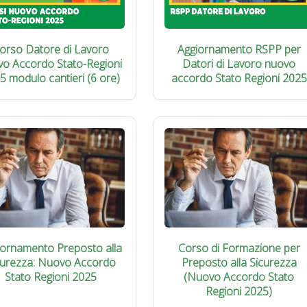
orso Datore di Lavoro
Aggiornamento RSPP per
vo Accordo Stato-Regioni
Datori di Lavoro nuovo
5 modulo cantieri (6 ore)
accordo Stato Regioni 2025
iornamento Preposto alla
Corso di Formazione per
curezza: Nuovo Accordo
Preposto alla Sicurezza
Stato Regioni 2025
(Nuovo Accordo Stato
Regioni 2025)