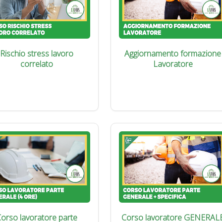
Rischio stress lavoro
Aggiornamento formazione
correlato
Lavoratore
orso lavoratore parte
Corso lavoratore GENERAL