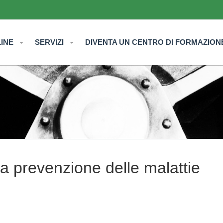
LINE
SERVIZI
DIVENTA UN CENTRO DI FORMAZION
a prevenzione delle malattie