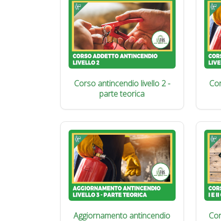
Corso antincendio livello 2 -
Cor
parte teorica
Aggiornamento antincendio
Cor