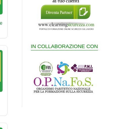
e
IN COLLABORAZIONE CON