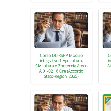
Corso DL-RSPP Modulo
C
integrativo 1 Agricoltura,
i
Silvicoltura e Zootecnia Ateco
A
A 01-02 16 Ore (Accordo
Stato-Regioni 2025)