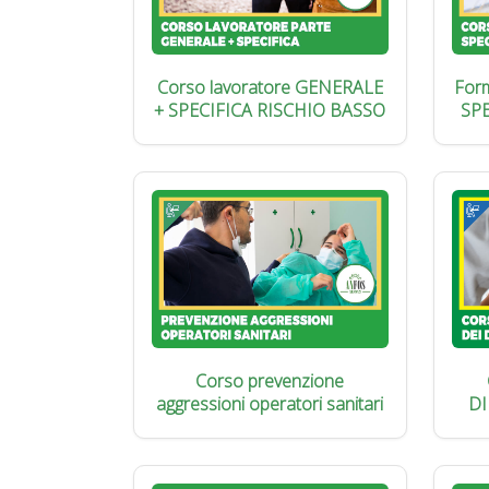
Corso lavoratore GENERALE
Form
+ SPECIFICA RISCHIO BASSO
SP
Corso prevenzione
aggressioni operatori sanitari
DI