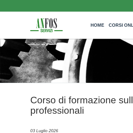
HOME
CORSI ON
Corso di formazione sull
professionali
03 Luglio 2026