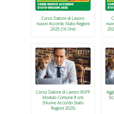
Corso Datore di Lavoro
C
nuovo Accordo Stato-Regioni
nuo
2025 (16 Ore)
202
Corso Datore di Lavoro RSPP
Agg
Modulo Comune 8 ore
Si
(Nuovo Accordo Stato
Regioni 2025)