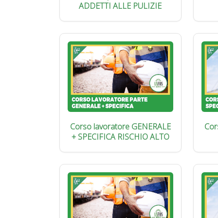
ADDETTI ALLE PULIZIE
Corso lavoratore GENERALE
Cor
+ SPECIFICA RISCHIO ALTO