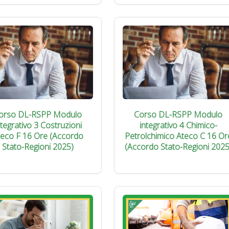
orso DL-RSPP Modulo
Corso DL-RSPP Modulo
ntegrativo 3 Costruzioni
integrativo 4 Chimico-
teco F 16 Ore (Accordo
Petrolchimico Ateco C 16 Or
Stato-Regioni 2025)
(Accordo Stato-Regioni 2025