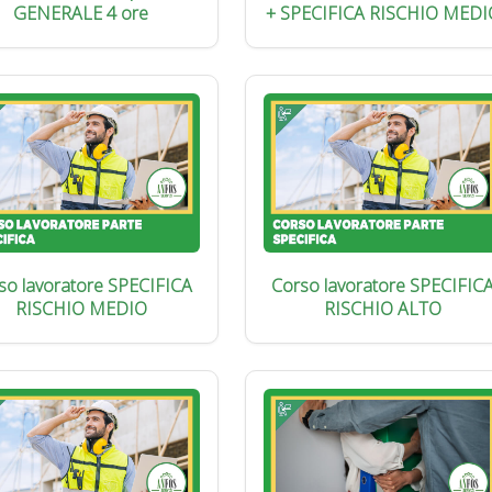
GENERALE 4 ore
+ SPECIFICA RISCHIO MEDI
so lavoratore SPECIFICA
Corso lavoratore SPECIFIC
RISCHIO MEDIO
RISCHIO ALTO