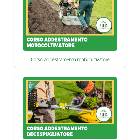
Corso addestramento motocoltivatore