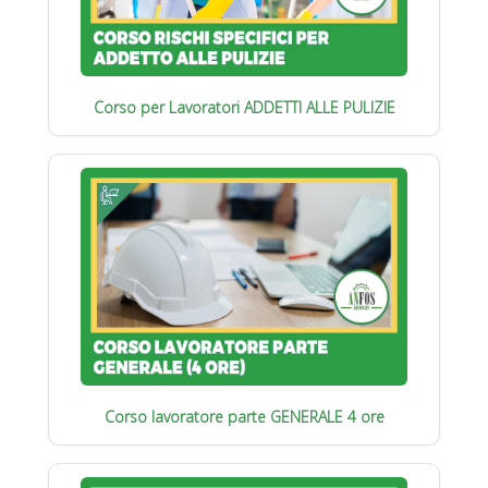
Corso per Lavoratori ADDETTI ALLE PULIZIE
Corso lavoratore parte GENERALE 4 ore