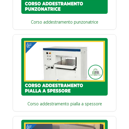
Corso addestramento punzonatrice
Corso addestramento pialla a spessore