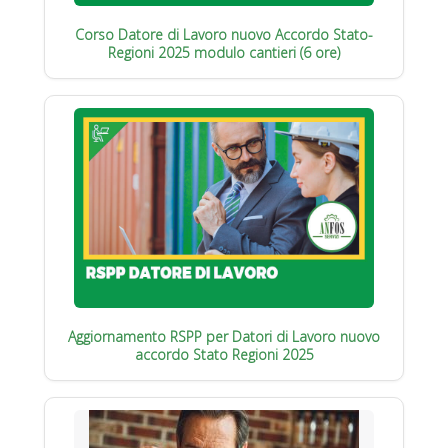
Corso Datore di Lavoro nuovo Accordo Stato-
Regioni 2025 modulo cantieri (6 ore)
Aggiornamento RSPP per Datori di Lavoro nuovo
accordo Stato Regioni 2025