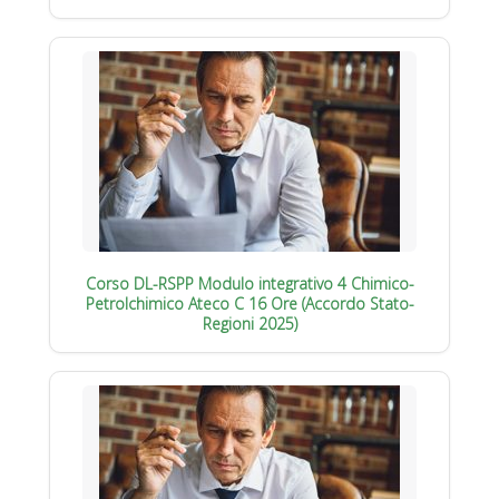
Corso DL-RSPP Modulo integrativo 4 Chimico-
Petrolchimico Ateco C 16 Ore (Accordo Stato-
Regioni 2025)