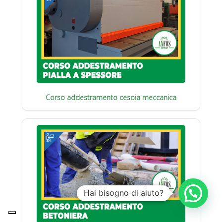
Corso addestramento cesoia meccanica
Hai bisogno di aiuto?