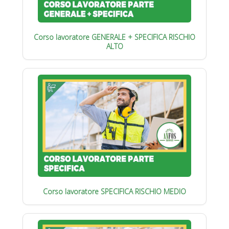
Corso lavoratore GENERALE + SPECIFICA RISCHIO
ALTO
Corso lavoratore SPECIFICA RISCHIO MEDIO