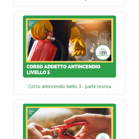
Corso antincendio livello 3 - parte teorica