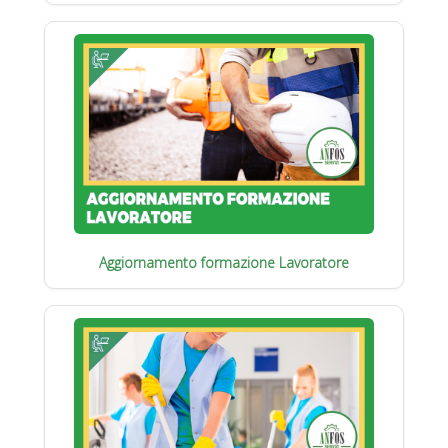
Aggiornamento formazione Lavoratore