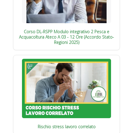
Corso DL-RSPP Modulo integrativo 2 Pesca e
Acquacoltura Ateco A 03 - 12 Ore (Accordo Stato-
Regioni 2025)
Rischio stress lavoro correlato