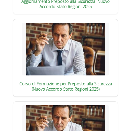
Aggiornamento Preposto alla Sicurezza: Nuovo
Accordo Stato Regioni 2025
Corso di Formazione per Preposto alla Sicurezza
(Nuovo Accordo Stato Regioni 2025)