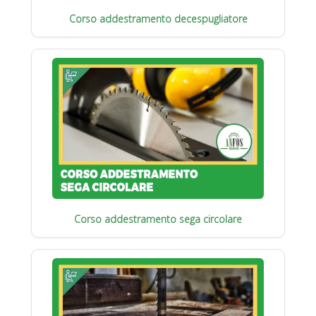
Corso addestramento decespugliatore
Corso addestramento sega circolare