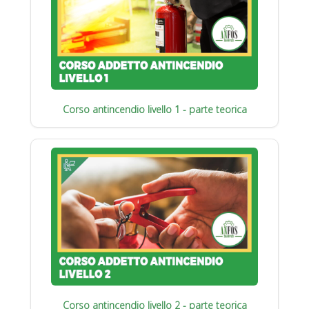
Corso antincendio livello 1 - parte teorica
Corso antincendio livello 2 - parte teorica