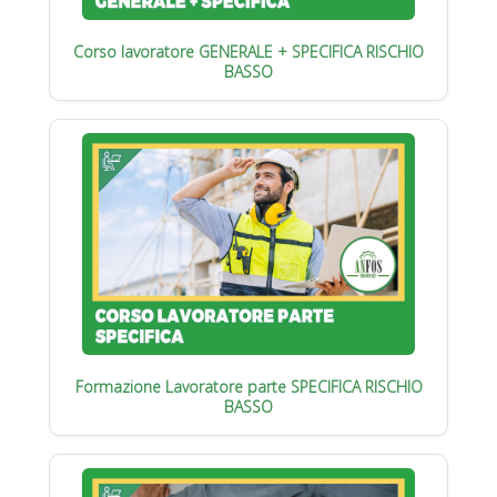
Corso lavoratore GENERALE + SPECIFICA RISCHIO
BASSO
Formazione Lavoratore parte SPECIFICA RISCHIO
BASSO