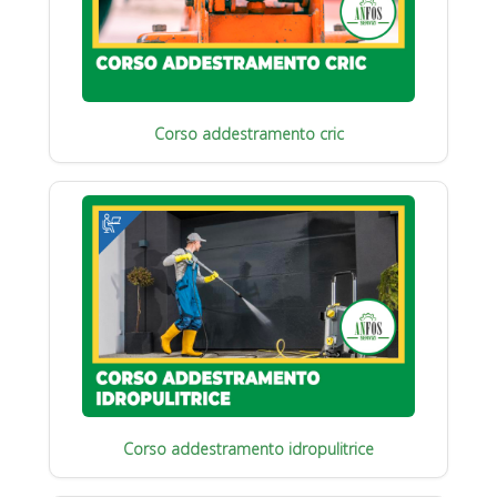
Corso addestramento cric
Corso addestramento idropulitrice