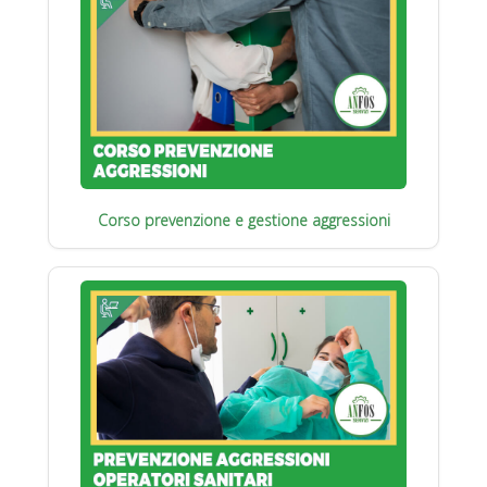
Corso prevenzione e gestione aggressioni