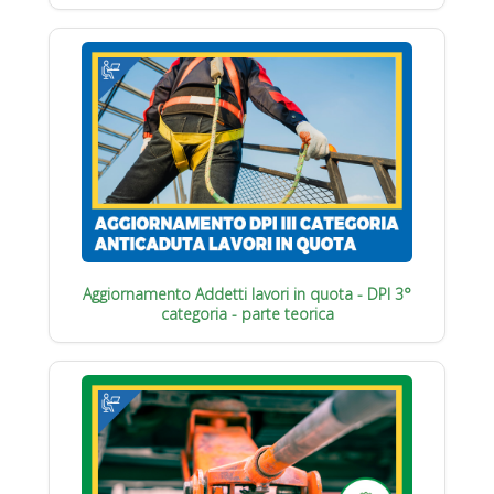
Aggiornamento Addetti lavori in quota - DPI 3°
categoria - parte teorica