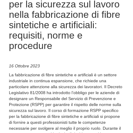
per la sicurezza sul lavoro
nella fabbricazione di fibre
sintetiche e artificiali:
requisiti, norme e
procedure
16 Ottobre 2023
La fabbricazione di fibre sintetiche e artificiali è un settore
industriale in continua espansione, che richiede una
particolare attenzione alla sicurezza dei lavoratori. Il Decreto
Legislativo 81/2008 ha introdotto l’obbligo per le aziende di
designare un Responsabile del Servizio di Prevenzione e
Protezione (RSPP) per garantire il rispetto delle norme sulla
sicurezza sul lavoro. Il corso di formazione RSPP specifico
per la fabbricazione di fibre sintetiche e artificiali si propone
di fornire a questi professionisti tutte le competenze
necessarie per svolgere al meglio il proprio ruolo. Durante il