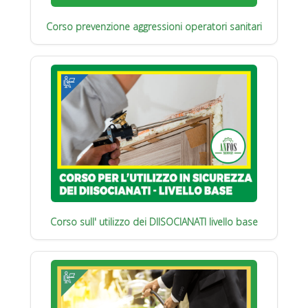
Corso prevenzione aggressioni operatori sanitari
Corso sull' utilizzo dei DIISOCIANATI livello base