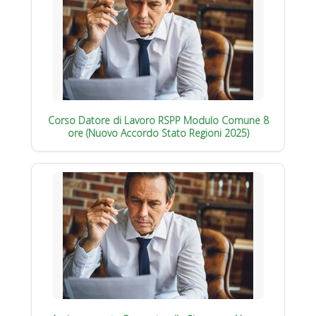
Corso Datore di Lavoro RSPP Modulo Comune 8
ore (Nuovo Accordo Stato Regioni 2025)