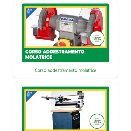
Corso addestramento molatrice