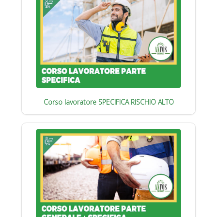
Corso lavoratore SPECIFICA RISCHIO ALTO