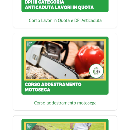
Corso Lavori in Quota e DPI Anticaduta
Corso addestramento motosega