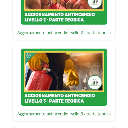
Aggiornamento antincendio livello 2 - parte teorica
Aggiornamento antincendio livello 3 - parte teorica