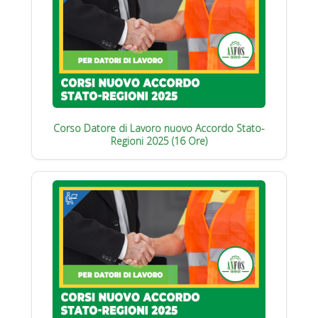
Corso Datore di Lavoro nuovo Accordo Stato-
Regioni 2025 (16 Ore)