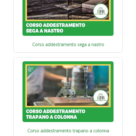
Corso addestramento sega a nastro
Corso addestramento trapano a colonna