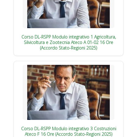
Corso DL-RSPP Modulo integrativo 1 Agricoltura,
Silvicoltura e Zootecnia Ateco A 01-02 16 Ore
(Accordo Stato-Regioni 2025)
Corso DL-RSPP Modulo integrativo 3 Costruzioni
Ateco F 16 Ore (Accordo Stato-Regioni 2025)