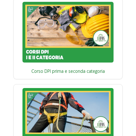
Corso DPI prima e seconda categoria