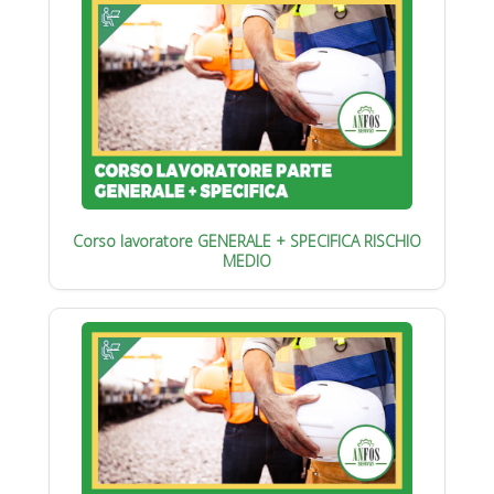
Corso lavoratore GENERALE + SPECIFICA RISCHIO
MEDIO