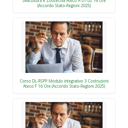
Silvicoltura e Zootecnia Ateco A 01-02 16 Ore
(Accordo Stato-Regioni 2025)
Corso DL-RSPP Modulo integrativo 3 Costruzioni
Ateco F 16 Ore (Accordo Stato-Regioni 2025)