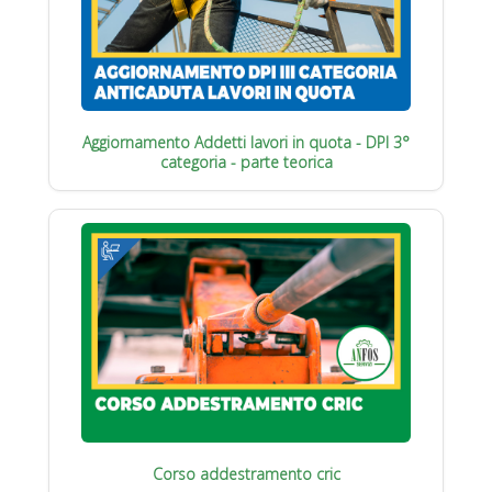
Aggiornamento Addetti lavori in quota - DPI 3°
categoria - parte teorica
Corso addestramento cric