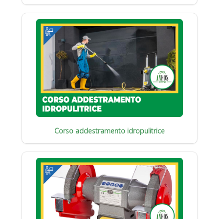
Corso addestramento idropulitrice