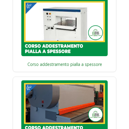
Corso addestramento pialla a spessore