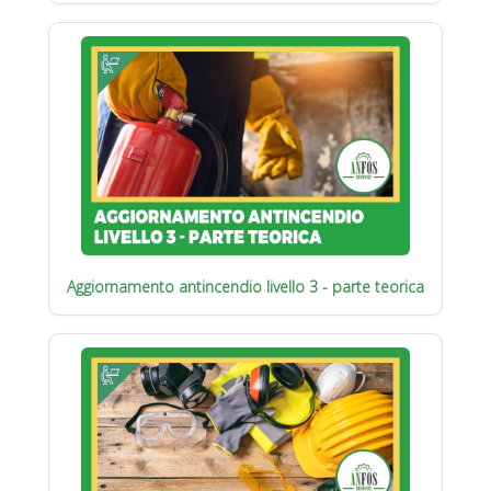
Aggiornamento antincendio livello 3 - parte teorica