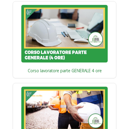
Corso lavoratore parte GENERALE 4 ore