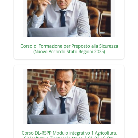
Corso di Formazione per Preposto alla Sicurezza
(Nuovo Accordo Stato Regioni 2025)
Corso DL-RSPP Modulo integrativo 1 Agricoltura,