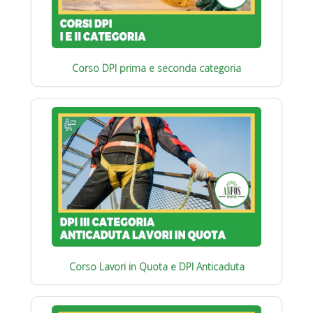
Corso DPI prima e seconda categoria
Corso Lavori in Quota e DPI Anticaduta