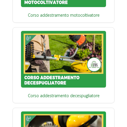
Corso addestramento motocoltivatore
Corso addestramento decespugliatore