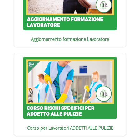
Aggiornamento formazione Lavoratore
Corso per Lavoratori ADDETTI ALLE PULIZIE