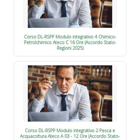
Corso DL-RSPP Modulo integrativo 4 Chimico-
Petrolchimico Ateco C 16 Ore (Accordo Stato-
Regioni 2025)
Corso DL-RSPP Modulo integrativo 2 Pesca e
Acquacoltura Ateco A 03 - 12 Ore (Accordo Stato-