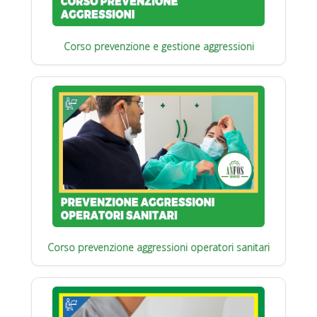
Corso prevenzione e gestione aggressioni
Corso prevenzione aggressioni operatori sanitari