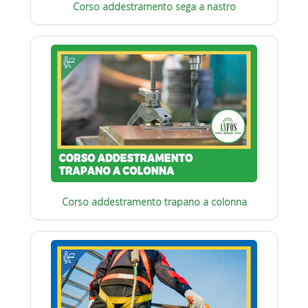
Corso addestramento sega a nastro
Corso addestramento trapano a colonna