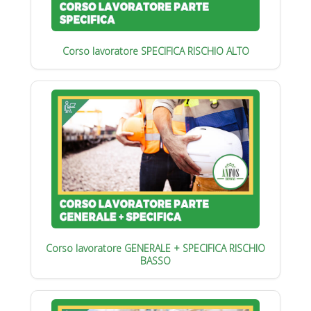
Corso lavoratore SPECIFICA RISCHIO ALTO
Corso lavoratore GENERALE + SPECIFICA RISCHIO
BASSO