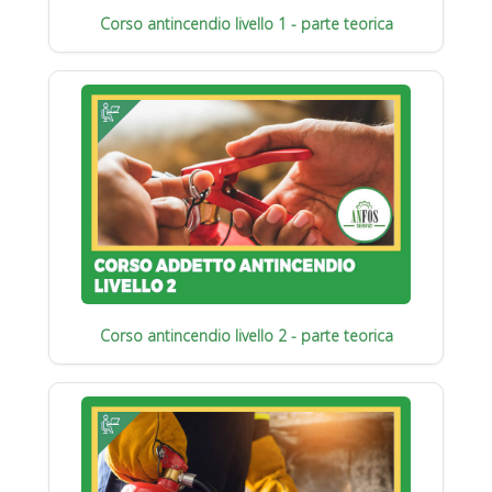
Corso antincendio livello 1 - parte teorica
Corso antincendio livello 2 - parte teorica