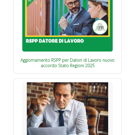
Aggiornamento RSPP per Datori di Lavoro nuovo
accordo Stato Regioni 2025