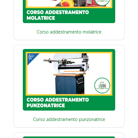
Corso addestramento molatrice
Corso addestramento punzonatrice