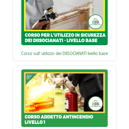
Corso sull' utilizzo dei DIISOCIANATI livello base