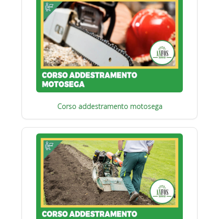
Corso addestramento motosega