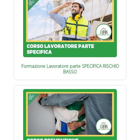
Formazione Lavoratore parte SPECIFICA RISCHIO
BASSO