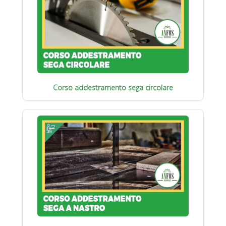
Corso addestramento sega circolare