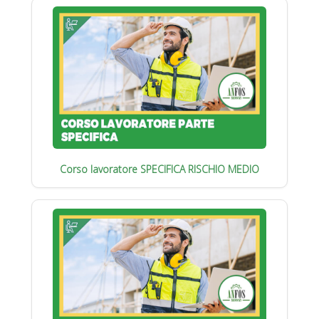
Corso lavoratore SPECIFICA RISCHIO MEDIO