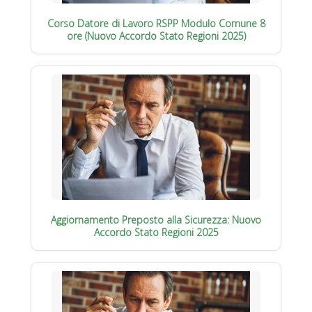
Corso Datore di Lavoro RSPP Modulo Comune 8
ore (Nuovo Accordo Stato Regioni 2025)
Aggiornamento Preposto alla Sicurezza: Nuovo
Accordo Stato Regioni 2025