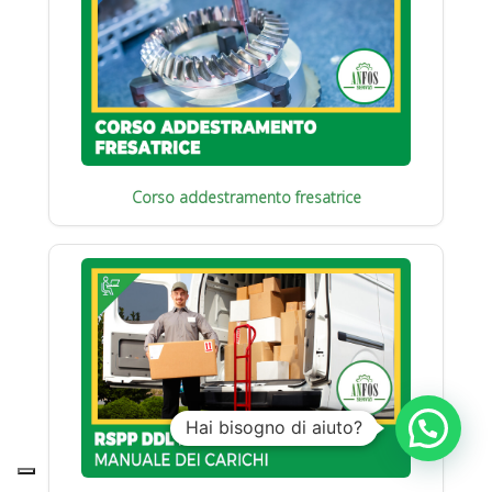
Corso addestramento fresatrice
Hai bisogno di aiuto?