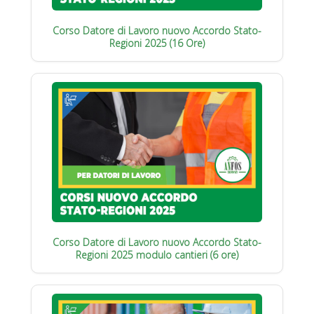
Corso Datore di Lavoro nuovo Accordo Stato-
Regioni 2025 (16 Ore)
Corso Datore di Lavoro nuovo Accordo Stato-
Regioni 2025 modulo cantieri (6 ore)