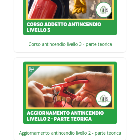
Corso antincendio livello 3 - parte teorica
Aggiornamento antincendio livello 2 - parte teorica