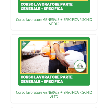
Corso lavoratore GENERALE + SPECIFICA RISCHIO
MEDIO
Corso lavoratore GENERALE + SPECIFICA RISCHIO
ALTO