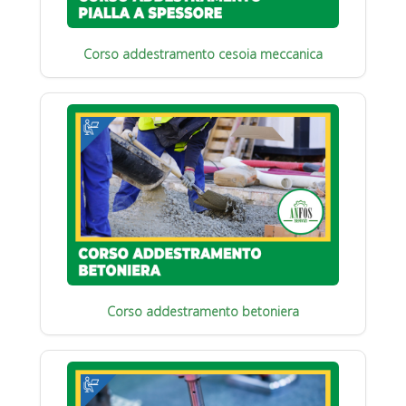
Corso addestramento cesoia meccanica
Corso addestramento betoniera