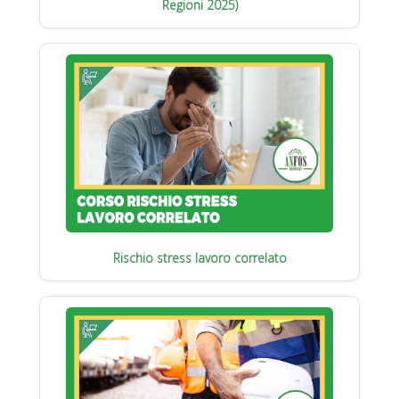
Regioni 2025)
Rischio stress lavoro correlato