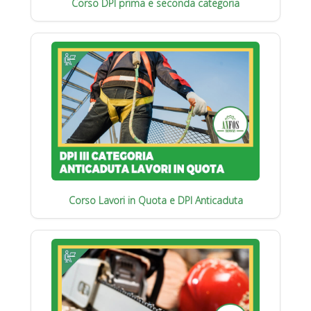
Corso DPI prima e seconda categoria
Corso Lavori in Quota e DPI Anticaduta