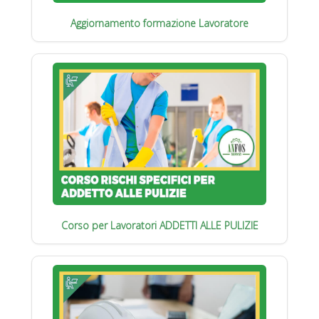
Aggiornamento formazione Lavoratore
Corso per Lavoratori ADDETTI ALLE PULIZIE