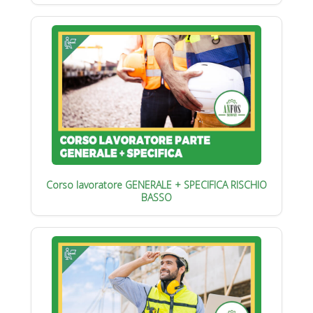
Corso lavoratore GENERALE + SPECIFICA RISCHIO
BASSO