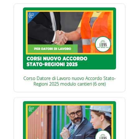
Corso Datore di Lavoro nuovo Accordo Stato-
Regioni 2025 modulo cantieri (6 ore)