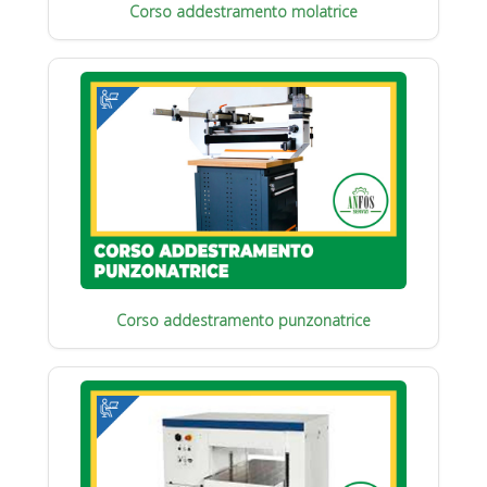
Corso addestramento molatrice
Corso addestramento punzonatrice