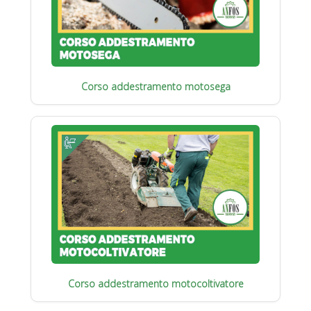
Corso addestramento motosega
Corso addestramento motocoltivatore