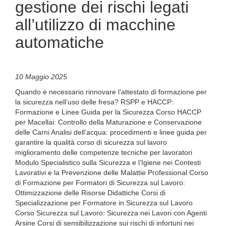
gestione dei rischi legati
all’utilizzo di macchine
automatiche
10 Maggio 2025
Quando è necessario rinnovare l’attestato di formazione per
la sicurezza nell’uso delle fresa? RSPP e HACCP:
Formazione e Linee Guida per la Sicurezza Corso HACCP
per Macellai: Controllo della Maturazione e Conservazione
delle Carni Analisi dell’acqua: procedimenti e linee guida per
garantire la qualità corso di sicurezza sul lavoro
miglioramento delle competenze tecniche per lavoratori
Modulo Specialistico sulla Sicurezza e l’Igiene nei Contesti
Lavorativi e la Prevenzione delle Malattie Professional Corso
di Formazione per Formatori di Sicurezza sul Lavoro:
Ottimizzazione delle Risorse Didattiche Corsi di
Specializzazione per Formatore in Sicurezza sul Lavoro
Corso Sicurezza sul Lavoro: Sicurezza nei Lavori con Agenti
Arsine Corsi di sensibilizzazione sui rischi di infortuni nei