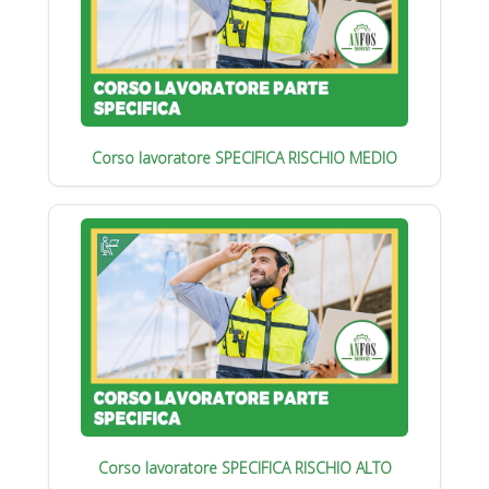
Corso lavoratore SPECIFICA RISCHIO MEDIO
Corso lavoratore SPECIFICA RISCHIO ALTO