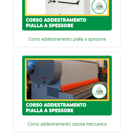
Corso addestramento pialla a spessore
Corso addestramento cesoia meccanica