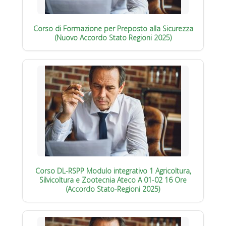
Corso di Formazione per Preposto alla Sicurezza
(Nuovo Accordo Stato Regioni 2025)
Corso DL-RSPP Modulo integrativo 1 Agricoltura,
Silvicoltura e Zootecnia Ateco A 01-02 16 Ore
(Accordo Stato-Regioni 2025)