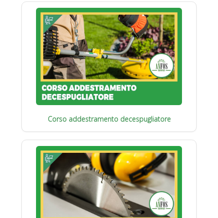
Corso addestramento decespugliatore