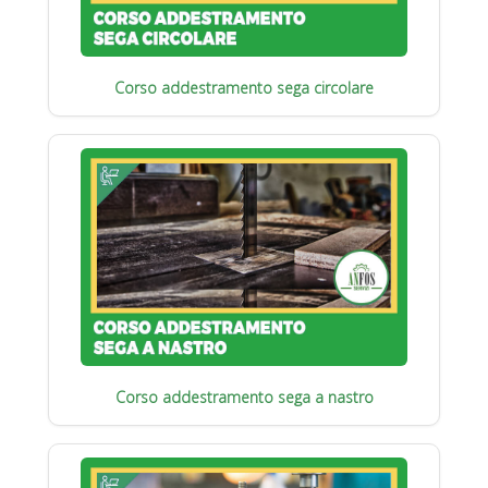
Corso addestramento sega circolare
Corso addestramento sega a nastro