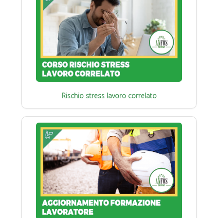
Rischio stress lavoro correlato