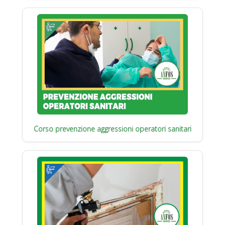
Corso prevenzione aggressioni operatori sanitari