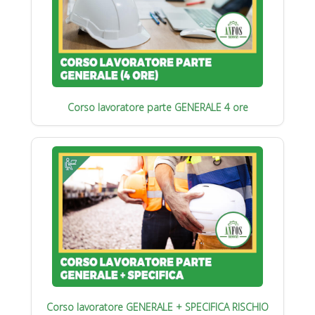
Corso lavoratore parte GENERALE 4 ore
Corso lavoratore GENERALE + SPECIFICA RISCHIO