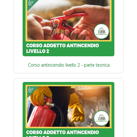
Corso antincendio livello 2 - parte teorica