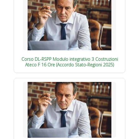
Corso DL-RSPP Modulo integrativo 3 Costruzioni
Ateco F 16 Ore (Accordo Stato-Regioni 2025)