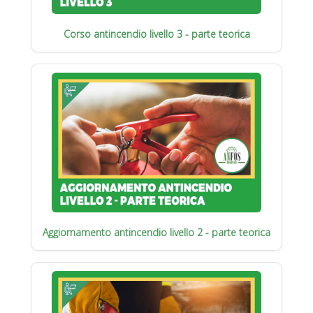
Corso antincendio livello 3 - parte teorica
Aggiornamento antincendio livello 2 - parte teorica