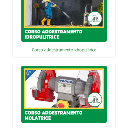
Corso addestramento idropulitrice