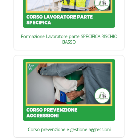
Formazione Lavoratore parte SPECIFICA RISCHIO
BASSO
Corso prevenzione e gestione aggressioni