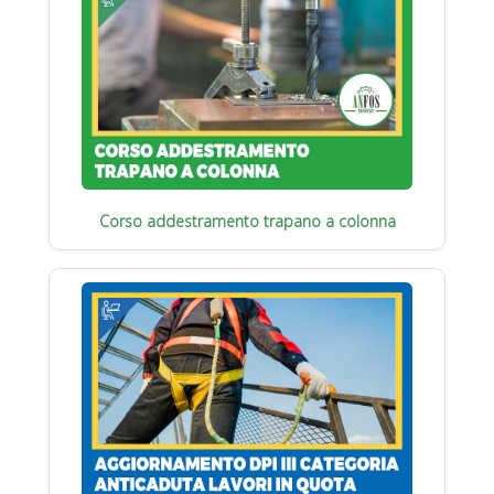
Corso addestramento trapano a colonna