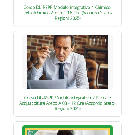
Corso DL-RSPP Modulo integrativo 4 Chimico-
Petrolchimico Ateco C 16 Ore (Accordo Stato-
Regioni 2025)
Corso DL-RSPP Modulo integrativo 2 Pesca e
Acquacoltura Ateco A 03 - 12 Ore (Accordo Stato-
Regioni 2025)