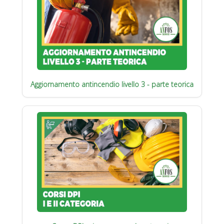
Aggiornamento antincendio livello 3 - parte teorica