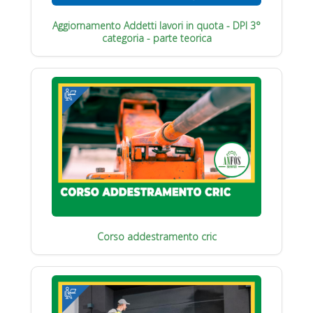
Aggiornamento Addetti lavori in quota - DPI 3°
categoria - parte teorica
Corso addestramento cric