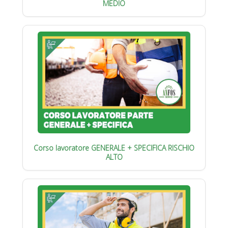
MEDIO
Corso lavoratore GENERALE + SPECIFICA RISCHIO
ALTO