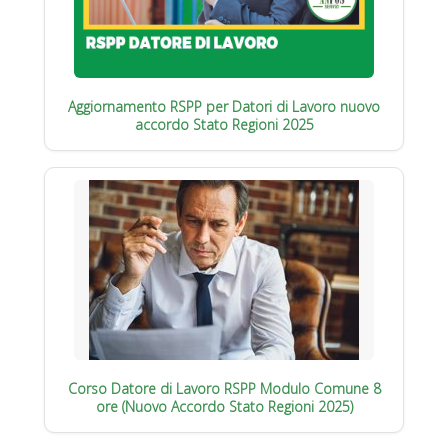
Aggiornamento RSPP per Datori di Lavoro nuovo
accordo Stato Regioni 2025
Corso Datore di Lavoro RSPP Modulo Comune 8
ore (Nuovo Accordo Stato Regioni 2025)