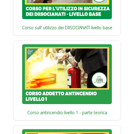
Corso sull' utilizzo dei DIISOCIANATI livello base
Corso antincendio livello 1 - parte teorica