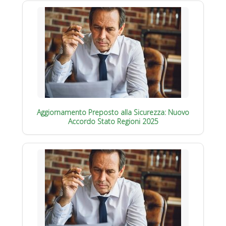
Aggiornamento Preposto alla Sicurezza: Nuovo
Accordo Stato Regioni 2025