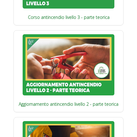
Corso antincendio livello 3 - parte teorica
Aggiornamento antincendio livello 2 - parte teorica