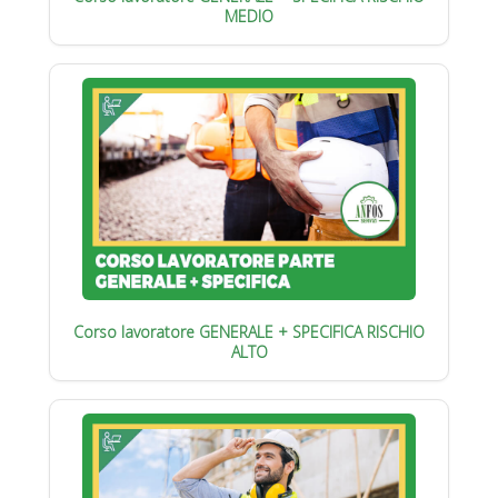
MEDIO
Corso lavoratore GENERALE + SPECIFICA RISCHIO
ALTO