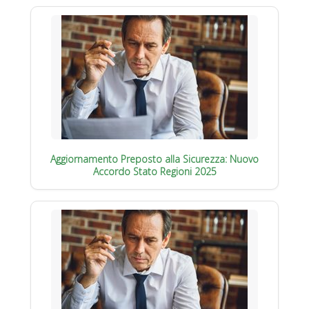
Aggiornamento Preposto alla Sicurezza: Nuovo
Accordo Stato Regioni 2025