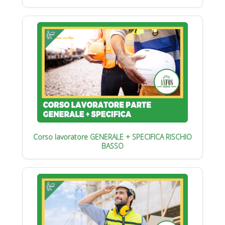
Corso lavoratore GENERALE + SPECIFICA RISCHIO
BASSO