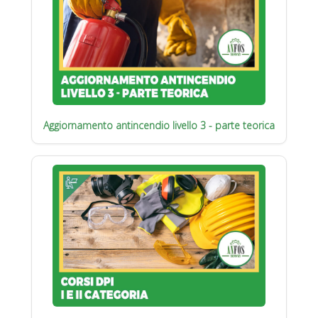
Aggiornamento antincendio livello 3 - parte teorica