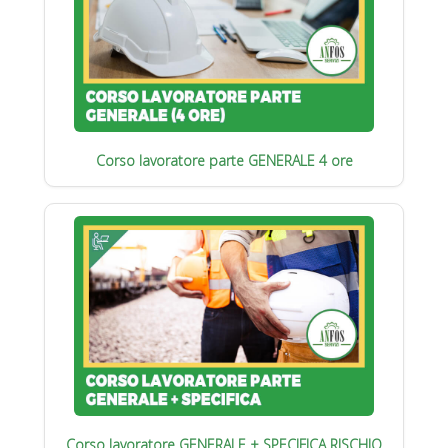
Corso lavoratore parte GENERALE 4 ore
Corso lavoratore GENERALE + SPECIFICA RISCHIO