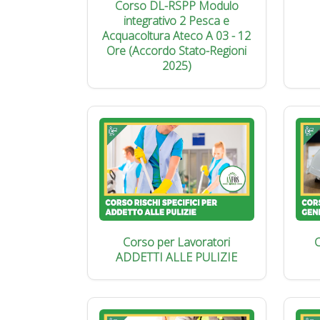
Corso DL-RSPP Modulo
integrativo 2 Pesca e
Acquacoltura Ateco A 03 - 12
Ore (Accordo Stato-Regioni
2025)
Corso per Lavoratori
C
ADDETTI ALLE PULIZIE