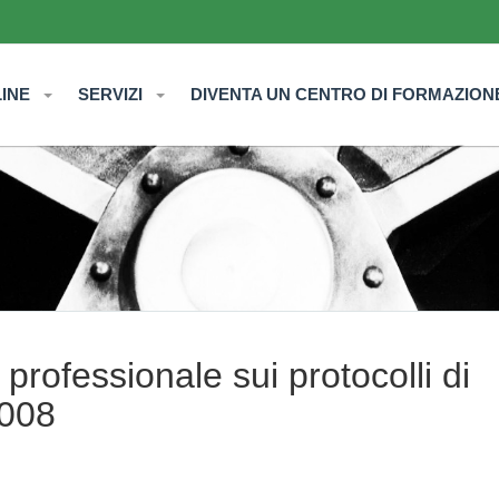
LINE
SERVIZI
DIVENTA UN CENTRO DI FORMAZION
rofessionale sui protocolli di
2008