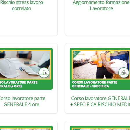
Rischio stress lavoro
Aggiornamento formazione
correlato
Lavoratore
orso lavoratore parte
Corso lavoratore GENERAL
GENERALE 4 ore
+ SPECIFICA RISCHIO MEDI