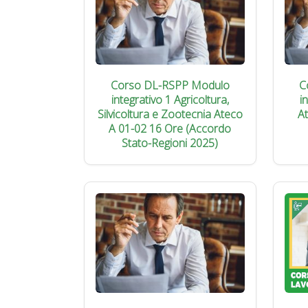
Corso DL-RSPP Modulo
C
integrativo 1 Agricoltura,
i
Silvicoltura e Zootecnia Ateco
A
A 01-02 16 Ore (Accordo
Stato-Regioni 2025)