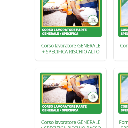
Corso lavoratore GENERALE
Cor
+ SPECIFICA RISCHIO ALTO
Corso lavoratore GENERALE
Form