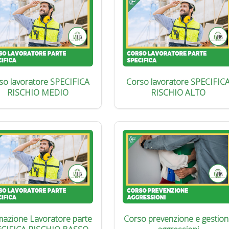
so lavoratore SPECIFICA
Corso lavoratore SPECIFIC
RISCHIO MEDIO
RISCHIO ALTO
azione Lavoratore parte
Corso prevenzione e gestion