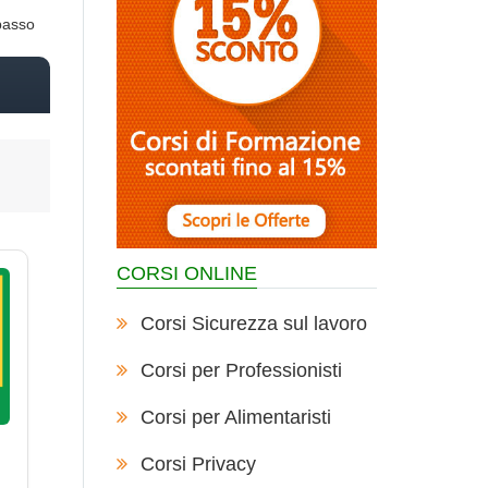
 basso
CORSI ONLINE
Corsi Sicurezza sul lavoro
Corsi per Professionisti
Corsi per Alimentaristi
Corsi Privacy