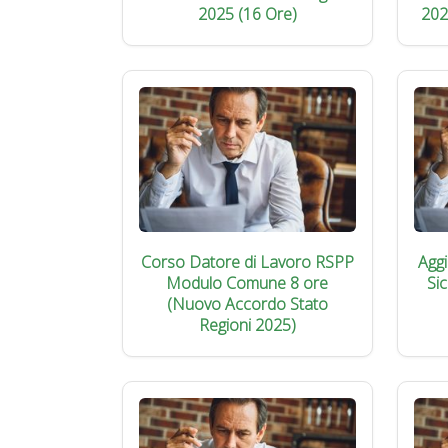
2025 (16 Ore)
202
Corso Datore di Lavoro RSPP
Agg
Modulo Comune 8 ore
Si
(Nuovo Accordo Stato
Regioni 2025)