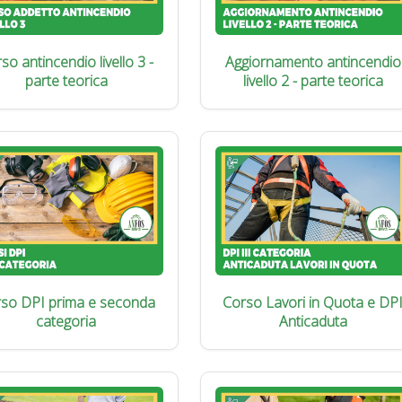
so antincendio livello 3 -
Aggiornamento antincendio
parte teorica
livello 2 - parte teorica
so DPI prima e seconda
Corso Lavori in Quota e DP
categoria
Anticaduta