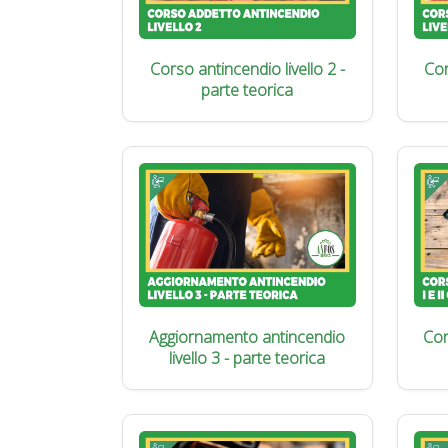
Corso antincendio livello 2 -
Cor
parte teorica
Aggiornamento antincendio
Cor
livello 3 - parte teorica