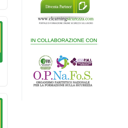
IN COLLABORAZIONE CON