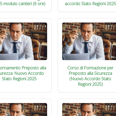
5 modulo cantieri (6 ore)
accordo Stato Regioni 2025
iornamento Preposto alla
Corso di Formazione per
curezza: Nuovo Accordo
Preposto alla Sicurezza
Stato Regioni 2025
(Nuovo Accordo Stato
Regioni 2025)