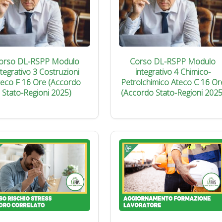
orso DL-RSPP Modulo
Corso DL-RSPP Modulo
ntegrativo 3 Costruzioni
integrativo 4 Chimico-
teco F 16 Ore (Accordo
Petrolchimico Ateco C 16 Or
Stato-Regioni 2025)
(Accordo Stato-Regioni 2025