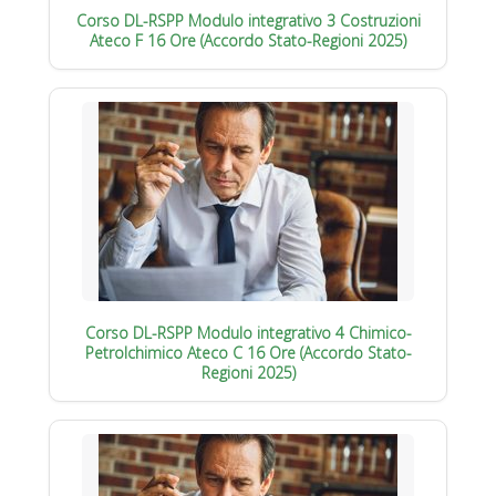
Corso DL-RSPP Modulo integrativo 3 Costruzioni
Ateco F 16 Ore (Accordo Stato-Regioni 2025)
Corso DL-RSPP Modulo integrativo 4 Chimico-
Petrolchimico Ateco C 16 Ore (Accordo Stato-
Regioni 2025)