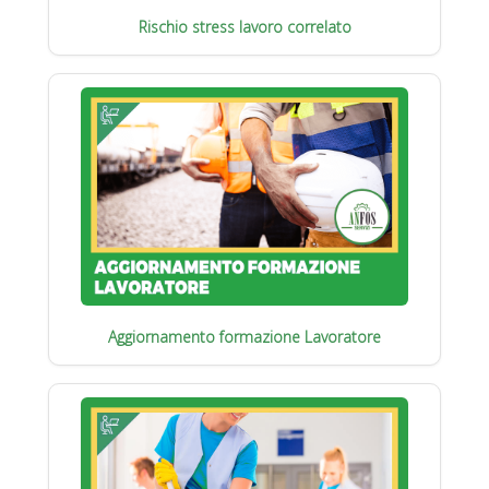
Rischio stress lavoro correlato
Aggiornamento formazione Lavoratore