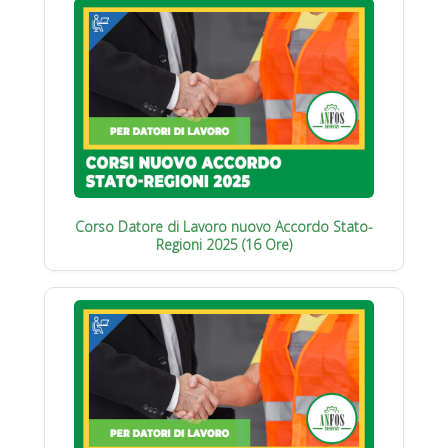
Corso Datore di Lavoro nuovo Accordo Stato-
Regioni 2025 (16 Ore)