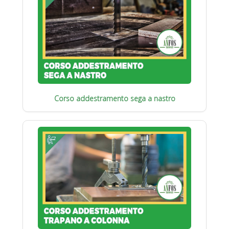
Corso addestramento sega a nastro