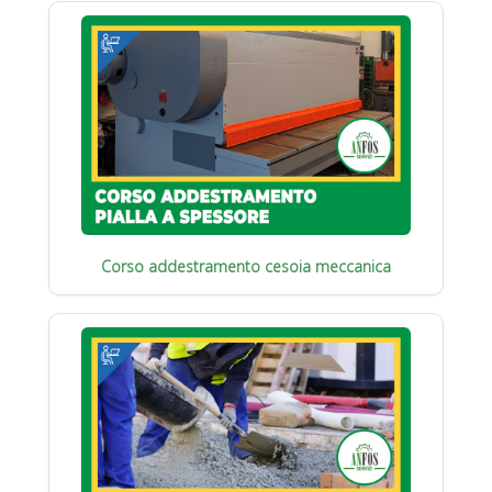
Corso addestramento cesoia meccanica