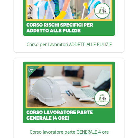
Corso per Lavoratori ADDETTI ALLE PULIZIE
Corso lavoratore parte GENERALE 4 ore