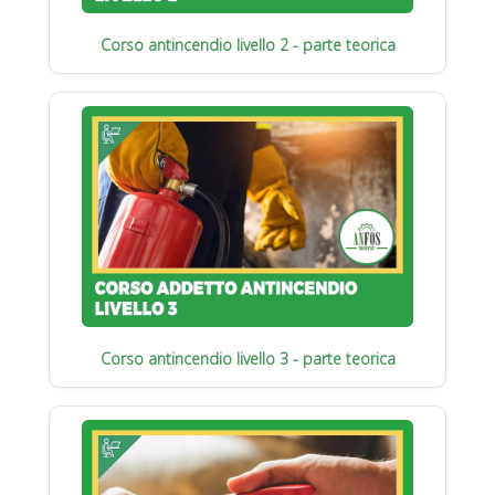
Corso antincendio livello 2 - parte teorica
Corso antincendio livello 3 - parte teorica