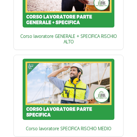
Corso lavoratore GENERALE + SPECIFICA RISCHIO
ALTO
Corso lavoratore SPECIFICA RISCHIO MEDIO