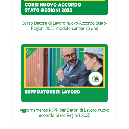
Corso Datore di Lavoro nuovo Accordo Stato-
Regioni 2025 modulo cantieri (6 ore)
Aggiornamento RSPP per Datori di Lavoro nuovo
accordo Stato Regioni 2025