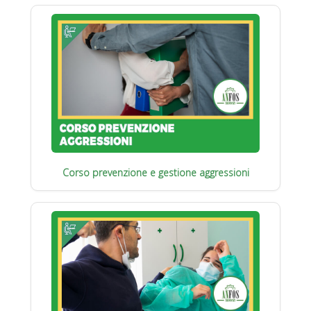
Corso prevenzione e gestione aggressioni