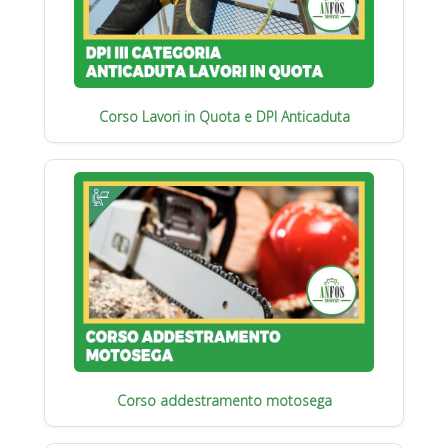
Corso Lavori in Quota e DPI Anticaduta
Corso addestramento motosega