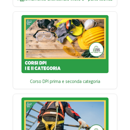
Corso DPI prima e seconda categoria