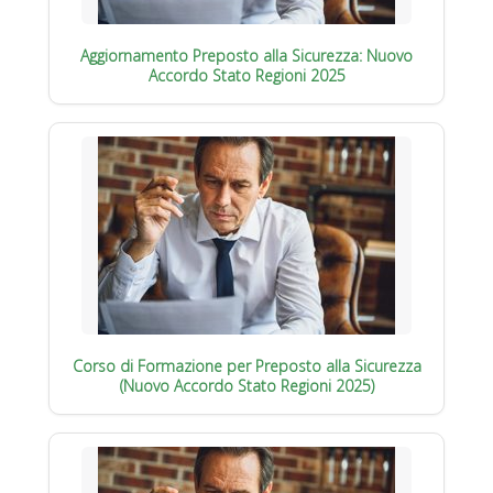
Aggiornamento Preposto alla Sicurezza: Nuovo
Accordo Stato Regioni 2025
Corso di Formazione per Preposto alla Sicurezza
(Nuovo Accordo Stato Regioni 2025)