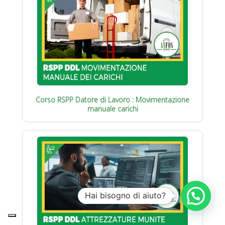
Corso RSPP Datore di Lavoro : Movimentazione
manuale carichi
Hai bisogno di aiuto?