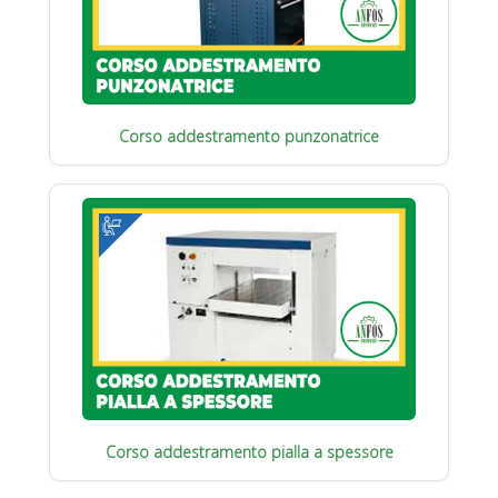
Corso addestramento punzonatrice
Corso addestramento pialla a spessore