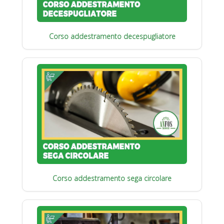
Corso addestramento decespugliatore
Corso addestramento sega circolare