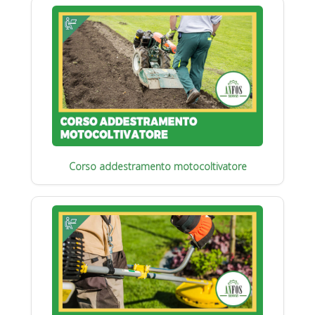
Corso addestramento motocoltivatore