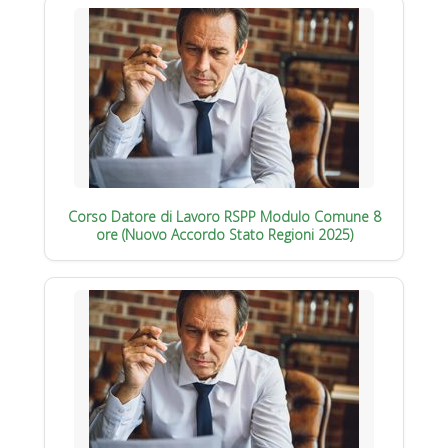
Corso Datore di Lavoro RSPP Modulo Comune 8
ore (Nuovo Accordo Stato Regioni 2025)