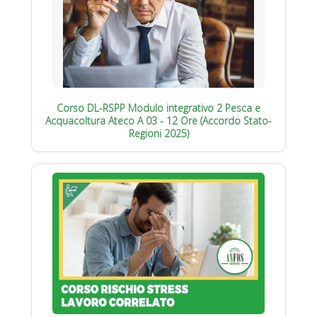
Corso DL-RSPP Modulo integrativo 2 Pesca e
Acquacoltura Ateco A 03 - 12 Ore (Accordo Stato-
Regioni 2025)