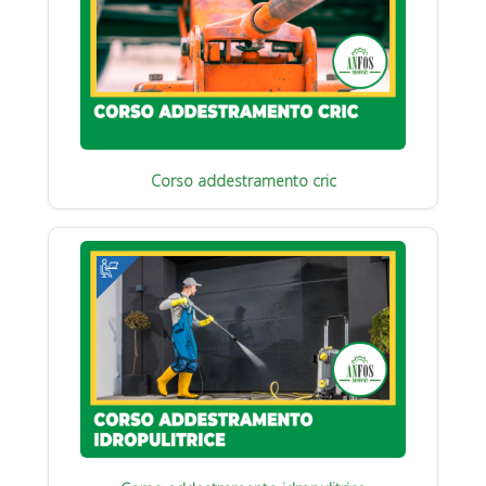
Corso addestramento cric