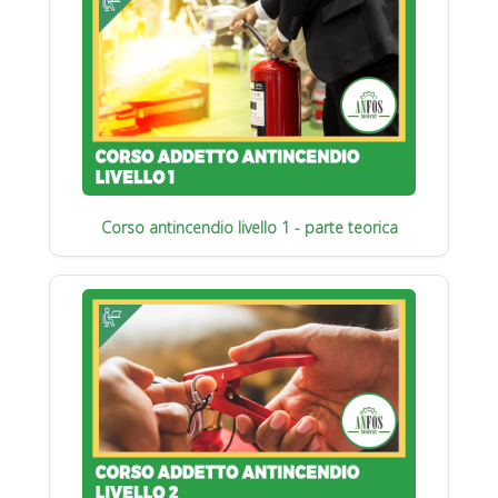
Corso antincendio livello 1 - parte teorica