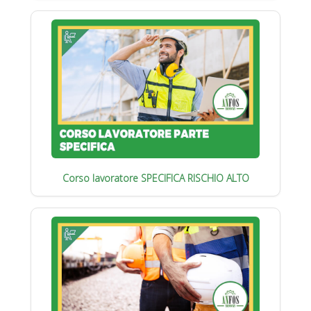
Corso lavoratore SPECIFICA RISCHIO ALTO