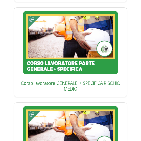
Corso lavoratore GENERALE + SPECIFICA RISCHIO
MEDIO