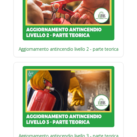
Aggiornamento antincendio livello 2 - parte teorica
Aggiornamento antincendio livello 3 - parte teorica