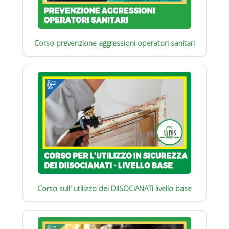
Corso prevenzione aggressioni operatori sanitari
Corso sull' utilizzo dei DIISOCIANATI livello base