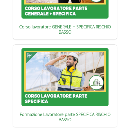
Corso lavoratore GENERALE + SPECIFICA RISCHIO
BASSO
Formazione Lavoratore parte SPECIFICA RISCHIO
BASSO