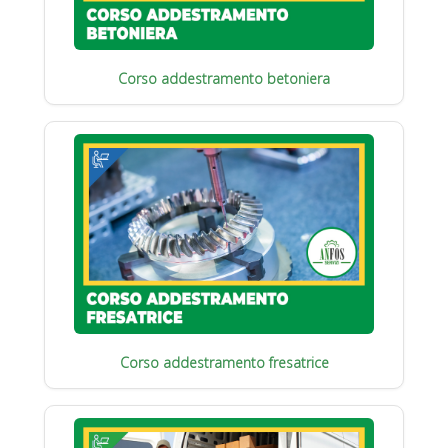
Corso addestramento betoniera
Corso addestramento fresatrice