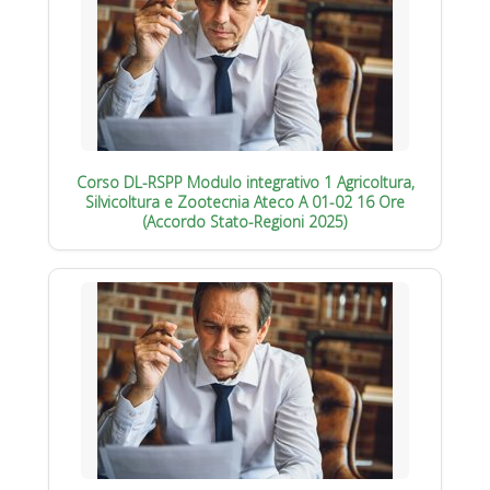
Corso DL-RSPP Modulo integrativo 1 Agricoltura,
Silvicoltura e Zootecnia Ateco A 01-02 16 Ore
(Accordo Stato-Regioni 2025)