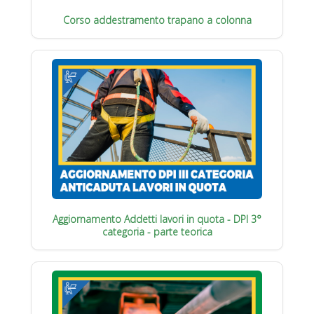
Corso addestramento trapano a colonna
Aggiornamento Addetti lavori in quota - DPI 3°
categoria - parte teorica