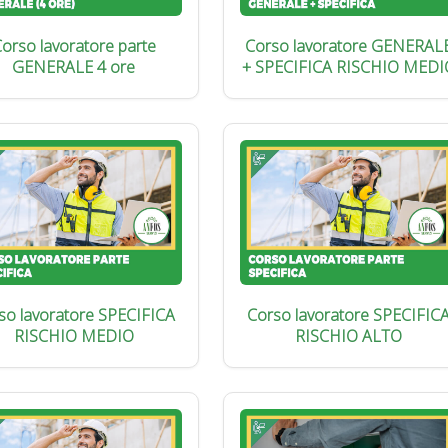
orso lavoratore parte
Corso lavoratore GENERAL
GENERALE 4 ore
+ SPECIFICA RISCHIO MEDI
so lavoratore SPECIFICA
Corso lavoratore SPECIFIC
RISCHIO MEDIO
RISCHIO ALTO