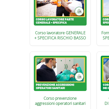
Corso lavoratore GENERALE
Form
+ SPECIFICA RISCHIO BASSO
SP
Corso prevenzione
aggressioni operatori sanitari
DI