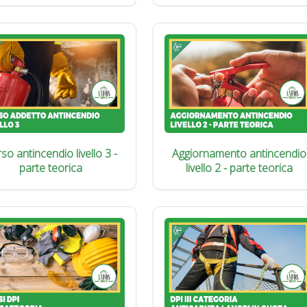
so antincendio livello 3 -
Aggiornamento antincendio
parte teorica
livello 2 - parte teorica