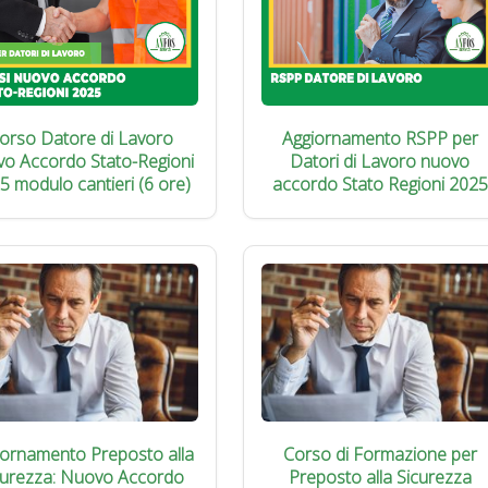
orso Datore di Lavoro
Aggiornamento RSPP per
vo Accordo Stato-Regioni
Datori di Lavoro nuovo
5 modulo cantieri (6 ore)
accordo Stato Regioni 2025
iornamento Preposto alla
Corso di Formazione per
curezza: Nuovo Accordo
Preposto alla Sicurezza