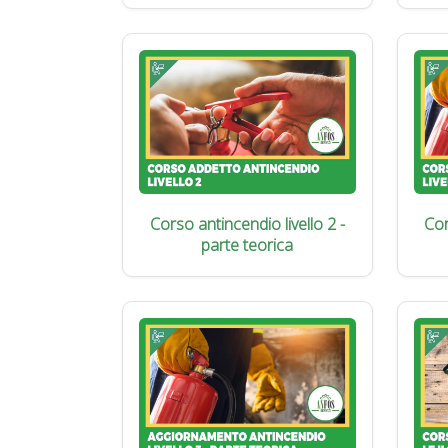
Corso antincendio livello 2 -
Cor
parte teorica