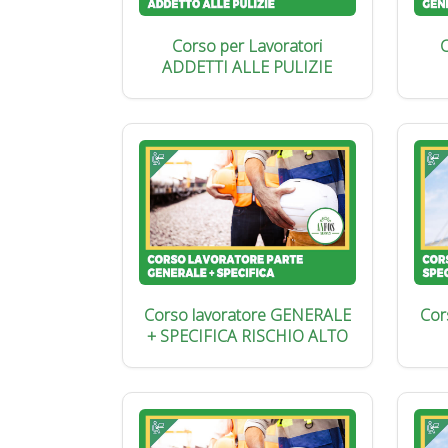
Corso per Lavoratori
C
ADDETTI ALLE PULIZIE
Corso lavoratore GENERALE
Cor
+ SPECIFICA RISCHIO ALTO