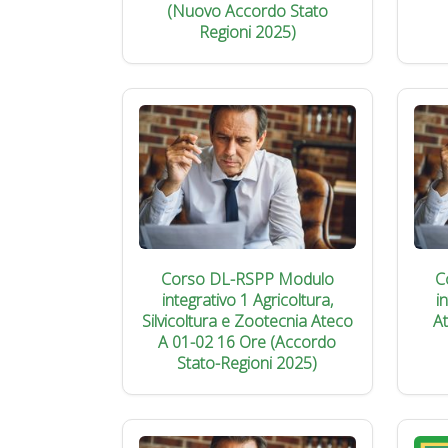
(Nuovo Accordo Stato
Regioni 2025)
Corso DL-RSPP Modulo
C
integrativo 1 Agricoltura,
i
Silvicoltura e Zootecnia Ateco
A
A 01-02 16 Ore (Accordo
Stato-Regioni 2025)