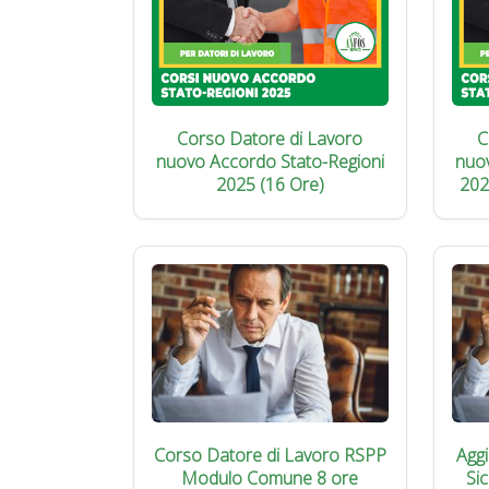
Corso Datore di Lavoro
C
nuovo Accordo Stato-Regioni
nuo
2025 (16 Ore)
202
Corso Datore di Lavoro RSPP
Agg
Modulo Comune 8 ore
Si