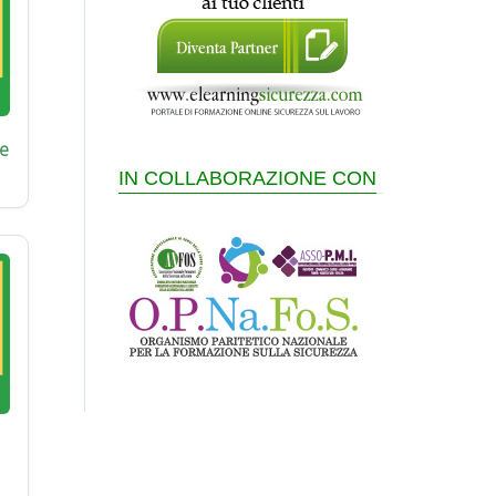
e
IN COLLABORAZIONE CON