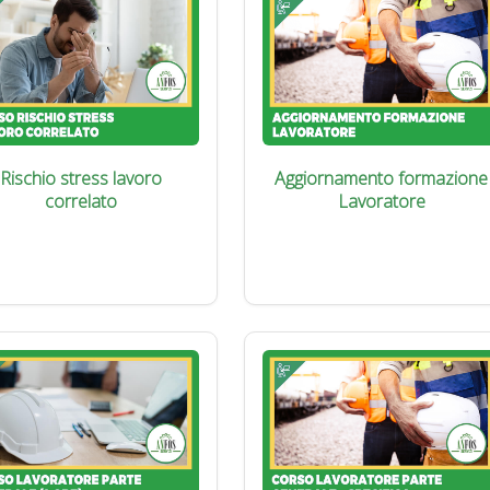
Rischio stress lavoro
Aggiornamento formazione
correlato
Lavoratore