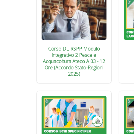
Corso DL-RSPP Modulo
integrativo 2 Pesca e
Acquacoltura Ateco A 03 - 12
Ore (Accordo Stato-Regioni
2025)