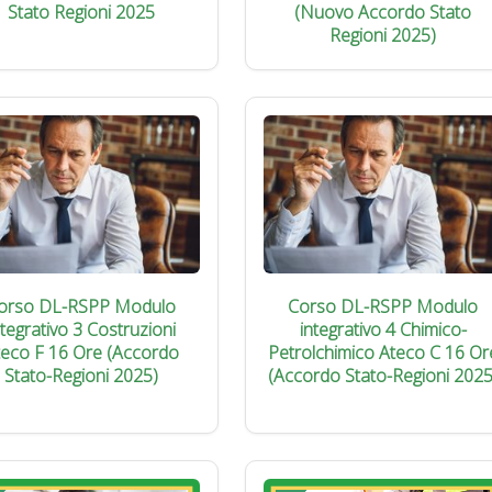
Stato Regioni 2025
(Nuovo Accordo Stato
Regioni 2025)
orso DL-RSPP Modulo
Corso DL-RSPP Modulo
ntegrativo 3 Costruzioni
integrativo 4 Chimico-
teco F 16 Ore (Accordo
Petrolchimico Ateco C 16 Or
Stato-Regioni 2025)
(Accordo Stato-Regioni 2025