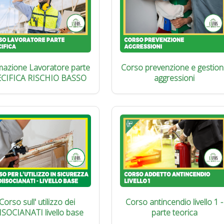
azione Lavoratore parte
Corso prevenzione e gestion
ECIFICA RISCHIO BASSO
aggressioni
Corso sull' utilizzo dei
Corso antincendio livello 1 -
ISOCIANATI livello base
parte teorica