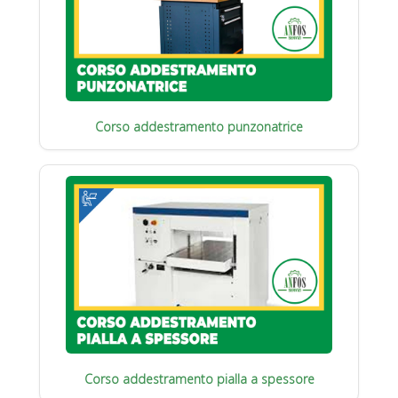
Corso addestramento punzonatrice
Corso addestramento pialla a spessore