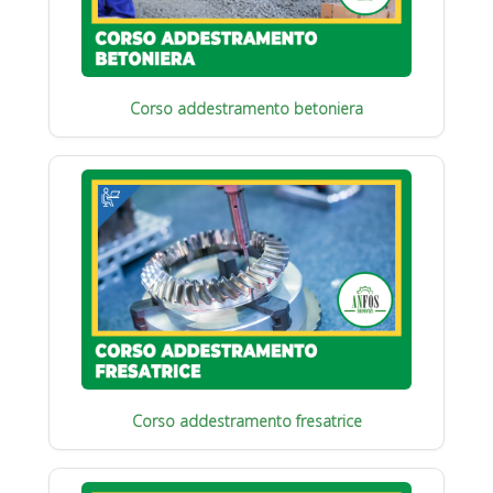
Corso addestramento betoniera
Corso addestramento fresatrice