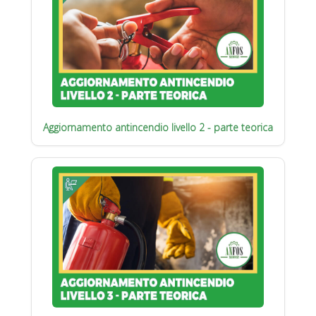
Aggiornamento antincendio livello 2 - parte teorica