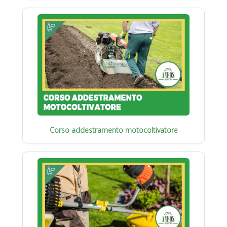
Corso addestramento motocoltivatore