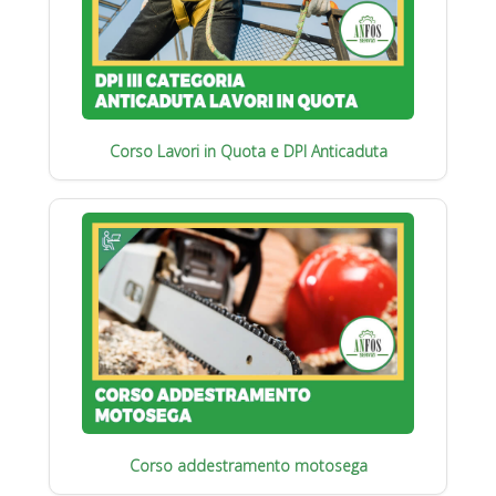
Corso Lavori in Quota e DPI Anticaduta
Corso addestramento motosega