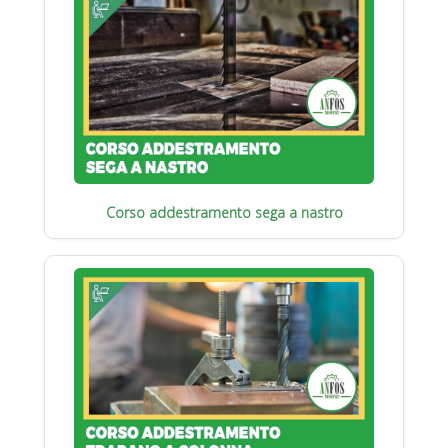
Corso addestramento sega a nastro