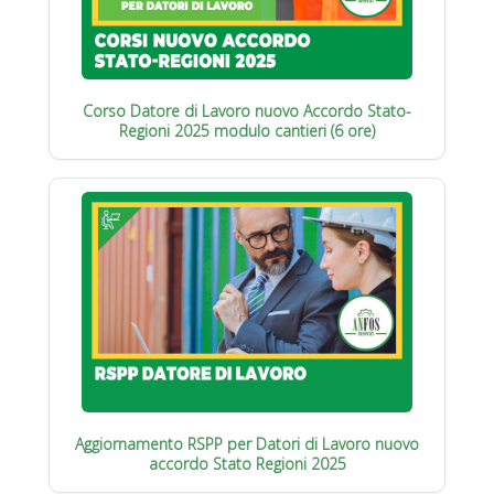
Corso Datore di Lavoro nuovo Accordo Stato-
Regioni 2025 modulo cantieri (6 ore)
Aggiornamento RSPP per Datori di Lavoro nuovo
accordo Stato Regioni 2025