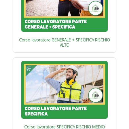
Corso lavoratore GENERALE + SPECIFICA RISCHIO
ALTO
Corso lavoratore SPECIFICA RISCHIO MEDIO