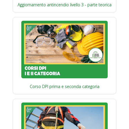
Aggiornamento antincendio livello 3 - parte teorica
Corso DPI prima e seconda categoria