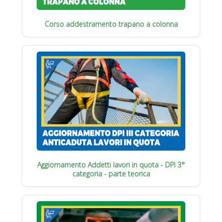
Corso addestramento trapano a colonna
Aggiornamento Addetti lavori in quota - DPI 3°
categoria - parte teorica