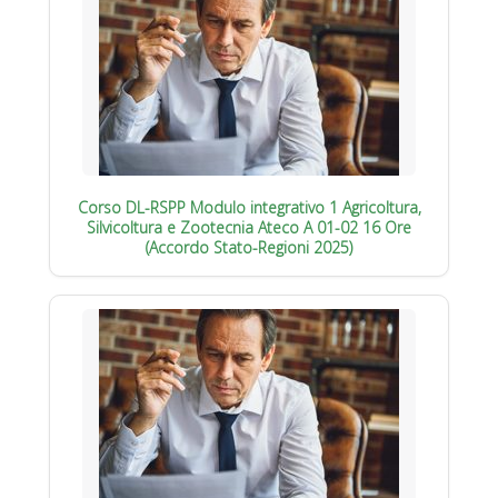
Corso DL-RSPP Modulo integrativo 1 Agricoltura,
Silvicoltura e Zootecnia Ateco A 01-02 16 Ore
(Accordo Stato-Regioni 2025)