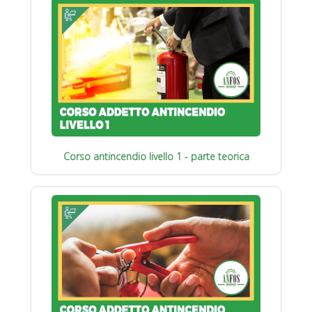
Corso antincendio livello 1 - parte teorica