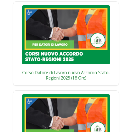
Corso Datore di Lavoro nuovo Accordo Stato-
Regioni 2025 (16 Ore)