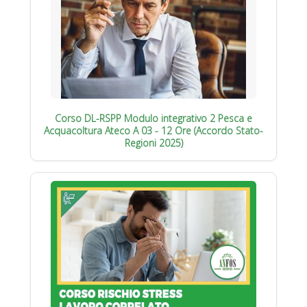
Corso DL-RSPP Modulo integrativo 2 Pesca e
Acquacoltura Ateco A 03 - 12 Ore (Accordo Stato-
Regioni 2025)