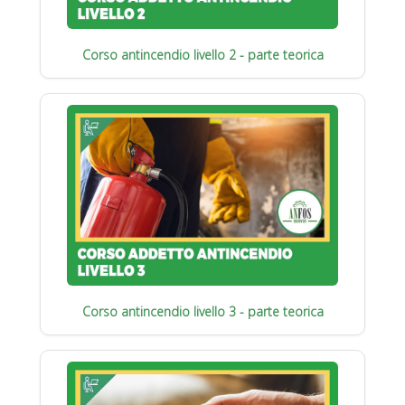
Corso antincendio livello 2 - parte teorica
Corso antincendio livello 3 - parte teorica