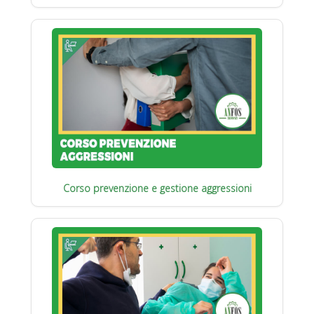
Corso prevenzione e gestione aggressioni