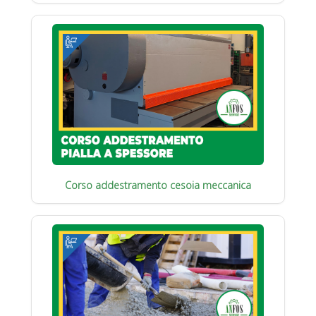
Corso addestramento cesoia meccanica