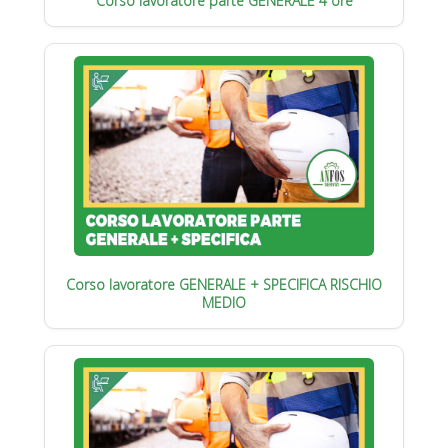
Corso lavoratore parte GENERALE 4 ore
Corso lavoratore GENERALE + SPECIFICA RISCHIO
MEDIO