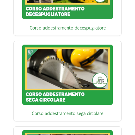
Corso addestramento decespugliatore
Corso addestramento sega circolare