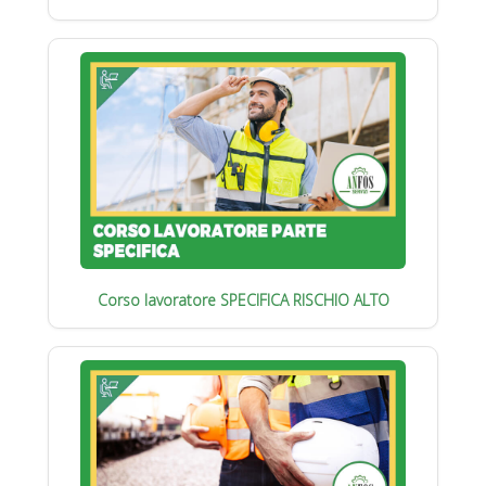
Corso lavoratore SPECIFICA RISCHIO ALTO