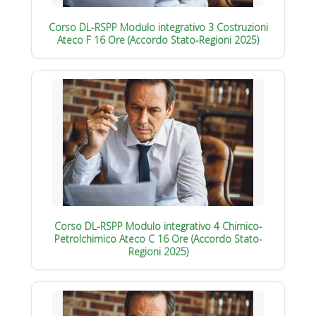
Corso DL-RSPP Modulo integrativo 3 Costruzioni
Ateco F 16 Ore (Accordo Stato-Regioni 2025)
Corso DL-RSPP Modulo integrativo 4 Chimico-
Petrolchimico Ateco C 16 Ore (Accordo Stato-
Regioni 2025)