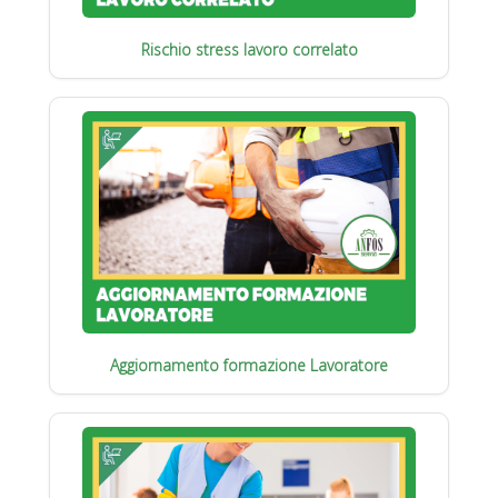
Rischio stress lavoro correlato
Aggiornamento formazione Lavoratore