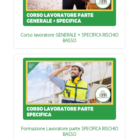
Corso lavoratore GENERALE + SPECIFICA RISCHIO
BASSO
Formazione Lavoratore parte SPECIFICA RISCHIO
BASSO