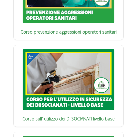
Corso prevenzione aggressioni operatori sanitari
Corso sull' utilizzo dei DIISOCIANATI livello base