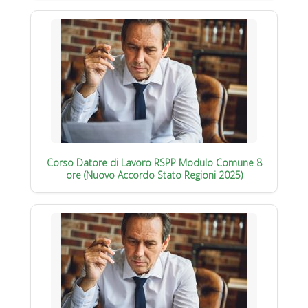
Corso Datore di Lavoro RSPP Modulo Comune 8
ore (Nuovo Accordo Stato Regioni 2025)