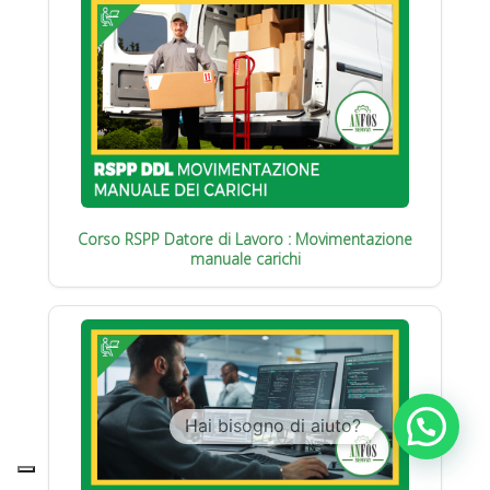
Corso RSPP Datore di Lavoro : Movimentazione
manuale carichi