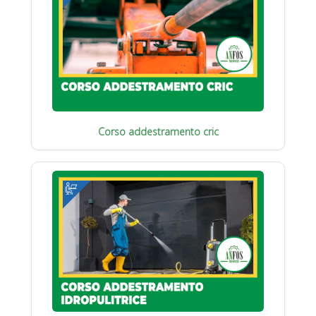
Corso addestramento cric