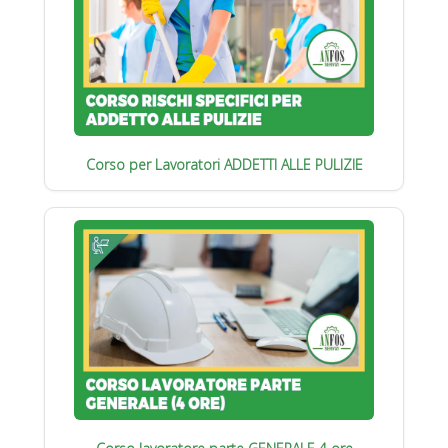
Corso per Lavoratori ADDETTI ALLE PULIZIE