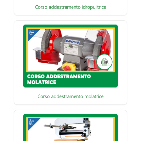
Corso addestramento idropulitrice
Corso addestramento molatrice