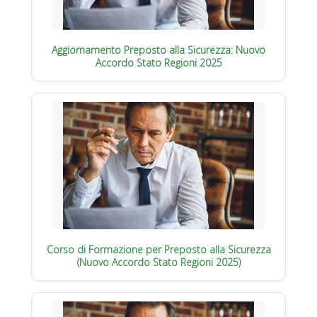
Aggiornamento Preposto alla Sicurezza: Nuovo
Accordo Stato Regioni 2025
Corso di Formazione per Preposto alla Sicurezza
(Nuovo Accordo Stato Regioni 2025)