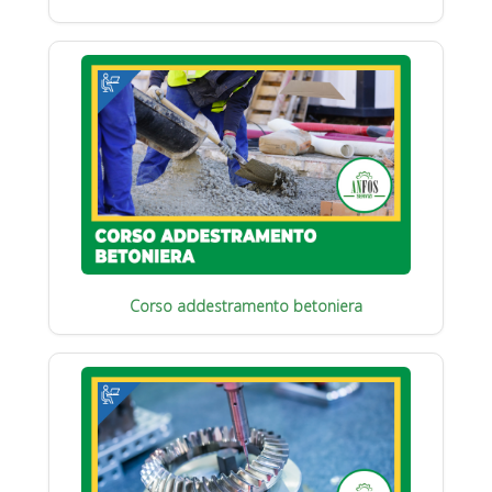
Corso addestramento betoniera