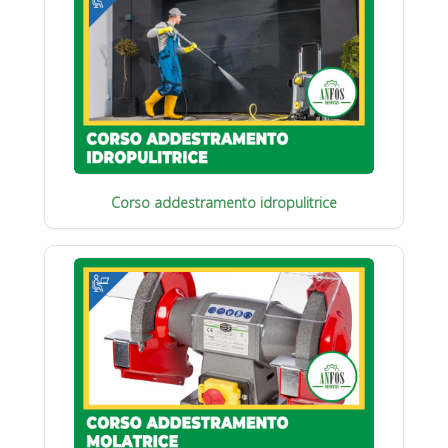
Corso addestramento idropulitrice