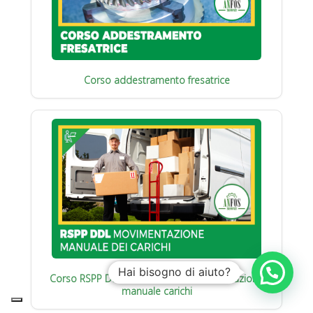
Corso addestramento fresatrice
Hai bisogno di aiuto?
Corso RSPP Datore di Lavoro : Movimentazione
manuale carichi