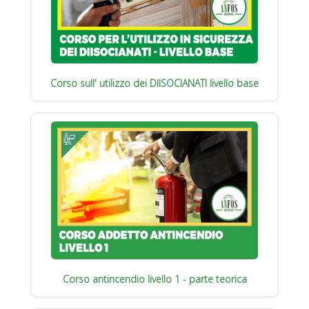
Corso sull' utilizzo dei DIISOCIANATI livello base
Corso antincendio livello 1 - parte teorica