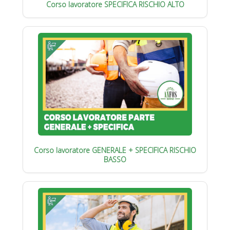
Corso lavoratore SPECIFICA RISCHIO ALTO
Corso lavoratore GENERALE + SPECIFICA RISCHIO
BASSO