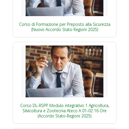
Corso di Formazione per Preposto alla Sicurezza
(Nuovo Accordo Stato Regioni 2025)
Corso DL-RSPP Modulo integrativo 1 Agricoltura,
Silvicoltura e Zootecnia Ateco A 01-02 16 Ore
(Accordo Stato-Regioni 2025)