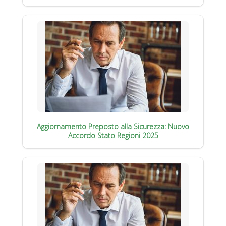
Aggiornamento Preposto alla Sicurezza: Nuovo
Accordo Stato Regioni 2025