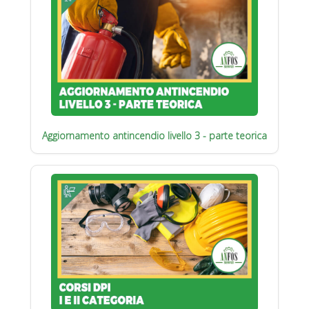
Aggiornamento antincendio livello 3 - parte teorica