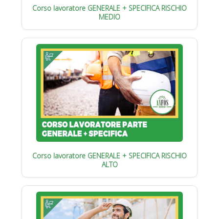
Corso lavoratore GENERALE + SPECIFICA RISCHIO
MEDIO
Corso lavoratore GENERALE + SPECIFICA RISCHIO
ALTO