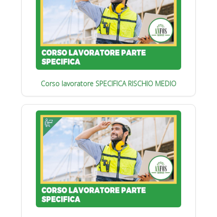
Corso lavoratore SPECIFICA RISCHIO MEDIO