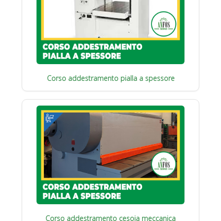
Corso addestramento pialla a spessore
Corso addestramento cesoia meccanica