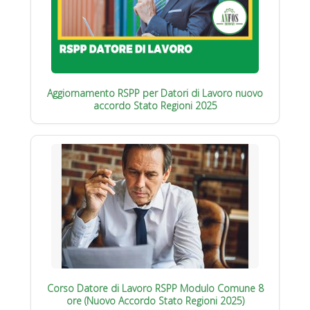
Aggiornamento RSPP per Datori di Lavoro nuovo
accordo Stato Regioni 2025
Corso Datore di Lavoro RSPP Modulo Comune 8
ore (Nuovo Accordo Stato Regioni 2025)