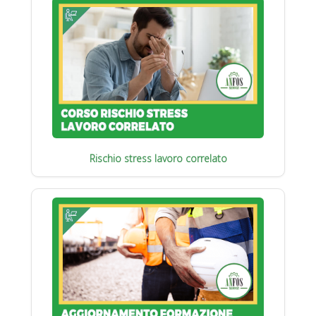
Rischio stress lavoro correlato