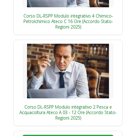
Corso DL-RSPP Modulo integrativo 4 Chimico-
Petrolchimico Ateco C 16 Ore (Accordo Stato-
Regioni 2025)
Corso DL-RSPP Modulo integrativo 2 Pesca e
Acquacoltura Ateco A 03 - 12 Ore (Accordo Stato-
Regioni 2025)