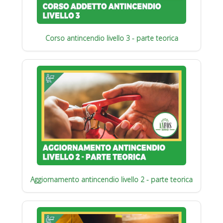
Corso antincendio livello 3 - parte teorica
Aggiornamento antincendio livello 2 - parte teorica