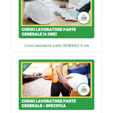
Corso lavoratore parte GENERALE 4 ore