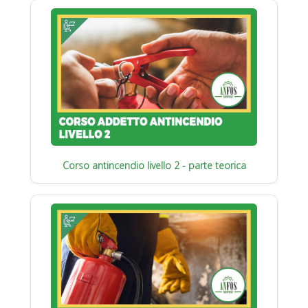
Corso antincendio livello 2 - parte teorica