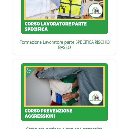
Formazione Lavoratore parte SPECIFICA RISCHIO
BASSO