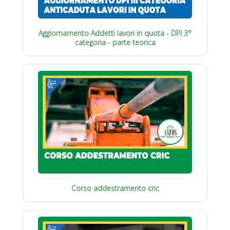
Aggiornamento Addetti lavori in quota - DPI 3°
categoria - parte teorica
Corso addestramento cric