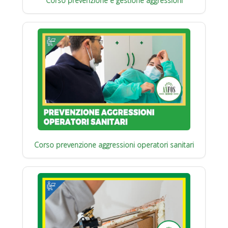
Corso prevenzione e gestione aggressioni
Corso prevenzione aggressioni operatori sanitari