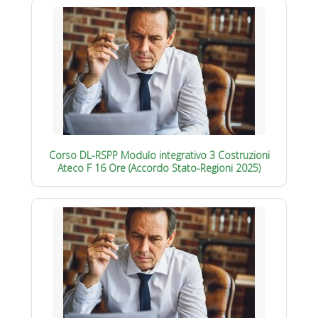
Corso DL-RSPP Modulo integrativo 3 Costruzioni
Ateco F 16 Ore (Accordo Stato-Regioni 2025)