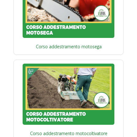
Corso addestramento motosega
Corso addestramento motocoltivatore