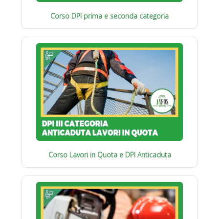
Corso DPI prima e seconda categoria
Corso Lavori in Quota e DPI Anticaduta