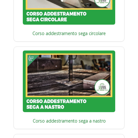
Corso addestramento sega circolare
Corso addestramento sega a nastro