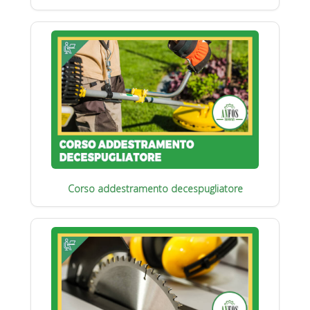
Corso addestramento decespugliatore