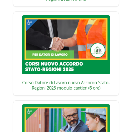
Corso Datore di Lavoro nuovo Accordo Stato-
Regioni 2025 modulo cantieri (6 ore)