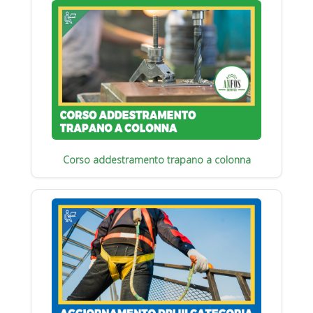
Corso addestramento trapano a colonna