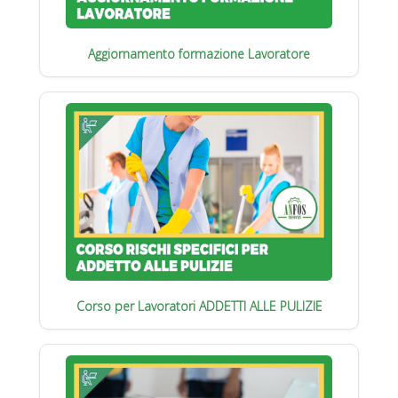
Aggiornamento formazione Lavoratore
Corso per Lavoratori ADDETTI ALLE PULIZIE