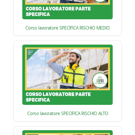
Corso lavoratore SPECIFICA RISCHIO MEDIO
Corso lavoratore SPECIFICA RISCHIO ALTO