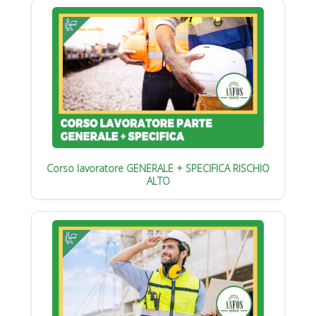
Corso lavoratore GENERALE + SPECIFICA RISCHIO
ALTO