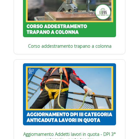
Corso addestramento trapano a colonna
Aggiornamento Addetti lavori in quota - DPI 3°