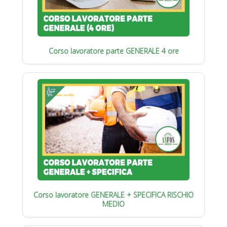
Corso lavoratore parte GENERALE 4 ore
Corso lavoratore GENERALE + SPECIFICA RISCHIO
MEDIO