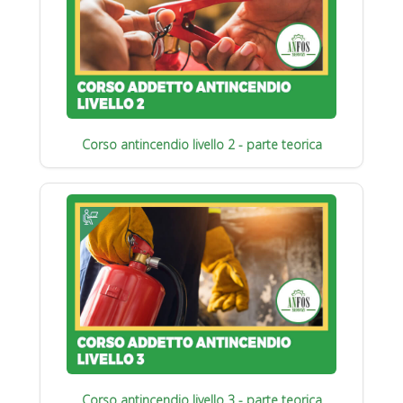
Corso antincendio livello 2 - parte teorica
Corso antincendio livello 3 - parte teorica