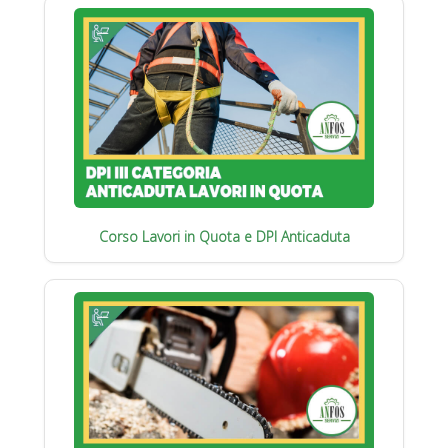
Corso Lavori in Quota e DPI Anticaduta