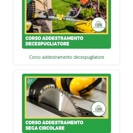
Corso addestramento decespugliatore