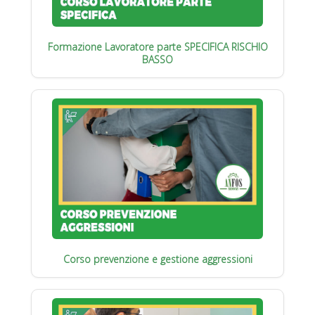
Formazione Lavoratore parte SPECIFICA RISCHIO
BASSO
Corso prevenzione e gestione aggressioni