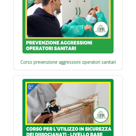
Corso prevenzione aggressioni operatori sanitari