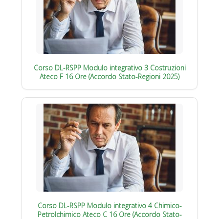
Corso DL-RSPP Modulo integrativo 3 Costruzioni
Ateco F 16 Ore (Accordo Stato-Regioni 2025)
Corso DL-RSPP Modulo integrativo 4 Chimico-
Petrolchimico Ateco C 16 Ore (Accordo Stato-