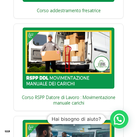
Corso addestramento fresatrice
Corso RSPP Datore di Lavoro : Movimentazione
manuale carichi
Hai bisogno di aiuto?