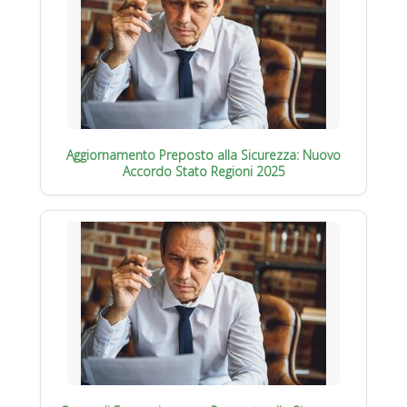
Aggiornamento Preposto alla Sicurezza: Nuovo
Accordo Stato Regioni 2025