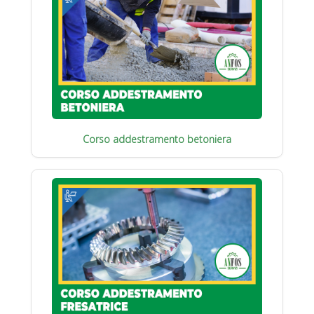
Corso addestramento betoniera