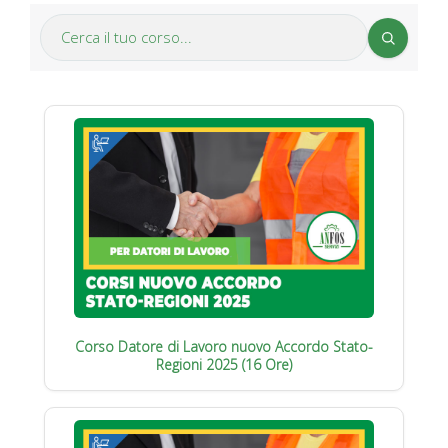
Corso Datore di Lavoro nuovo Accordo Stato-
Regioni 2025 (16 Ore)