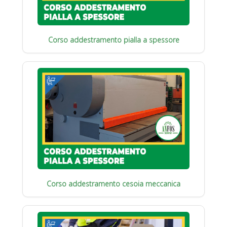
Corso addestramento pialla a spessore
Corso addestramento cesoia meccanica