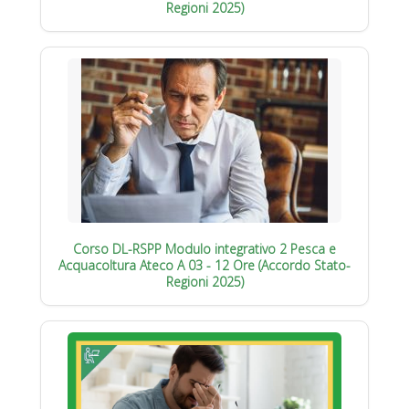
Regioni 2025)
Corso DL-RSPP Modulo integrativo 2 Pesca e
Acquacoltura Ateco A 03 - 12 Ore (Accordo Stato-
Regioni 2025)