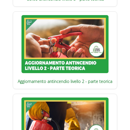
Aggiornamento antincendio livello 2 - parte teorica