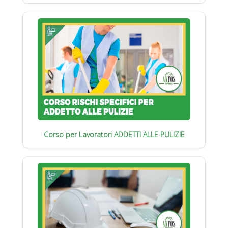
Corso per Lavoratori ADDETTI ALLE PULIZIE