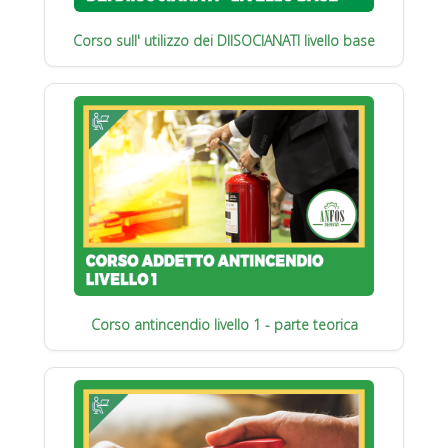
Corso sull' utilizzo dei DIISOCIANATI livello base
Corso antincendio livello 1 - parte teorica