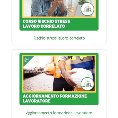
Rischio stress lavoro correlato
Aggiornamento formazione Lavoratore