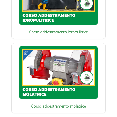
Corso addestramento idropulitrice
Corso addestramento molatrice