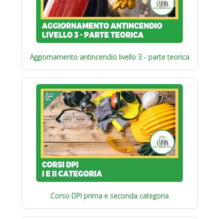
Aggiornamento antincendio livello 3 - parte teorica
Corso DPI prima e seconda categoria