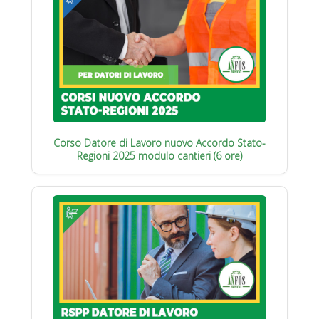
Corso Datore di Lavoro nuovo Accordo Stato-
Regioni 2025 modulo cantieri (6 ore)