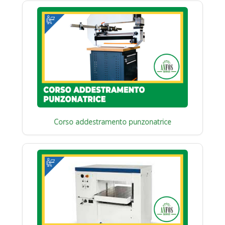
Corso addestramento punzonatrice