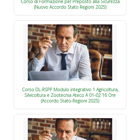
Corso di Formazione per Preposto alla Sicurezza
(Nuovo Accordo Stato Regioni 2025)
Corso DL-RSPP Modulo integrativo 1 Agricoltura,
Silvicoltura e Zootecnia Ateco A 01-02 16 Ore
(Accordo Stato-Regioni 2025)