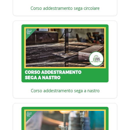
Corso addestramento sega circolare
Corso addestramento sega a nastro