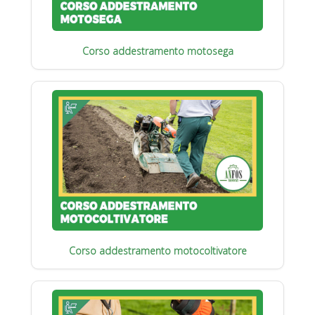
Corso addestramento motosega
Corso addestramento motocoltivatore