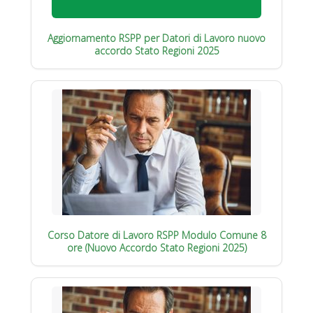
Aggiornamento RSPP per Datori di Lavoro nuovo
accordo Stato Regioni 2025
Corso Datore di Lavoro RSPP Modulo Comune 8
ore (Nuovo Accordo Stato Regioni 2025)