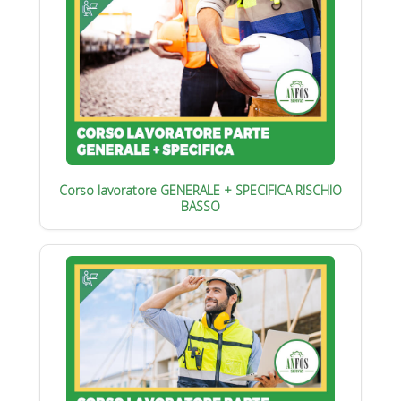
Corso lavoratore GENERALE + SPECIFICA RISCHIO
BASSO