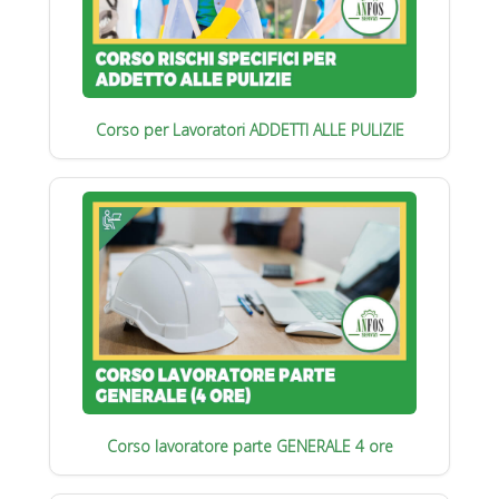
Corso per Lavoratori ADDETTI ALLE PULIZIE
Corso lavoratore parte GENERALE 4 ore