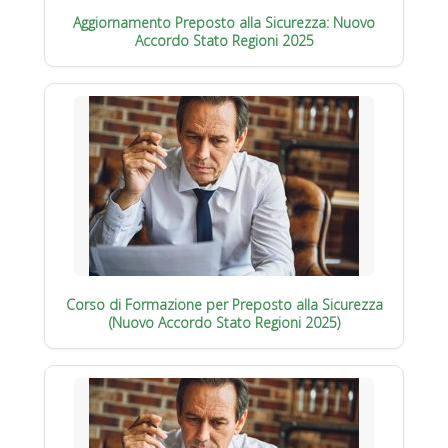
Aggiornamento Preposto alla Sicurezza: Nuovo
Accordo Stato Regioni 2025
Corso di Formazione per Preposto alla Sicurezza
(Nuovo Accordo Stato Regioni 2025)