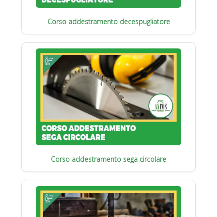
Corso addestramento decespugliatore
Corso addestramento sega circolare