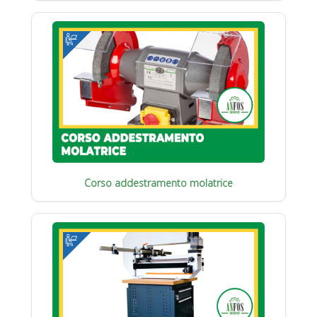
Corso addestramento molatrice