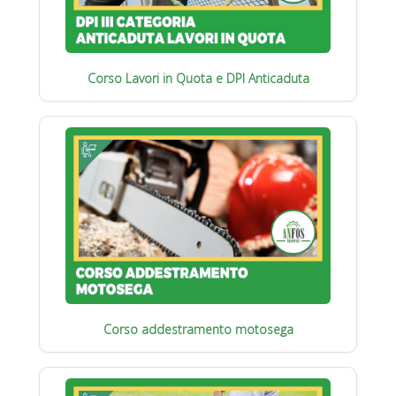
Corso Lavori in Quota e DPI Anticaduta
Corso addestramento motosega