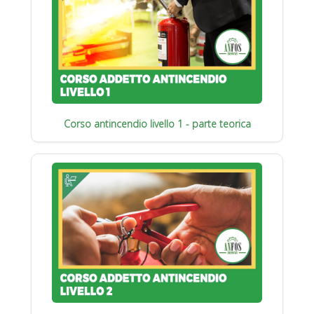
Corso antincendio livello 1 - parte teorica