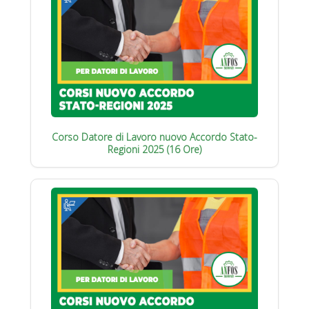
Corso Datore di Lavoro nuovo Accordo Stato-
Regioni 2025 (16 Ore)