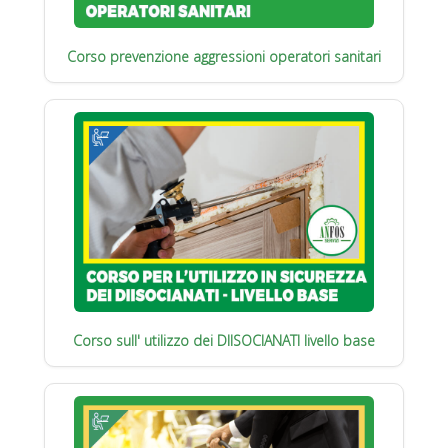
Corso prevenzione aggressioni operatori sanitari
Corso sull' utilizzo dei DIISOCIANATI livello base