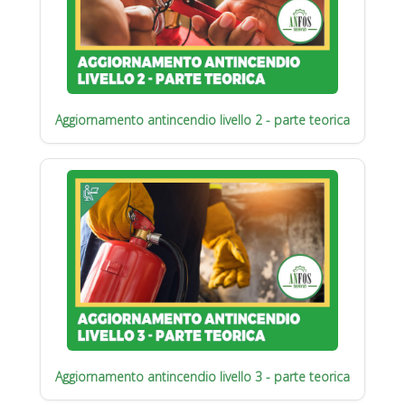
Aggiornamento antincendio livello 2 - parte teorica
Aggiornamento antincendio livello 3 - parte teorica