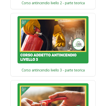
Corso antincendio livello 2 - parte teorica
Corso antincendio livello 3 - parte teorica