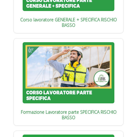
Corso lavoratore GENERALE + SPECIFICA RISCHIO
BASSO
Formazione Lavoratore parte SPECIFICA RISCHIO
BASSO