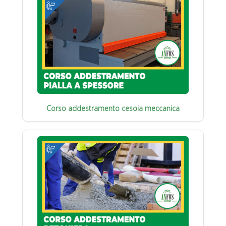
Corso addestramento cesoia meccanica