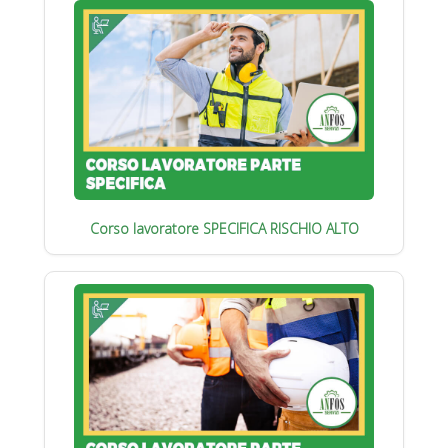
Corso lavoratore SPECIFICA RISCHIO ALTO