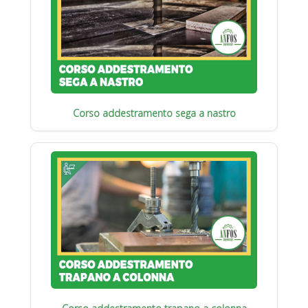
Corso addestramento sega a nastro