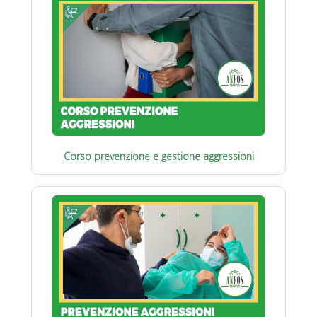
Corso prevenzione e gestione aggressioni