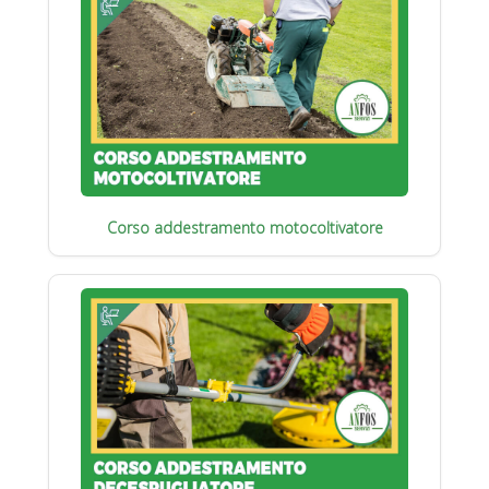
Corso addestramento motocoltivatore