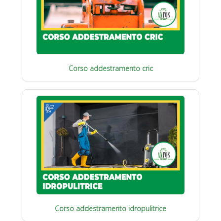
Corso addestramento cric
Corso addestramento idropulitrice