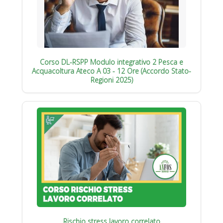
Corso DL-RSPP Modulo integrativo 2 Pesca e
Acquacoltura Ateco A 03 - 12 Ore (Accordo Stato-
Regioni 2025)
Rischio stress lavoro correlato