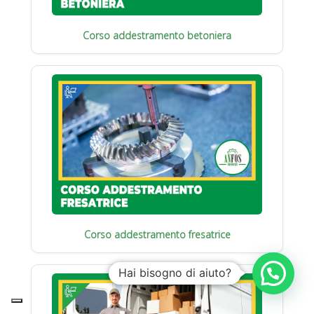
Corso addestramento betoniera
Corso addestramento fresatrice
Hai bisogno di aiuto?