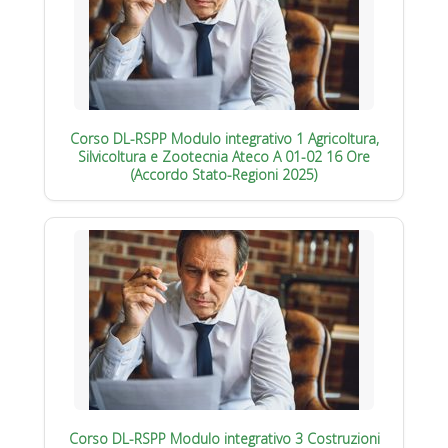
Corso DL-RSPP Modulo integrativo 1 Agricoltura,
Silvicoltura e Zootecnia Ateco A 01-02 16 Ore
(Accordo Stato-Regioni 2025)
Corso DL-RSPP Modulo integrativo 3 Costruzioni