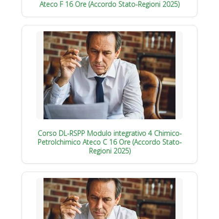
Ateco F 16 Ore (Accordo Stato-Regioni 2025)
Corso DL-RSPP Modulo integrativo 4 Chimico-
Petrolchimico Ateco C 16 Ore (Accordo Stato-
Regioni 2025)