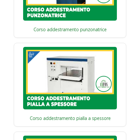
Corso addestramento punzonatrice
Corso addestramento pialla a spessore