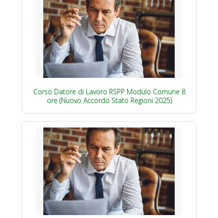
Corso Datore di Lavoro RSPP Modulo Comune 8
ore (Nuovo Accordo Stato Regioni 2025)