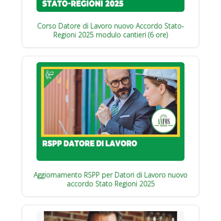
Corso Datore di Lavoro nuovo Accordo Stato-
Regioni 2025 modulo cantieri (6 ore)
Aggiornamento RSPP per Datori di Lavoro nuovo
accordo Stato Regioni 2025