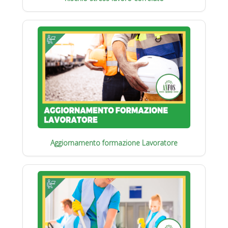
Aggiornamento formazione Lavoratore