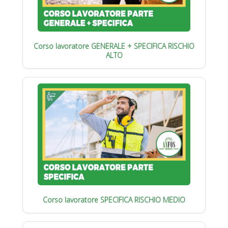
Corso lavoratore GENERALE + SPECIFICA RISCHIO
ALTO
Corso lavoratore SPECIFICA RISCHIO MEDIO