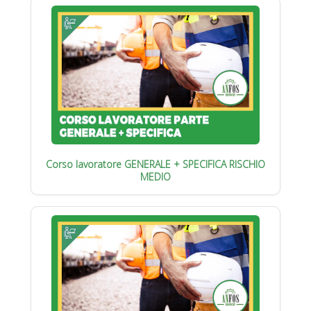
Corso lavoratore GENERALE + SPECIFICA RISCHIO
MEDIO