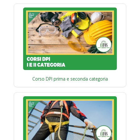
Corso DPI prima e seconda categoria