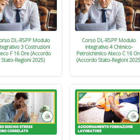
orso DL-RSPP Modulo
Corso DL-RSPP Modulo
ntegrativo 3 Costruzioni
integrativo 4 Chimico-
teco F 16 Ore (Accordo
Petrolchimico Ateco C 16 Or
Stato-Regioni 2025)
(Accordo Stato-Regioni 2025