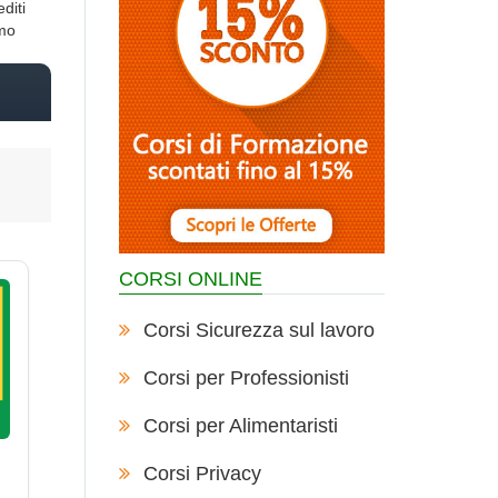
diti
imo
CORSI ONLINE
Corsi Sicurezza sul lavoro
Corsi per Professionisti
Corsi per Alimentaristi
Corsi Privacy