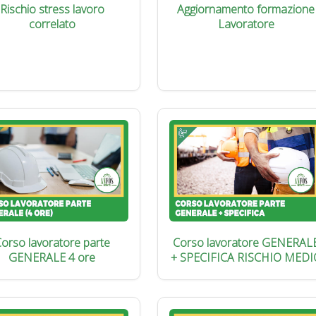
Rischio stress lavoro
Aggiornamento formazione
correlato
Lavoratore
orso lavoratore parte
Corso lavoratore GENERAL
GENERALE 4 ore
+ SPECIFICA RISCHIO MEDI