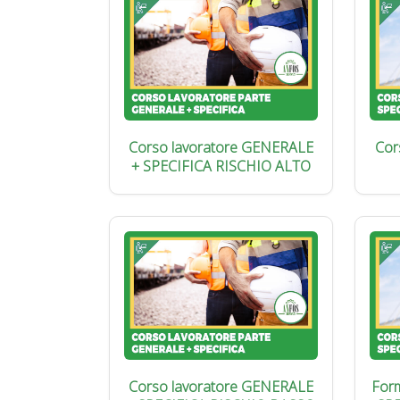
Corso lavoratore GENERALE
Cor
+ SPECIFICA RISCHIO ALTO
Corso lavoratore GENERALE
Form