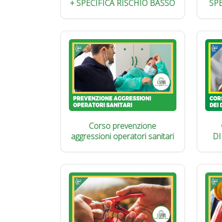
+ SPECIFICA RISCHIO BASSO
SP
Corso prevenzione
aggressioni operatori sanitari
DI