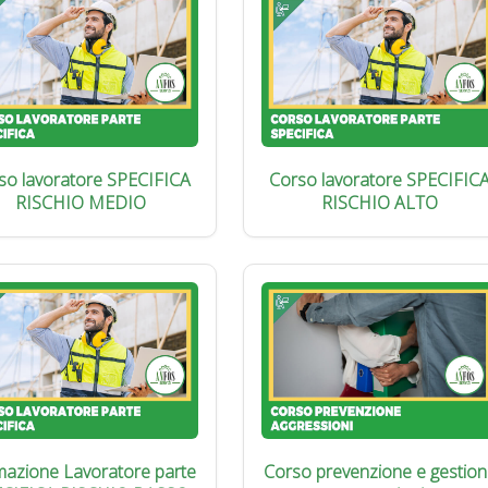
so lavoratore SPECIFICA
Corso lavoratore SPECIFIC
RISCHIO MEDIO
RISCHIO ALTO
azione Lavoratore parte
Corso prevenzione e gestion