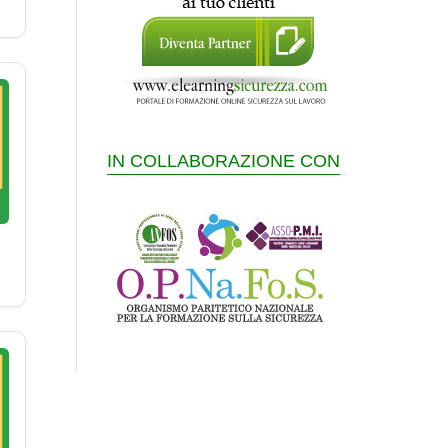
IN COLLABORAZIONE CON