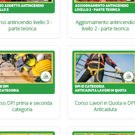
so antincendio livello 3 -
Aggiornamento antincendio
parte teorica
livello 2 - parte teorica
so DPI prima e seconda
Corso Lavori in Quota e DP
categoria
Anticaduta