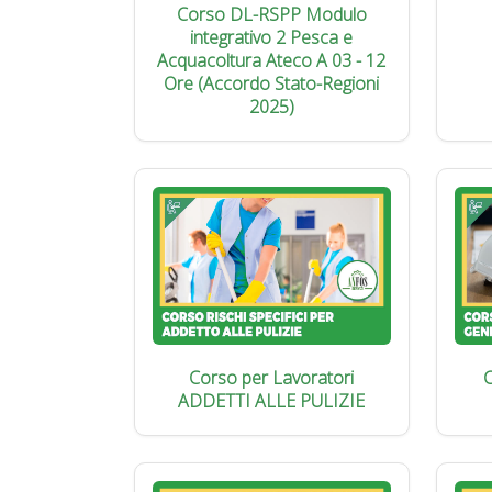
Corso DL-RSPP Modulo
integrativo 2 Pesca e
Acquacoltura Ateco A 03 - 12
Ore (Accordo Stato-Regioni
2025)
Corso per Lavoratori
C
ADDETTI ALLE PULIZIE