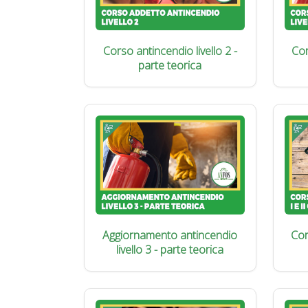
Corso antincendio livello 2 -
Cor
parte teorica
Aggiornamento antincendio
Cor
livello 3 - parte teorica