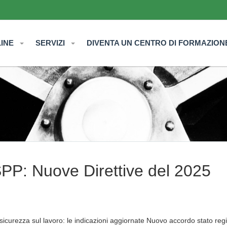
LINE
SERVIZI
DIVENTA UN CENTRO DI FORMAZION
SPP: Nuove Direttive del 2025
curezza sul lavoro: le indicazioni aggiornate Nuovo accordo stato regi