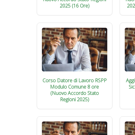
2025 (16 Ore)
202
Corso Datore di Lavoro RSPP
Agg
Modulo Comune 8 ore
Si
(Nuovo Accordo Stato
Regioni 2025)