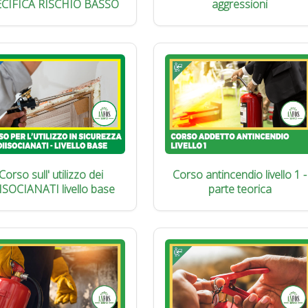
ECIFICA RISCHIO BASSO
aggressioni
Corso sull' utilizzo dei
Corso antincendio livello 1 -
ISOCIANATI livello base
parte teorica