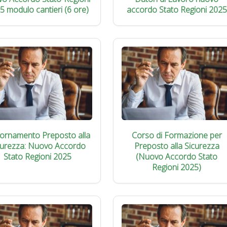
5 modulo cantieri (6 ore)
accordo Stato Regioni 2025
iornamento Preposto alla
Corso di Formazione per
curezza: Nuovo Accordo
Preposto alla Sicurezza
Stato Regioni 2025
(Nuovo Accordo Stato
Regioni 2025)