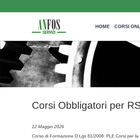
HOME
CORSI ON
Corsi Obbligatori per R
12 Maggio 2026
Corso di Formazione D.Lgs 81/2008: PLE Corsi per la si