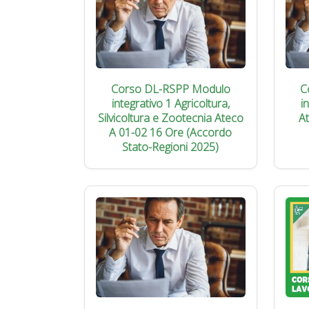
Corso DL-RSPP Modulo
C
integrativo 1 Agricoltura,
i
Silvicoltura e Zootecnia Ateco
A
A 01-02 16 Ore (Accordo
Stato-Regioni 2025)