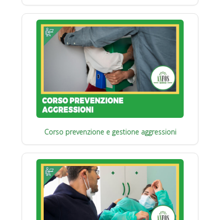
Corso prevenzione e gestione aggressioni