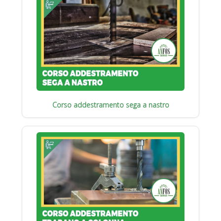
Corso addestramento sega a nastro