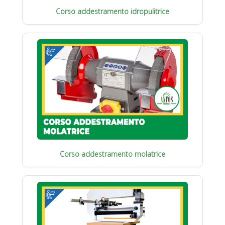
Corso addestramento idropulitrice
Corso addestramento molatrice