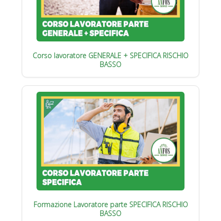
Corso lavoratore GENERALE + SPECIFICA RISCHIO
BASSO
Formazione Lavoratore parte SPECIFICA RISCHIO
BASSO