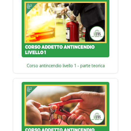
Corso antincendio livello 1 - parte teorica