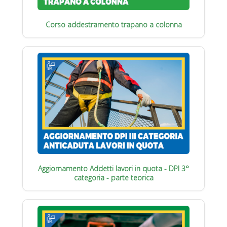
Corso addestramento trapano a colonna
Aggiornamento Addetti lavori in quota - DPI 3°
categoria - parte teorica