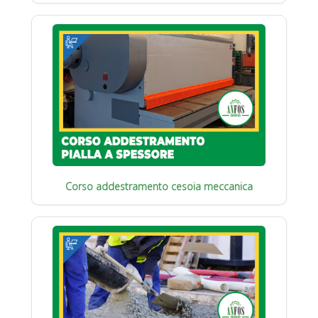
Corso addestramento cesoia meccanica