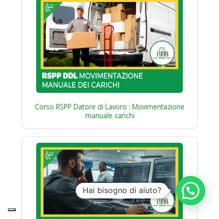
Corso RSPP Datore di Lavoro : Movimentazione
manuale carichi
Hai bisogno di aiuto?