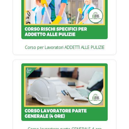
Corso per Lavoratori ADDETTI ALLE PULIZIE