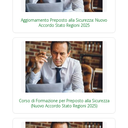
Aggiornamento Preposto alla Sicurezza: Nuovo
Accordo Stato Regioni 2025
Corso di Formazione per Preposto alla Sicurezza
(Nuovo Accordo Stato Regioni 2025)