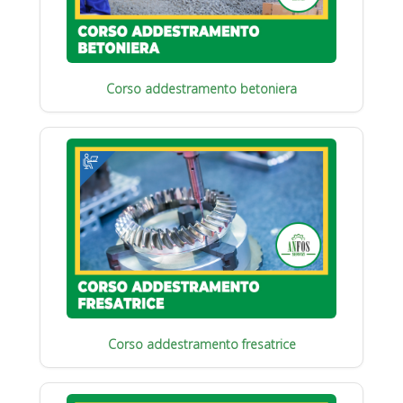
Corso addestramento betoniera
Corso addestramento fresatrice