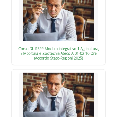
Corso DL-RSPP Modulo integrativo 1 Agricoltura,
Silvicoltura e Zootecnia Ateco A 01-02 16 Ore
(Accordo Stato-Regioni 2025)