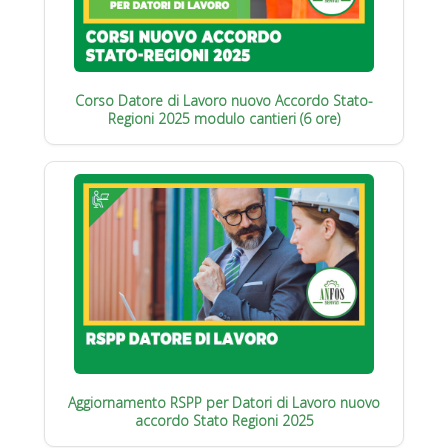
Corso Datore di Lavoro nuovo Accordo Stato-
Regioni 2025 modulo cantieri (6 ore)
Aggiornamento RSPP per Datori di Lavoro nuovo
accordo Stato Regioni 2025