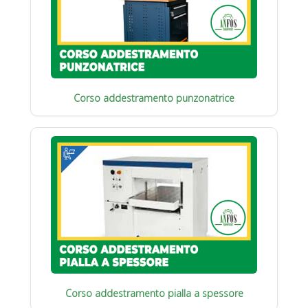
Corso addestramento punzonatrice
Corso addestramento pialla a spessore