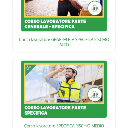
Corso lavoratore GENERALE + SPECIFICA RISCHIO
ALTO
Corso lavoratore SPECIFICA RISCHIO MEDIO