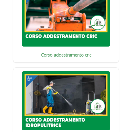
Corso addestramento cric