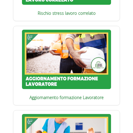
Rischio stress lavoro correlato
Aggiornamento formazione Lavoratore