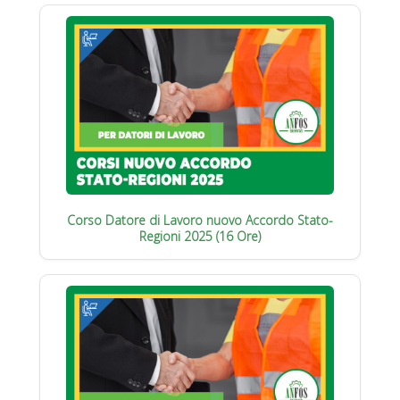
Corso Datore di Lavoro nuovo Accordo Stato-
Regioni 2025 (16 Ore)