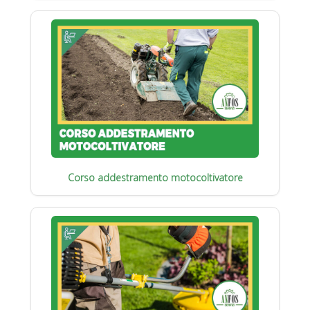
Corso addestramento motocoltivatore