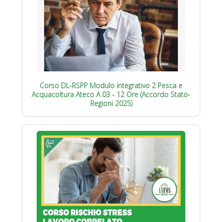
Corso DL-RSPP Modulo integrativo 2 Pesca e
Acquacoltura Ateco A 03 - 12 Ore (Accordo Stato-
Regioni 2025)