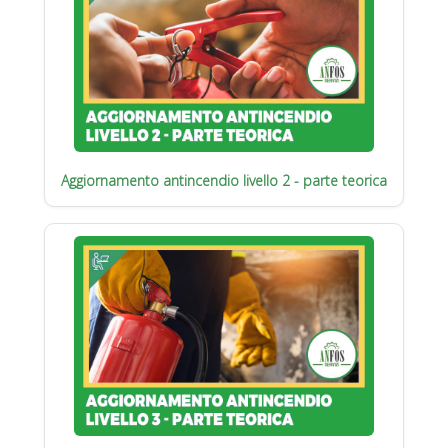
Aggiornamento antincendio livello 2 - parte teorica