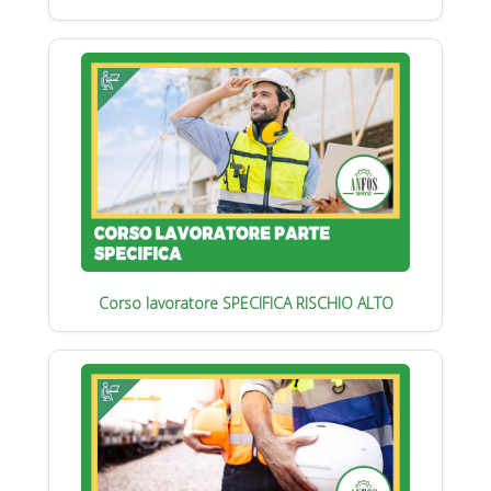
Corso lavoratore SPECIFICA RISCHIO ALTO