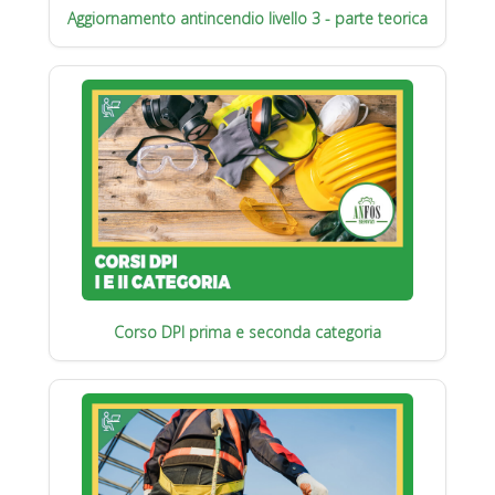
Aggiornamento antincendio livello 3 - parte teorica
Corso DPI prima e seconda categoria