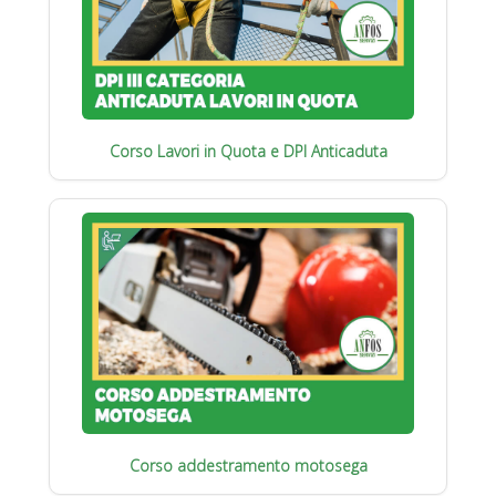
Corso Lavori in Quota e DPI Anticaduta
Corso addestramento motosega