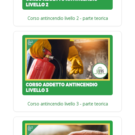
Corso antincendio livello 2 - parte teorica
Corso antincendio livello 3 - parte teorica