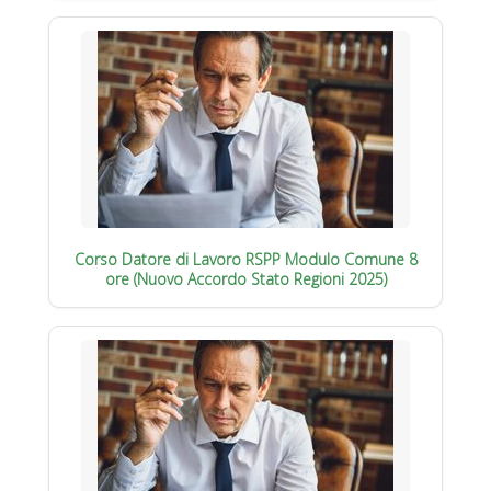
Corso Datore di Lavoro RSPP Modulo Comune 8
ore (Nuovo Accordo Stato Regioni 2025)