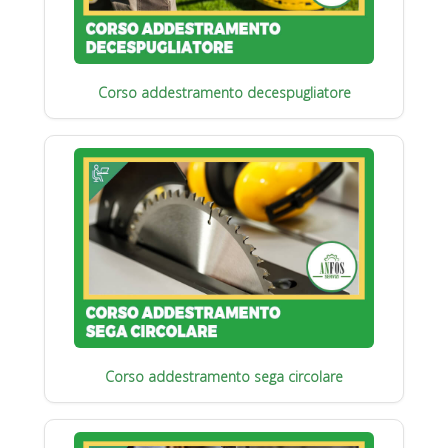
Corso addestramento decespugliatore
Corso addestramento sega circolare