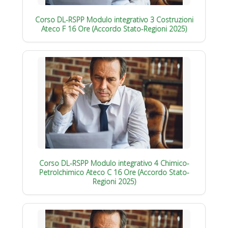
Corso DL-RSPP Modulo integrativo 3 Costruzioni
Ateco F 16 Ore (Accordo Stato-Regioni 2025)
Corso DL-RSPP Modulo integrativo 4 Chimico-
Petrolchimico Ateco C 16 Ore (Accordo Stato-
Regioni 2025)