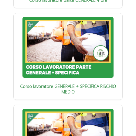
Corso lavoratore parte GENERALE 4 ore
Corso lavoratore GENERALE + SPECIFICA RISCHIO
MEDIO