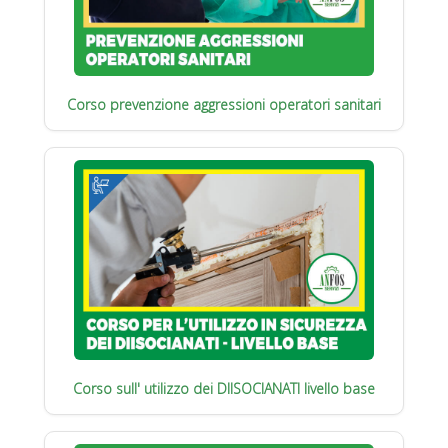
Corso prevenzione aggressioni operatori sanitari
Corso sull' utilizzo dei DIISOCIANATI livello base