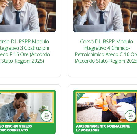
orso DL-RSPP Modulo
Corso DL-RSPP Modulo
ntegrativo 3 Costruzioni
integrativo 4 Chimico-
teco F 16 Ore (Accordo
Petrolchimico Ateco C 16 Or
Stato-Regioni 2025)
(Accordo Stato-Regioni 2025