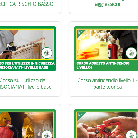
ECIFICA RISCHIO BASSO
aggressioni
Corso sull' utilizzo dei
Corso antincendio livello 1 -
ISOCIANATI livello base
parte teorica