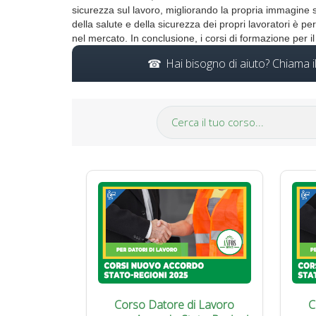
sicurezza sul lavoro, migliorando la propria immagine si
della salute e della sicurezza dei propri lavoratori è 
nel mercato. In conclusione, i corsi di formazione per 
Hai bisogno di aiuto? Chiama 
Corso Datore di Lavoro
C