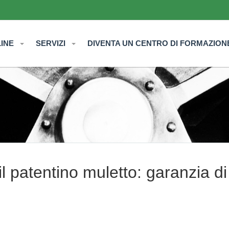
LINE
SERVIZI
DIVENTA UN CENTRO DI FORMAZION
il patentino muletto: garanzia di