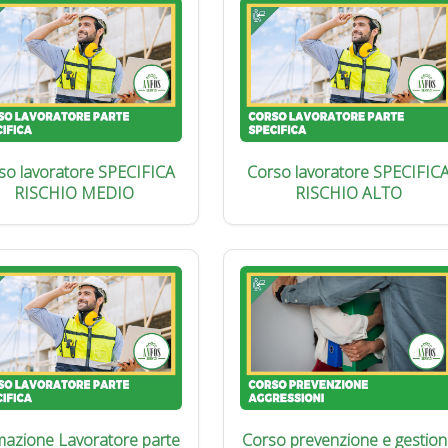
so lavoratore SPECIFICA
Corso lavoratore SPECIFIC
RISCHIO MEDIO
RISCHIO ALTO
azione Lavoratore parte
Corso prevenzione e gestion