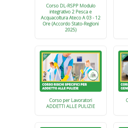
Corso DL-RSPP Modulo
integrativo 2 Pesca e
Acquacoltura Ateco A 03 - 12
Ore (Accordo Stato-Regioni
2025)
Corso per Lavoratori
C
ADDETTI ALLE PULIZIE