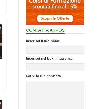
CONTATTA ANFOS
Inserisci il tuo nome
Inserisci nel box la tua email
Scrivi la tua richiesta