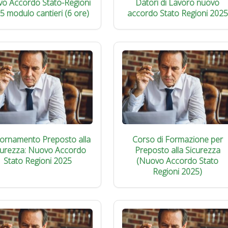
vo Accordo Stato-Regioni
Datori di Lavoro nuovo
5 modulo cantieri (6 ore)
accordo Stato Regioni 2025
iornamento Preposto alla
Corso di Formazione per
curezza: Nuovo Accordo
Preposto alla Sicurezza
Stato Regioni 2025
(Nuovo Accordo Stato
Regioni 2025)