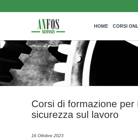
HOME
CORSI ON
Corsi di formazione per 
sicurezza sul lavoro
16 Ottobre 2023