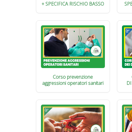
+ SPECIFICA RISCHIO BASSO
SP
Corso prevenzione
aggressioni operatori sanitari
DI