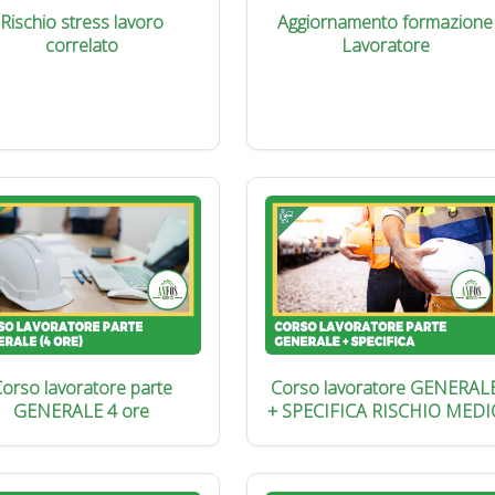
Rischio stress lavoro
Aggiornamento formazione
correlato
Lavoratore
orso lavoratore parte
Corso lavoratore GENERAL
GENERALE 4 ore
+ SPECIFICA RISCHIO MEDI