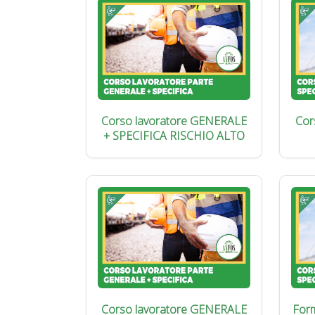
Corso lavoratore GENERALE
Cor
+ SPECIFICA RISCHIO ALTO
Corso lavoratore GENERALE
Form