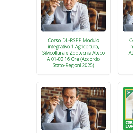
Corso DL-RSPP Modulo
C
integrativo 1 Agricoltura,
i
Silvicoltura e Zootecnia Ateco
A
A 01-02 16 Ore (Accordo
Stato-Regioni 2025)