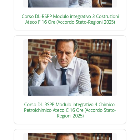
Corso DL-RSPP Modulo integrativo 3 Costruzioni
Ateco F 16 Ore (Accordo Stato-Regioni 2025)
Corso DL-RSPP Modulo integrativo 4 Chimico-
Petrolchimico Ateco C 16 Ore (Accordo Stato-
Regioni 2025)