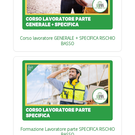
Corso lavoratore GENERALE + SPECIFICA RISCHIO
BASSO
Formazione Lavoratore parte SPECIFICA RISCHIO
BASSO