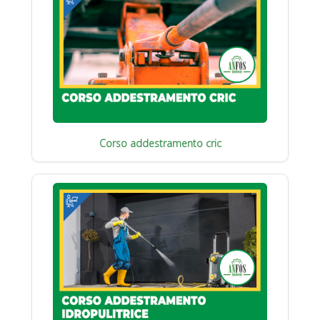
Corso addestramento cric