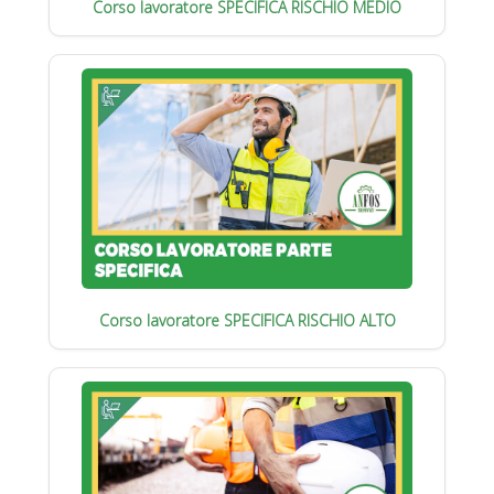
Corso lavoratore SPECIFICA RISCHIO MEDIO
Corso lavoratore SPECIFICA RISCHIO ALTO