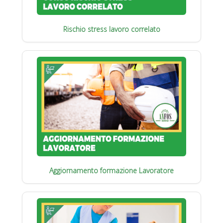
Rischio stress lavoro correlato
Aggiornamento formazione Lavoratore