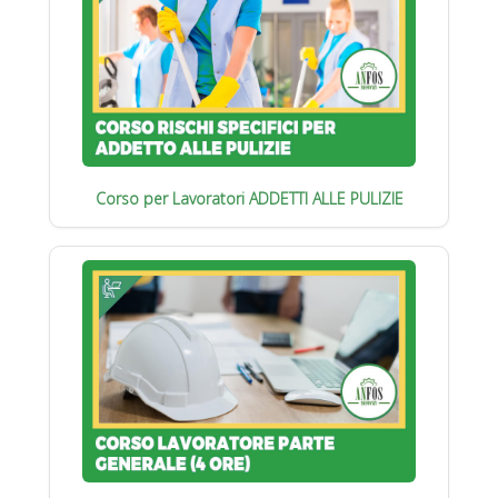
Corso per Lavoratori ADDETTI ALLE PULIZIE