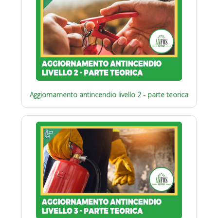
Aggiornamento antincendio livello 2 - parte teorica