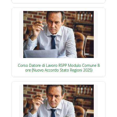
Corso Datore di Lavoro RSPP Modulo Comune 8
ore (Nuovo Accordo Stato Regioni 2025)