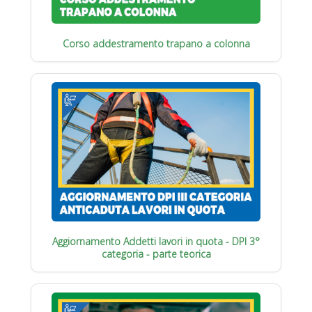
Corso addestramento trapano a colonna
Aggiornamento Addetti lavori in quota - DPI 3°
categoria - parte teorica