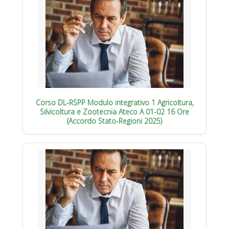
Corso DL-RSPP Modulo integrativo 1 Agricoltura,
Silvicoltura e Zootecnia Ateco A 01-02 16 Ore
(Accordo Stato-Regioni 2025)