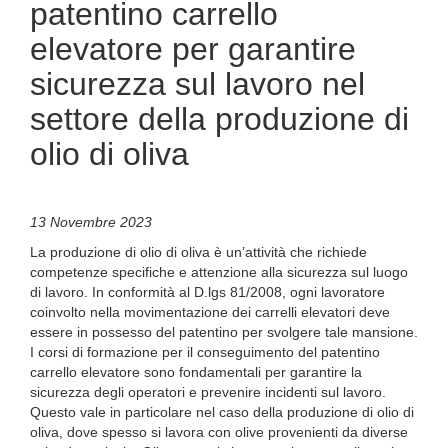
patentino carrello
elevatore per garantire
sicurezza sul lavoro nel
settore della produzione di
olio di oliva
13 Novembre 2023
La produzione di olio di oliva è un’attività che richiede
competenze specifiche e attenzione alla sicurezza sul luogo
di lavoro. In conformità al D.lgs 81/2008, ogni lavoratore
coinvolto nella movimentazione dei carrelli elevatori deve
essere in possesso del patentino per svolgere tale mansione.
I corsi di formazione per il conseguimento del patentino
carrello elevatore sono fondamentali per garantire la
sicurezza degli operatori e prevenire incidenti sul lavoro.
Questo vale in particolare nel caso della produzione di olio di
oliva, dove spesso si lavora con olive provenienti da diverse