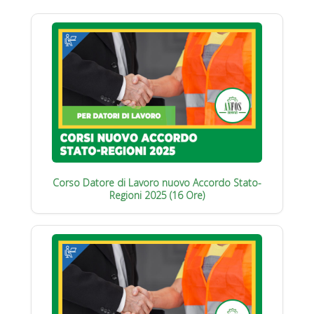
Corso Datore di Lavoro nuovo Accordo Stato-
Regioni 2025 (16 Ore)