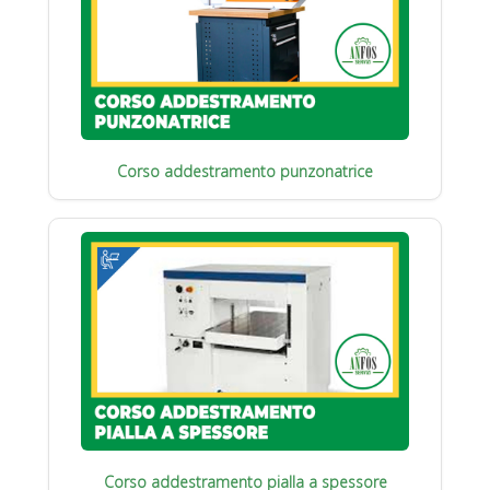
Corso addestramento punzonatrice
Corso addestramento pialla a spessore