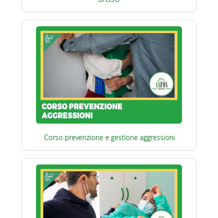
Corso prevenzione e gestione aggressioni