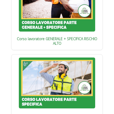
Corso lavoratore GENERALE + SPECIFICA RISCHIO
ALTO