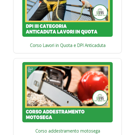
Corso Lavori in Quota e DPI Anticaduta
Corso addestramento motosega