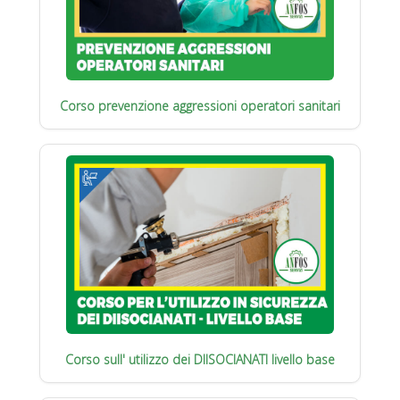
Corso prevenzione aggressioni operatori sanitari
Corso sull' utilizzo dei DIISOCIANATI livello base