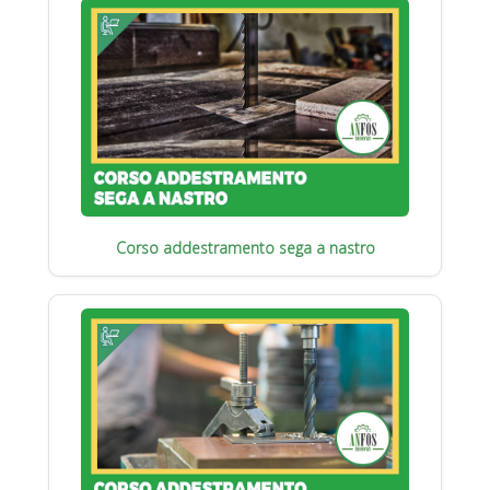
Corso addestramento sega a nastro