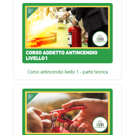
Corso antincendio livello 1 - parte teorica