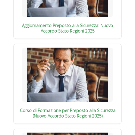
Aggiornamento Preposto alla Sicurezza: Nuovo
Accordo Stato Regioni 2025
Corso di Formazione per Preposto alla Sicurezza
(Nuovo Accordo Stato Regioni 2025)