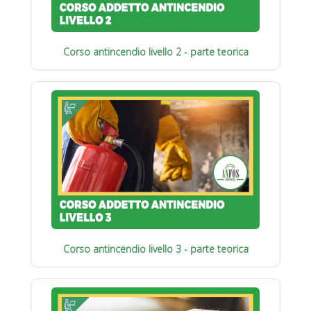
Corso antincendio livello 2 - parte teorica
Corso antincendio livello 3 - parte teorica