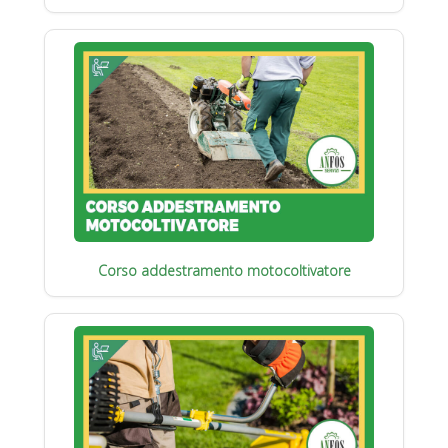
Corso addestramento motocoltivatore