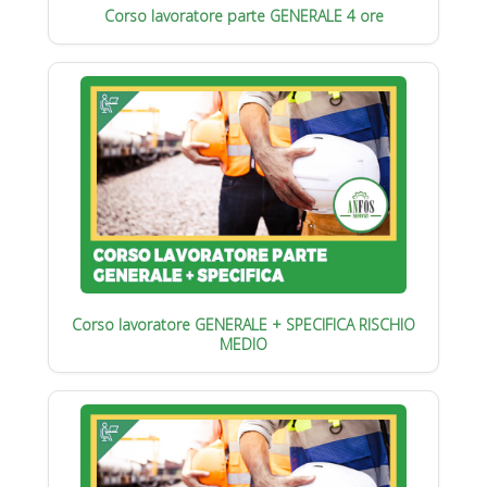
Corso lavoratore parte GENERALE 4 ore
Corso lavoratore GENERALE + SPECIFICA RISCHIO
MEDIO