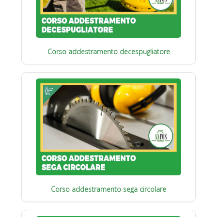
Corso addestramento decespugliatore
Corso addestramento sega circolare