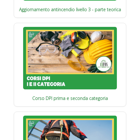
Aggiornamento antincendio livello 3 - parte teorica
Corso DPI prima e seconda categoria