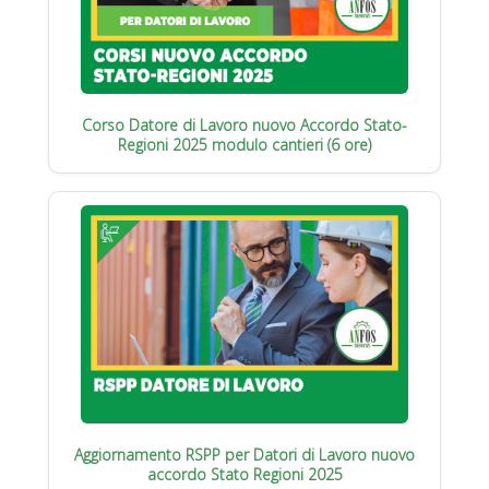
Corso Datore di Lavoro nuovo Accordo Stato-
Regioni 2025 modulo cantieri (6 ore)
Aggiornamento RSPP per Datori di Lavoro nuovo
accordo Stato Regioni 2025