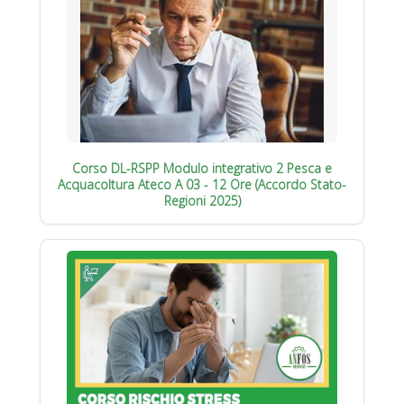
Corso DL-RSPP Modulo integrativo 2 Pesca e
Acquacoltura Ateco A 03 - 12 Ore (Accordo Stato-
Regioni 2025)