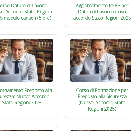
orso Datore di Lavoro
Aggiornamento RSPP per
vo Accordo Stato-Regioni
Datori di Lavoro nuovo
5 modulo cantieri (6 ore)
accordo Stato Regioni 2025
iornamento Preposto alla
Corso di Formazione per
curezza: Nuovo Accordo
Preposto alla Sicurezza
Stato Regioni 2025
(Nuovo Accordo Stato
Regioni 2025)