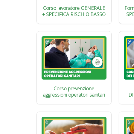
Corso lavoratore GENERALE
Form
+ SPECIFICA RISCHIO BASSO
SP
Corso prevenzione
aggressioni operatori sanitari
DI