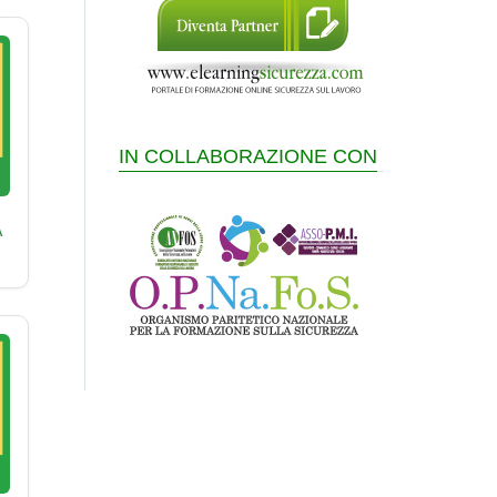
IN COLLABORAZIONE CON
A