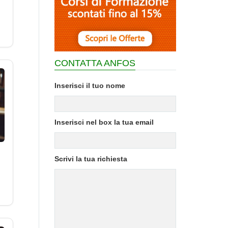
CONTATTA ANFOS
Inserisci il tuo nome
Inserisci nel box la tua email
Scrivi la tua richiesta