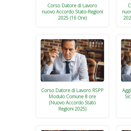
Corso Datore di Lavoro
C
nuovo Accordo Stato-Regioni
nuo
2025 (16 Ore)
202
Corso Datore di Lavoro RSPP
Agg
Modulo Comune 8 ore
Si
(Nuovo Accordo Stato
Regioni 2025)