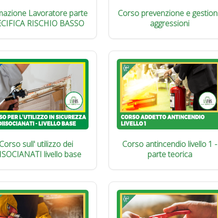
azione Lavoratore parte
Corso prevenzione e gestion
ECIFICA RISCHIO BASSO
aggressioni
Corso sull' utilizzo dei
Corso antincendio livello 1 -
ISOCIANATI livello base
parte teorica