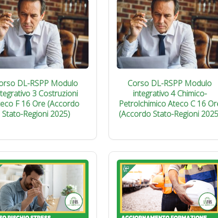
orso DL-RSPP Modulo
Corso DL-RSPP Modulo
ntegrativo 3 Costruzioni
integrativo 4 Chimico-
teco F 16 Ore (Accordo
Petrolchimico Ateco C 16 Or
Stato-Regioni 2025)
(Accordo Stato-Regioni 2025