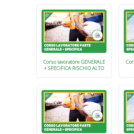
Corso lavoratore GENERALE
Cor
+ SPECIFICA RISCHIO ALTO