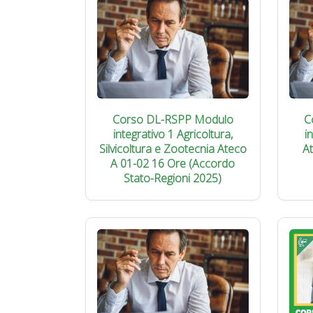
Corso DL-RSPP Modulo
C
integrativo 1 Agricoltura,
i
Silvicoltura e Zootecnia Ateco
A
A 01-02 16 Ore (Accordo
Stato-Regioni 2025)