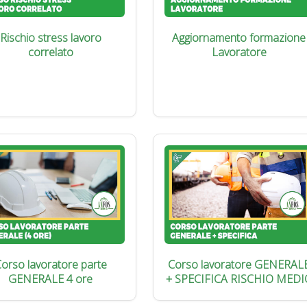
Rischio stress lavoro
Aggiornamento formazione
correlato
Lavoratore
orso lavoratore parte
Corso lavoratore GENERAL
GENERALE 4 ore
+ SPECIFICA RISCHIO MEDI