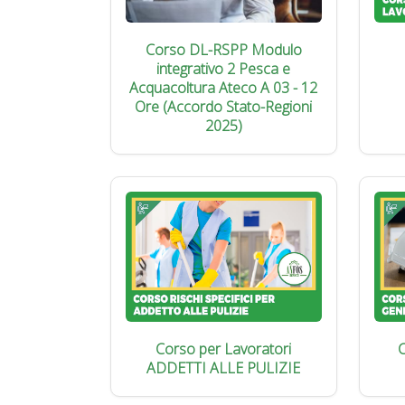
Corso DL-RSPP Modulo
integrativo 2 Pesca e
Acquacoltura Ateco A 03 - 12
Ore (Accordo Stato-Regioni
2025)
Corso per Lavoratori
C
ADDETTI ALLE PULIZIE