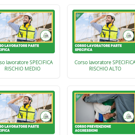
so lavoratore SPECIFICA
Corso lavoratore SPECIFIC
RISCHIO MEDIO
RISCHIO ALTO