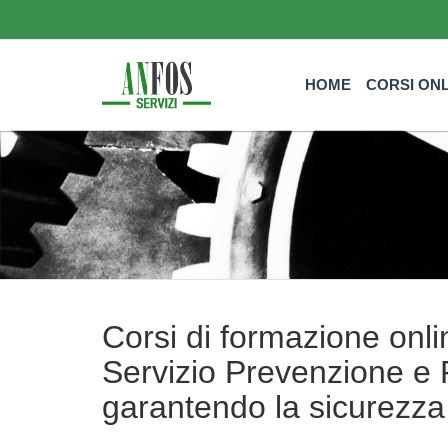
HOME
CORSI ON
Corsi di formazione onl
Servizio Prevenzione e 
garantendo la sicurezza 