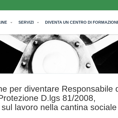
LINE
SERVIZI
DIVENTA UN CENTRO DI FORMAZION
ine per diventare Responsabile 
Protezione D.lgs 81/2008,
sul lavoro nella cantina sociale