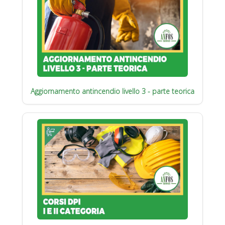
Aggiornamento antincendio livello 3 - parte teorica