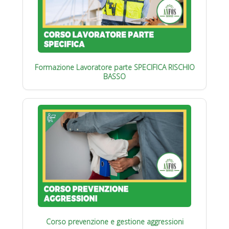
Formazione Lavoratore parte SPECIFICA RISCHIO
BASSO
Corso prevenzione e gestione aggressioni