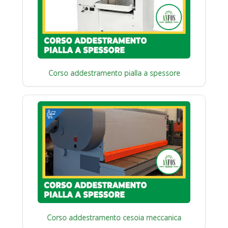
Corso addestramento pialla a spessore
Corso addestramento cesoia meccanica