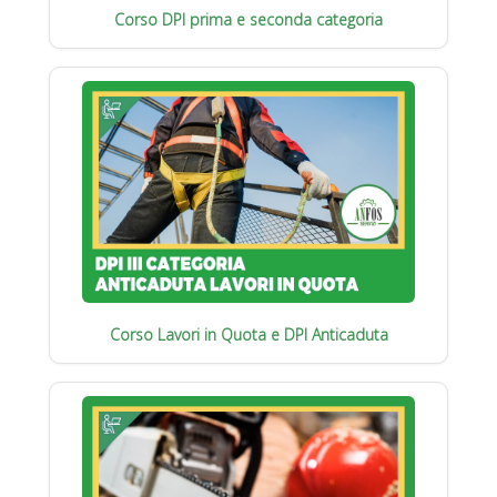
Corso DPI prima e seconda categoria
Corso Lavori in Quota e DPI Anticaduta