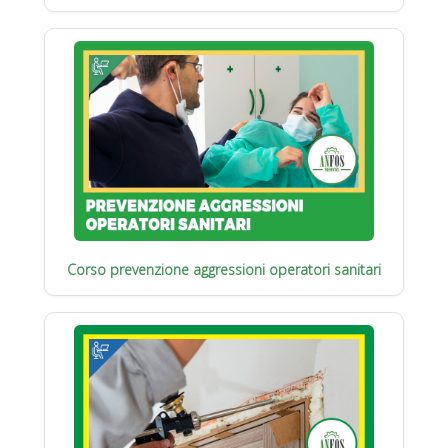
Corso prevenzione aggressioni operatori sanitari