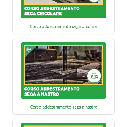
Corso addestramento sega circolare
Corso addestramento sega a nastro