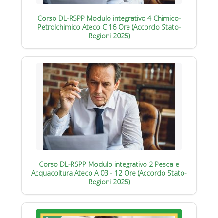
Corso DL-RSPP Modulo integrativo 4 Chimico-
Petrolchimico Ateco C 16 Ore (Accordo Stato-
Regioni 2025)
Corso DL-RSPP Modulo integrativo 2 Pesca e
Acquacoltura Ateco A 03 - 12 Ore (Accordo Stato-
Regioni 2025)