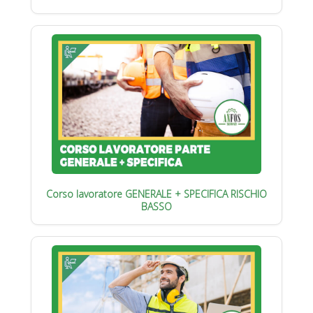
Corso lavoratore GENERALE + SPECIFICA RISCHIO
BASSO