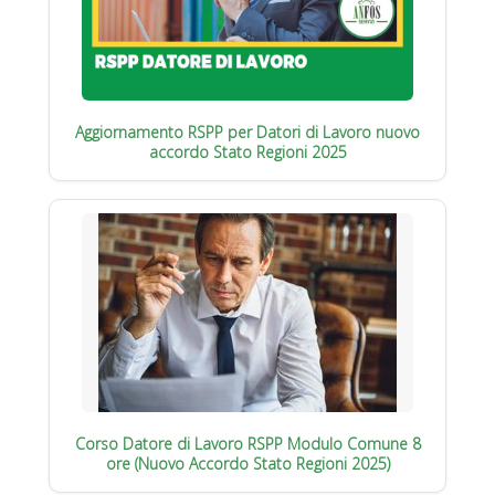
Aggiornamento RSPP per Datori di Lavoro nuovo
accordo Stato Regioni 2025
Corso Datore di Lavoro RSPP Modulo Comune 8
ore (Nuovo Accordo Stato Regioni 2025)