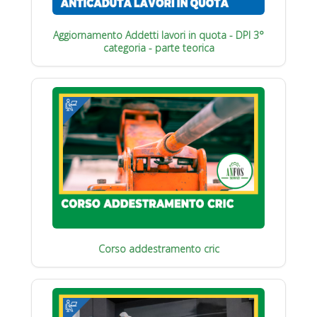
Aggiornamento Addetti lavori in quota - DPI 3°
categoria - parte teorica
Corso addestramento cric