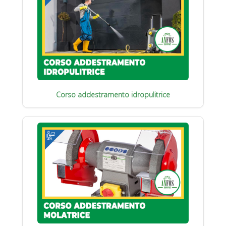
Corso addestramento idropulitrice