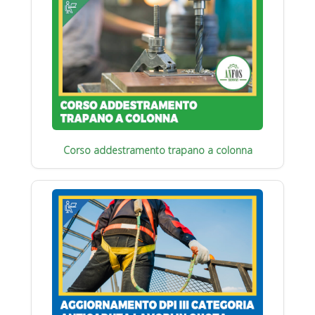
Corso addestramento trapano a colonna