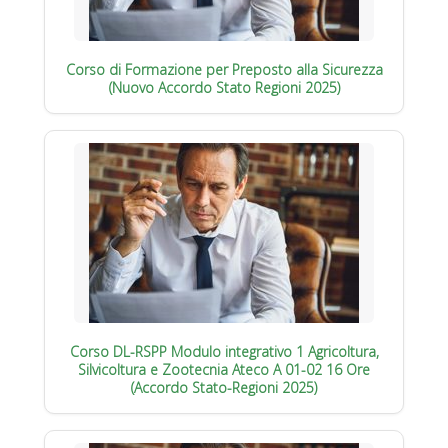
Corso di Formazione per Preposto alla Sicurezza
(Nuovo Accordo Stato Regioni 2025)
Corso DL-RSPP Modulo integrativo 1 Agricoltura,
Silvicoltura e Zootecnia Ateco A 01-02 16 Ore
(Accordo Stato-Regioni 2025)