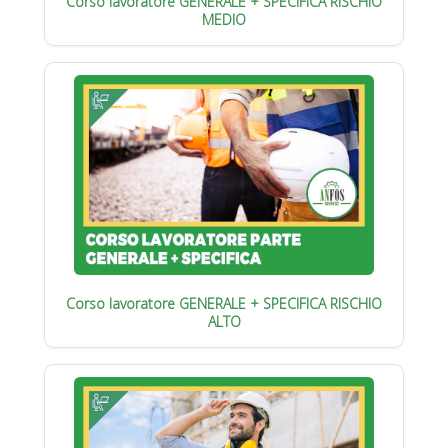
Corso lavoratore GENERALE + SPECIFICA RISCHIO
MEDIO
Corso lavoratore GENERALE + SPECIFICA RISCHIO
ALTO