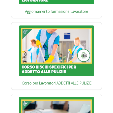
Aggiornamento formazione Lavoratore
Corso per Lavoratori ADDETTI ALLE PULIZIE