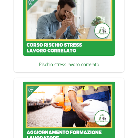
Rischio stress lavoro correlato