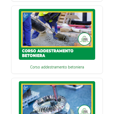
Corso addestramento betoniera