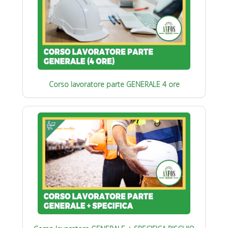
Corso lavoratore parte GENERALE 4 ore