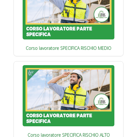
Corso lavoratore SPECIFICA RISCHIO MEDIO
Corso lavoratore SPECIFICA RISCHIO ALTO