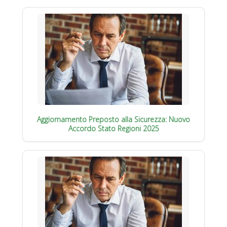
Aggiornamento Preposto alla Sicurezza: Nuovo
Accordo Stato Regioni 2025