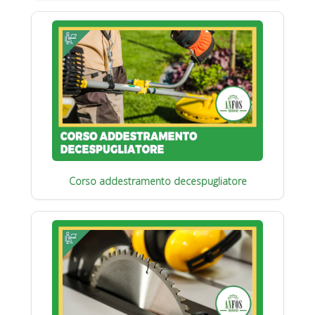
Corso addestramento decespugliatore