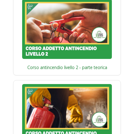
Corso antincendio livello 2 - parte teorica