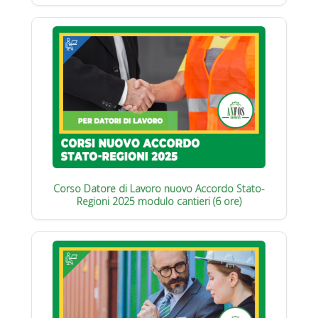
Corso Datore di Lavoro nuovo Accordo Stato-
Regioni 2025 modulo cantieri (6 ore)