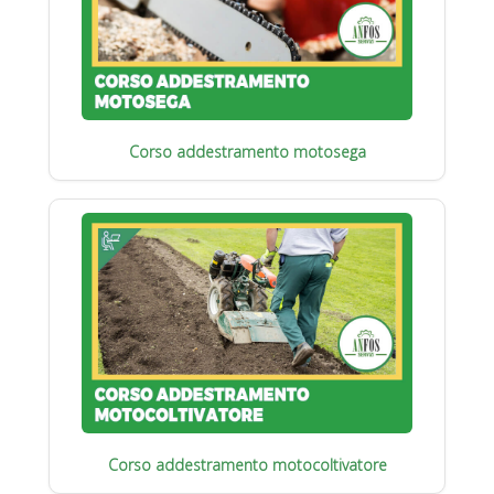
Corso addestramento motosega
Corso addestramento motocoltivatore