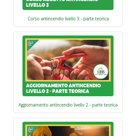
Corso antincendio livello 3 - parte teorica
Aggiornamento antincendio livello 2 - parte teorica