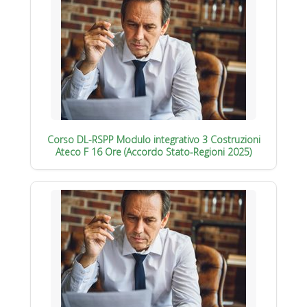
Corso DL-RSPP Modulo integrativo 3 Costruzioni
Ateco F 16 Ore (Accordo Stato-Regioni 2025)