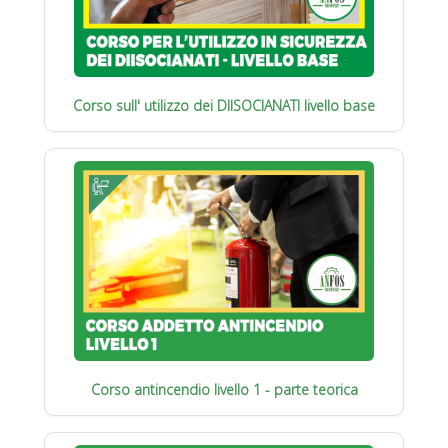
Corso sull' utilizzo dei DIISOCIANATI livello base
Corso antincendio livello 1 - parte teorica