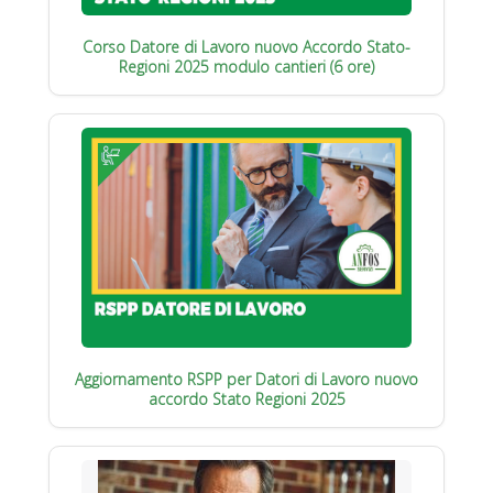
Corso Datore di Lavoro nuovo Accordo Stato-
Regioni 2025 modulo cantieri (6 ore)
Aggiornamento RSPP per Datori di Lavoro nuovo
accordo Stato Regioni 2025