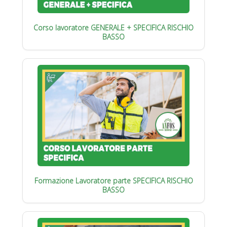
Corso lavoratore GENERALE + SPECIFICA RISCHIO
BASSO
Formazione Lavoratore parte SPECIFICA RISCHIO
BASSO