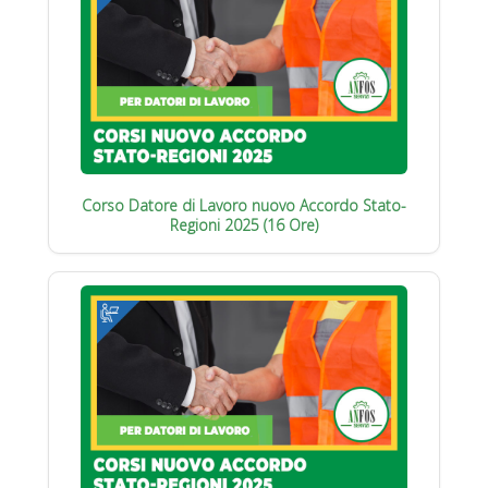
Corso Datore di Lavoro nuovo Accordo Stato-
Regioni 2025 (16 Ore)