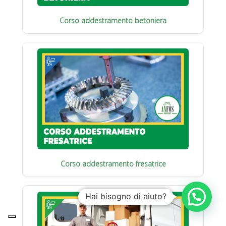
Corso addestramento betoniera
Corso addestramento fresatrice
Hai bisogno di aiuto?