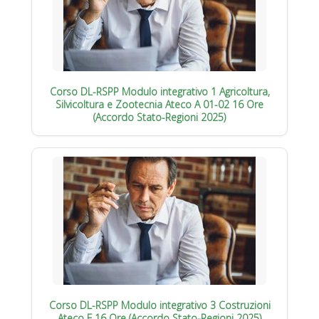
Corso DL-RSPP Modulo integrativo 1 Agricoltura,
Silvicoltura e Zootecnia Ateco A 01-02 16 Ore
(Accordo Stato-Regioni 2025)
Corso DL-RSPP Modulo integrativo 3 Costruzioni
Ateco F 16 Ore (Accordo Stato-Regioni 2025)