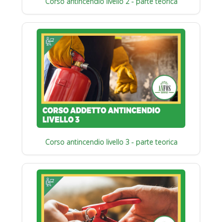
Corso antincendio livello 2 - parte teorica
Corso antincendio livello 3 - parte teorica