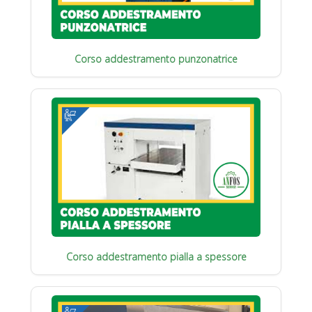
Corso addestramento punzonatrice
Corso addestramento pialla a spessore