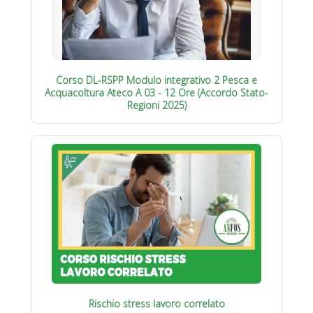
Corso DL-RSPP Modulo integrativo 2 Pesca e
Acquacoltura Ateco A 03 - 12 Ore (Accordo Stato-
Regioni 2025)
Rischio stress lavoro correlato