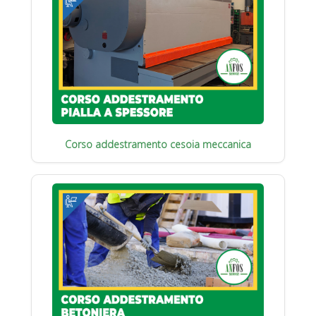
Corso addestramento cesoia meccanica