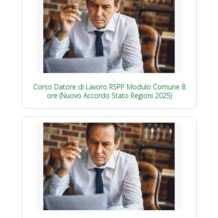
Corso Datore di Lavoro RSPP Modulo Comune 8
ore (Nuovo Accordo Stato Regioni 2025)