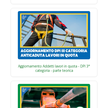
Aggiornamento Addetti lavori in quota - DPI 3°
categoria - parte teorica