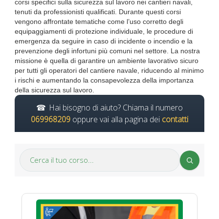
corsi specifici sulla sicurezza sul lavoro nei cantieri navali,
tenuti da professionisti qualificati. Durante questi corsi
vengono affrontate tematiche come l’uso corretto degli
equipaggiamenti di protezione individuale, le procedure di
emergenza da seguire in caso di incidente o incendio e la
prevenzione degli infortuni più comuni nel settore. La nostra
missione è quella di garantire un ambiente lavorativo sicuro
per tutti gli operatori del cantiere navale, riducendo al minimo
i rischi e aumentando la consapevolezza della importanza
della sicurezza sul lavoro.
Hai bisogno di aiuto? Chiama il numero
069968209
oppure vai alla pagina dei
contatti