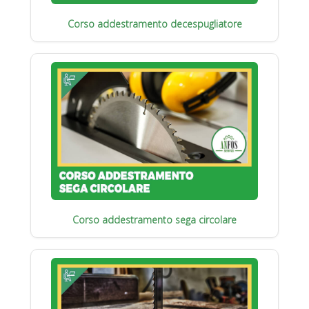
Corso addestramento decespugliatore
Corso addestramento sega circolare