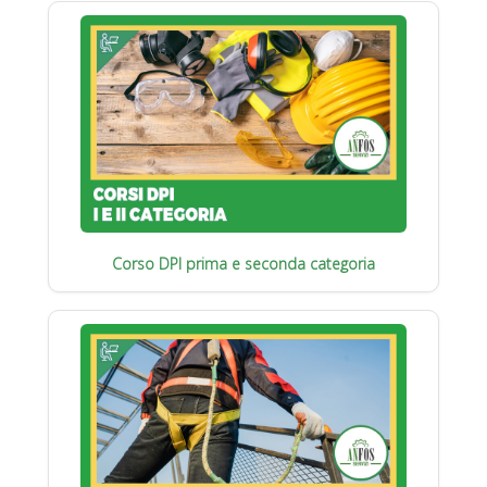
Corso DPI prima e seconda categoria