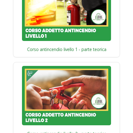
Corso antincendio livello 1 - parte teorica