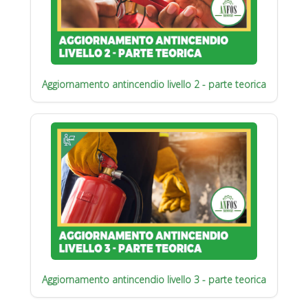
Aggiornamento antincendio livello 2 - parte teorica
Aggiornamento antincendio livello 3 - parte teorica