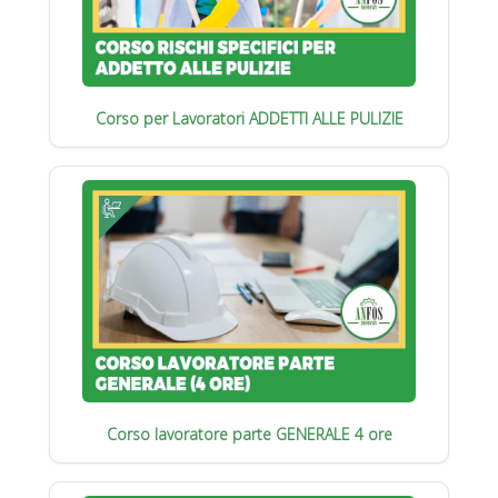
Corso per Lavoratori ADDETTI ALLE PULIZIE
Corso lavoratore parte GENERALE 4 ore