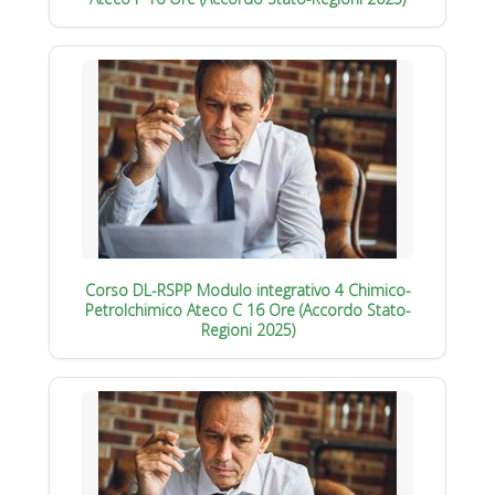
Corso DL-RSPP Modulo integrativo 4 Chimico-
Petrolchimico Ateco C 16 Ore (Accordo Stato-
Regioni 2025)