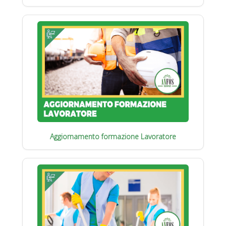
Aggiornamento formazione Lavoratore