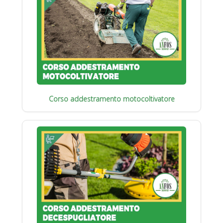
Corso addestramento motocoltivatore