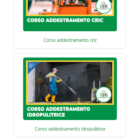
Corso addestramento cric
Corso addestramento idropulitrice