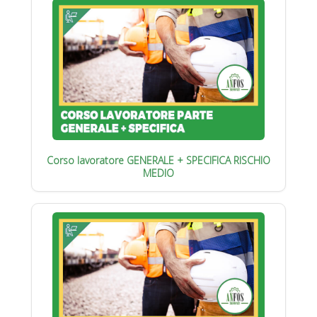
Corso lavoratore GENERALE + SPECIFICA RISCHIO
MEDIO