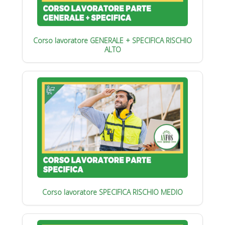
Corso lavoratore GENERALE + SPECIFICA RISCHIO
ALTO
Corso lavoratore SPECIFICA RISCHIO MEDIO