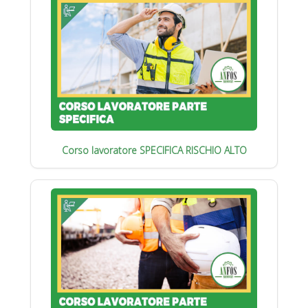
Corso lavoratore SPECIFICA RISCHIO ALTO