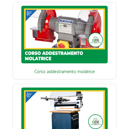
Corso addestramento molatrice