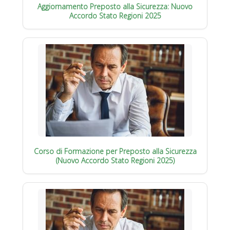
Aggiornamento Preposto alla Sicurezza: Nuovo
Accordo Stato Regioni 2025
Corso di Formazione per Preposto alla Sicurezza
(Nuovo Accordo Stato Regioni 2025)