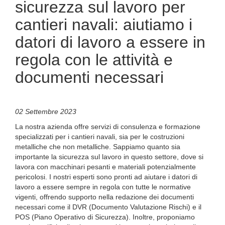
sicurezza sul lavoro per
cantieri navali: aiutiamo i
datori di lavoro a essere in
regola con le attività e
documenti necessari
02 Settembre 2023
La nostra azienda offre servizi di consulenza e formazione
specializzati per i cantieri navali, sia per le costruzioni
metalliche che non metalliche. Sappiamo quanto sia
importante la sicurezza sul lavoro in questo settore, dove si
lavora con macchinari pesanti e materiali potenzialmente
pericolosi. I nostri esperti sono pronti ad aiutare i datori di
lavoro a essere sempre in regola con tutte le normative
vigenti, offrendo supporto nella redazione dei documenti
necessari come il DVR (Documento Valutazione Rischi) e il
POS (Piano Operativo di Sicurezza). Inoltre, proponiamo