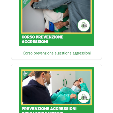
Corso prevenzione e gestione aggressioni