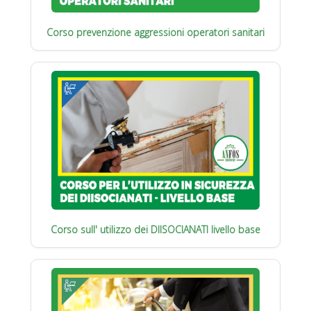
Corso prevenzione aggressioni operatori sanitari
Corso sull' utilizzo dei DIISOCIANATI livello base