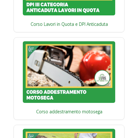
Corso Lavori in Quota e DPI Anticaduta
Corso addestramento motosega