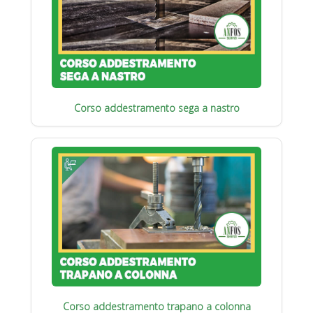
Corso addestramento sega a nastro
Corso addestramento trapano a colonna