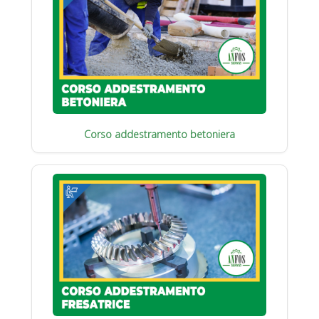
Corso addestramento betoniera