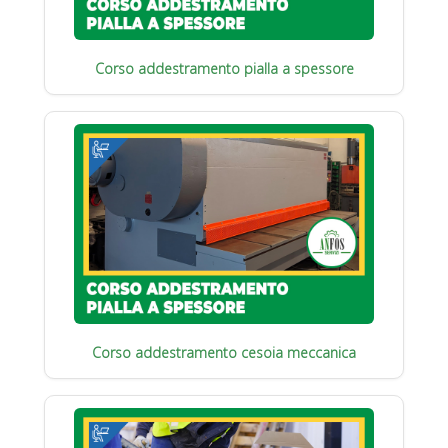
Corso addestramento pialla a spessore
Corso addestramento cesoia meccanica