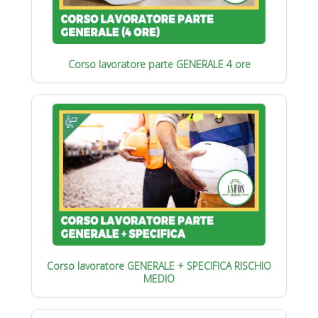
Corso lavoratore parte GENERALE 4 ore
Corso lavoratore GENERALE + SPECIFICA RISCHIO
MEDIO