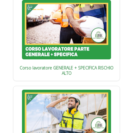
Corso lavoratore GENERALE + SPECIFICA RISCHIO
ALTO