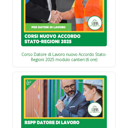
Corso Datore di Lavoro nuovo Accordo Stato-
Regioni 2025 modulo cantieri (6 ore)