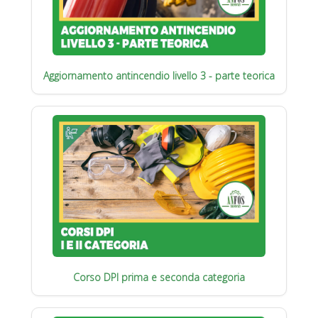
Aggiornamento antincendio livello 3 - parte teorica
Corso DPI prima e seconda categoria