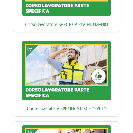
Corso lavoratore SPECIFICA RISCHIO MEDIO
Corso lavoratore SPECIFICA RISCHIO ALTO