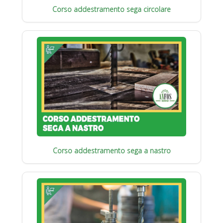
Corso addestramento sega circolare
Corso addestramento sega a nastro