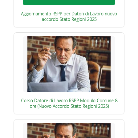
Aggiornamento RSPP per Datori di Lavoro nuovo
accordo Stato Regioni 2025
Corso Datore di Lavoro RSPP Modulo Comune 8
ore (Nuovo Accordo Stato Regioni 2025)