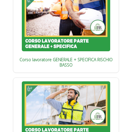
Corso lavoratore GENERALE + SPECIFICA RISCHIO
BASSO