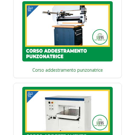
Corso addestramento punzonatrice