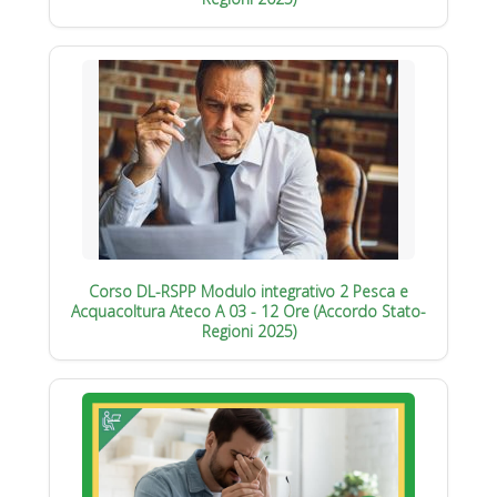
Corso DL-RSPP Modulo integrativo 2 Pesca e
Acquacoltura Ateco A 03 - 12 Ore (Accordo Stato-
Regioni 2025)