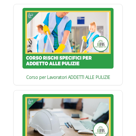
Corso per Lavoratori ADDETTI ALLE PULIZIE