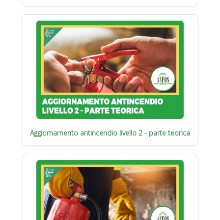
Aggiornamento antincendio livello 2 - parte teorica