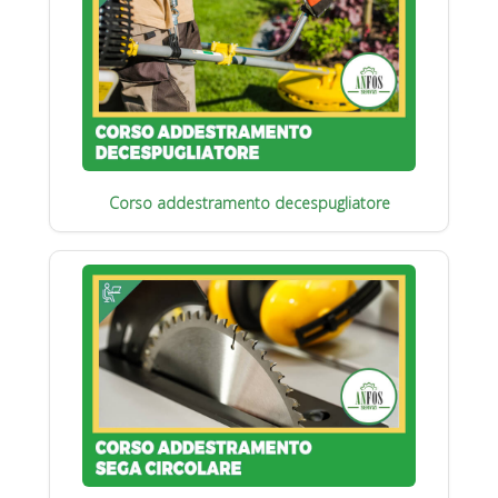
Corso addestramento decespugliatore