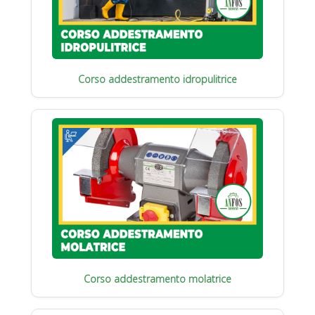
Corso addestramento idropulitrice
Corso addestramento molatrice