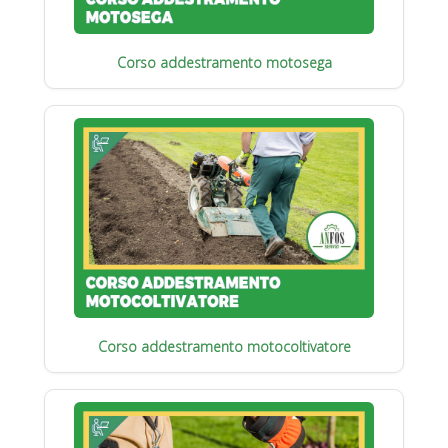
Corso addestramento motosega
Corso addestramento motocoltivatore