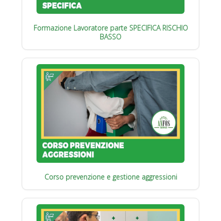
Formazione Lavoratore parte SPECIFICA RISCHIO
BASSO
Corso prevenzione e gestione aggressioni