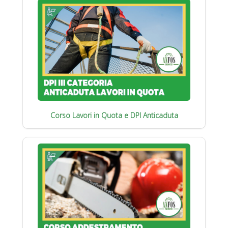
Corso Lavori in Quota e DPI Anticaduta