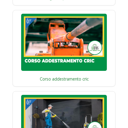
Corso addestramento cric