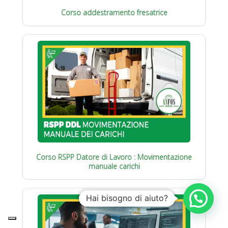
Corso addestramento fresatrice
Corso RSPP Datore di Lavoro : Movimentazione
manuale carichi
Hai bisogno di aiuto?