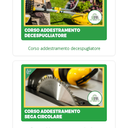
Corso addestramento decespugliatore