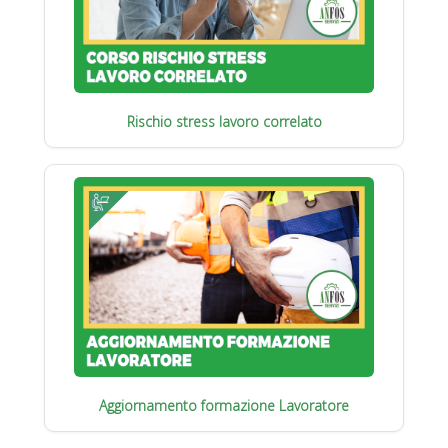
Rischio stress lavoro correlato
Aggiornamento formazione Lavoratore