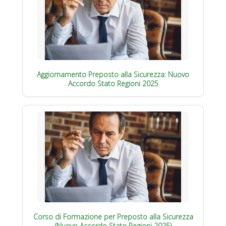
Aggiornamento Preposto alla Sicurezza: Nuovo
Accordo Stato Regioni 2025
Corso di Formazione per Preposto alla Sicurezza
(Nuovo Accordo Stato Regioni 2025)