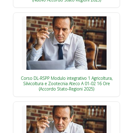
Corso DL-RSPP Modulo integrativo 1 Agricoltura,
Silvicoltura e Zootecnia Ateco A 01-02 16 Ore
(Accordo Stato-Regioni 2025)