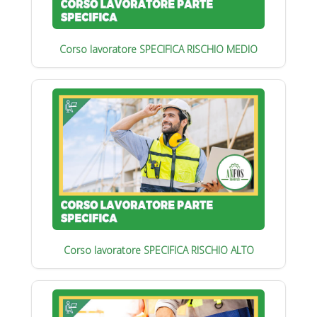
Corso lavoratore SPECIFICA RISCHIO MEDIO
Corso lavoratore SPECIFICA RISCHIO ALTO