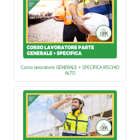
Corso lavoratore GENERALE + SPECIFICA RISCHIO
ALTO