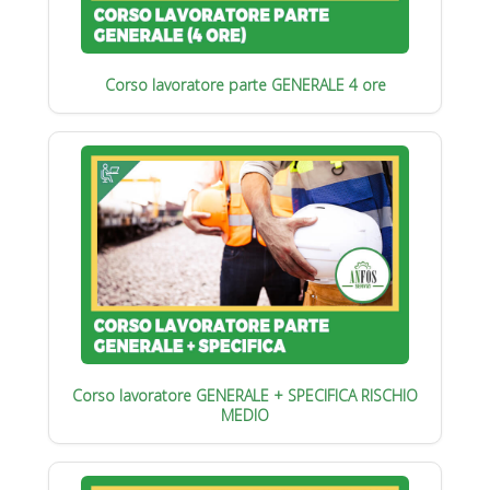
Corso lavoratore parte GENERALE 4 ore
Corso lavoratore GENERALE + SPECIFICA RISCHIO
MEDIO