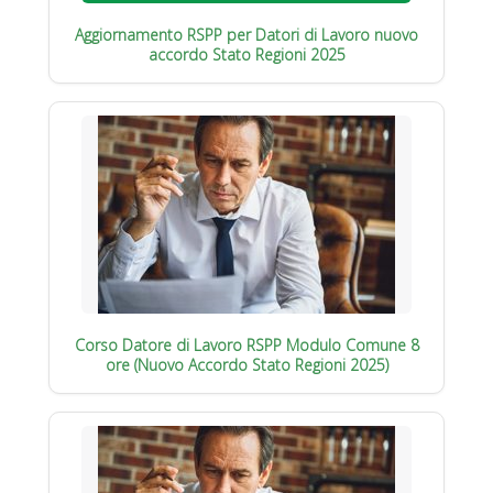
Aggiornamento RSPP per Datori di Lavoro nuovo
accordo Stato Regioni 2025
Corso Datore di Lavoro RSPP Modulo Comune 8
ore (Nuovo Accordo Stato Regioni 2025)