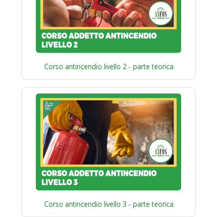
Corso antincendio livello 2 - parte teorica
Corso antincendio livello 3 - parte teorica