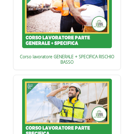
Corso lavoratore GENERALE + SPECIFICA RISCHIO
BASSO