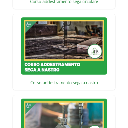
Corso addestramento sega circolare
Corso addestramento sega a nastro