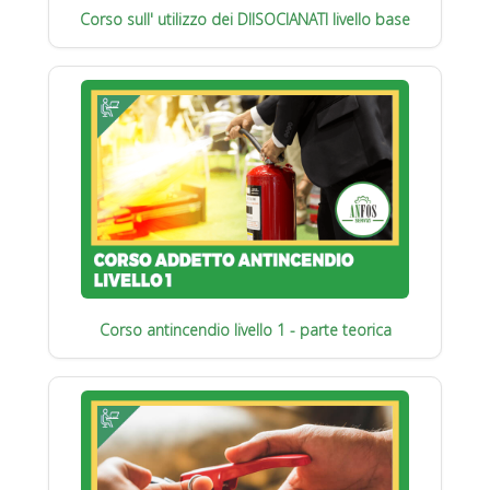
Corso sull' utilizzo dei DIISOCIANATI livello base
Corso antincendio livello 1 - parte teorica