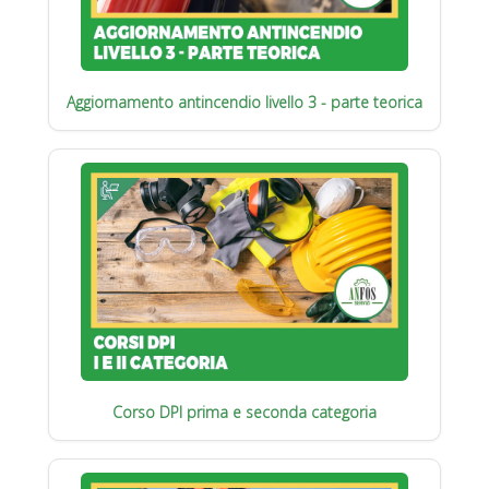
Aggiornamento antincendio livello 3 - parte teorica
Corso DPI prima e seconda categoria