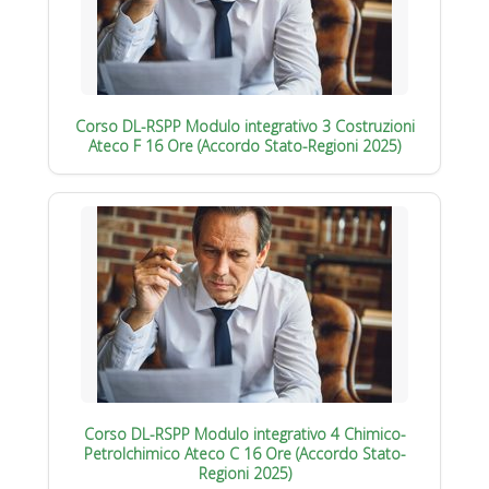
Corso DL-RSPP Modulo integrativo 3 Costruzioni
Ateco F 16 Ore (Accordo Stato-Regioni 2025)
Corso DL-RSPP Modulo integrativo 4 Chimico-
Petrolchimico Ateco C 16 Ore (Accordo Stato-
Regioni 2025)