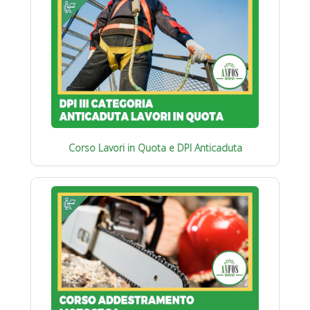
Corso Lavori in Quota e DPI Anticaduta