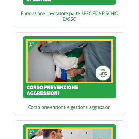
Formazione Lavoratore parte SPECIFICA RISCHIO
BASSO
Corso prevenzione e gestione aggressioni