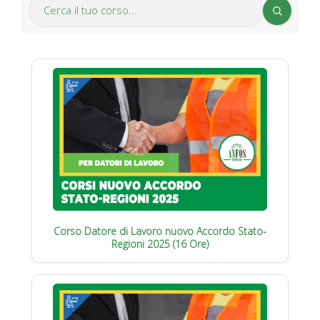
Corso Datore di Lavoro nuovo Accordo Stato-
Regioni 2025 (16 Ore)