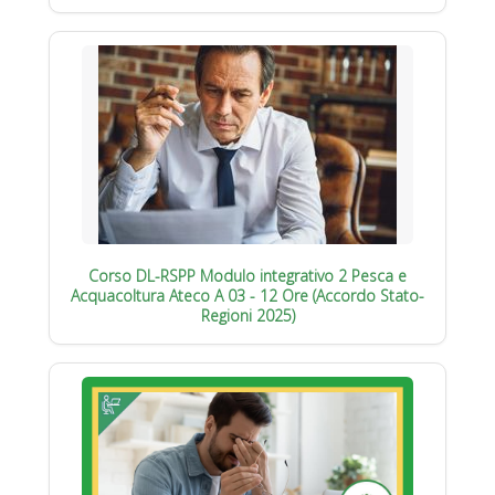
Corso DL-RSPP Modulo integrativo 2 Pesca e
Acquacoltura Ateco A 03 - 12 Ore (Accordo Stato-
Regioni 2025)