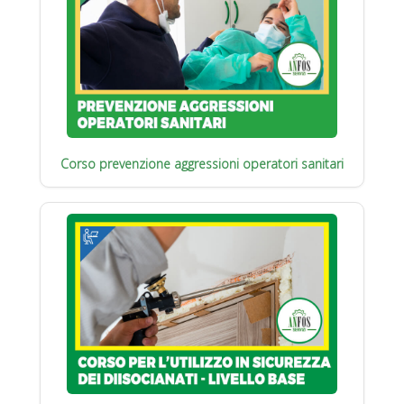
Corso prevenzione aggressioni operatori sanitari