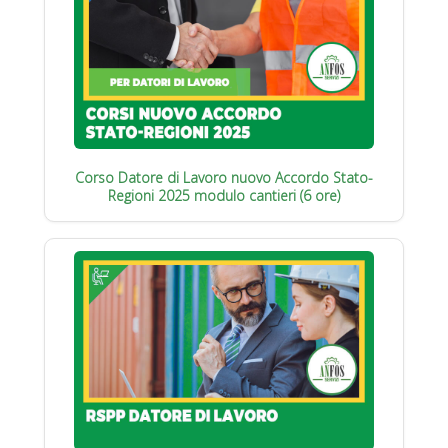
Corso Datore di Lavoro nuovo Accordo Stato-
Regioni 2025 modulo cantieri (6 ore)