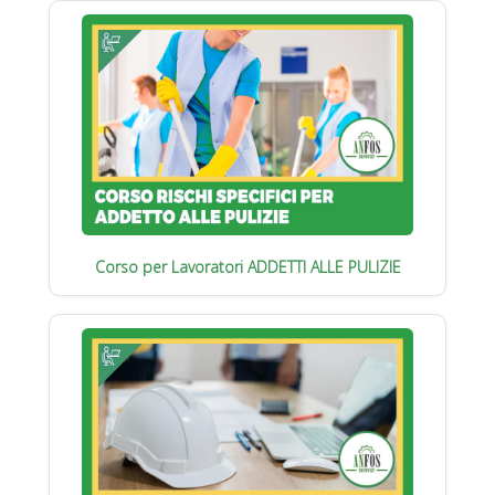
Corso per Lavoratori ADDETTI ALLE PULIZIE