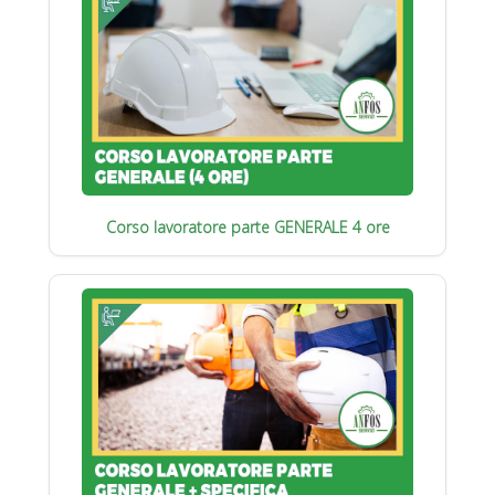
Corso lavoratore parte GENERALE 4 ore