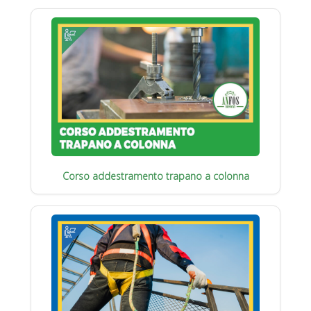
Corso addestramento trapano a colonna