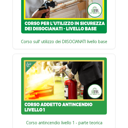
Corso sull' utilizzo dei DIISOCIANATI livello base
Corso antincendio livello 1 - parte teorica