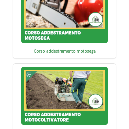
Corso addestramento motosega