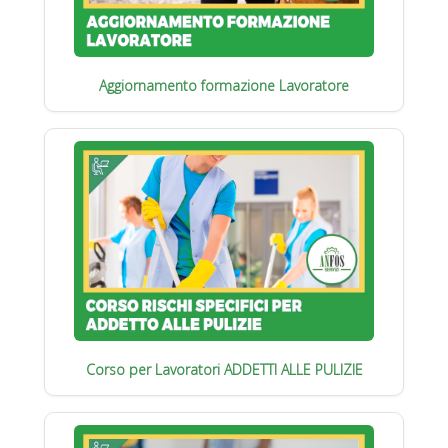
Aggiornamento formazione Lavoratore
Corso per Lavoratori ADDETTI ALLE PULIZIE