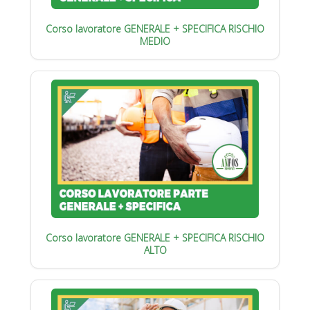
Corso lavoratore GENERALE + SPECIFICA RISCHIO
MEDIO
Corso lavoratore GENERALE + SPECIFICA RISCHIO
ALTO