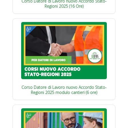
Corso Datore di Lavoro nuovo Accordo Stato-
Regioni 2025 (16 Ore)
Corso Datore di Lavoro nuovo Accordo Stato-
Regioni 2025 modulo cantieri (6 ore)