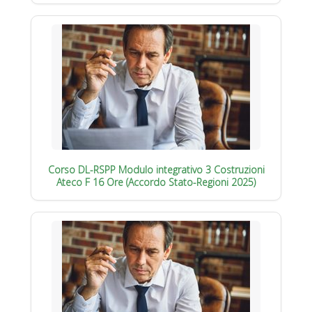
Corso DL-RSPP Modulo integrativo 3 Costruzioni
Ateco F 16 Ore (Accordo Stato-Regioni 2025)