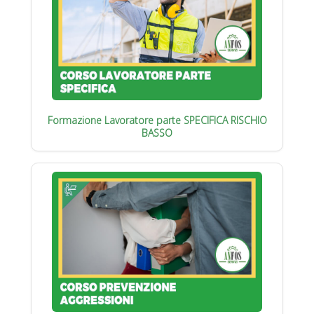
Formazione Lavoratore parte SPECIFICA RISCHIO
BASSO