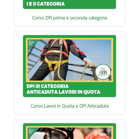
Corso DPI prima e seconda categoria
Corso Lavori in Quota e DPI Anticaduta