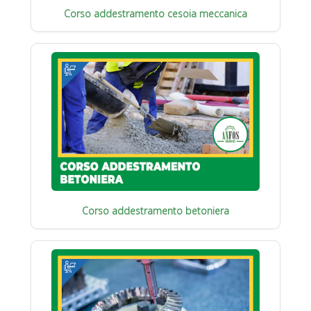
Corso addestramento cesoia meccanica
Corso addestramento betoniera