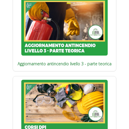
Aggiornamento antincendio livello 3 - parte teorica