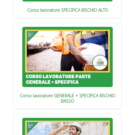
Corso lavoratore SPECIFICA RISCHIO ALTO
Corso lavoratore GENERALE + SPECIFICA RISCHIO
BASSO