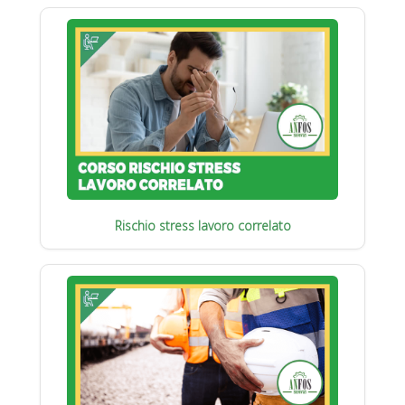
Rischio stress lavoro correlato