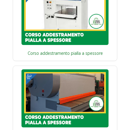
Corso addestramento pialla a spessore