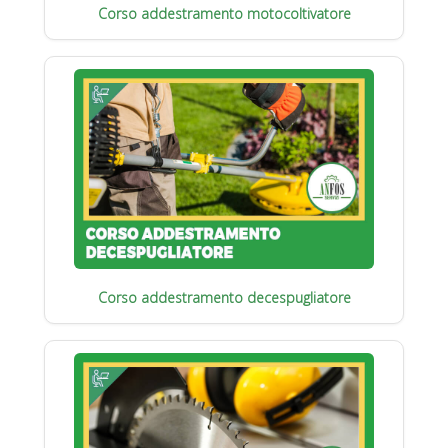
Corso addestramento motocoltivatore
Corso addestramento decespugliatore