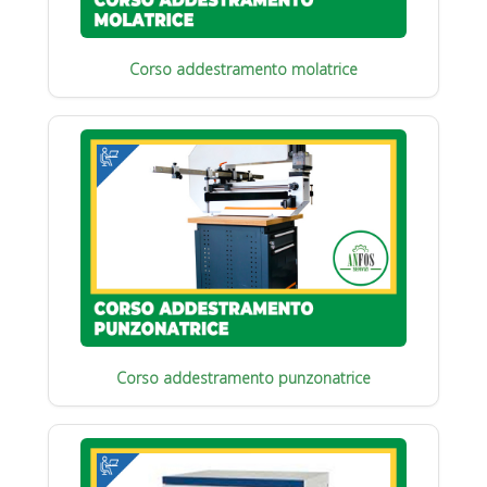
Corso addestramento molatrice
Corso addestramento punzonatrice