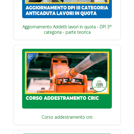
Aggiornamento Addetti lavori in quota - DPI 3°
categoria - parte teorica
Corso addestramento cric