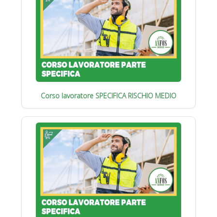
Corso lavoratore SPECIFICA RISCHIO MEDIO