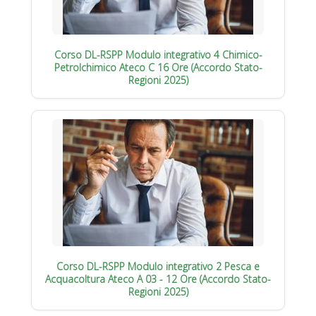
Corso DL-RSPP Modulo integrativo 4 Chimico-
Petrolchimico Ateco C 16 Ore (Accordo Stato-
Regioni 2025)
Corso DL-RSPP Modulo integrativo 2 Pesca e
Acquacoltura Ateco A 03 - 12 Ore (Accordo Stato-
Regioni 2025)