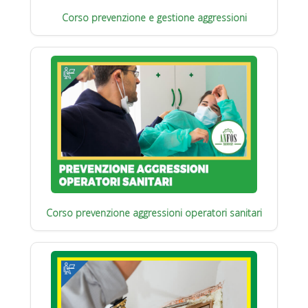
Corso prevenzione e gestione aggressioni
Corso prevenzione aggressioni operatori sanitari