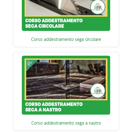
Corso addestramento sega circolare
Corso addestramento sega a nastro