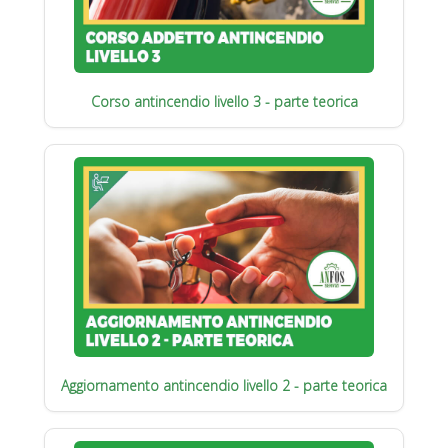
Corso antincendio livello 3 - parte teorica
Aggiornamento antincendio livello 2 - parte teorica