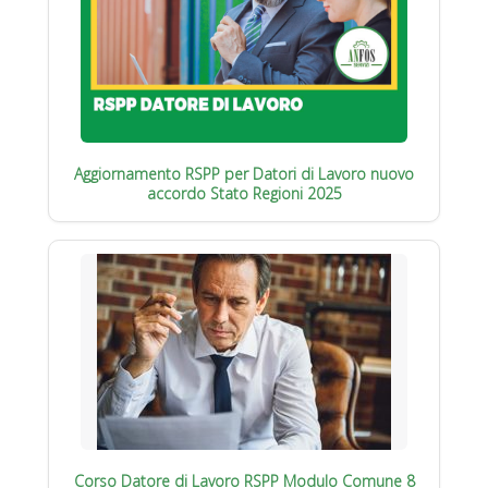
Aggiornamento RSPP per Datori di Lavoro nuovo
accordo Stato Regioni 2025
Corso Datore di Lavoro RSPP Modulo Comune 8