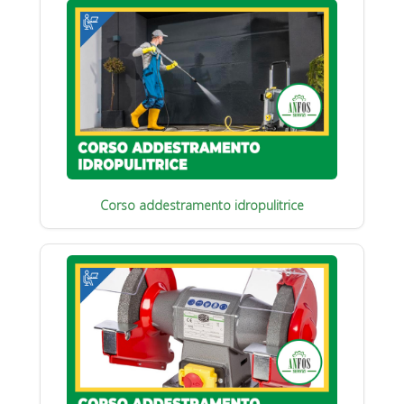
Corso addestramento idropulitrice