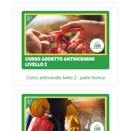
Corso antincendio livello 2 - parte teorica