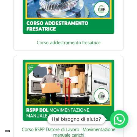
Corso addestramento fresatrice
Hai bisogno di aiuto?
Corso RSPP Datore di Lavoro : Movimentazione
manuale carichi