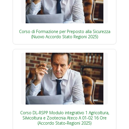
Corso di Formazione per Preposto alla Sicurezza
(Nuovo Accordo Stato Regioni 2025)
Corso DL-RSPP Modulo integrativo 1 Agricoltura,
Silvicoltura e Zootecnia Ateco A 01-02 16 Ore
(Accordo Stato-Regioni 2025)