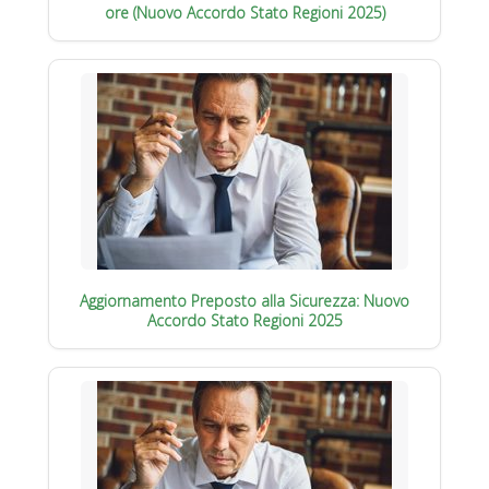
ore (Nuovo Accordo Stato Regioni 2025)
Aggiornamento Preposto alla Sicurezza: Nuovo
Accordo Stato Regioni 2025