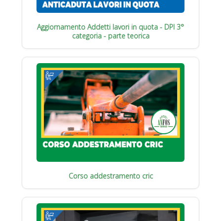
Aggiornamento Addetti lavori in quota - DPI 3°
categoria - parte teorica
Corso addestramento cric