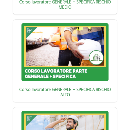
Corso lavoratore GENERALE + SPECIFICA RISCHIO
MEDIO
Corso lavoratore GENERALE + SPECIFICA RISCHIO
ALTO