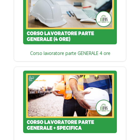
Corso lavoratore parte GENERALE 4 ore