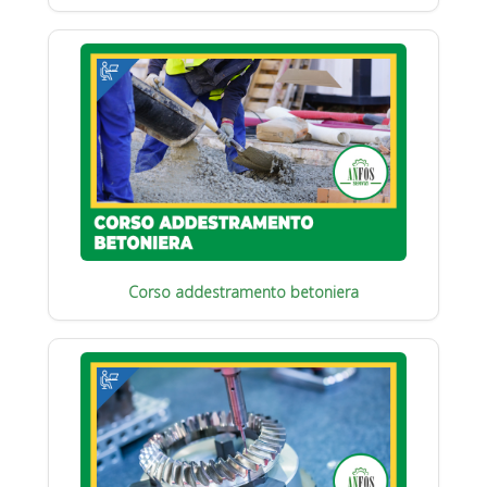
Corso addestramento betoniera