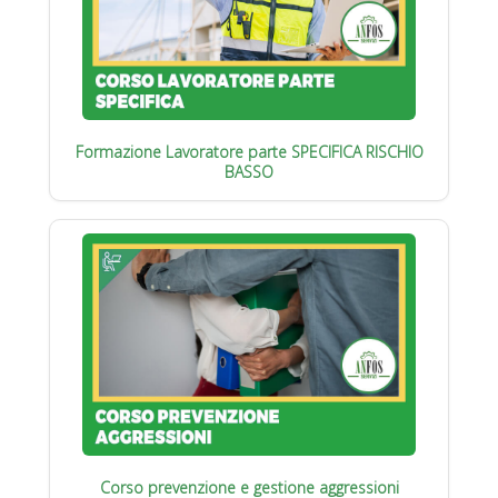
Formazione Lavoratore parte SPECIFICA RISCHIO
BASSO
Corso prevenzione e gestione aggressioni