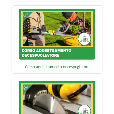
Corso addestramento decespugliatore