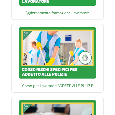
Aggiornamento formazione Lavoratore
Corso per Lavoratori ADDETTI ALLE PULIZIE