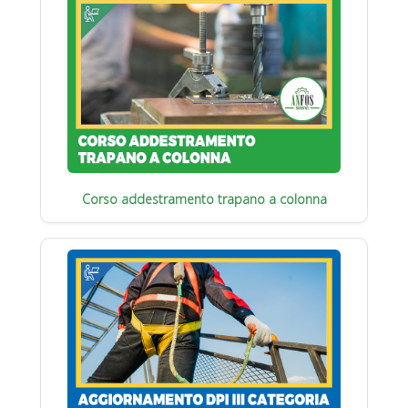
Corso addestramento trapano a colonna