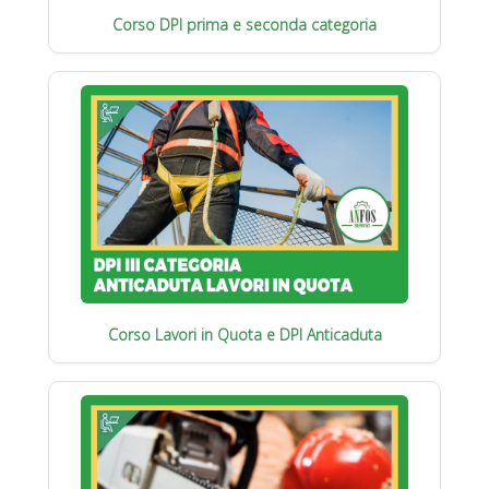
Corso DPI prima e seconda categoria
Corso Lavori in Quota e DPI Anticaduta