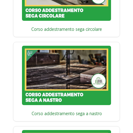
Corso addestramento sega circolare
Corso addestramento sega a nastro