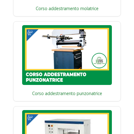
Corso addestramento molatrice
Corso addestramento punzonatrice