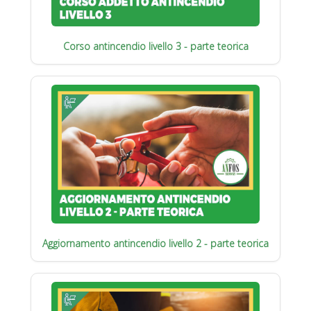
Corso antincendio livello 3 - parte teorica
Aggiornamento antincendio livello 2 - parte teorica