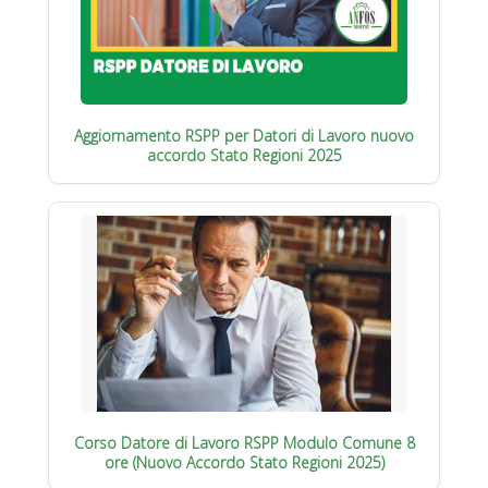
Aggiornamento RSPP per Datori di Lavoro nuovo
accordo Stato Regioni 2025
Corso Datore di Lavoro RSPP Modulo Comune 8
ore (Nuovo Accordo Stato Regioni 2025)