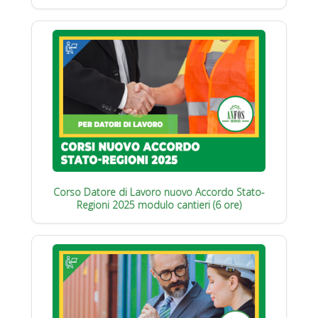
Corso Datore di Lavoro nuovo Accordo Stato-
Regioni 2025 modulo cantieri (6 ore)