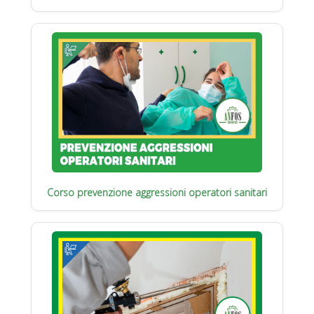
Corso prevenzione aggressioni operatori sanitari