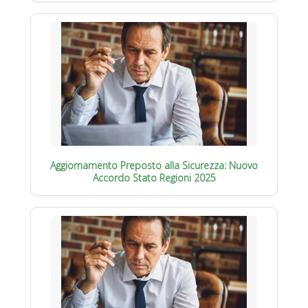
Aggiornamento Preposto alla Sicurezza: Nuovo
Accordo Stato Regioni 2025