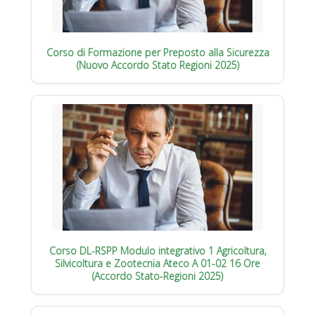
Corso di Formazione per Preposto alla Sicurezza
(Nuovo Accordo Stato Regioni 2025)
Corso DL-RSPP Modulo integrativo 1 Agricoltura,
Silvicoltura e Zootecnia Ateco A 01-02 16 Ore
(Accordo Stato-Regioni 2025)