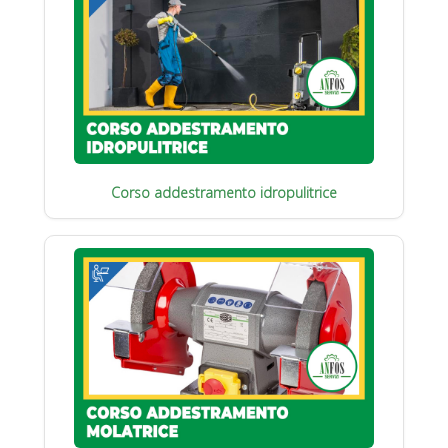
Corso addestramento idropulitrice