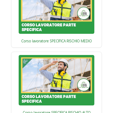
Corso lavoratore SPECIFICA RISCHIO MEDIO
Corso lavoratore SPECIFICA RISCHIO ALTO