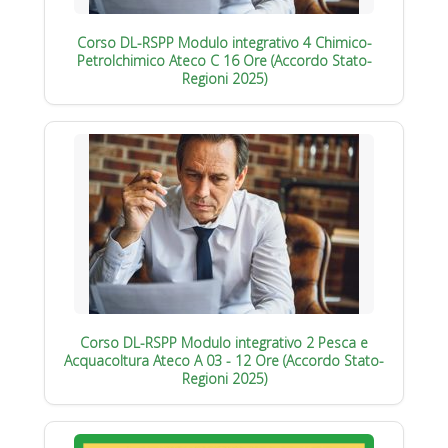
Corso DL-RSPP Modulo integrativo 4 Chimico-
Petrolchimico Ateco C 16 Ore (Accordo Stato-
Regioni 2025)
Corso DL-RSPP Modulo integrativo 2 Pesca e
Acquacoltura Ateco A 03 - 12 Ore (Accordo Stato-
Regioni 2025)