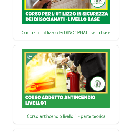
Corso sull' utilizzo dei DIISOCIANATI livello base
Corso antincendio livello 1 - parte teorica