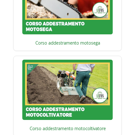
Corso addestramento motosega
Corso addestramento motocoltivatore