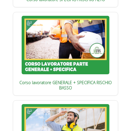
Corso lavoratore GENERALE + SPECIFICA RISCHIO
BASSO