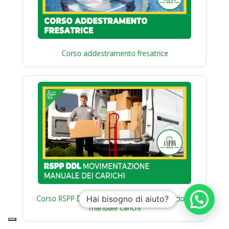
Corso addestramento fresatrice
Corso RSPP Datore di Lavoro : Movimentazione
Hai bisogno di aiuto?
manuale carichi