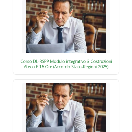
Corso DL-RSPP Modulo integrativo 3 Costruzioni
Ateco F 16 Ore (Accordo Stato-Regioni 2025)