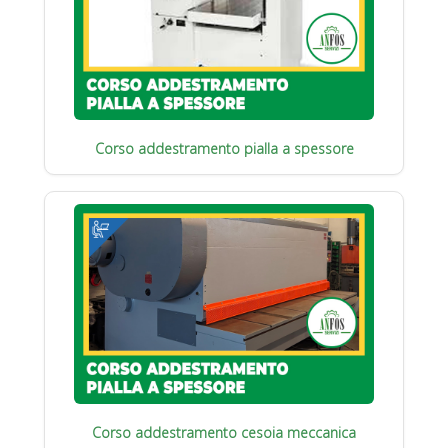
Corso addestramento pialla a spessore
Corso addestramento cesoia meccanica