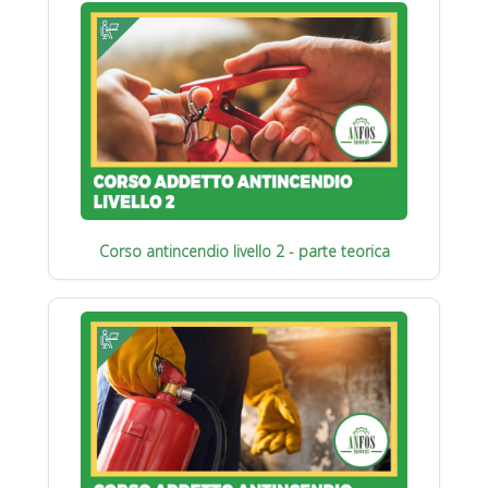
Corso antincendio livello 2 - parte teorica