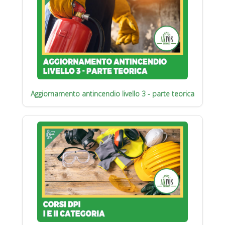
Aggiornamento antincendio livello 3 - parte teorica