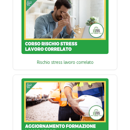
Rischio stress lavoro correlato