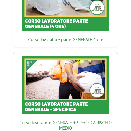
Corso lavoratore parte GENERALE 4 ore
Corso lavoratore GENERALE + SPECIFICA RISCHIO
MEDIO