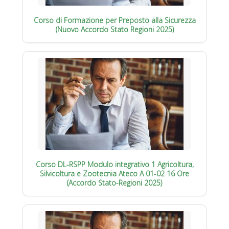
Corso di Formazione per Preposto alla Sicurezza
(Nuovo Accordo Stato Regioni 2025)
Corso DL-RSPP Modulo integrativo 1 Agricoltura,
Silvicoltura e Zootecnia Ateco A 01-02 16 Ore
(Accordo Stato-Regioni 2025)