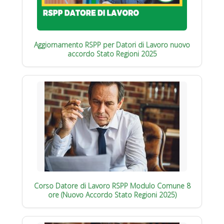
Aggiornamento RSPP per Datori di Lavoro nuovo
accordo Stato Regioni 2025
Corso Datore di Lavoro RSPP Modulo Comune 8
ore (Nuovo Accordo Stato Regioni 2025)