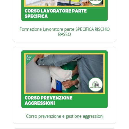
Formazione Lavoratore parte SPECIFICA RISCHIO
BASSO
Corso prevenzione e gestione aggressioni