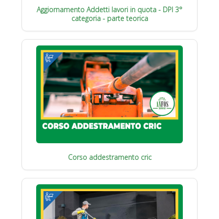
Aggiornamento Addetti lavori in quota - DPI 3°
categoria - parte teorica
Corso addestramento cric