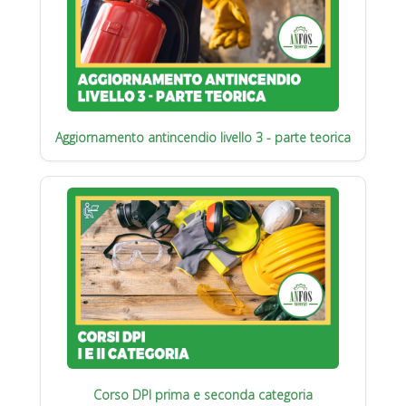
Aggiornamento antincendio livello 3 - parte teorica
Corso DPI prima e seconda categoria