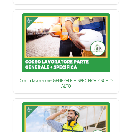
Corso lavoratore GENERALE + SPECIFICA RISCHIO
ALTO