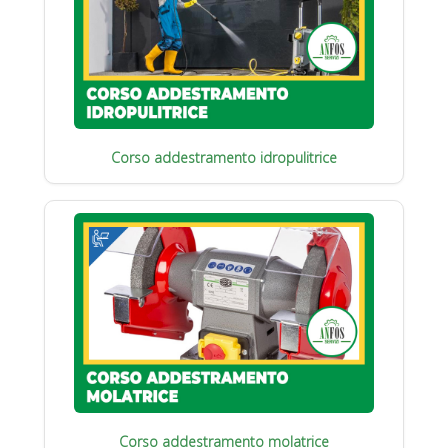
Corso addestramento idropulitrice
Corso addestramento molatrice