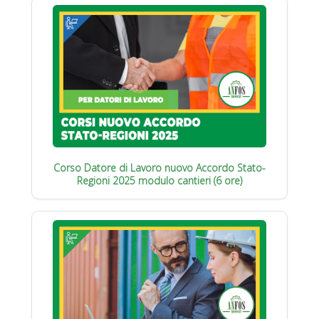
Corso Datore di Lavoro nuovo Accordo Stato-
Regioni 2025 modulo cantieri (6 ore)