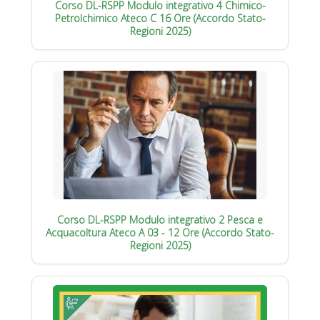
Corso DL-RSPP Modulo integrativo 4 Chimico-
Petrolchimico Ateco C 16 Ore (Accordo Stato-
Regioni 2025)
Corso DL-RSPP Modulo integrativo 2 Pesca e
Acquacoltura Ateco A 03 - 12 Ore (Accordo Stato-
Regioni 2025)