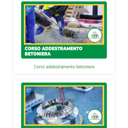
Corso addestramento betoniera