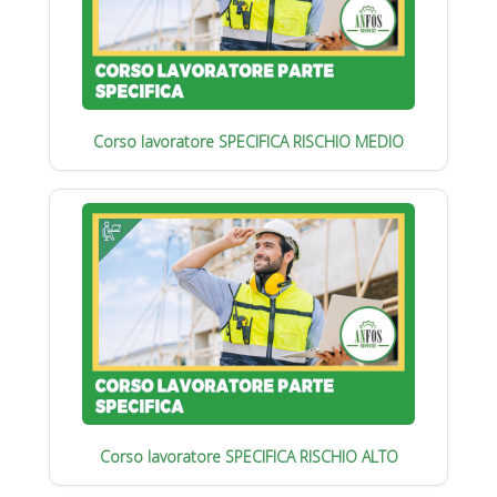
Corso lavoratore SPECIFICA RISCHIO MEDIO
Corso lavoratore SPECIFICA RISCHIO ALTO