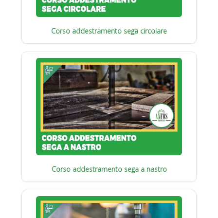
Corso addestramento sega circolare
Corso addestramento sega a nastro