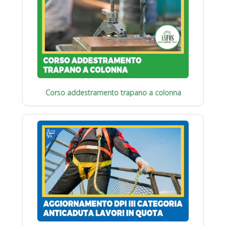
Corso addestramento trapano a colonna