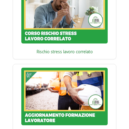
Rischio stress lavoro correlato