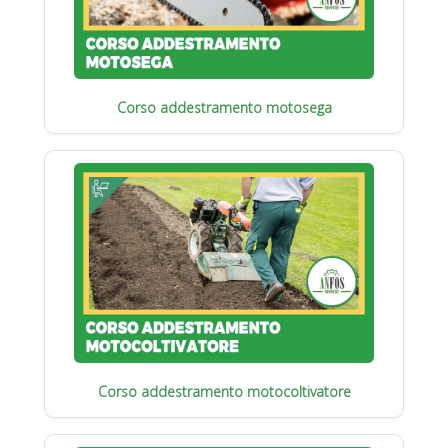
Corso addestramento motosega
Corso addestramento motocoltivatore