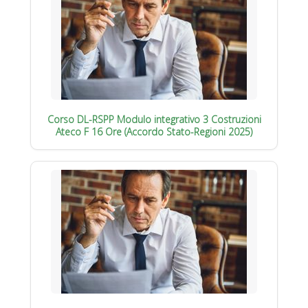
Corso DL-RSPP Modulo integrativo 3 Costruzioni
Ateco F 16 Ore (Accordo Stato-Regioni 2025)