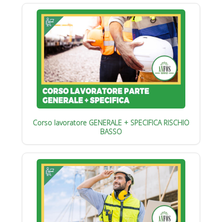
Corso lavoratore GENERALE + SPECIFICA RISCHIO
BASSO