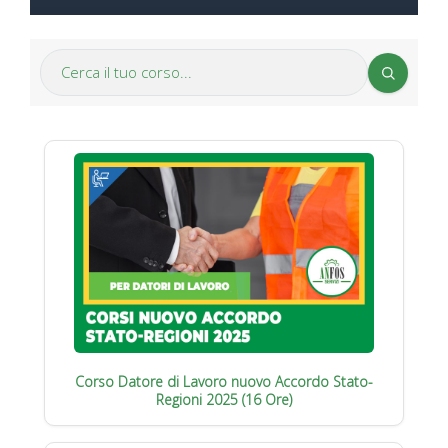
Corso Datore di Lavoro nuovo Accordo Stato-
Regioni 2025 (16 Ore)