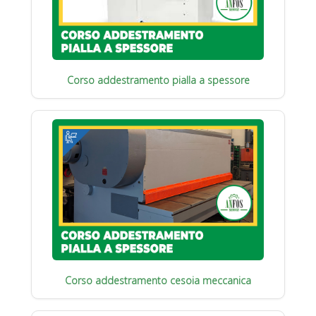
Corso addestramento pialla a spessore
Corso addestramento cesoia meccanica