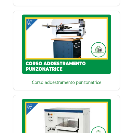
Corso addestramento punzonatrice