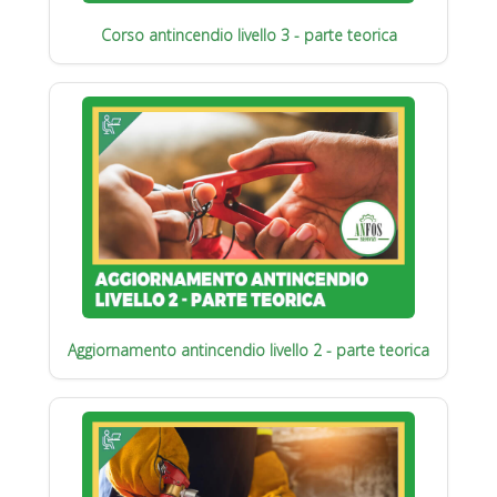
Corso antincendio livello 3 - parte teorica
Aggiornamento antincendio livello 2 - parte teorica