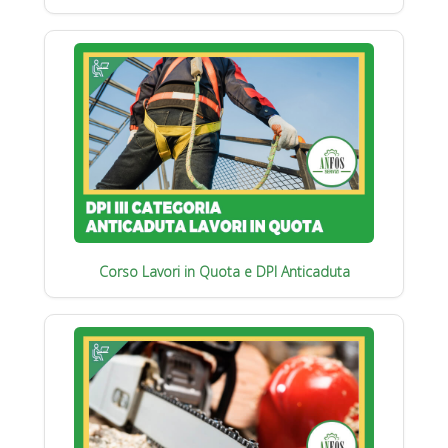
Corso Lavori in Quota e DPI Anticaduta