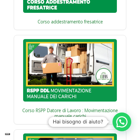
Corso addestramento fresatrice
Corso RSPP Datore di Lavoro : Movimentazione
manuale carichi
Hai bisogno di aiuto?