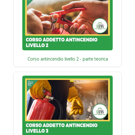
Corso antincendio livello 2 - parte teorica