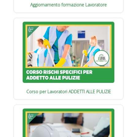
Aggiornamento formazione Lavoratore
Corso per Lavoratori ADDETTI ALLE PULIZIE