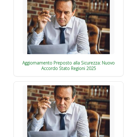
Aggiornamento Preposto alla Sicurezza: Nuovo
Accordo Stato Regioni 2025