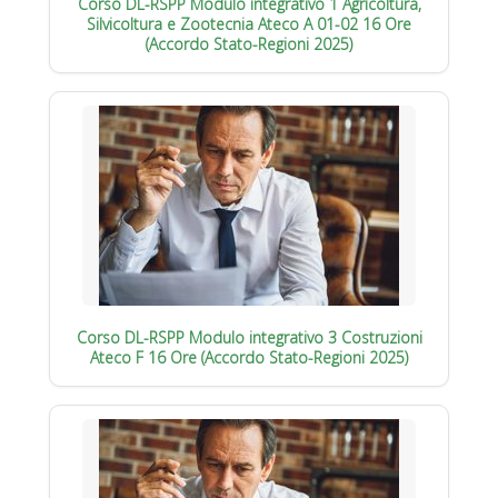
Corso DL-RSPP Modulo integrativo 1 Agricoltura,
Silvicoltura e Zootecnia Ateco A 01-02 16 Ore
(Accordo Stato-Regioni 2025)
Corso DL-RSPP Modulo integrativo 3 Costruzioni
Ateco F 16 Ore (Accordo Stato-Regioni 2025)