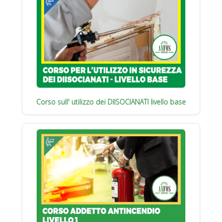
Corso sull' utilizzo dei DIISOCIANATI livello base