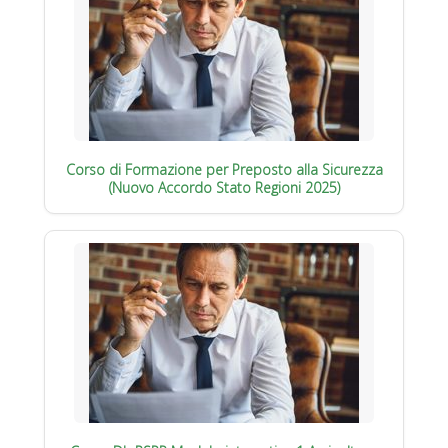
Corso di Formazione per Preposto alla Sicurezza
(Nuovo Accordo Stato Regioni 2025)