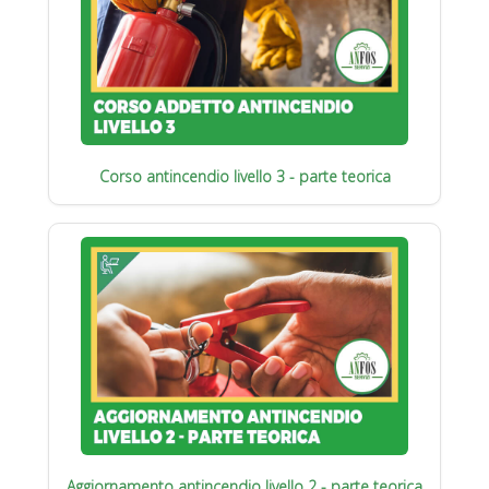
Corso antincendio livello 3 - parte teorica
Aggiornamento antincendio livello 2 - parte teorica