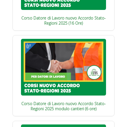
Corso Datore di Lavoro nuovo Accordo Stato-
Regioni 2025 (16 Ore)
Corso Datore di Lavoro nuovo Accordo Stato-
Regioni 2025 modulo cantieri (6 ore)