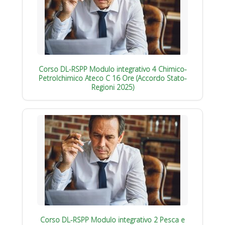
Corso DL-RSPP Modulo integrativo 4 Chimico-
Petrolchimico Ateco C 16 Ore (Accordo Stato-
Regioni 2025)
Corso DL-RSPP Modulo integrativo 2 Pesca e