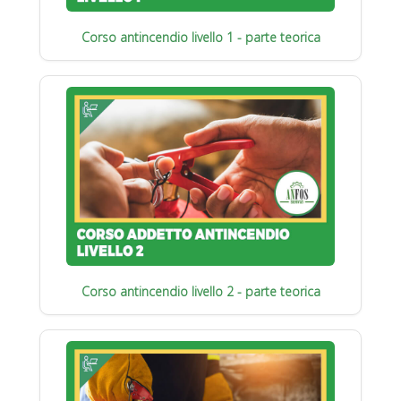
Corso antincendio livello 1 - parte teorica
Corso antincendio livello 2 - parte teorica