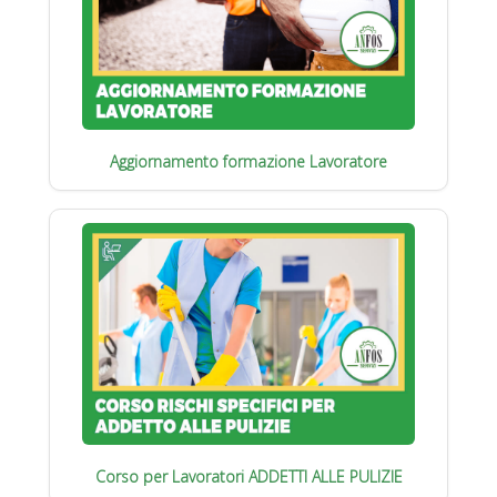
Aggiornamento formazione Lavoratore
Corso per Lavoratori ADDETTI ALLE PULIZIE