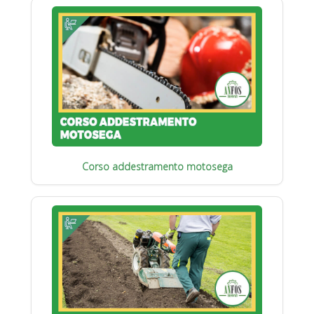
Corso addestramento motosega