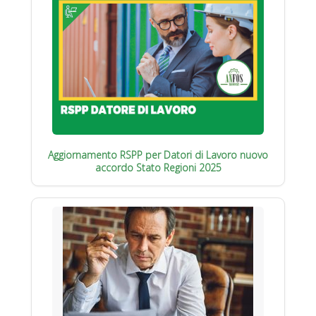
Aggiornamento RSPP per Datori di Lavoro nuovo
accordo Stato Regioni 2025