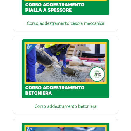
Corso addestramento cesoia meccanica
Corso addestramento betoniera