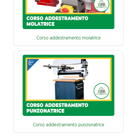
Corso addestramento molatrice
Corso addestramento punzonatrice