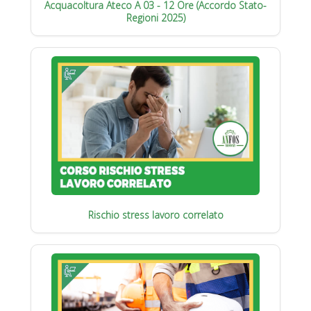
Acquacoltura Ateco A 03 - 12 Ore (Accordo Stato-
Regioni 2025)
Rischio stress lavoro correlato