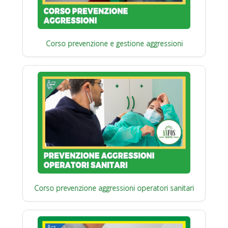
Corso prevenzione e gestione aggressioni
Corso prevenzione aggressioni operatori sanitari