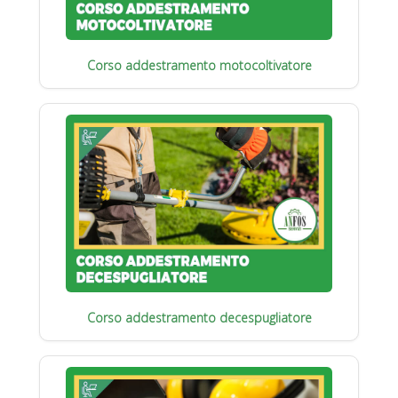
Corso addestramento motocoltivatore
Corso addestramento decespugliatore