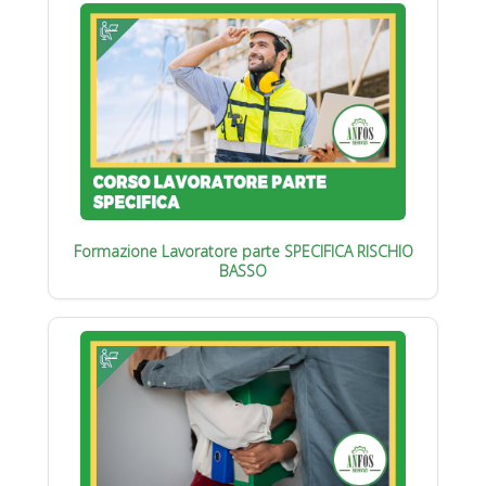
Formazione Lavoratore parte SPECIFICA RISCHIO
BASSO