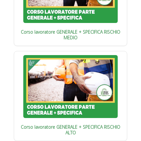
Corso lavoratore GENERALE + SPECIFICA RISCHIO
MEDIO
Corso lavoratore GENERALE + SPECIFICA RISCHIO
ALTO