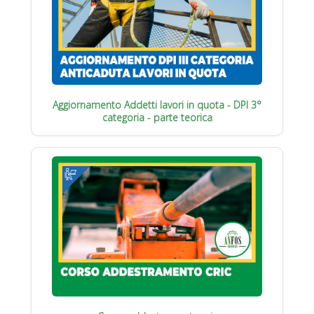
Aggiornamento Addetti lavori in quota - DPI 3°
categoria - parte teorica