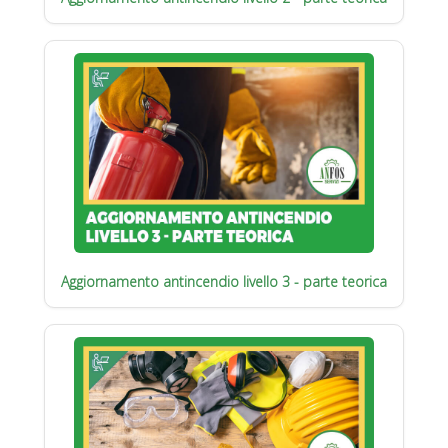
Aggiornamento antincendio livello 3 - parte teorica