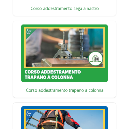
Corso addestramento sega a nastro
Corso addestramento trapano a colonna