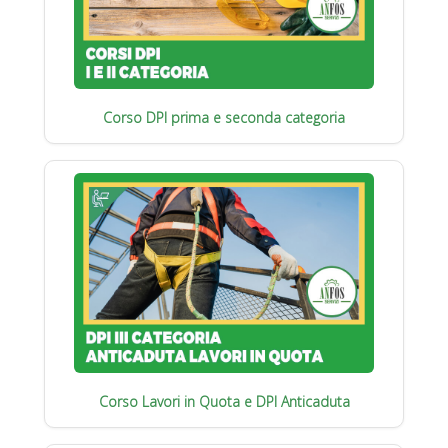
Corso DPI prima e seconda categoria
Corso Lavori in Quota e DPI Anticaduta