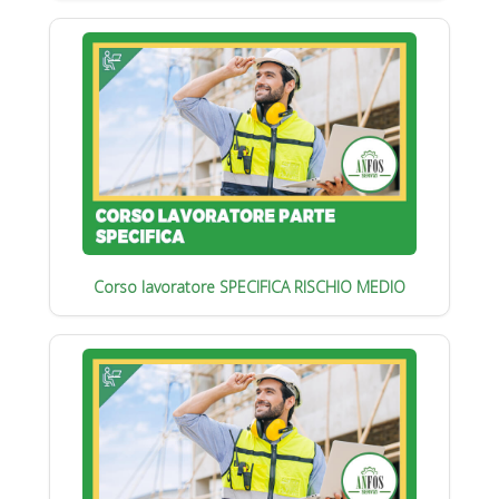
Corso lavoratore SPECIFICA RISCHIO MEDIO