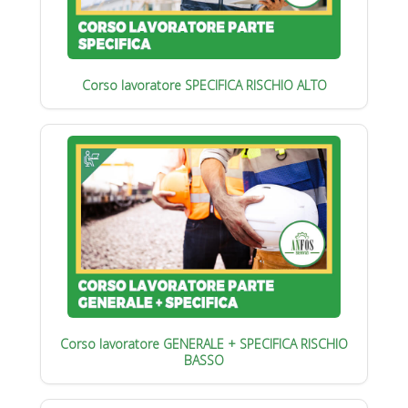
Corso lavoratore SPECIFICA RISCHIO ALTO
Corso lavoratore GENERALE + SPECIFICA RISCHIO
BASSO