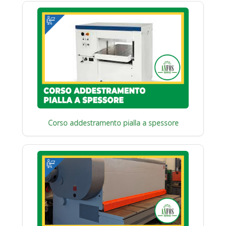
Corso addestramento pialla a spessore