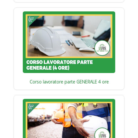
Corso lavoratore parte GENERALE 4 ore