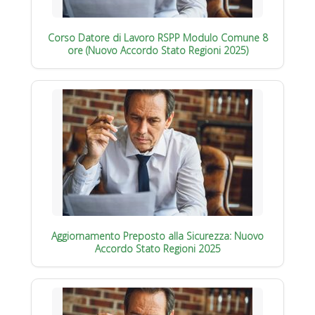
Corso Datore di Lavoro RSPP Modulo Comune 8
ore (Nuovo Accordo Stato Regioni 2025)
Aggiornamento Preposto alla Sicurezza: Nuovo
Accordo Stato Regioni 2025