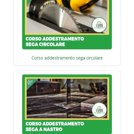
Corso addestramento sega circolare