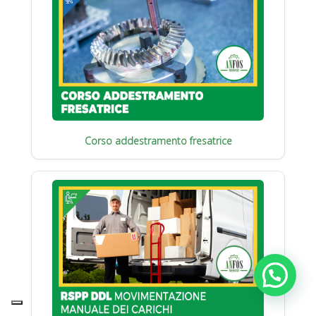
Corso addestramento fresatrice