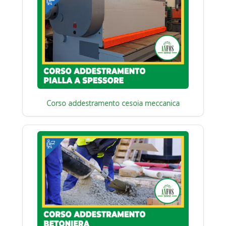
Corso addestramento cesoia meccanica