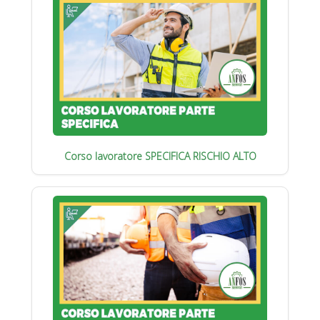
Corso lavoratore SPECIFICA RISCHIO ALTO