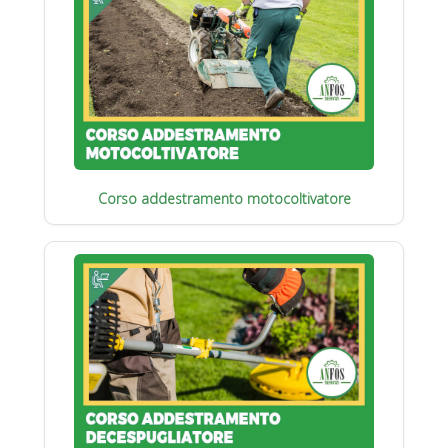
Corso addestramento motocoltivatore