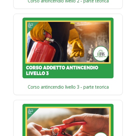
Corso antincendio livello 2 - parte teorica
Corso antincendio livello 3 - parte teorica