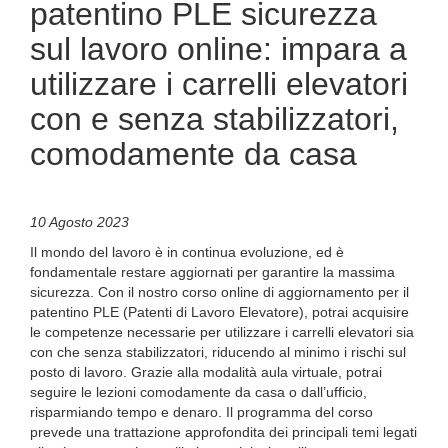
patentino PLE sicurezza
sul lavoro online: impara a
utilizzare i carrelli elevatori
con e senza stabilizzatori,
comodamente da casa
10 Agosto 2023
Il mondo del lavoro è in continua evoluzione, ed è
fondamentale restare aggiornati per garantire la massima
sicurezza. Con il nostro corso online di aggiornamento per il
patentino PLE (Patenti di Lavoro Elevatore), potrai acquisire
le competenze necessarie per utilizzare i carrelli elevatori sia
con che senza stabilizzatori, riducendo al minimo i rischi sul
posto di lavoro. Grazie alla modalità aula virtuale, potrai
seguire le lezioni comodamente da casa o dall’ufficio,
risparmiando tempo e denaro. Il programma del corso
prevede una trattazione approfondita dei principali temi legati