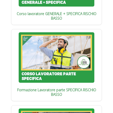
Corso lavoratore GENERALE + SPECIFICA RISCHIO
BASSO
Formazione Lavoratore parte SPECIFICA RISCHIO
BASSO