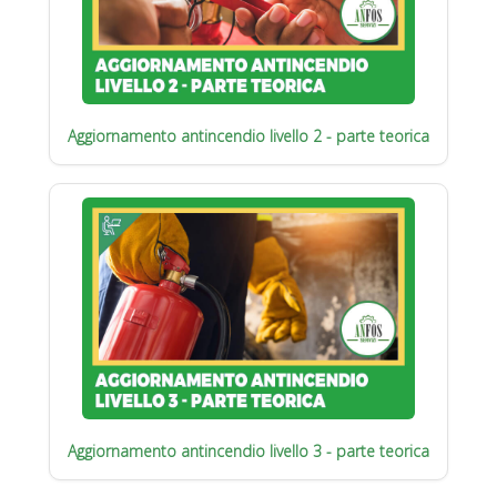
Aggiornamento antincendio livello 2 - parte teorica
Aggiornamento antincendio livello 3 - parte teorica