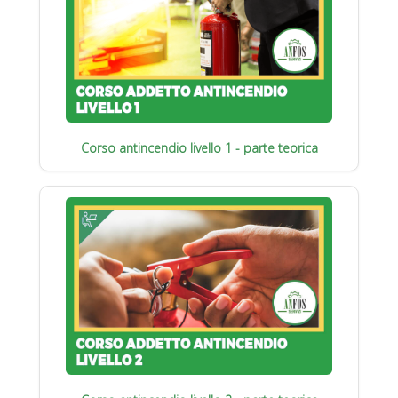
Corso antincendio livello 1 - parte teorica