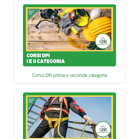
Corso DPI prima e seconda categoria