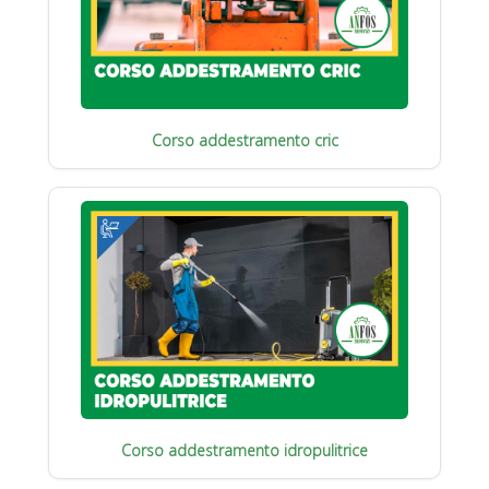
Corso addestramento cric
Corso addestramento idropulitrice