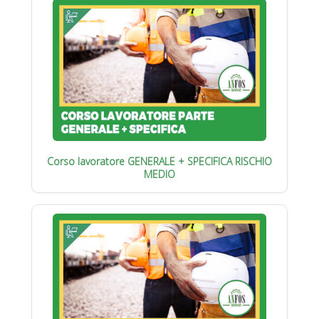
Corso lavoratore GENERALE + SPECIFICA RISCHIO
MEDIO