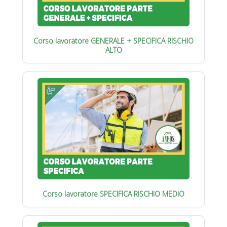
Corso lavoratore GENERALE + SPECIFICA RISCHIO
ALTO
Corso lavoratore SPECIFICA RISCHIO MEDIO