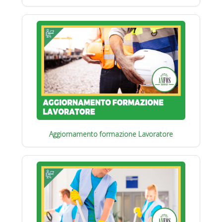
Aggiornamento formazione Lavoratore