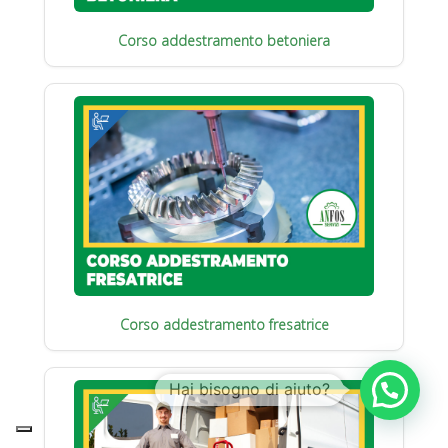
Corso addestramento betoniera
Corso addestramento fresatrice