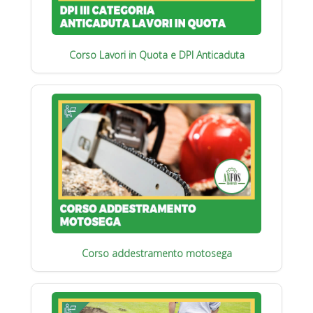
Corso Lavori in Quota e DPI Anticaduta
Corso addestramento motosega