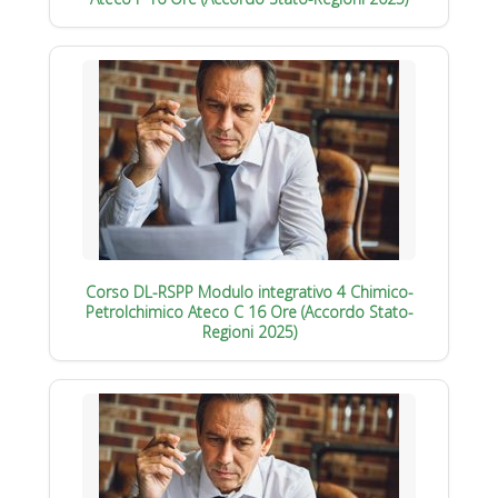
Corso DL-RSPP Modulo integrativo 4 Chimico-
Petrolchimico Ateco C 16 Ore (Accordo Stato-
Regioni 2025)