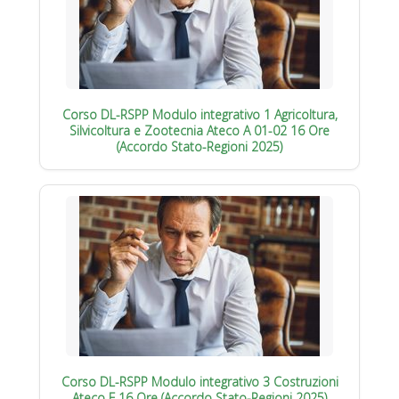
Corso DL-RSPP Modulo integrativo 1 Agricoltura,
Silvicoltura e Zootecnia Ateco A 01-02 16 Ore
(Accordo Stato-Regioni 2025)
Corso DL-RSPP Modulo integrativo 3 Costruzioni
Ateco F 16 Ore (Accordo Stato-Regioni 2025)