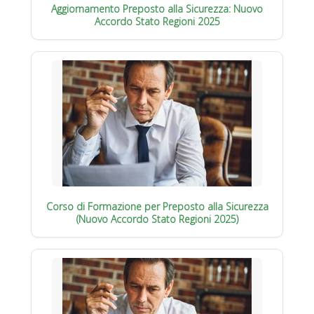
Aggiornamento Preposto alla Sicurezza: Nuovo
Accordo Stato Regioni 2025
Corso di Formazione per Preposto alla Sicurezza
(Nuovo Accordo Stato Regioni 2025)