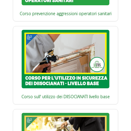
Corso prevenzione aggressioni operatori sanitari
Corso sull' utilizzo dei DIISOCIANATI livello base