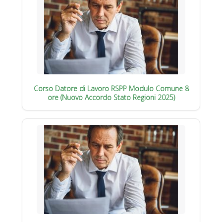
Corso Datore di Lavoro RSPP Modulo Comune 8
ore (Nuovo Accordo Stato Regioni 2025)