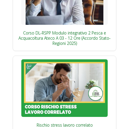
Corso DL-RSPP Modulo integrativo 2 Pesca e
Acquacoltura Ateco A 03 - 12 Ore (Accordo Stato-
Regioni 2025)
Rischio stress lavoro correlato