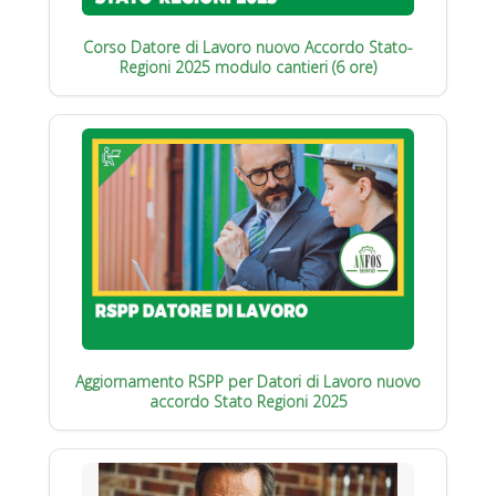
Corso Datore di Lavoro nuovo Accordo Stato-
Regioni 2025 modulo cantieri (6 ore)
Aggiornamento RSPP per Datori di Lavoro nuovo
accordo Stato Regioni 2025