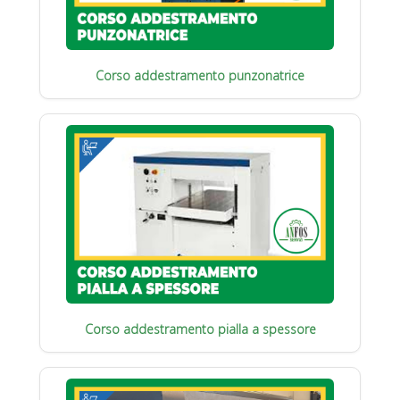
Corso addestramento punzonatrice
Corso addestramento pialla a spessore