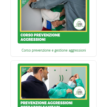
Corso prevenzione e gestione aggressioni