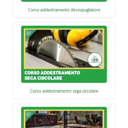
Corso addestramento decespugliatore
Corso addestramento sega circolare