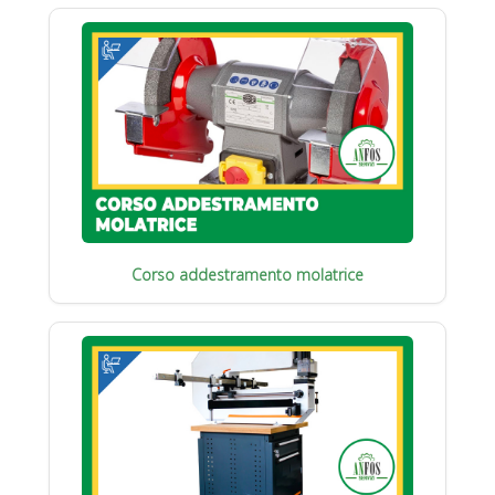
Corso addestramento molatrice