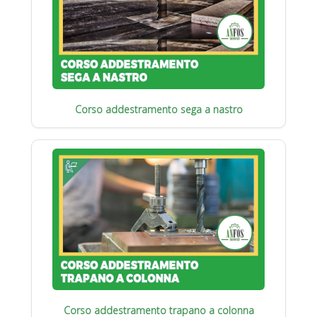
Corso addestramento sega a nastro
Corso addestramento trapano a colonna