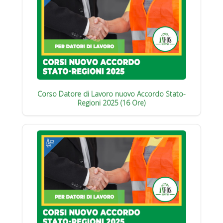
Corso Datore di Lavoro nuovo Accordo Stato-
Regioni 2025 (16 Ore)