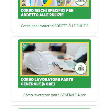
Corso per Lavoratori ADDETTI ALLE PULIZIE
Corso lavoratore parte GENERALE 4 ore