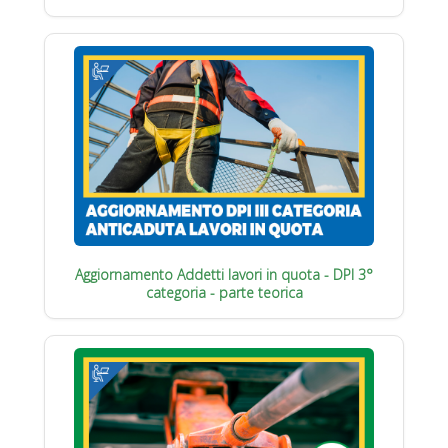
Aggiornamento Addetti lavori in quota - DPI 3°
categoria - parte teorica