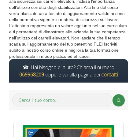
alla sicurezza sui carrelli elevatori, inclusa l’importanza
dell’utilizzo corretto degli stabilizzatori. Alla fine del corso
verrà rilasciato un attestato di aggiornamento valido ai sensi
della normativa vigente in materia di sicurezza sul lavoro.
L’attestato rappresenta un valore aggiunto nel tuo curriculum
e ti permetterà di dimostrare alle aziende la tua competenza
nell’utilizzo dei carrelli elevatori. Non lasciare che il tempo
scada sull’aggiornamento del tuo patentino PLE! Iscriviti
subito al nostro corso online e migliora la tua formazione
professionale in modo pratico ed efficace.
Hai bisogno di aiuto? Chiama il numero
069968209
oppure vai alla pagina dei
contatti