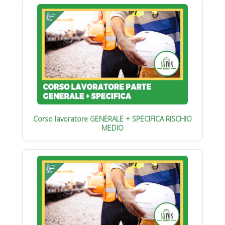
Corso lavoratore GENERALE + SPECIFICA RISCHIO
MEDIO