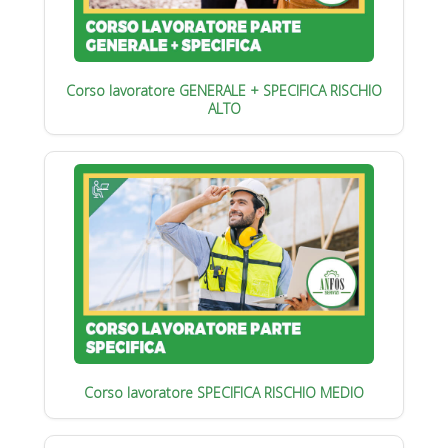
Corso lavoratore GENERALE + SPECIFICA RISCHIO
ALTO
Corso lavoratore SPECIFICA RISCHIO MEDIO