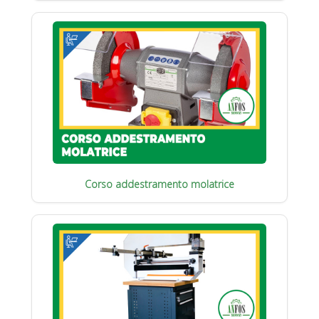
Corso addestramento molatrice