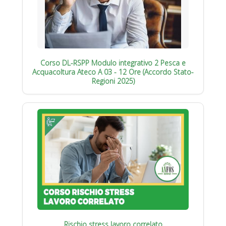
Corso DL-RSPP Modulo integrativo 2 Pesca e
Acquacoltura Ateco A 03 - 12 Ore (Accordo Stato-
Regioni 2025)
Rischio stress lavoro correlato