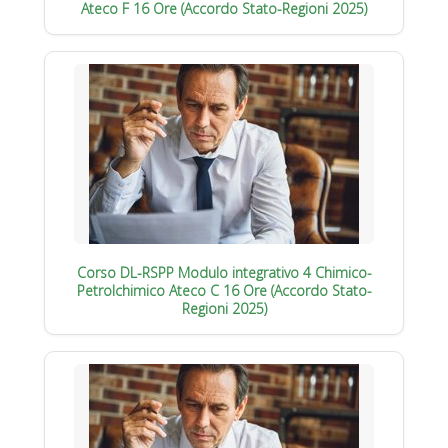
Ateco F 16 Ore (Accordo Stato-Regioni 2025)
Corso DL-RSPP Modulo integrativo 4 Chimico-
Petrolchimico Ateco C 16 Ore (Accordo Stato-
Regioni 2025)