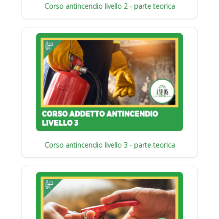
Corso antincendio livello 2 - parte teorica
Corso antincendio livello 3 - parte teorica