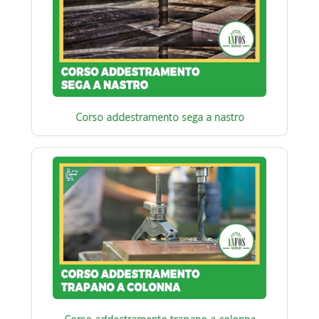
Corso addestramento sega a nastro