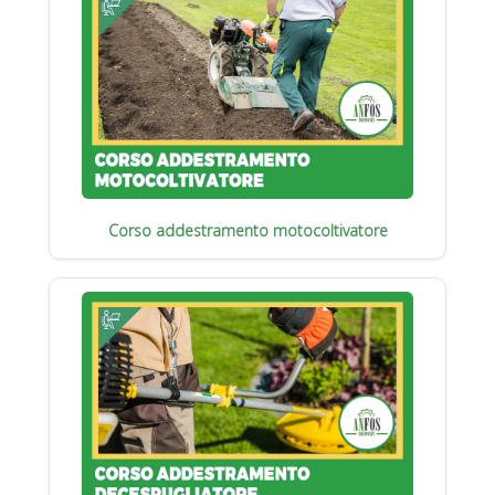
Corso addestramento motocoltivatore