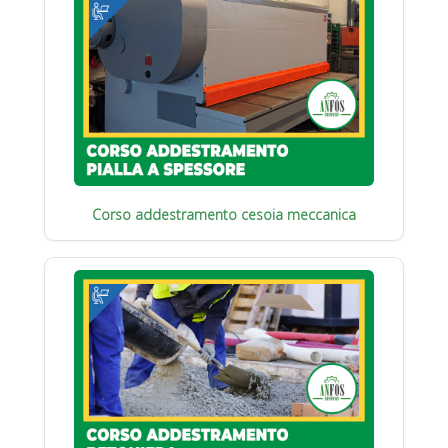
Corso addestramento cesoia meccanica