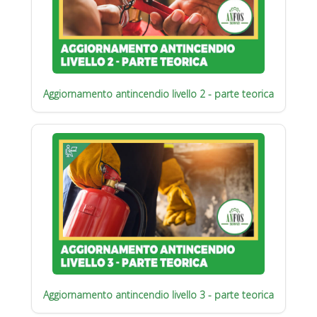
Aggiornamento antincendio livello 2 - parte teorica
Aggiornamento antincendio livello 3 - parte teorica