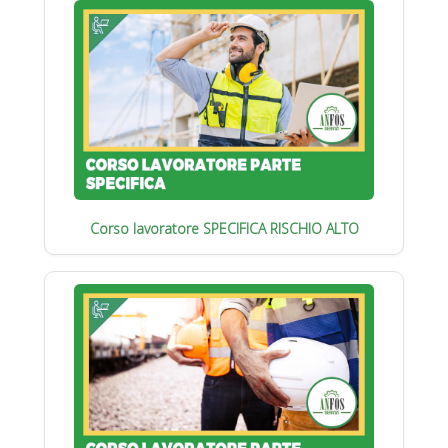
Corso lavoratore SPECIFICA RISCHIO ALTO