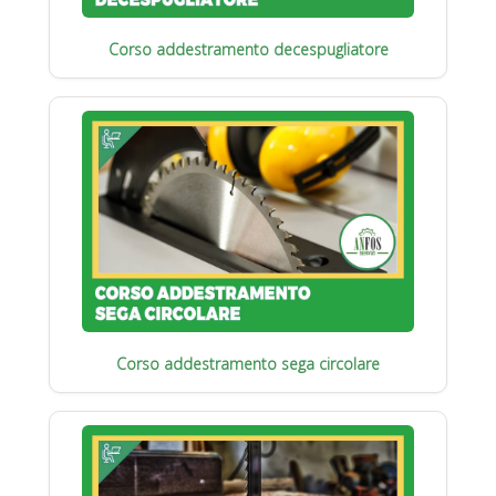
Corso addestramento decespugliatore
Corso addestramento sega circolare