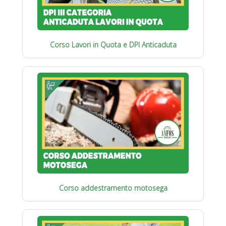
Corso Lavori in Quota e DPI Anticaduta
Corso addestramento motosega