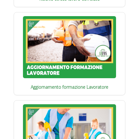
Aggiornamento formazione Lavoratore