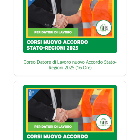
Corso Datore di Lavoro nuovo Accordo Stato-
Regioni 2025 (16 Ore)