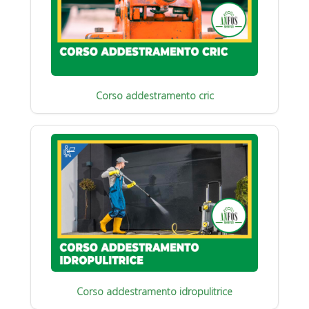
Corso addestramento cric
Corso addestramento idropulitrice