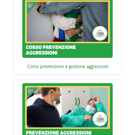
Corso prevenzione e gestione aggressioni