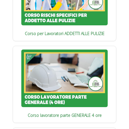
Corso per Lavoratori ADDETTI ALLE PULIZIE
Corso lavoratore parte GENERALE 4 ore