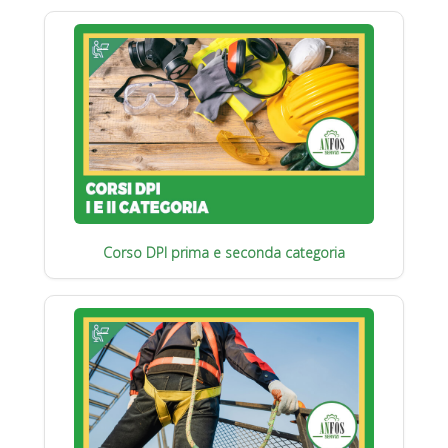
Corso DPI prima e seconda categoria