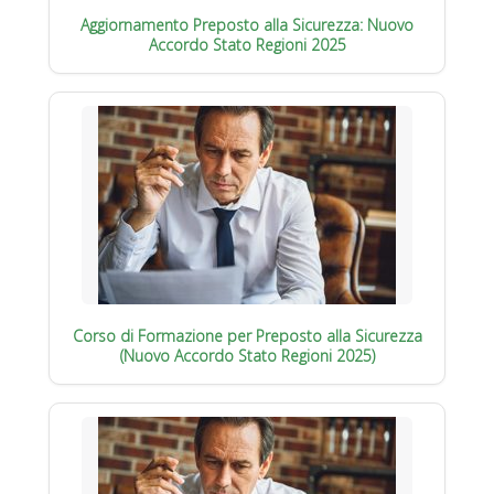
Aggiornamento Preposto alla Sicurezza: Nuovo
Accordo Stato Regioni 2025
Corso di Formazione per Preposto alla Sicurezza
(Nuovo Accordo Stato Regioni 2025)