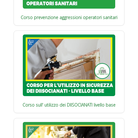
Corso prevenzione aggressioni operatori sanitari
Corso sull' utilizzo dei DIISOCIANATI livello base