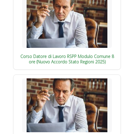
Corso Datore di Lavoro RSPP Modulo Comune 8
ore (Nuovo Accordo Stato Regioni 2025)