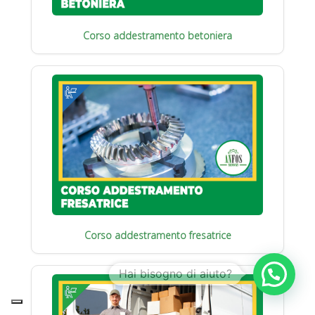
Corso addestramento betoniera
Corso addestramento fresatrice