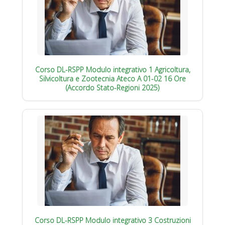
Corso DL-RSPP Modulo integrativo 1 Agricoltura,
Silvicoltura e Zootecnia Ateco A 01-02 16 Ore
(Accordo Stato-Regioni 2025)
Corso DL-RSPP Modulo integrativo 3 Costruzioni