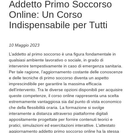
Addetto Primo Soccorso
Online: Un Corso
Indispensabile per Tutti
10 Maggio 2023
L’addetto al primo soccorso è una figura fondamentale in
qualsiasi ambiente lavorativo o sociale, in grado di
intervenire tempestivamente in caso di emergenza sanitaria.
Per tale ragione, l’aggiornamento costante delle conoscenze
e delle tecniche di primo soccorso diventa un aspetto
imprescindibile per garantire la massima efficacia
dell’intervento. Tra le diverse opzioni disponibili per acquisire
queste competenze, il corso online rappresenta una scelta
estremamente vantaggiosa sia dal punto di vista economico
che della flessibilità oraria. La formazione si svolge
interamente a distanza attraverso piattaforme digitali
appositamente progettate per fornire contenuti teorici e
pratici, simulazioni ed esercitazioni interattive. L’attestato
aggiornamento addetto primo soccorso online ha la stessa