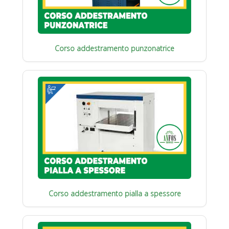
Corso addestramento punzonatrice
Corso addestramento pialla a spessore