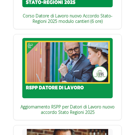
Corso Datore di Lavoro nuovo Accordo Stato-
Regioni 2025 modulo cantieri (6 ore)
Aggiornamento RSPP per Datori di Lavoro nuovo
accordo Stato Regioni 2025