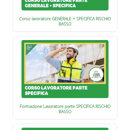
Corso lavoratore GENERALE + SPECIFICA RISCHIO
BASSO
Formazione Lavoratore parte SPECIFICA RISCHIO
BASSO