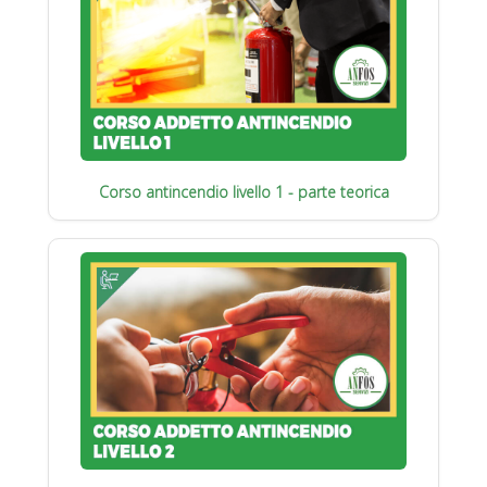
Corso antincendio livello 1 - parte teorica