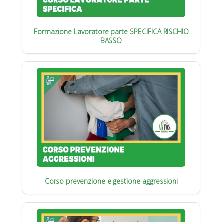
Formazione Lavoratore parte SPECIFICA RISCHIO
BASSO
Corso prevenzione e gestione aggressioni