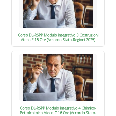
Corso DL-RSPP Modulo integrativo 3 Costruzioni
Ateco F 16 Ore (Accordo Stato-Regioni 2025)
Corso DL-RSPP Modulo integrativo 4 Chimico-
Petrolchimico Ateco C 16 Ore (Accordo Stato-