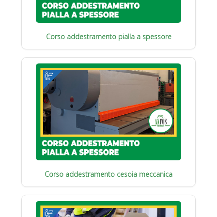
Corso addestramento pialla a spessore
Corso addestramento cesoia meccanica