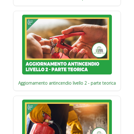
Aggiornamento antincendio livello 2 - parte teorica