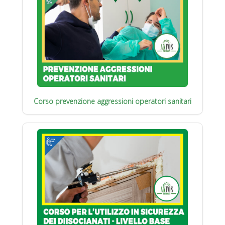
Corso prevenzione aggressioni operatori sanitari