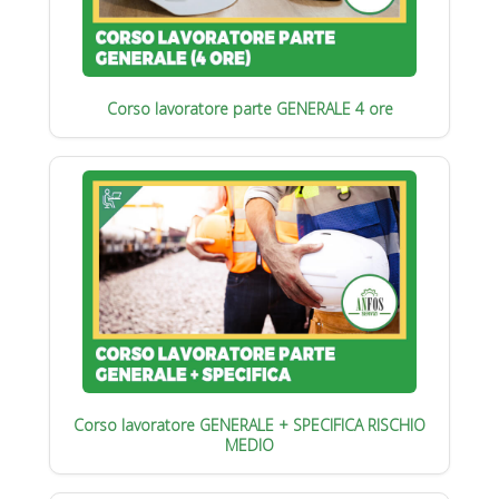
Corso lavoratore parte GENERALE 4 ore
Corso lavoratore GENERALE + SPECIFICA RISCHIO
MEDIO