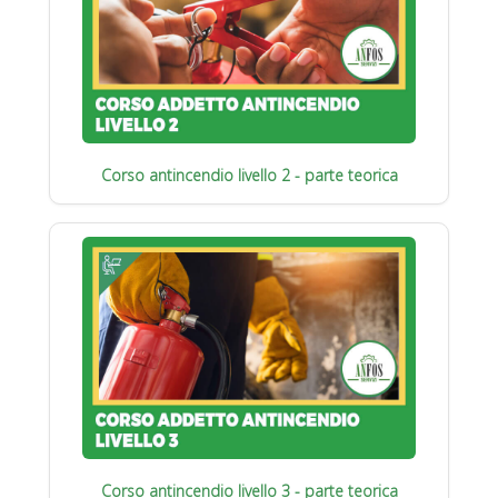
Corso antincendio livello 2 - parte teorica
Corso antincendio livello 3 - parte teorica