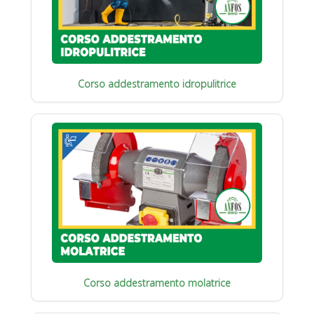
Corso addestramento idropulitrice
Corso addestramento molatrice