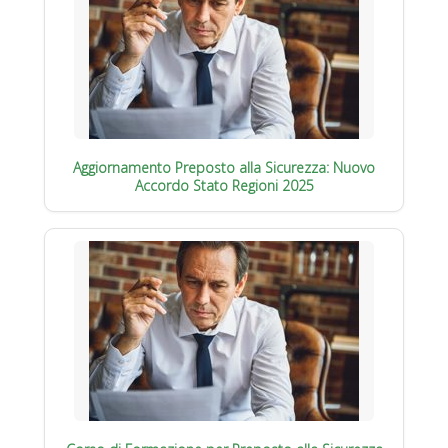
Aggiornamento Preposto alla Sicurezza: Nuovo
Accordo Stato Regioni 2025