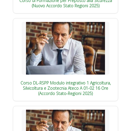
Corso di Formazione per Preposto alla Sicurezza
(Nuovo Accordo Stato Regioni 2025)
Corso DL-RSPP Modulo integrativo 1 Agricoltura,
Silvicoltura e Zootecnia Ateco A 01-02 16 Ore
(Accordo Stato-Regioni 2025)