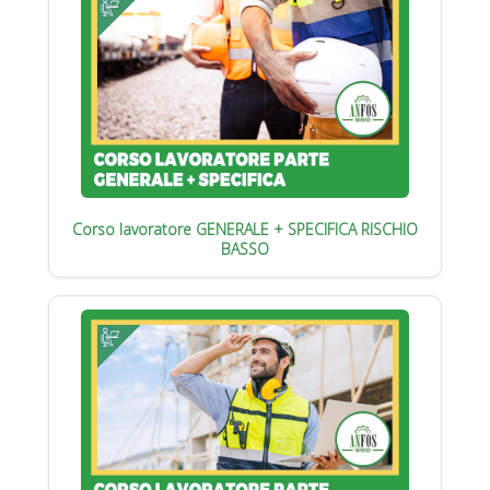
Corso lavoratore GENERALE + SPECIFICA RISCHIO
BASSO