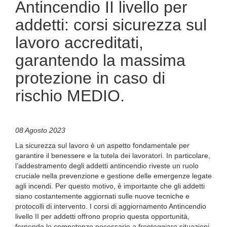
Antincendio II livello per
addetti: corsi sicurezza sul
lavoro accreditati,
garantendo la massima
protezione in caso di
rischio MEDIO.
08 Agosto 2023
La sicurezza sul lavoro è un aspetto fondamentale per
garantire il benessere e la tutela dei lavoratori. In particolare,
l’addestramento degli addetti antincendio riveste un ruolo
cruciale nella prevenzione e gestione delle emergenze legate
agli incendi. Per questo motivo, è importante che gli addetti
siano costantemente aggiornati sulle nuove tecniche e
protocolli di intervento. I corsi di aggiornamento Antincendio
livello II per addetti offrono proprio questa opportunità,
fornendo le competenze necessarie a fronteggiare situazioni