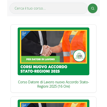
Corso Datore di Lavoro nuovo Accordo Stato-
Regioni 2025 (16 Ore)