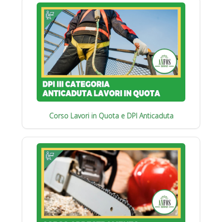
Corso Lavori in Quota e DPI Anticaduta