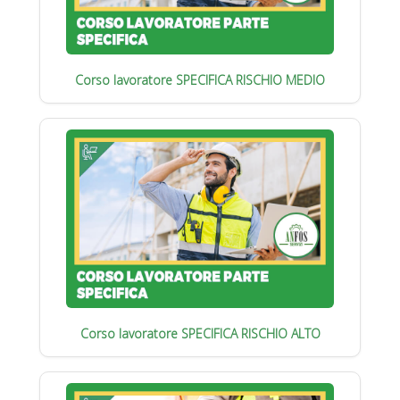
Corso lavoratore SPECIFICA RISCHIO MEDIO
Corso lavoratore SPECIFICA RISCHIO ALTO