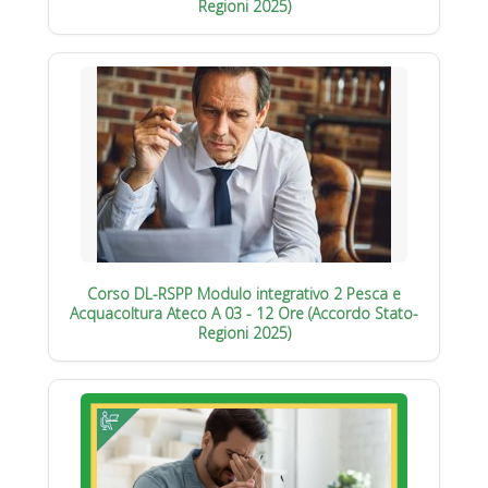
Regioni 2025)
Corso DL-RSPP Modulo integrativo 2 Pesca e
Acquacoltura Ateco A 03 - 12 Ore (Accordo Stato-
Regioni 2025)