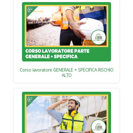
Corso lavoratore GENERALE + SPECIFICA RISCHIO
ALTO