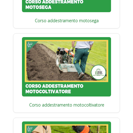
Corso addestramento motosega
Corso addestramento motocoltivatore