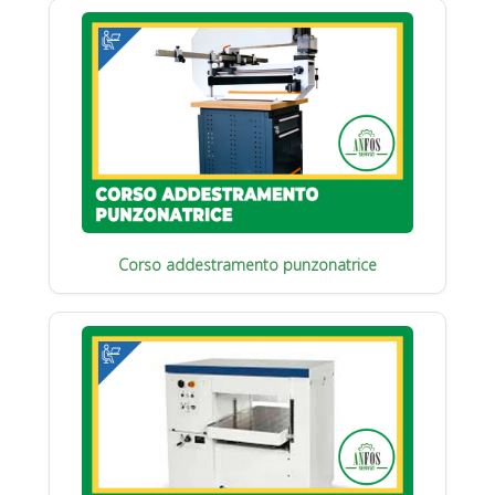
Corso addestramento punzonatrice