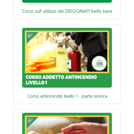
Corso sull' utilizzo dei DIISOCIANATI livello base
Corso antincendio livello 1 - parte teorica