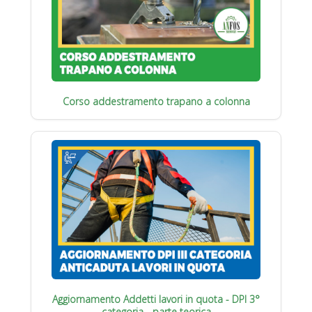
Corso addestramento trapano a colonna
Aggiornamento Addetti lavori in quota - DPI 3°
categoria - parte teorica