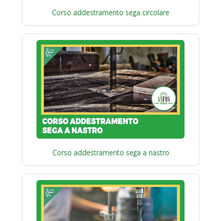
Corso addestramento sega circolare
Corso addestramento sega a nastro