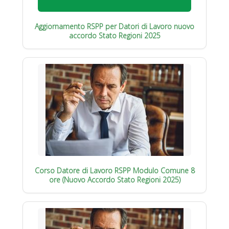
Aggiornamento RSPP per Datori di Lavoro nuovo
accordo Stato Regioni 2025
Corso Datore di Lavoro RSPP Modulo Comune 8
ore (Nuovo Accordo Stato Regioni 2025)