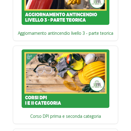
Aggiornamento antincendio livello 3 - parte teorica
Corso DPI prima e seconda categoria