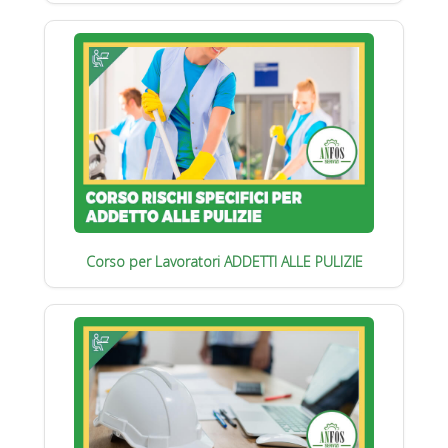
Corso per Lavoratori ADDETTI ALLE PULIZIE