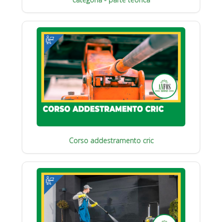
Corso addestramento cric