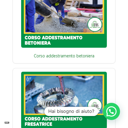
Corso addestramento betoniera
Hai bisogno di aiuto?