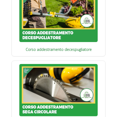
Corso addestramento decespugliatore