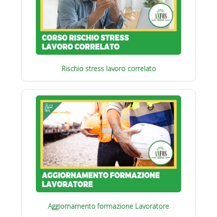
Rischio stress lavoro correlato
Aggiornamento formazione Lavoratore