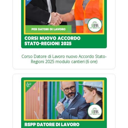
Corso Datore di Lavoro nuovo Accordo Stato-
Regioni 2025 modulo cantieri (6 ore)