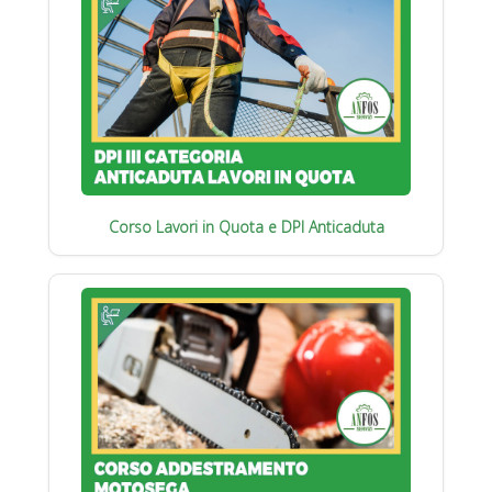
Corso Lavori in Quota e DPI Anticaduta