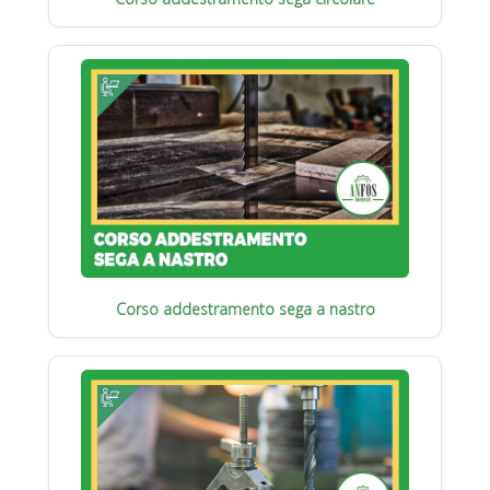
Corso addestramento sega a nastro