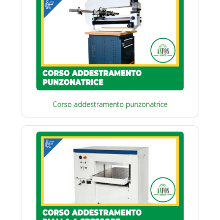
Corso addestramento punzonatrice