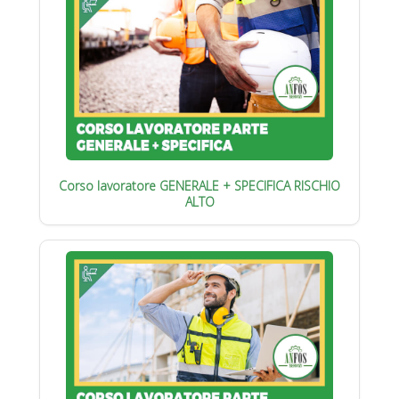
Corso lavoratore GENERALE + SPECIFICA RISCHIO
ALTO