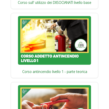
Corso sull' utilizzo dei DIISOCIANATI livello base
Corso antincendio livello 1 - parte teorica