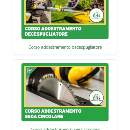
Corso addestramento decespugliatore
Corso addestramento sega circolare