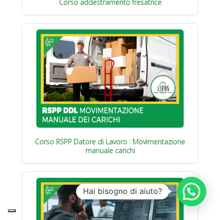
Corso addestramento fresatrice
Corso RSPP Datore di Lavoro : Movimentazione
manuale carichi
Hai bisogno di aiuto?