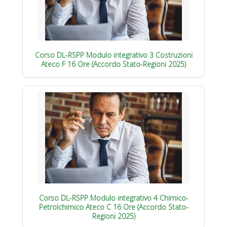
Corso DL-RSPP Modulo integrativo 3 Costruzioni
Ateco F 16 Ore (Accordo Stato-Regioni 2025)
Corso DL-RSPP Modulo integrativo 4 Chimico-
Petrolchimico Ateco C 16 Ore (Accordo Stato-
Regioni 2025)