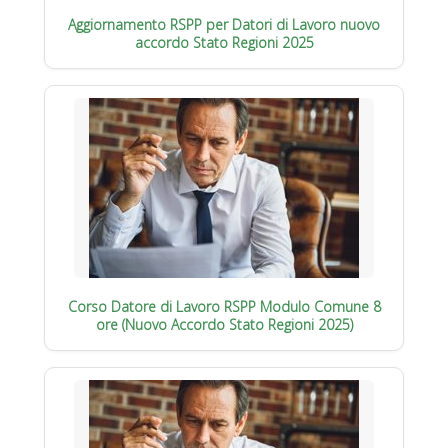
Aggiornamento RSPP per Datori di Lavoro nuovo
accordo Stato Regioni 2025
Corso Datore di Lavoro RSPP Modulo Comune 8
ore (Nuovo Accordo Stato Regioni 2025)