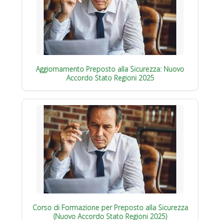
Aggiornamento Preposto alla Sicurezza: Nuovo
Accordo Stato Regioni 2025
Corso di Formazione per Preposto alla Sicurezza
(Nuovo Accordo Stato Regioni 2025)