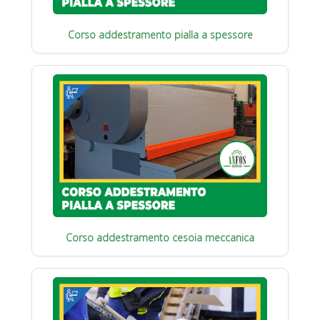
Corso addestramento pialla a spessore
Corso addestramento cesoia meccanica