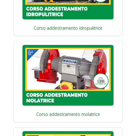
Corso addestramento idropulitrice
Corso addestramento molatrice