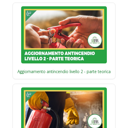
Aggiornamento antincendio livello 2 - parte teorica