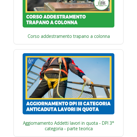
Corso addestramento trapano a colonna
Aggiornamento Addetti lavori in quota - DPI 3°
categoria - parte teorica