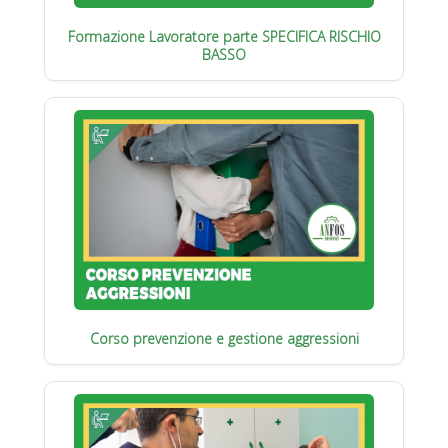
Formazione Lavoratore parte SPECIFICA RISCHIO
BASSO
Corso prevenzione e gestione aggressioni