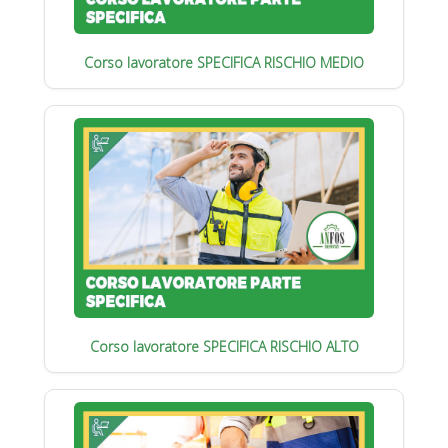
Corso lavoratore SPECIFICA RISCHIO MEDIO
Corso lavoratore SPECIFICA RISCHIO ALTO