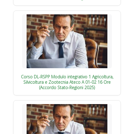
Corso DL-RSPP Modulo integrativo 1 Agricoltura,
Silvicoltura e Zootecnia Ateco A 01-02 16 Ore
(Accordo Stato-Regioni 2025)