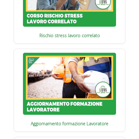
Rischio stress lavoro correlato
Aggiornamento formazione Lavoratore