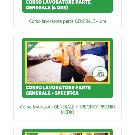
Corso lavoratore parte GENERALE 4 ore
Corso lavoratore GENERALE + SPECIFICA RISCHIO
MEDIO