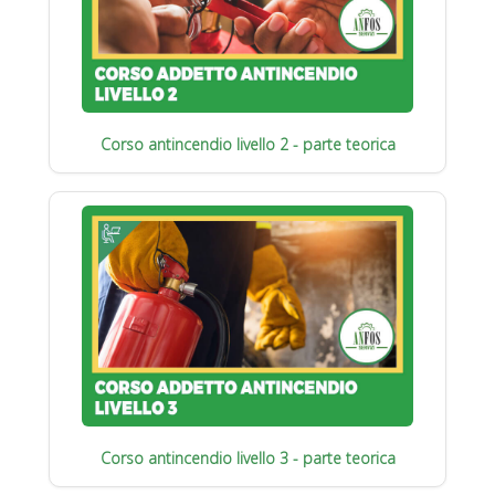
Corso antincendio livello 2 - parte teorica
Corso antincendio livello 3 - parte teorica