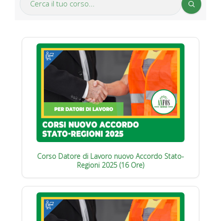
Corso Datore di Lavoro nuovo Accordo Stato-
Regioni 2025 (16 Ore)