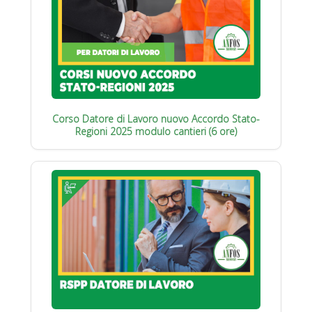
Corso Datore di Lavoro nuovo Accordo Stato-
Regioni 2025 modulo cantieri (6 ore)