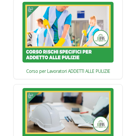
Corso per Lavoratori ADDETTI ALLE PULIZIE