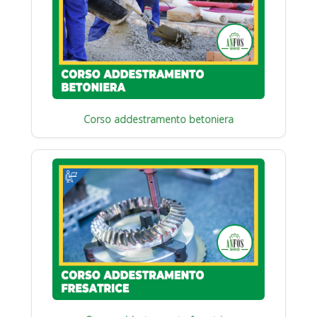
Corso addestramento betoniera