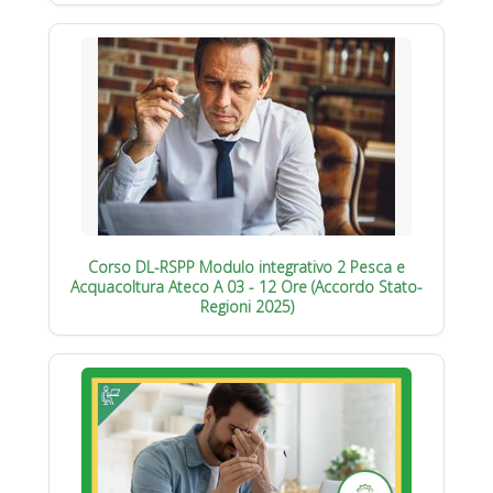
Corso DL-RSPP Modulo integrativo 2 Pesca e
Acquacoltura Ateco A 03 - 12 Ore (Accordo Stato-
Regioni 2025)