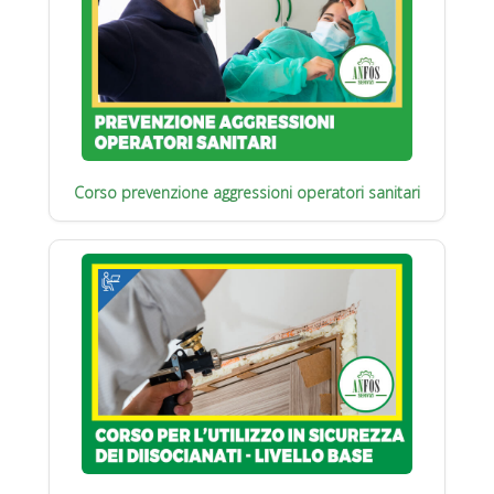
Corso prevenzione aggressioni operatori sanitari