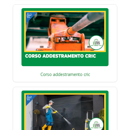
Corso addestramento cric