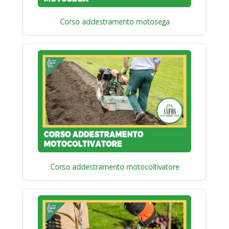
Corso addestramento motosega
Corso addestramento motocoltivatore