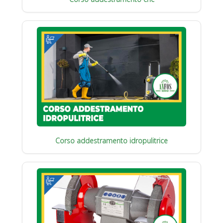
Corso addestramento idropulitrice