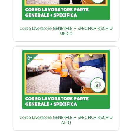
Corso lavoratore GENERALE + SPECIFICA RISCHIO
MEDIO
Corso lavoratore GENERALE + SPECIFICA RISCHIO
ALTO