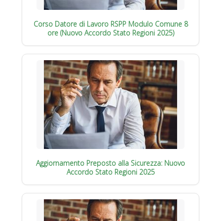
Corso Datore di Lavoro RSPP Modulo Comune 8
ore (Nuovo Accordo Stato Regioni 2025)
Aggiornamento Preposto alla Sicurezza: Nuovo
Accordo Stato Regioni 2025