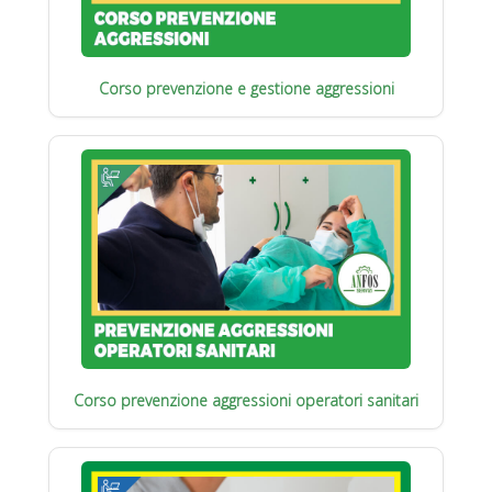
Corso prevenzione e gestione aggressioni
Corso prevenzione aggressioni operatori sanitari