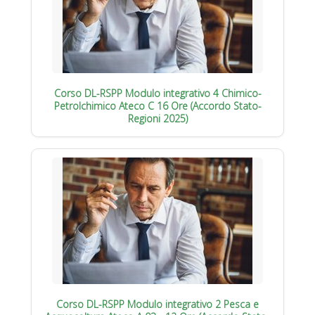
Corso DL-RSPP Modulo integrativo 4 Chimico-
Petrolchimico Ateco C 16 Ore (Accordo Stato-
Regioni 2025)
Corso DL-RSPP Modulo integrativo 2 Pesca e