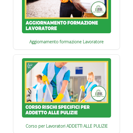
Aggiornamento formazione Lavoratore
Corso per Lavoratori ADDETTI ALLE PULIZIE