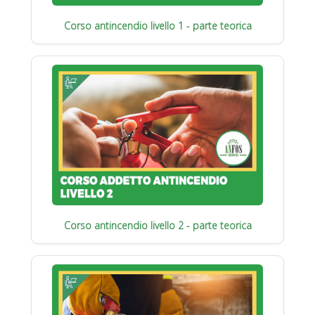
Corso antincendio livello 1 - parte teorica
Corso antincendio livello 2 - parte teorica