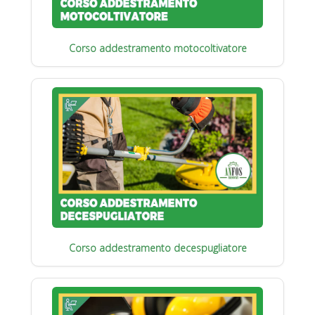
Corso addestramento motocoltivatore
Corso addestramento decespugliatore