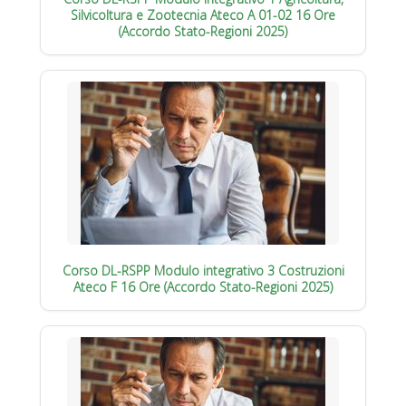
Silvicoltura e Zootecnia Ateco A 01-02 16 Ore
(Accordo Stato-Regioni 2025)
Corso DL-RSPP Modulo integrativo 3 Costruzioni
Ateco F 16 Ore (Accordo Stato-Regioni 2025)