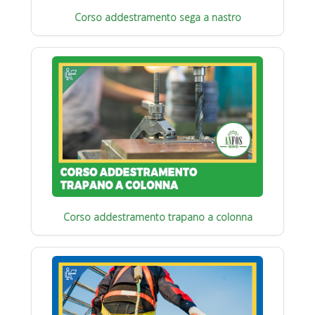
Corso addestramento sega a nastro
Corso addestramento trapano a colonna