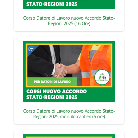
Corso Datore di Lavoro nuovo Accordo Stato-
Regioni 2025 (16 Ore)
Corso Datore di Lavoro nuovo Accordo Stato-
Regioni 2025 modulo cantieri (6 ore)