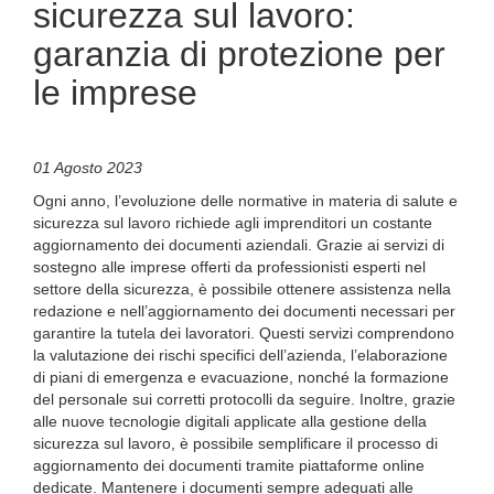
sicurezza sul lavoro:
garanzia di protezione per
le imprese
01 Agosto 2023
Ogni anno, l’evoluzione delle normative in materia di salute e
sicurezza sul lavoro richiede agli imprenditori un costante
aggiornamento dei documenti aziendali. Grazie ai servizi di
sostegno alle imprese offerti da professionisti esperti nel
settore della sicurezza, è possibile ottenere assistenza nella
redazione e nell’aggiornamento dei documenti necessari per
garantire la tutela dei lavoratori. Questi servizi comprendono
la valutazione dei rischi specifici dell’azienda, l’elaborazione
di piani di emergenza e evacuazione, nonché la formazione
del personale sui corretti protocolli da seguire. Inoltre, grazie
alle nuove tecnologie digitali applicate alla gestione della
sicurezza sul lavoro, è possibile semplificare il processo di
aggiornamento dei documenti tramite piattaforme online
dedicate. Mantenere i documenti sempre adeguati alle