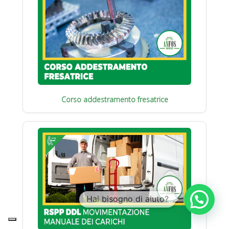
Corso addestramento fresatrice