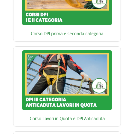
Corso DPI prima e seconda categoria
Corso Lavori in Quota e DPI Anticaduta