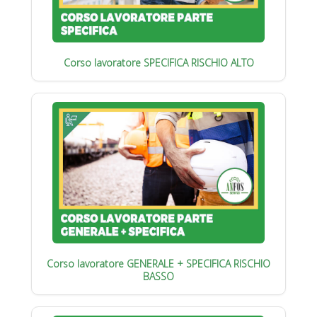
Corso lavoratore SPECIFICA RISCHIO ALTO
Corso lavoratore GENERALE + SPECIFICA RISCHIO
BASSO