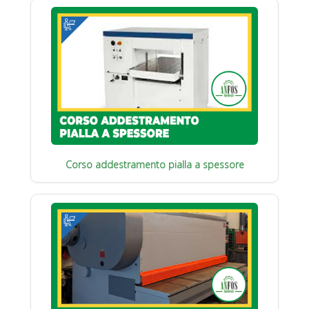
Corso addestramento pialla a spessore