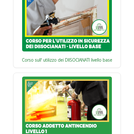
Corso sull' utilizzo dei DIISOCIANATI livello base