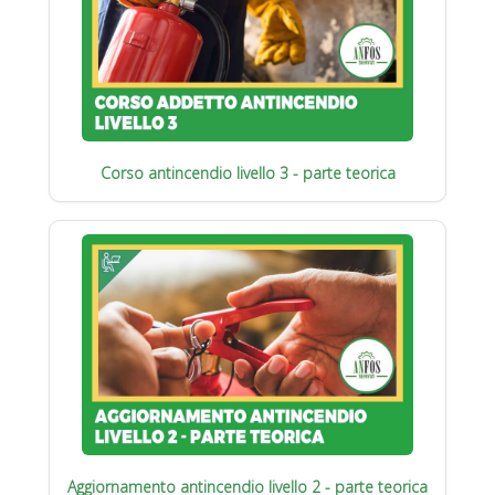
Corso antincendio livello 3 - parte teorica
Aggiornamento antincendio livello 2 - parte teorica