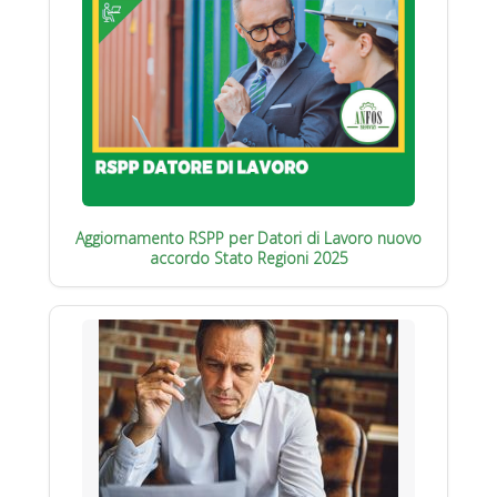
Aggiornamento RSPP per Datori di Lavoro nuovo
accordo Stato Regioni 2025