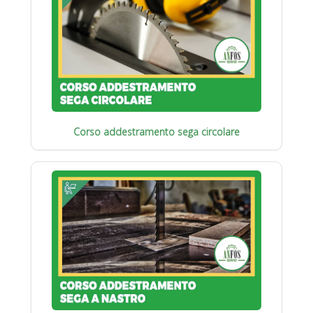
Corso addestramento sega circolare