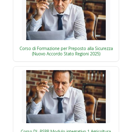
Corso di Formazione per Preposto alla Sicurezza
(Nuovo Accordo Stato Regioni 2025)
Corso DL-RSPP Modulo integrativo 1 Agricoltura,