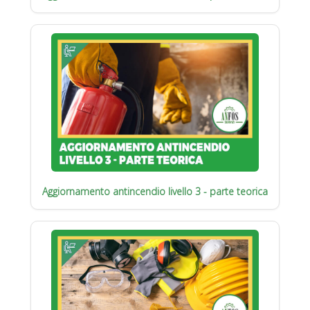
Aggiornamento antincendio livello 3 - parte teorica