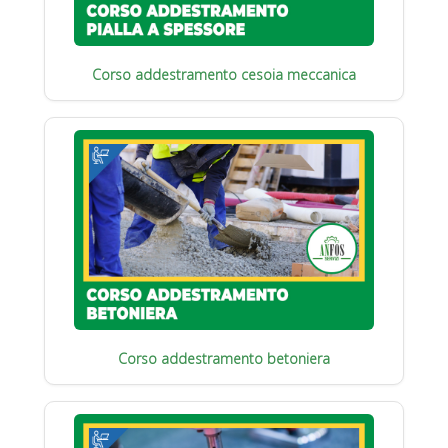
Corso addestramento cesoia meccanica
Corso addestramento betoniera