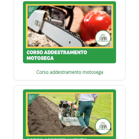
Corso addestramento motosega