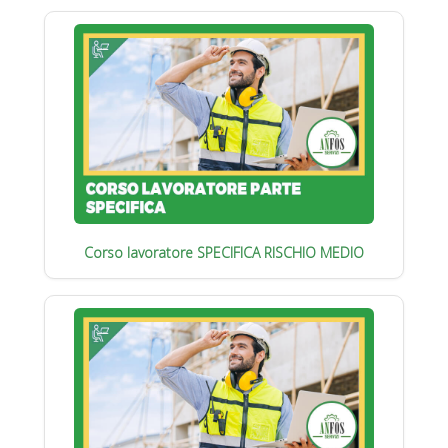
Corso lavoratore SPECIFICA RISCHIO MEDIO