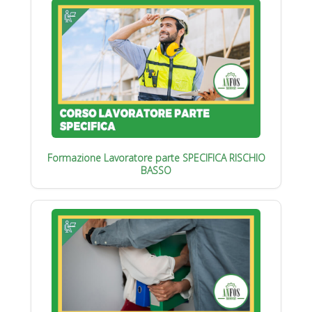
Formazione Lavoratore parte SPECIFICA RISCHIO
BASSO