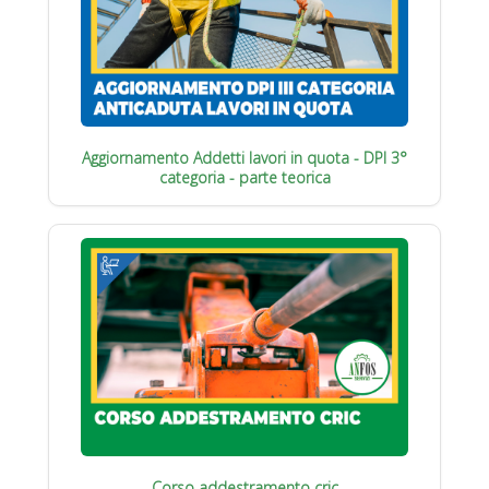
Aggiornamento Addetti lavori in quota - DPI 3°
categoria - parte teorica
Corso addestramento cric