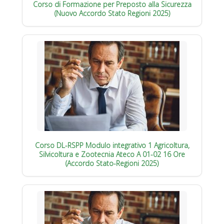
Corso di Formazione per Preposto alla Sicurezza
(Nuovo Accordo Stato Regioni 2025)
Corso DL-RSPP Modulo integrativo 1 Agricoltura,
Silvicoltura e Zootecnia Ateco A 01-02 16 Ore
(Accordo Stato-Regioni 2025)