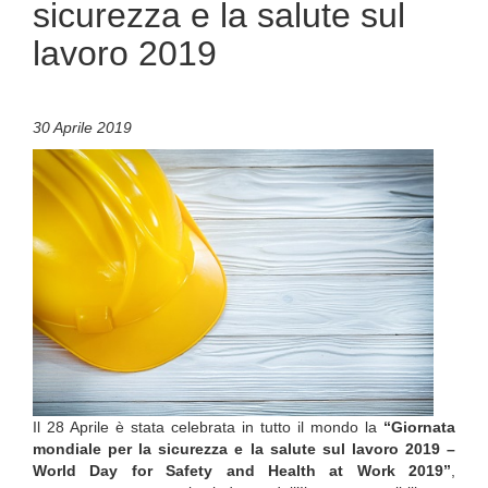
sicurezza e la salute sul
lavoro 2019
30 Aprile 2019
Il 28 Aprile è stata celebrata in tutto il mondo la
“Giornata
mondiale per la sicurezza e la salute sul lavoro 2019 –
World Day for Safety and Health at Work 2019”
,