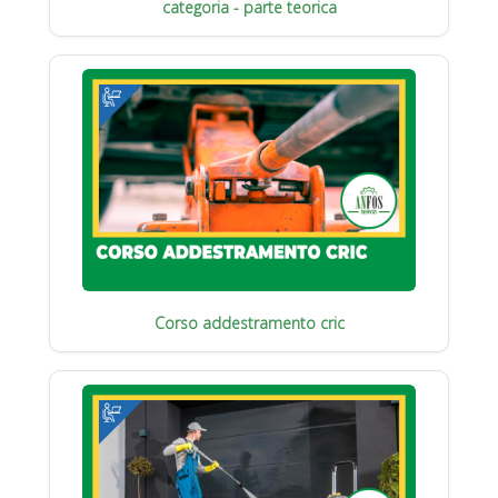
categoria - parte teorica
Corso addestramento cric