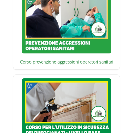
Corso prevenzione aggressioni operatori sanitari