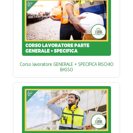
Corso lavoratore GENERALE + SPECIFICA RISCHIO
BASSO