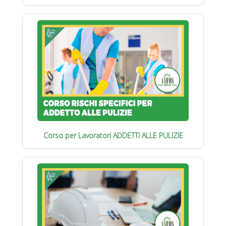
Corso per Lavoratori ADDETTI ALLE PULIZIE