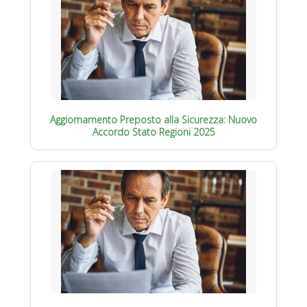
Aggiornamento Preposto alla Sicurezza: Nuovo
Accordo Stato Regioni 2025