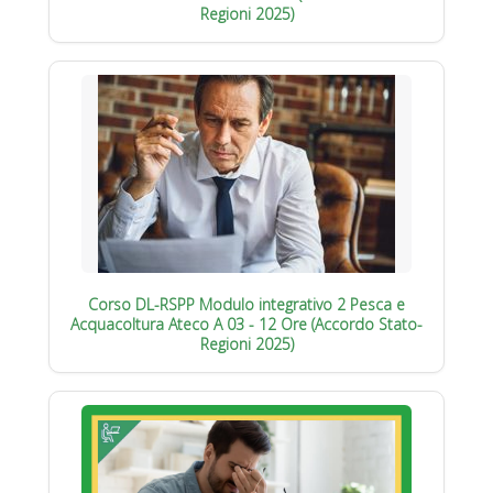
Regioni 2025)
Corso DL-RSPP Modulo integrativo 2 Pesca e
Acquacoltura Ateco A 03 - 12 Ore (Accordo Stato-
Regioni 2025)