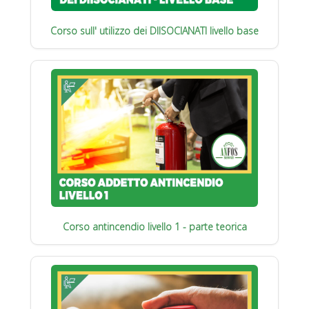
Corso sull' utilizzo dei DIISOCIANATI livello base
Corso antincendio livello 1 - parte teorica