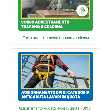
Corso addestramento trapano a colonna
Aggiornamento Addetti lavori in quota - DPI 3°