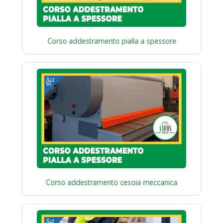
Corso addestramento pialla a spessore
Corso addestramento cesoia meccanica