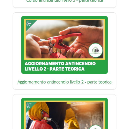
Corso antincendio livello 3 - parte teorica
Aggiornamento antincendio livello 2 - parte teorica