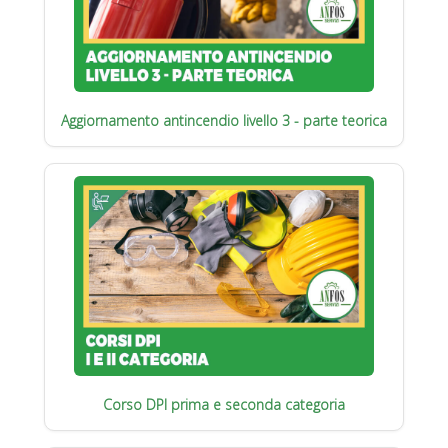
Aggiornamento antincendio livello 3 - parte teorica
Corso DPI prima e seconda categoria