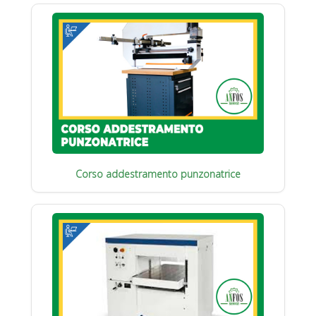
Corso addestramento punzonatrice