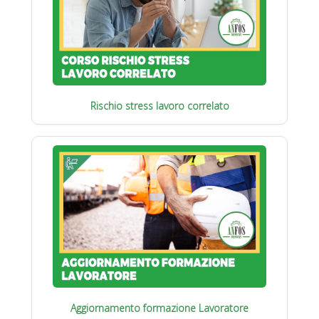
Rischio stress lavoro correlato
Aggiornamento formazione Lavoratore