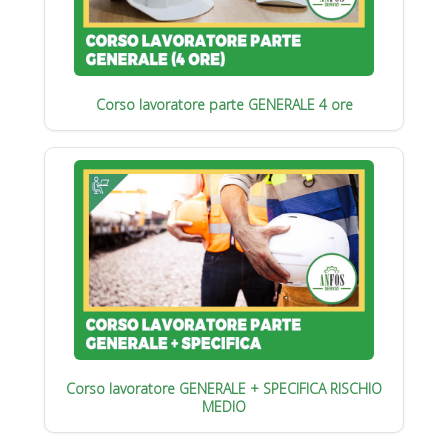
Corso lavoratore parte GENERALE 4 ore
Corso lavoratore GENERALE + SPECIFICA RISCHIO
MEDIO