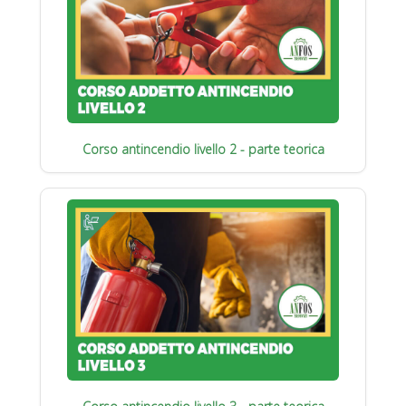
Corso antincendio livello 2 - parte teorica