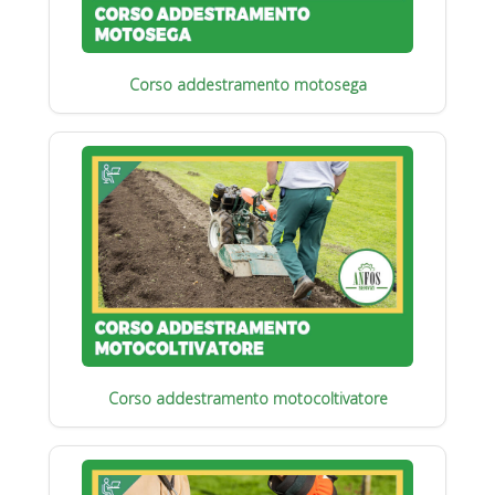
Corso addestramento motosega
Corso addestramento motocoltivatore