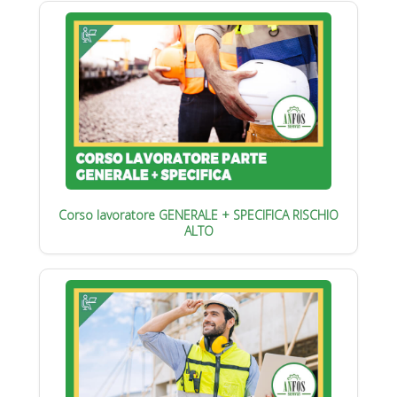
Corso lavoratore GENERALE + SPECIFICA RISCHIO
ALTO