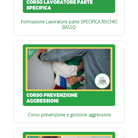
Formazione Lavoratore parte SPECIFICA RISCHIO
BASSO
Corso prevenzione e gestione aggressioni