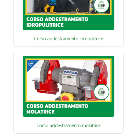
Corso addestramento idropulitrice
Corso addestramento molatrice