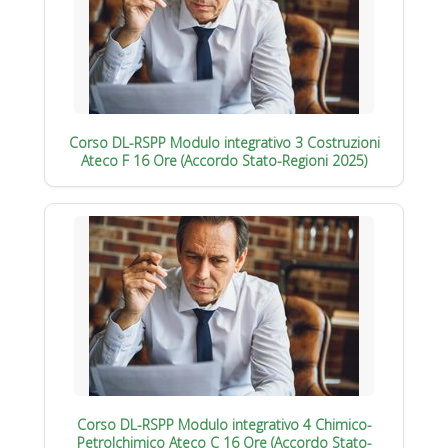
Corso DL-RSPP Modulo integrativo 3 Costruzioni
Ateco F 16 Ore (Accordo Stato-Regioni 2025)
Corso DL-RSPP Modulo integrativo 4 Chimico-
Petrolchimico Ateco C 16 Ore (Accordo Stato-