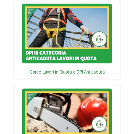
Corso Lavori in Quota e DPI Anticaduta