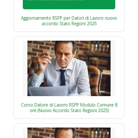
Aggiornamento RSPP per Datori di Lavoro nuovo
accordo Stato Regioni 2025
Corso Datore di Lavoro RSPP Modulo Comune 8
ore (Nuovo Accordo Stato Regioni 2025)