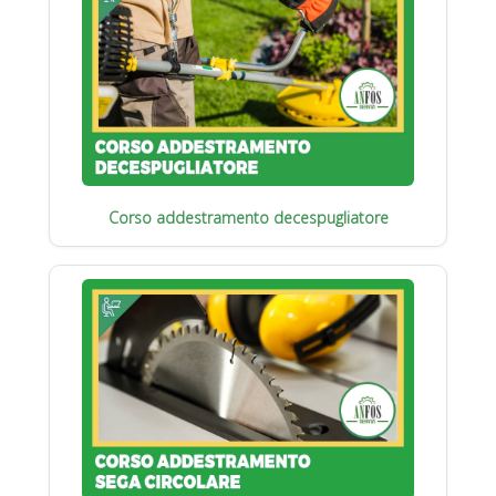
Corso addestramento decespugliatore