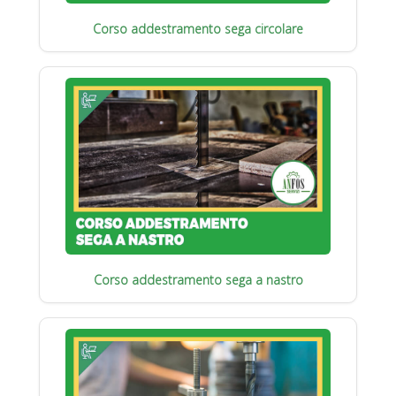
Corso addestramento sega circolare
Corso addestramento sega a nastro