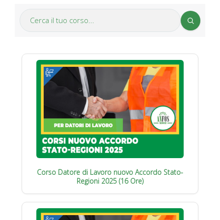
Corso Datore di Lavoro nuovo Accordo Stato-
Regioni 2025 (16 Ore)