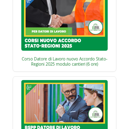
Corso Datore di Lavoro nuovo Accordo Stato-
Regioni 2025 modulo cantieri (6 ore)