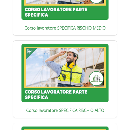
Corso lavoratore SPECIFICA RISCHIO MEDIO
Corso lavoratore SPECIFICA RISCHIO ALTO