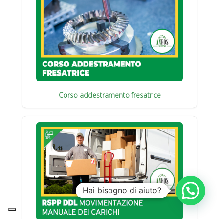
Corso addestramento fresatrice
Hai bisogno di aiuto?