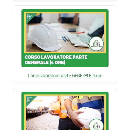
Corso lavoratore parte GENERALE 4 ore