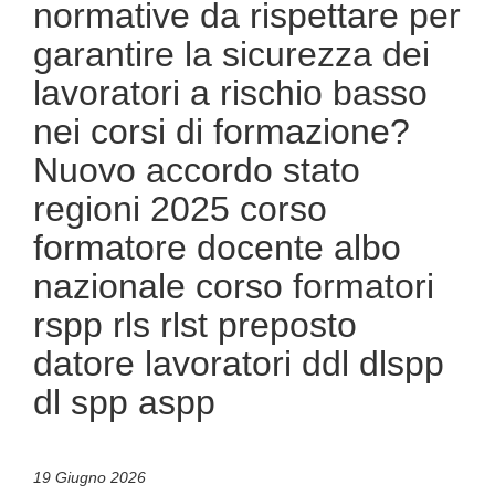
normative da rispettare per
garantire la sicurezza dei
lavoratori a rischio basso
nei corsi di formazione?
Nuovo accordo stato
regioni 2025 corso
formatore docente albo
nazionale corso formatori
rspp rls rlst preposto
datore lavoratori ddl dlspp
dl spp aspp
19 Giugno 2026