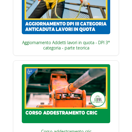
Aggiornamento Addetti lavori in quota - DPI 3°
categoria - parte teorica
Corso addestramento cric