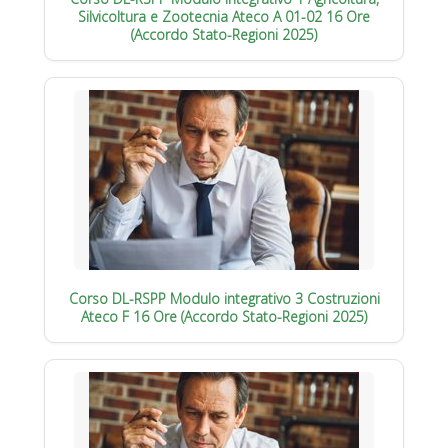
Silvicoltura e Zootecnia Ateco A 01-02 16 Ore
(Accordo Stato-Regioni 2025)
Corso DL-RSPP Modulo integrativo 3 Costruzioni
Ateco F 16 Ore (Accordo Stato-Regioni 2025)