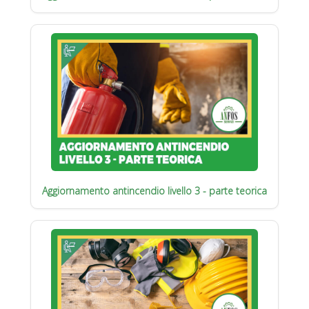
Aggiornamento antincendio livello 3 - parte teorica