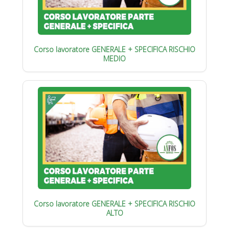
Corso lavoratore GENERALE + SPECIFICA RISCHIO
MEDIO
Corso lavoratore GENERALE + SPECIFICA RISCHIO
ALTO