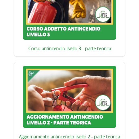
Corso antincendio livello 3 - parte teorica
Aggiornamento antincendio livello 2 - parte teorica