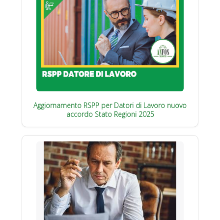
Aggiornamento RSPP per Datori di Lavoro nuovo
accordo Stato Regioni 2025