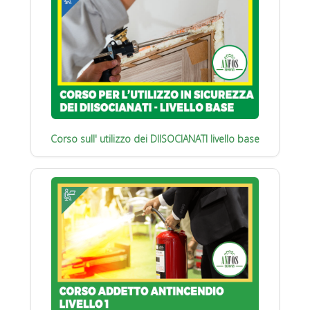
Corso sull' utilizzo dei DIISOCIANATI livello base