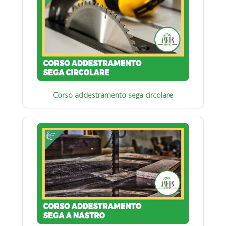
Corso addestramento sega circolare