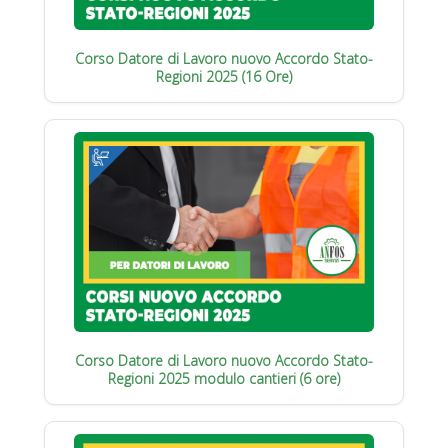
Corso Datore di Lavoro nuovo Accordo Stato-
Regioni 2025 (16 Ore)
Corso Datore di Lavoro nuovo Accordo Stato-
Regioni 2025 modulo cantieri (6 ore)