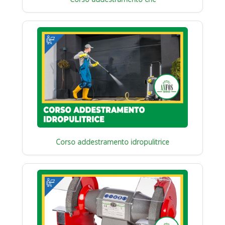
Corso addestramento idropulitrice