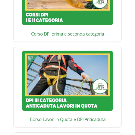
Corso DPI prima e seconda categoria
Corso Lavori in Quota e DPI Anticaduta