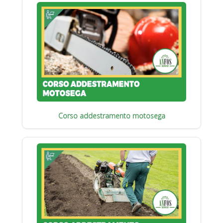
Corso addestramento motosega