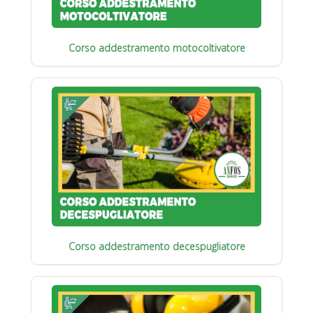
Corso addestramento motocoltivatore
Corso addestramento decespugliatore