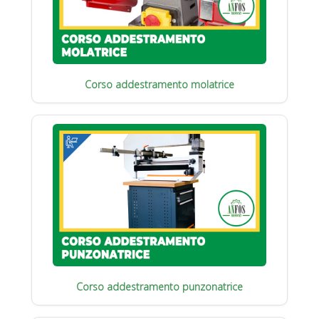
Corso addestramento molatrice
Corso addestramento punzonatrice