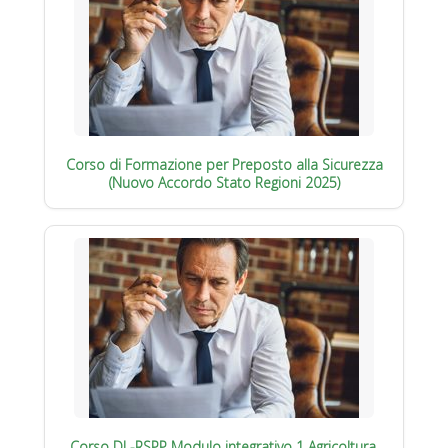
Corso di Formazione per Preposto alla Sicurezza
(Nuovo Accordo Stato Regioni 2025)
Corso DL-RSPP Modulo integrativo 1 Agricoltura,