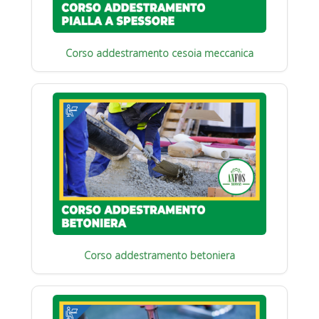
Corso addestramento cesoia meccanica
Corso addestramento betoniera