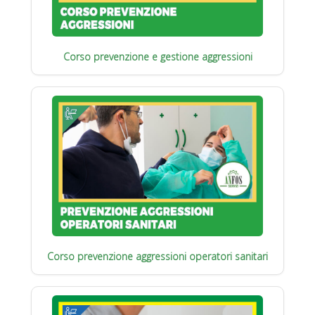
Corso prevenzione e gestione aggressioni
Corso prevenzione aggressioni operatori sanitari