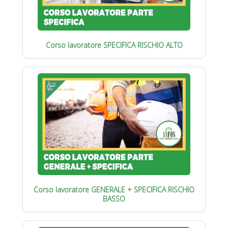
Corso lavoratore SPECIFICA RISCHIO ALTO
Corso lavoratore GENERALE + SPECIFICA RISCHIO
BASSO