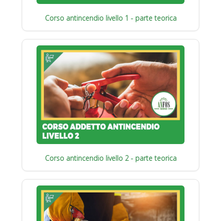
Corso antincendio livello 1 - parte teorica
Corso antincendio livello 2 - parte teorica