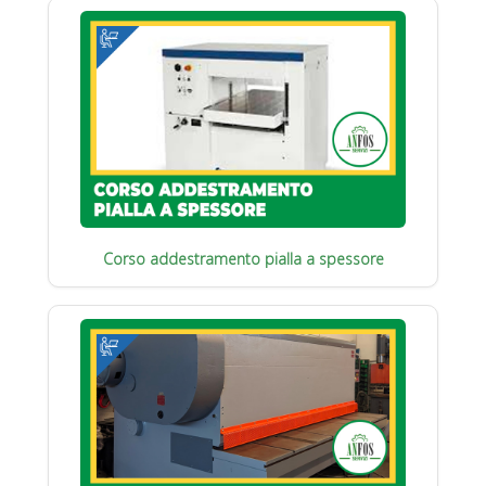
Corso addestramento pialla a spessore