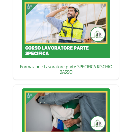
Formazione Lavoratore parte SPECIFICA RISCHIO
BASSO