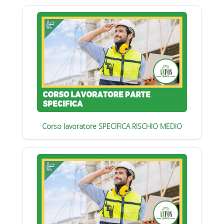
Corso lavoratore SPECIFICA RISCHIO MEDIO