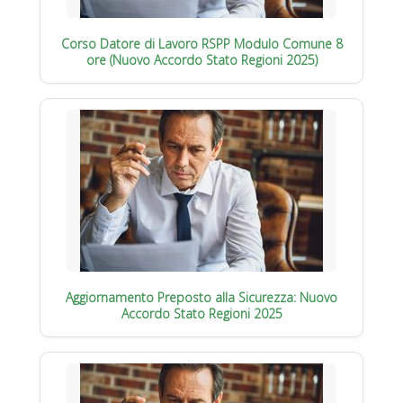
Corso Datore di Lavoro RSPP Modulo Comune 8
ore (Nuovo Accordo Stato Regioni 2025)
Aggiornamento Preposto alla Sicurezza: Nuovo
Accordo Stato Regioni 2025