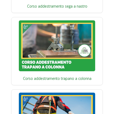
Corso addestramento sega a nastro
Corso addestramento trapano a colonna