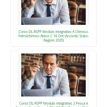
Corso DL-RSPP Modulo integrativo 4 Chimico-
Petrolchimico Ateco C 16 Ore (Accordo Stato-
Regioni 2025)
Corso DL-RSPP Modulo integrativo 2 Pesca e