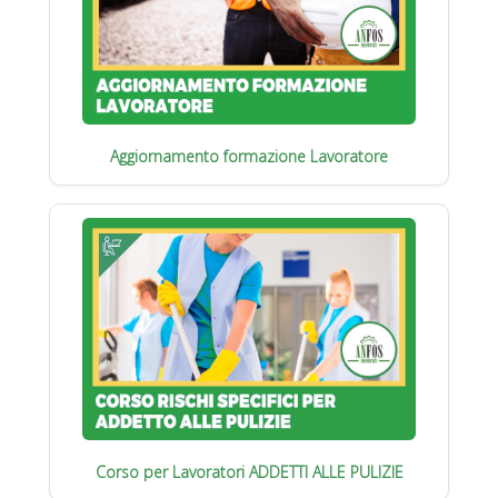
Aggiornamento formazione Lavoratore
Corso per Lavoratori ADDETTI ALLE PULIZIE