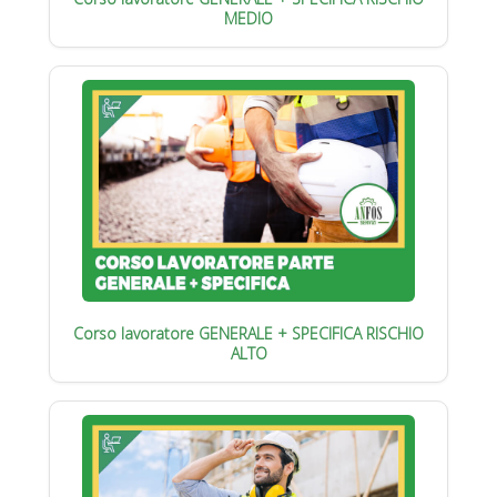
MEDIO
Corso lavoratore GENERALE + SPECIFICA RISCHIO
ALTO