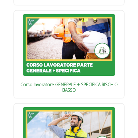
Corso lavoratore GENERALE + SPECIFICA RISCHIO
BASSO