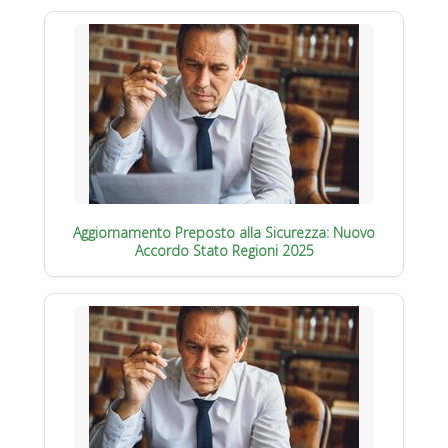
Aggiornamento Preposto alla Sicurezza: Nuovo
Accordo Stato Regioni 2025