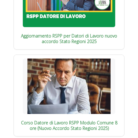
Aggiornamento RSPP per Datori di Lavoro nuovo
accordo Stato Regioni 2025
Corso Datore di Lavoro RSPP Modulo Comune 8
ore (Nuovo Accordo Stato Regioni 2025)