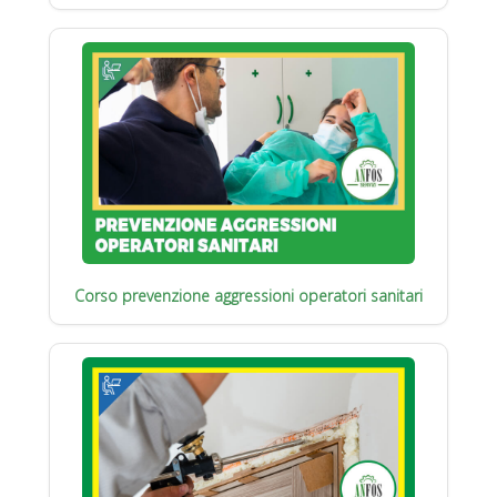
Corso prevenzione aggressioni operatori sanitari