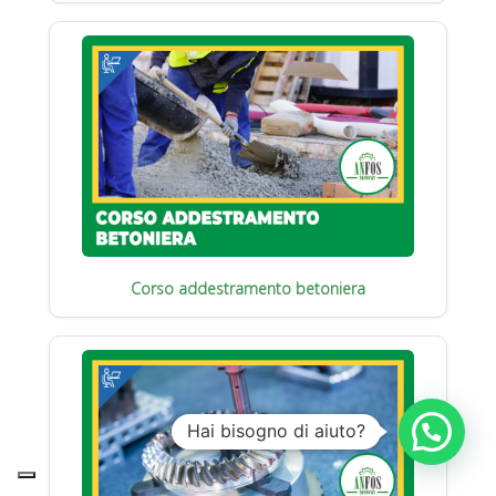
Corso addestramento betoniera
Hai bisogno di aiuto?