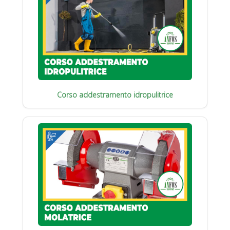
Corso addestramento idropulitrice