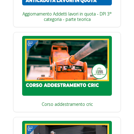
Aggiornamento Addetti lavori in quota - DPI 3°
categoria - parte teorica
Corso addestramento cric