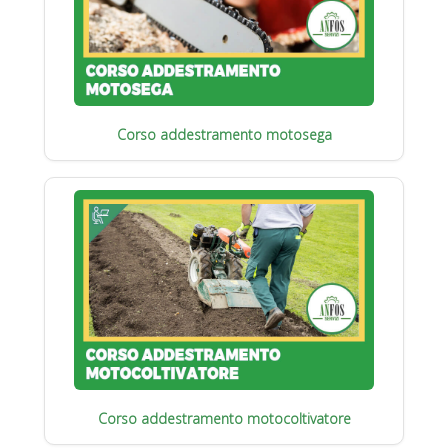
Corso addestramento motosega
Corso addestramento motocoltivatore