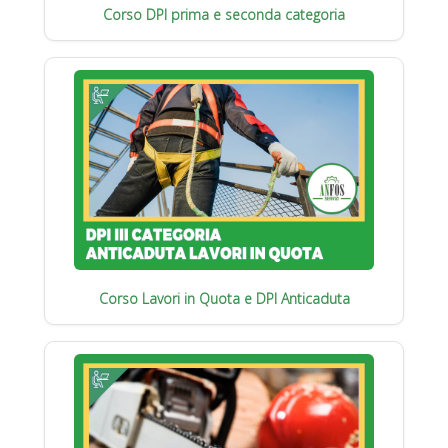
Corso DPI prima e seconda categoria
Corso Lavori in Quota e DPI Anticaduta