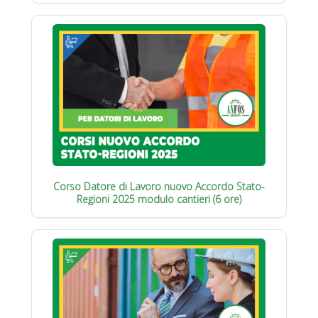
Corso Datore di Lavoro nuovo Accordo Stato-
Regioni 2025 modulo cantieri (6 ore)