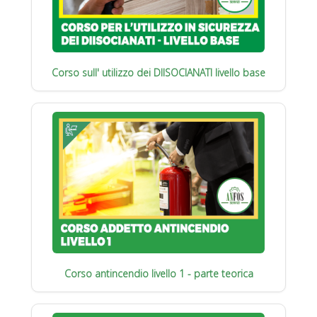
Corso sull' utilizzo dei DIISOCIANATI livello base
Corso antincendio livello 1 - parte teorica