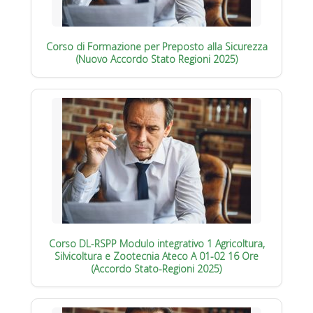
Corso di Formazione per Preposto alla Sicurezza
(Nuovo Accordo Stato Regioni 2025)
Corso DL-RSPP Modulo integrativo 1 Agricoltura,
Silvicoltura e Zootecnia Ateco A 01-02 16 Ore
(Accordo Stato-Regioni 2025)