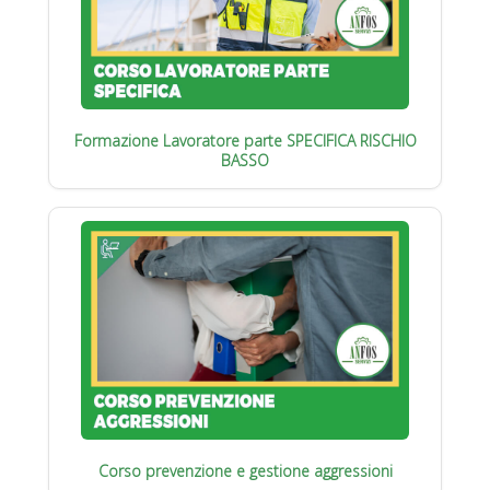
Formazione Lavoratore parte SPECIFICA RISCHIO
BASSO
Corso prevenzione e gestione aggressioni