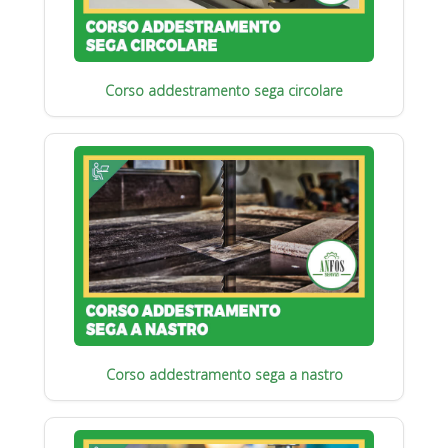
Corso addestramento sega circolare
Corso addestramento sega a nastro