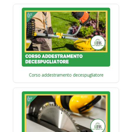
Corso addestramento decespugliatore