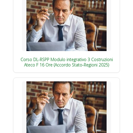
Corso DL-RSPP Modulo integrativo 3 Costruzioni
Ateco F 16 Ore (Accordo Stato-Regioni 2025)