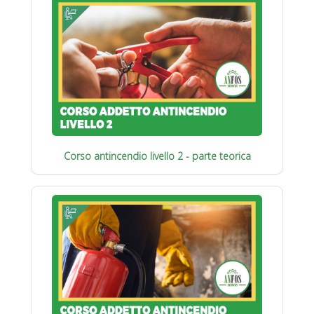
Corso antincendio livello 2 - parte teorica