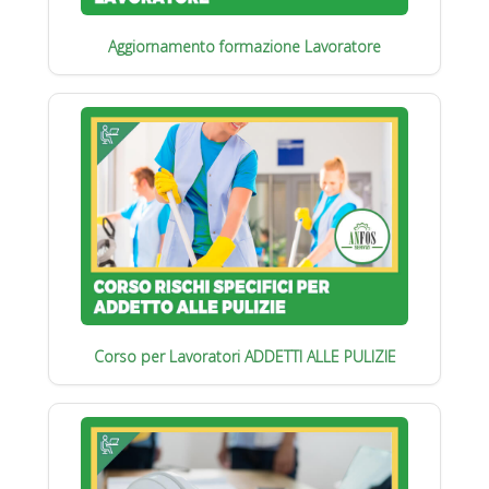
Aggiornamento formazione Lavoratore
Corso per Lavoratori ADDETTI ALLE PULIZIE