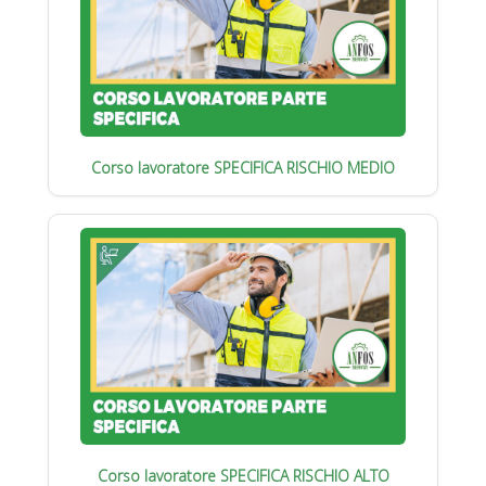
Corso lavoratore SPECIFICA RISCHIO MEDIO
Corso lavoratore SPECIFICA RISCHIO ALTO