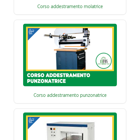
Corso addestramento molatrice
Corso addestramento punzonatrice