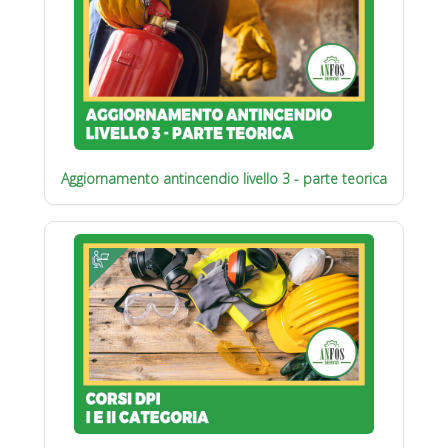
Aggiornamento antincendio livello 3 - parte teorica