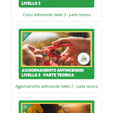
Corso antincendio livello 3 - parte teorica
Aggiornamento antincendio livello 2 - parte teorica