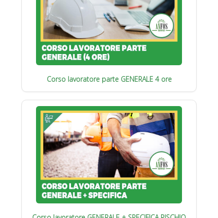
Corso lavoratore parte GENERALE 4 ore
Corso lavoratore GENERALE + SPECIFICA RISCHIO