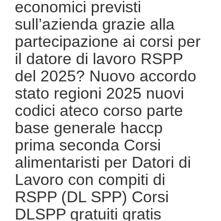
economici previsti
sull’azienda grazie alla
partecipazione ai corsi per
il datore di lavoro RSPP
del 2025? Nuovo accordo
stato regioni 2025 nuovi
codici ateco corso parte
base generale haccp
prima seconda Corsi
alimentaristi per Datori di
Lavoro con compiti di
RSPP (DL SPP) Corsi
DLSPP gratuiti gratis