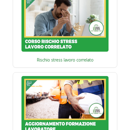
Rischio stress lavoro correlato