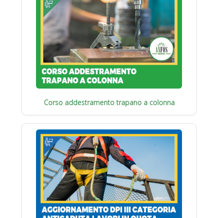
Corso addestramento trapano a colonna