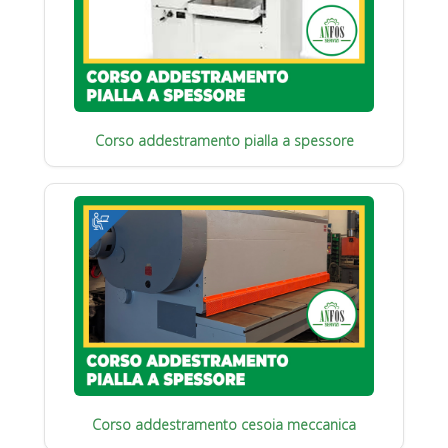
Corso addestramento pialla a spessore
Corso addestramento cesoia meccanica