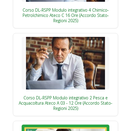
Corso DL-RSPP Modulo integrativo 4 Chimico-
Petrolchimico Ateco C 16 Ore (Accordo Stato-
Regioni 2025)
Corso DL-RSPP Modulo integrativo 2 Pesca e
Acquacoltura Ateco A 03 - 12 Ore (Accordo Stato-
Regioni 2025)