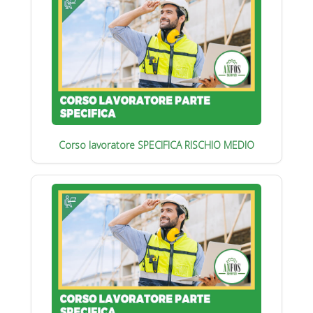
Corso lavoratore SPECIFICA RISCHIO MEDIO