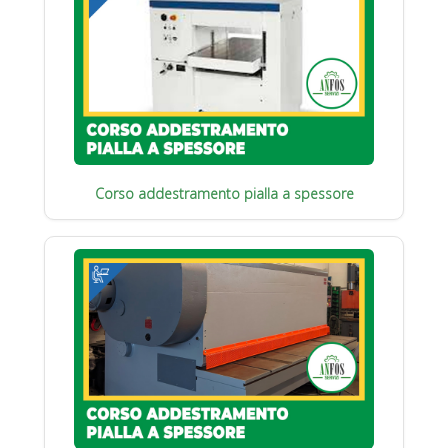
Corso addestramento pialla a spessore