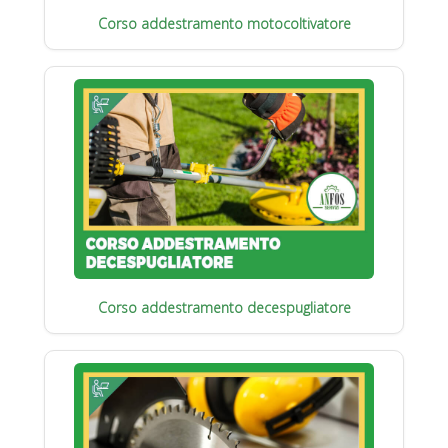
Corso addestramento motocoltivatore
Corso addestramento decespugliatore