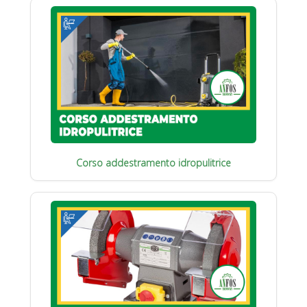
Corso addestramento idropulitrice