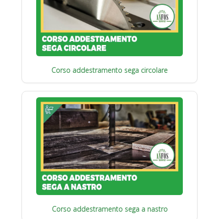
Corso addestramento sega circolare
Corso addestramento sega a nastro