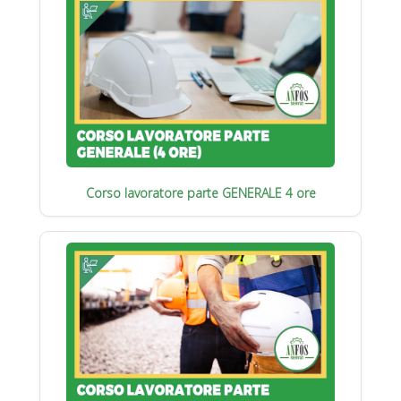
Corso lavoratore parte GENERALE 4 ore