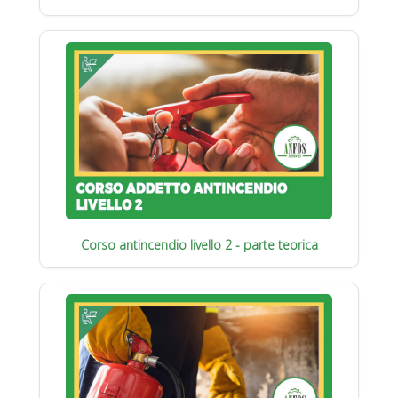
Corso antincendio livello 2 - parte teorica