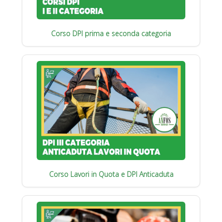
Corso DPI prima e seconda categoria
Corso Lavori in Quota e DPI Anticaduta