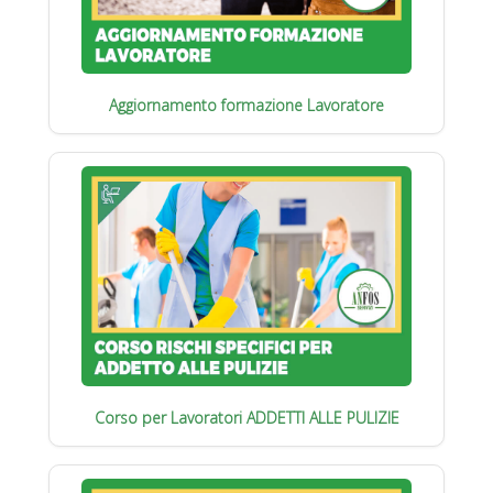
Aggiornamento formazione Lavoratore
Corso per Lavoratori ADDETTI ALLE PULIZIE