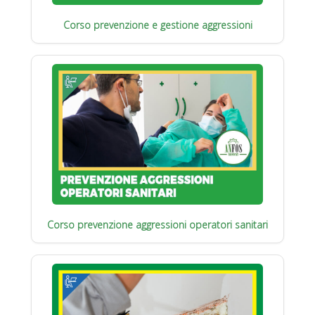
Corso prevenzione e gestione aggressioni
Corso prevenzione aggressioni operatori sanitari