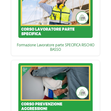
Formazione Lavoratore parte SPECIFICA RISCHIO
BASSO