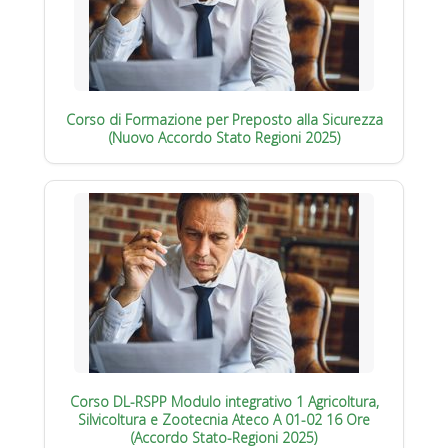
Corso di Formazione per Preposto alla Sicurezza
(Nuovo Accordo Stato Regioni 2025)
Corso DL-RSPP Modulo integrativo 1 Agricoltura,
Silvicoltura e Zootecnia Ateco A 01-02 16 Ore
(Accordo Stato-Regioni 2025)