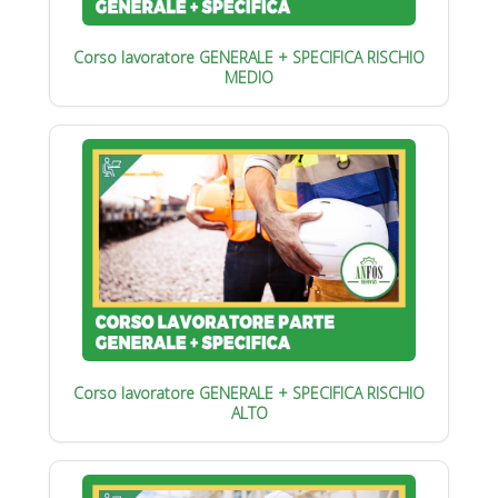
Corso lavoratore GENERALE + SPECIFICA RISCHIO
MEDIO
Corso lavoratore GENERALE + SPECIFICA RISCHIO
ALTO