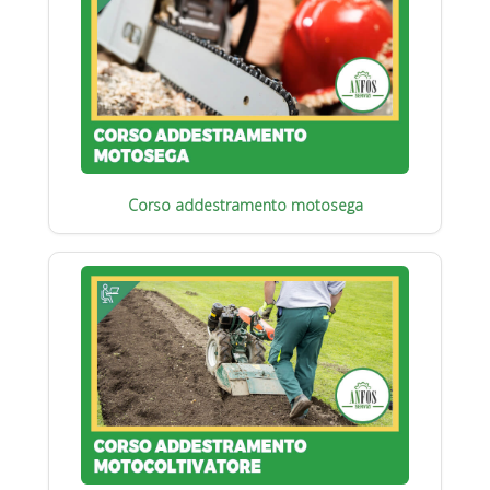
Corso addestramento motosega