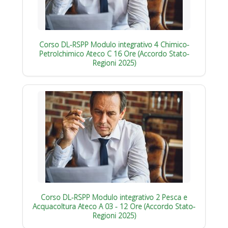
Corso DL-RSPP Modulo integrativo 4 Chimico-
Petrolchimico Ateco C 16 Ore (Accordo Stato-
Regioni 2025)
Corso DL-RSPP Modulo integrativo 2 Pesca e
Acquacoltura Ateco A 03 - 12 Ore (Accordo Stato-
Regioni 2025)