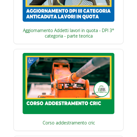
Aggiornamento Addetti lavori in quota - DPI 3°
categoria - parte teorica
Corso addestramento cric