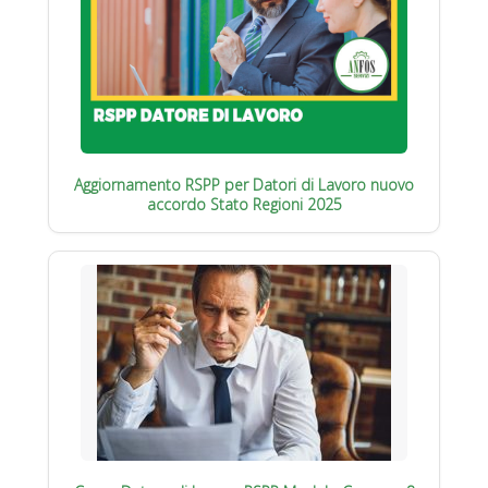
Aggiornamento RSPP per Datori di Lavoro nuovo
accordo Stato Regioni 2025