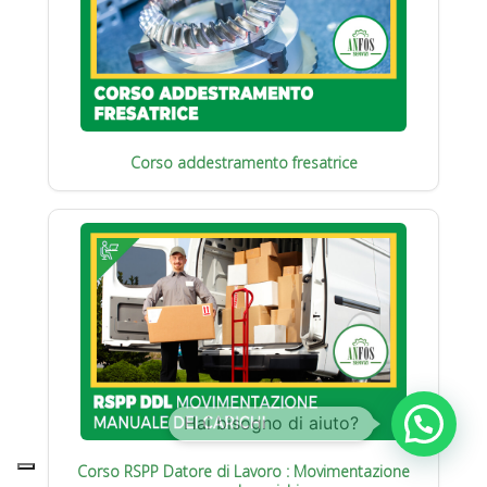
Corso addestramento fresatrice
Corso RSPP Datore di Lavoro : Movimentazione