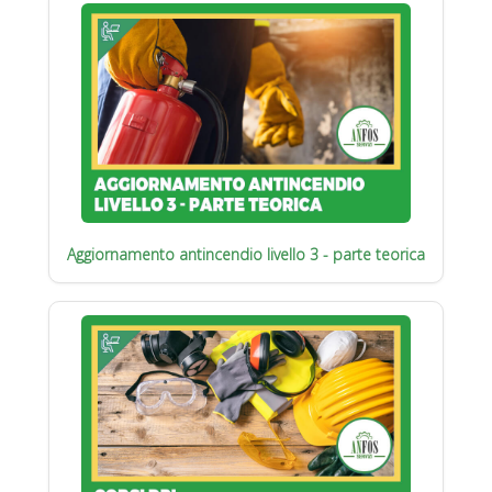
Aggiornamento antincendio livello 3 - parte teorica