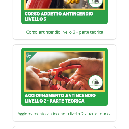
Corso antincendio livello 3 - parte teorica
Aggiornamento antincendio livello 2 - parte teorica