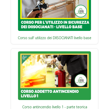
Corso sull' utilizzo dei DIISOCIANATI livello base
Corso antincendio livello 1 - parte teorica