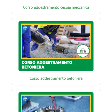
Corso addestramento cesoia meccanica
Corso addestramento betoniera