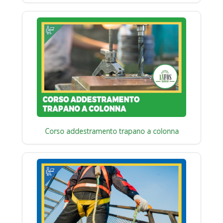
Corso addestramento trapano a colonna