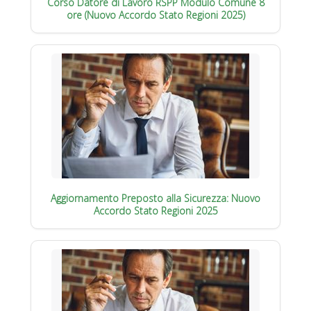
Corso Datore di Lavoro RSPP Modulo Comune 8
ore (Nuovo Accordo Stato Regioni 2025)
Aggiornamento Preposto alla Sicurezza: Nuovo
Accordo Stato Regioni 2025