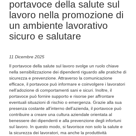
portavoce della salute sul
lavoro nella promozione di
un ambiente lavorativo
sicuro e salutare
11 Dicembre 2025
Il portavoce della salute sul lavoro svolge un ruolo chiave
nella sensibilizzazione dei dipendenti riguardo alle pratiche di
sicurezza e prevenzione. Attraverso la comunicazione
efficace, il portavoce può informare e coinvolgere i lavoratori
nell’adozione di comportamenti sani e sicuri. Inoltre, il
portavoce può fornire supporto e risorse per affrontare
eventuali situazioni di rischio o emergenza. Grazie alla sua
presenza costante all’interno dell’azienda, il portavoce può
contribuire a creare una cultura aziendale orientata al
benessere dei dipendenti e alla prevenzione degli infortuni
sul lavoro. In questo modo, si favorisce non solo la salute e
la sicurezza dei lavoratori, ma anche la produttività