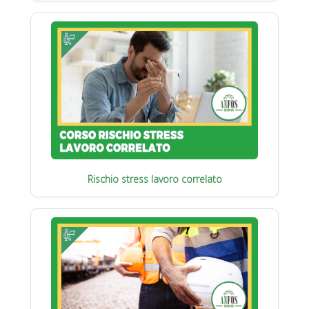
Rischio stress lavoro correlato