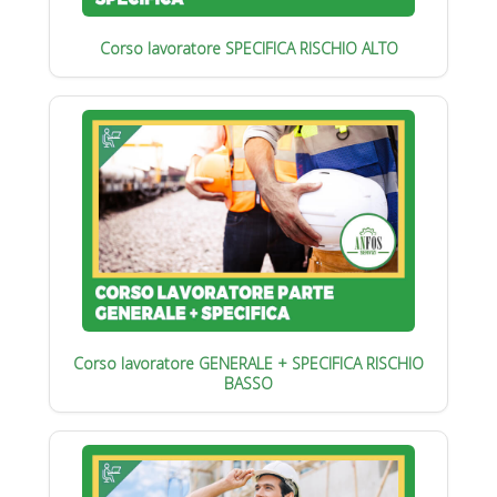
Corso lavoratore SPECIFICA RISCHIO ALTO
Corso lavoratore GENERALE + SPECIFICA RISCHIO
BASSO