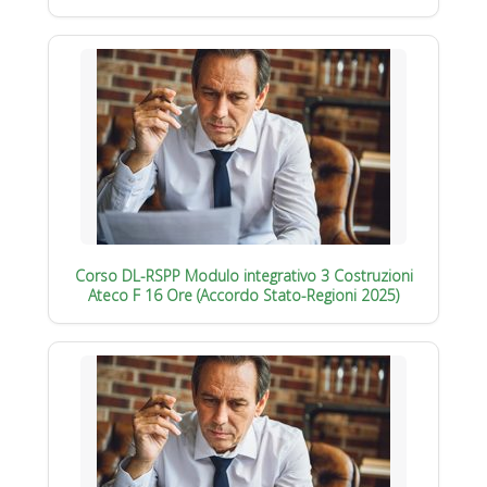
Corso DL-RSPP Modulo integrativo 3 Costruzioni
Ateco F 16 Ore (Accordo Stato-Regioni 2025)