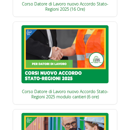
Corso Datore di Lavoro nuovo Accordo Stato-
Regioni 2025 (16 Ore)
Corso Datore di Lavoro nuovo Accordo Stato-
Regioni 2025 modulo cantieri (6 ore)