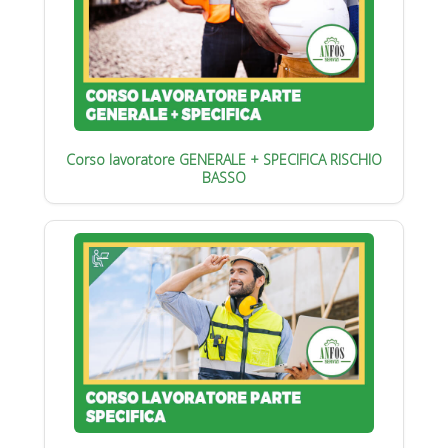
Corso lavoratore GENERALE + SPECIFICA RISCHIO
BASSO