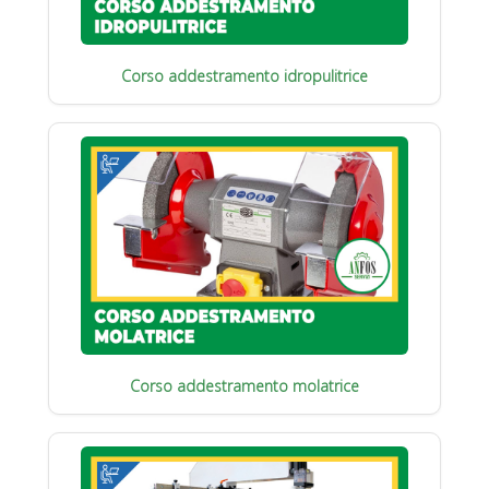
Corso addestramento idropulitrice
Corso addestramento molatrice