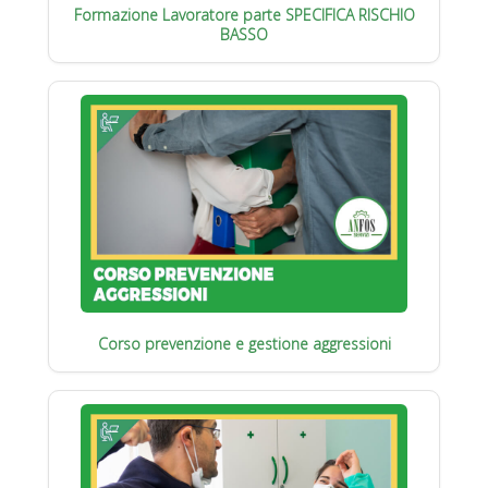
Formazione Lavoratore parte SPECIFICA RISCHIO
BASSO
Corso prevenzione e gestione aggressioni