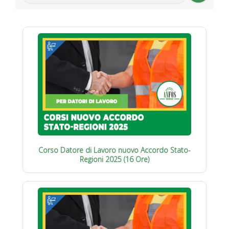
Corso Datore di Lavoro nuovo Accordo Stato-
Regioni 2025 (16 Ore)