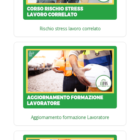
Rischio stress lavoro correlato
Aggiornamento formazione Lavoratore