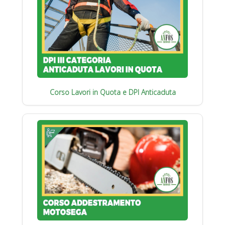
Corso Lavori in Quota e DPI Anticaduta