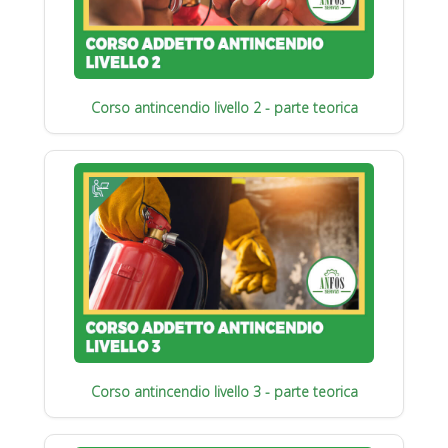
Corso antincendio livello 2 - parte teorica
Corso antincendio livello 3 - parte teorica