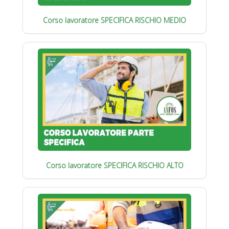
Corso lavoratore SPECIFICA RISCHIO MEDIO
Corso lavoratore SPECIFICA RISCHIO ALTO