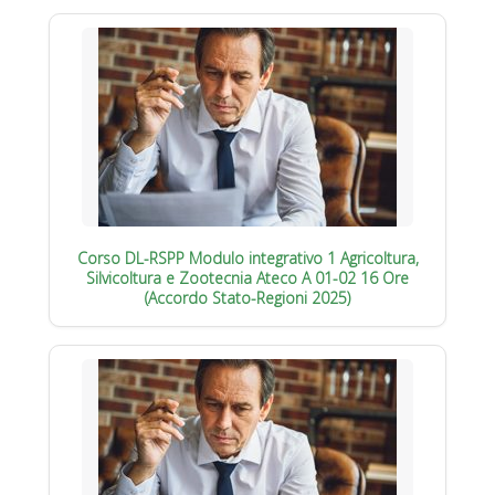
Corso DL-RSPP Modulo integrativo 1 Agricoltura,
Silvicoltura e Zootecnia Ateco A 01-02 16 Ore
(Accordo Stato-Regioni 2025)