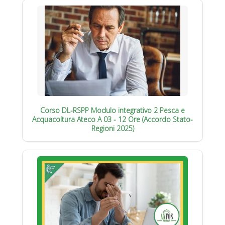
Corso DL-RSPP Modulo integrativo 2 Pesca e
Acquacoltura Ateco A 03 - 12 Ore (Accordo Stato-
Regioni 2025)