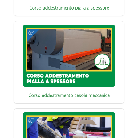
Corso addestramento pialla a spessore
Corso addestramento cesoia meccanica