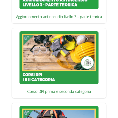
Aggiornamento antincendio livello 3 - parte teorica
Corso DPI prima e seconda categoria