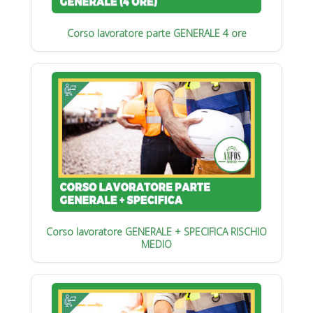
Corso lavoratore parte GENERALE 4 ore
Corso lavoratore GENERALE + SPECIFICA RISCHIO
MEDIO