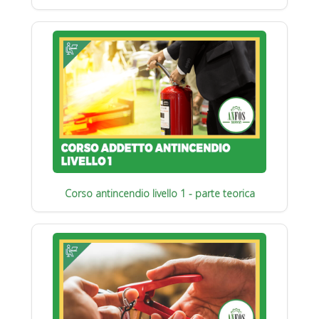
Corso antincendio livello 1 - parte teorica