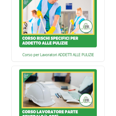
Corso per Lavoratori ADDETTI ALLE PULIZIE