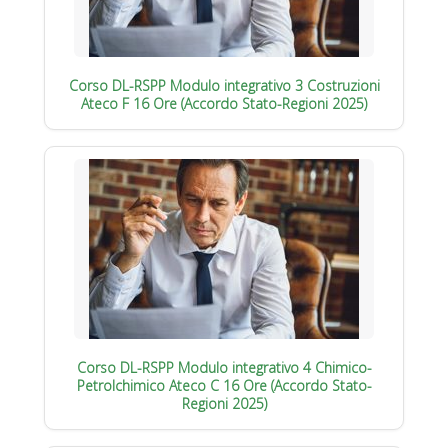
Corso DL-RSPP Modulo integrativo 3 Costruzioni
Ateco F 16 Ore (Accordo Stato-Regioni 2025)
Corso DL-RSPP Modulo integrativo 4 Chimico-
Petrolchimico Ateco C 16 Ore (Accordo Stato-
Regioni 2025)