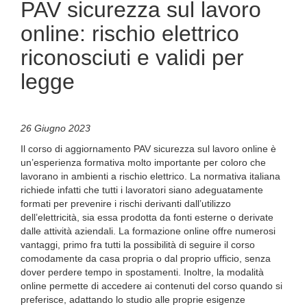
PAV sicurezza sul lavoro
online: rischio elettrico
riconosciuti e validi per
legge
26 Giugno 2023
Il corso di aggiornamento PAV sicurezza sul lavoro online è
un’esperienza formativa molto importante per coloro che
lavorano in ambienti a rischio elettrico. La normativa italiana
richiede infatti che tutti i lavoratori siano adeguatamente
formati per prevenire i rischi derivanti dall’utilizzo
dell’elettricità, sia essa prodotta da fonti esterne o derivate
dalle attività aziendali. La formazione online offre numerosi
vantaggi, primo fra tutti la possibilità di seguire il corso
comodamente da casa propria o dal proprio ufficio, senza
dover perdere tempo in spostamenti. Inoltre, la modalità
online permette di accedere ai contenuti del corso quando si
preferisce, adattando lo studio alle proprie esigenze