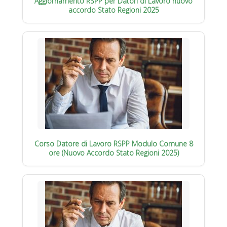
Aggiornamento RSPP per Datori di Lavoro nuovo
accordo Stato Regioni 2025
Corso Datore di Lavoro RSPP Modulo Comune 8
ore (Nuovo Accordo Stato Regioni 2025)