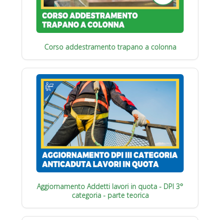
Corso addestramento trapano a colonna
Aggiornamento Addetti lavori in quota - DPI 3°
categoria - parte teorica