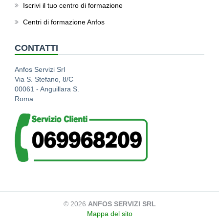
Iscrivi il tuo centro di formazione
Centri di formazione Anfos
CONTATTI
Anfos Servizi Srl
Via S. Stefano, 8/C
00061 - Anguillara S.
Roma
© 2026
ANFOS SERVIZI SRL
Mappa del sito