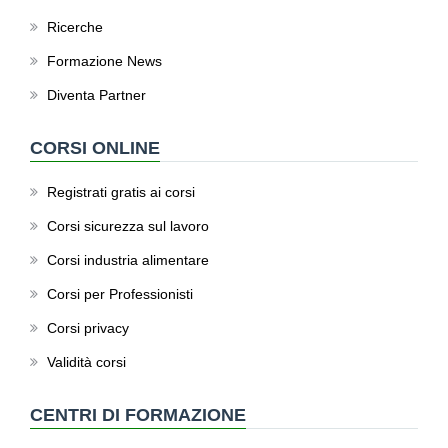
Ricerche
Formazione News
Diventa Partner
CORSI ONLINE
Registrati gratis ai corsi
Corsi sicurezza sul lavoro
Corsi industria alimentare
Corsi per Professionisti
Corsi privacy
Validità corsi
CENTRI DI FORMAZIONE