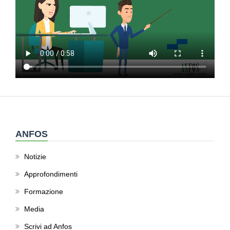
ANFOS
Notizie
Approfondimenti
Formazione
Media
Scrivi ad Anfos