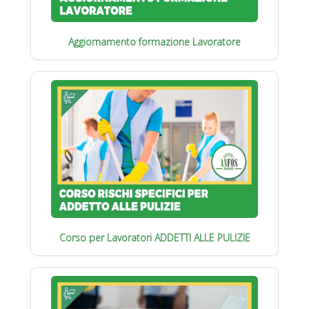
Aggiornamento formazione Lavoratore
Corso per Lavoratori ADDETTI ALLE PULIZIE