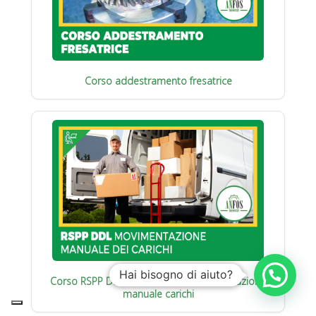
Corso addestramento fresatrice
Hai bisogno di aiuto?
Corso RSPP Datore di Lavoro : Movimentazione
manuale carichi