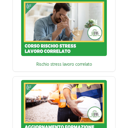
Rischio stress lavoro correlato