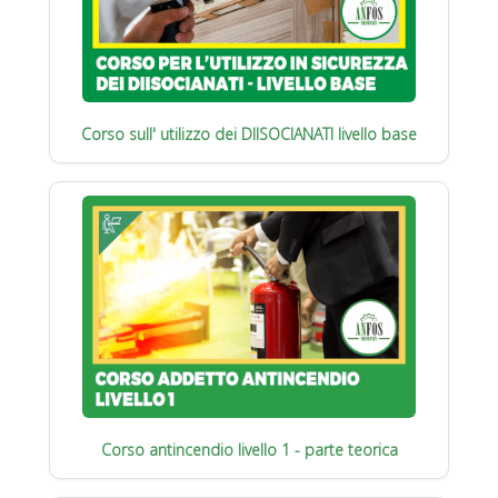
Corso sull' utilizzo dei DIISOCIANATI livello base
Corso antincendio livello 1 - parte teorica