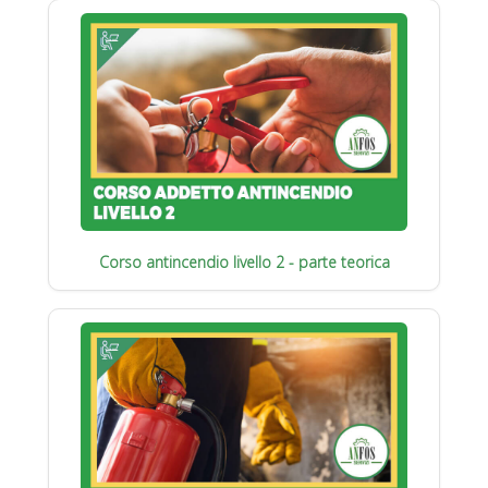
Corso antincendio livello 2 - parte teorica