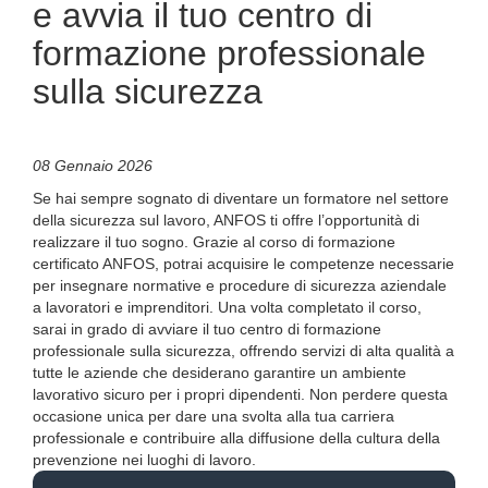
e avvia il tuo centro di
formazione professionale
sulla sicurezza
08 Gennaio 2026
Se hai sempre sognato di diventare un formatore nel settore
della sicurezza sul lavoro, ANFOS ti offre l’opportunità di
realizzare il tuo sogno. Grazie al corso di formazione
certificato ANFOS, potrai acquisire le competenze necessarie
per insegnare normative e procedure di sicurezza aziendale
a lavoratori e imprenditori. Una volta completato il corso,
sarai in grado di avviare il tuo centro di formazione
professionale sulla sicurezza, offrendo servizi di alta qualità a
tutte le aziende che desiderano garantire un ambiente
lavorativo sicuro per i propri dipendenti. Non perdere questa
occasione unica per dare una svolta alla tua carriera
professionale e contribuire alla diffusione della cultura della
prevenzione nei luoghi di lavoro.