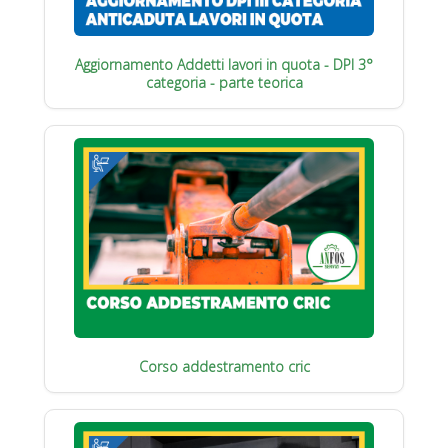
Aggiornamento Addetti lavori in quota - DPI 3°
categoria - parte teorica
Corso addestramento cric