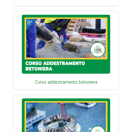
Corso addestramento betoniera