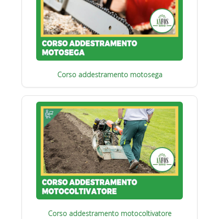
Corso addestramento motosega
Corso addestramento motocoltivatore