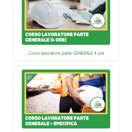
Corso lavoratore parte GENERALE 4 ore