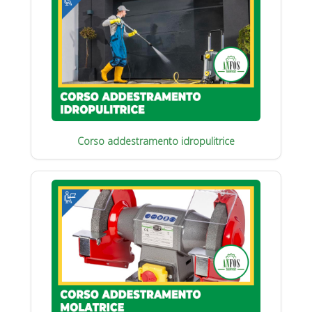
Corso addestramento idropulitrice