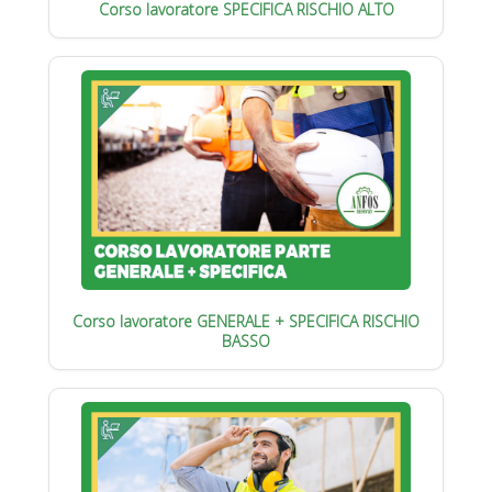
Corso lavoratore SPECIFICA RISCHIO ALTO
Corso lavoratore GENERALE + SPECIFICA RISCHIO
BASSO