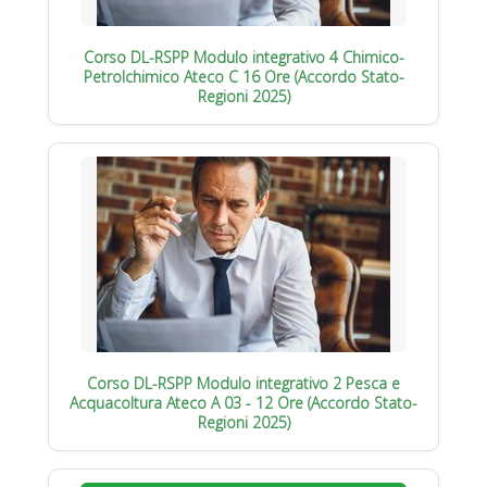
Corso DL-RSPP Modulo integrativo 4 Chimico-
Petrolchimico Ateco C 16 Ore (Accordo Stato-
Regioni 2025)
Corso DL-RSPP Modulo integrativo 2 Pesca e
Acquacoltura Ateco A 03 - 12 Ore (Accordo Stato-
Regioni 2025)