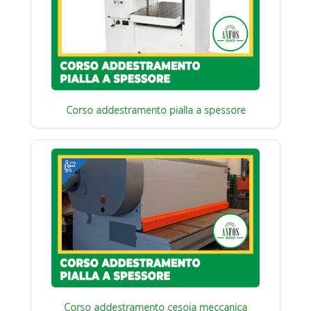
Corso addestramento pialla a spessore
Corso addestramento cesoia meccanica