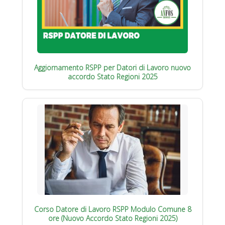
Aggiornamento RSPP per Datori di Lavoro nuovo
accordo Stato Regioni 2025
Corso Datore di Lavoro RSPP Modulo Comune 8
ore (Nuovo Accordo Stato Regioni 2025)