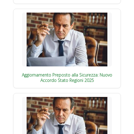
Aggiornamento Preposto alla Sicurezza: Nuovo
Accordo Stato Regioni 2025