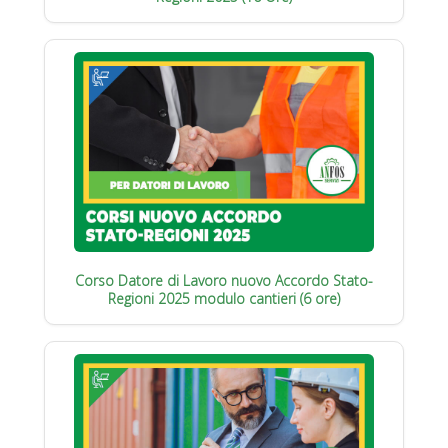
Corso Datore di Lavoro nuovo Accordo Stato-
Regioni 2025 modulo cantieri (6 ore)