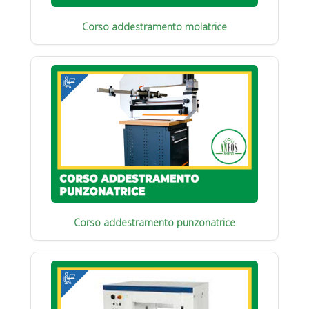
Corso addestramento molatrice
Corso addestramento punzonatrice