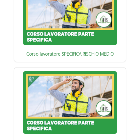
Corso lavoratore SPECIFICA RISCHIO MEDIO