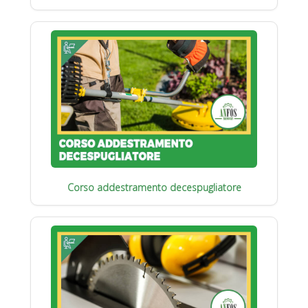
Corso addestramento decespugliatore