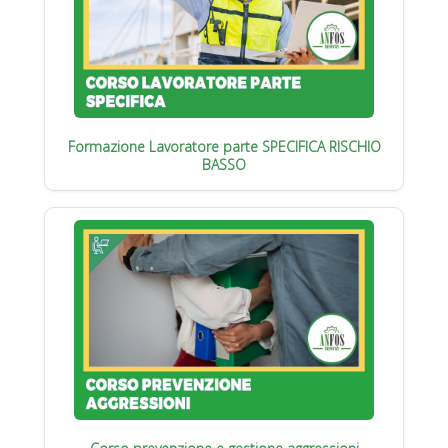
Formazione Lavoratore parte SPECIFICA RISCHIO
BASSO