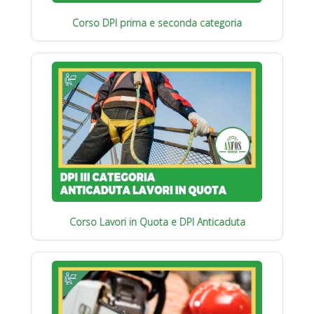
Corso DPI prima e seconda categoria
Corso Lavori in Quota e DPI Anticaduta