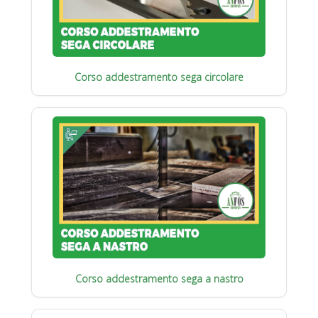
Corso addestramento sega circolare
Corso addestramento sega a nastro