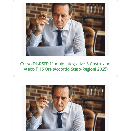
Corso DL-RSPP Modulo integrativo 3 Costruzioni
Ateco F 16 Ore (Accordo Stato-Regioni 2025)