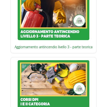
Aggiornamento antincendio livello 3 - parte teorica