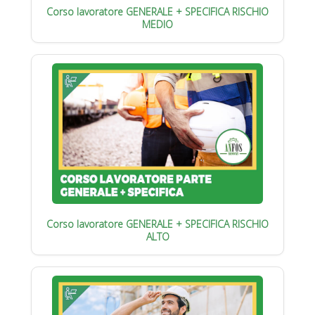
Corso lavoratore GENERALE + SPECIFICA RISCHIO
MEDIO
Corso lavoratore GENERALE + SPECIFICA RISCHIO
ALTO