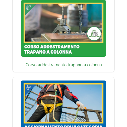
Corso addestramento trapano a colonna