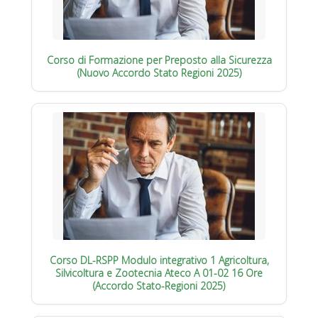
Corso di Formazione per Preposto alla Sicurezza
(Nuovo Accordo Stato Regioni 2025)
Corso DL-RSPP Modulo integrativo 1 Agricoltura,
Silvicoltura e Zootecnia Ateco A 01-02 16 Ore
(Accordo Stato-Regioni 2025)