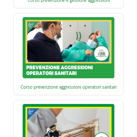
Corso prevenzione e gestione aggressioni
Corso prevenzione aggressioni operatori sanitari