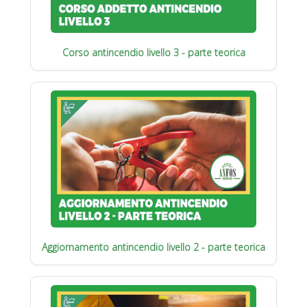
Corso antincendio livello 3 - parte teorica
Aggiornamento antincendio livello 2 - parte teorica