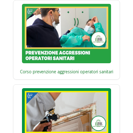
Corso prevenzione aggressioni operatori sanitari