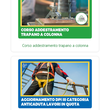
Corso addestramento trapano a colonna