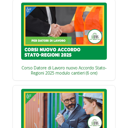
Corso Datore di Lavoro nuovo Accordo Stato-
Regioni 2025 modulo cantieri (6 ore)