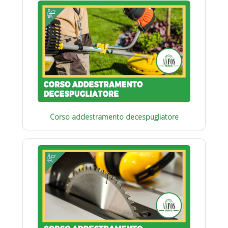
Corso addestramento decespugliatore