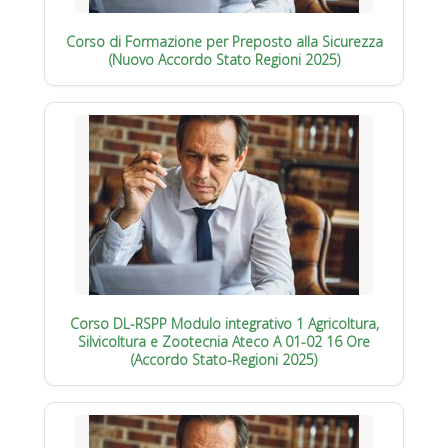
Corso di Formazione per Preposto alla Sicurezza
(Nuovo Accordo Stato Regioni 2025)
Corso DL-RSPP Modulo integrativo 1 Agricoltura,
Silvicoltura e Zootecnia Ateco A 01-02 16 Ore
(Accordo Stato-Regioni 2025)