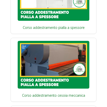
Corso addestramento pialla a spessore
Corso addestramento cesoia meccanica