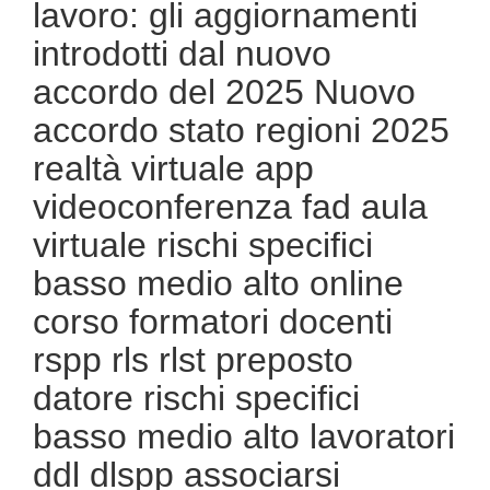
lavoro: gli aggiornamenti
introdotti dal nuovo
accordo del 2025 Nuovo
accordo stato regioni 2025
realtà virtuale app
videoconferenza fad aula
virtuale rischi specifici
basso medio alto online
corso formatori docenti
rspp rls rlst preposto
datore rischi specifici
basso medio alto lavoratori
ddl dlspp associarsi