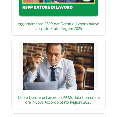
Aggiornamento RSPP per Datori di Lavoro nuovo
accordo Stato Regioni 2025
Corso Datore di Lavoro RSPP Modulo Comune 8
ore (Nuovo Accordo Stato Regioni 2025)