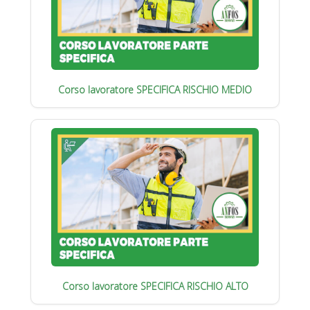
Corso lavoratore SPECIFICA RISCHIO MEDIO
Corso lavoratore SPECIFICA RISCHIO ALTO