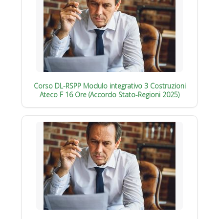
Corso DL-RSPP Modulo integrativo 3 Costruzioni
Ateco F 16 Ore (Accordo Stato-Regioni 2025)