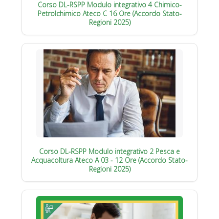
Corso DL-RSPP Modulo integrativo 4 Chimico-
Petrolchimico Ateco C 16 Ore (Accordo Stato-
Regioni 2025)
Corso DL-RSPP Modulo integrativo 2 Pesca e
Acquacoltura Ateco A 03 - 12 Ore (Accordo Stato-
Regioni 2025)