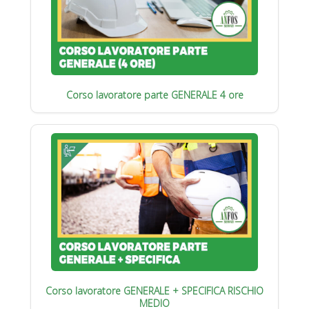
Corso lavoratore parte GENERALE 4 ore
Corso lavoratore GENERALE + SPECIFICA RISCHIO
MEDIO