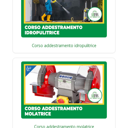
Corso addestramento idropulitrice
Corso addestramento molatrice