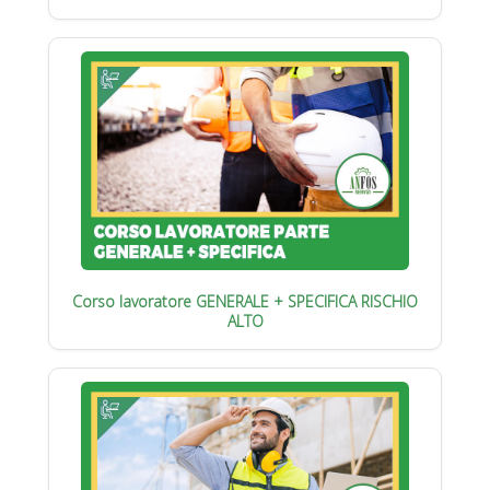
Corso lavoratore GENERALE + SPECIFICA RISCHIO
ALTO