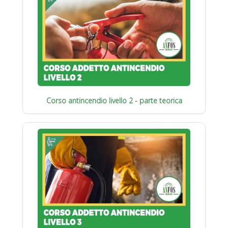
Corso antincendio livello 2 - parte teorica