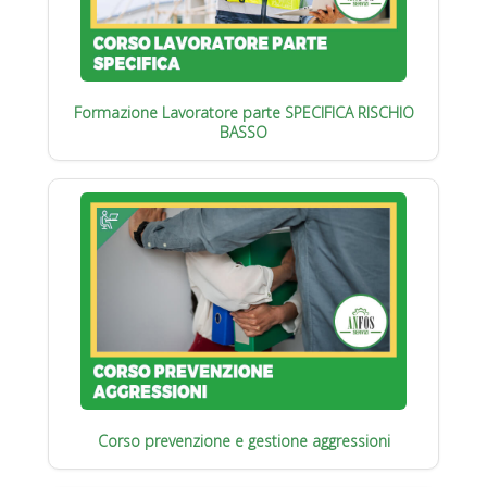
Formazione Lavoratore parte SPECIFICA RISCHIO
BASSO
Corso prevenzione e gestione aggressioni