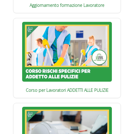
Aggiornamento formazione Lavoratore
Corso per Lavoratori ADDETTI ALLE PULIZIE