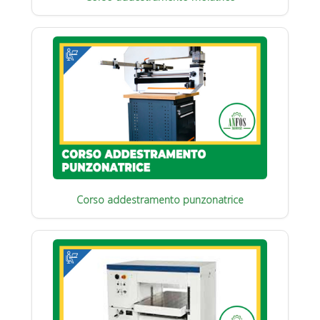
Corso addestramento punzonatrice