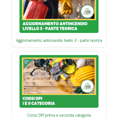
Aggiornamento antincendio livello 3 - parte teorica
Corso DPI prima e seconda categoria