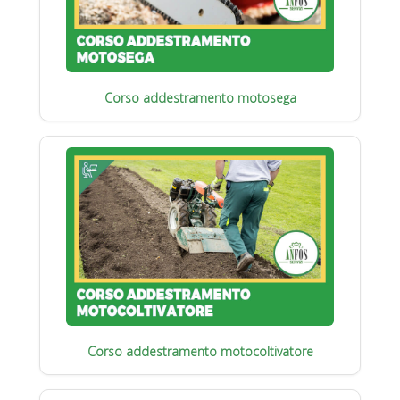
Corso addestramento motosega
Corso addestramento motocoltivatore