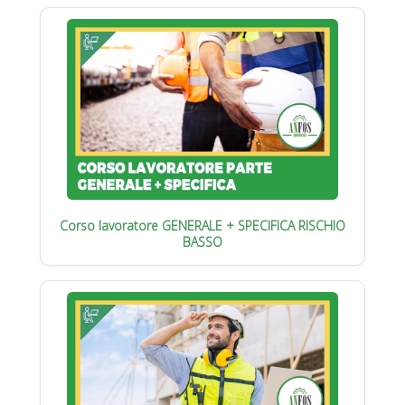
Corso lavoratore GENERALE + SPECIFICA RISCHIO
BASSO