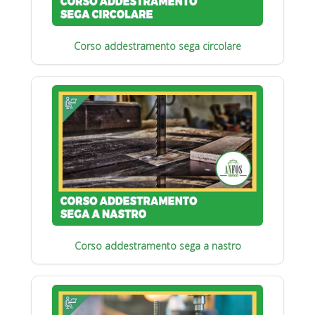
Corso addestramento sega circolare
Corso addestramento sega a nastro