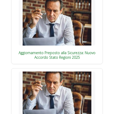
Aggiornamento Preposto alla Sicurezza: Nuovo
Accordo Stato Regioni 2025