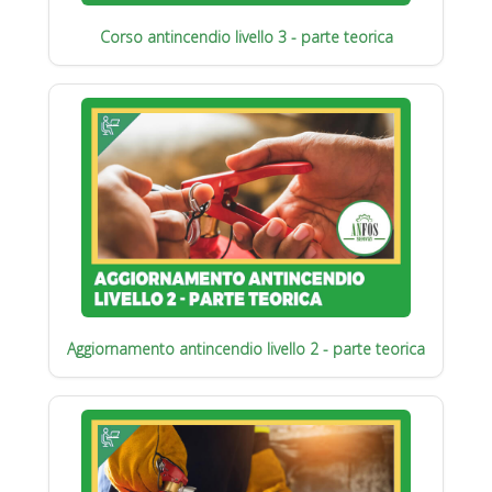
Corso antincendio livello 3 - parte teorica
Aggiornamento antincendio livello 2 - parte teorica