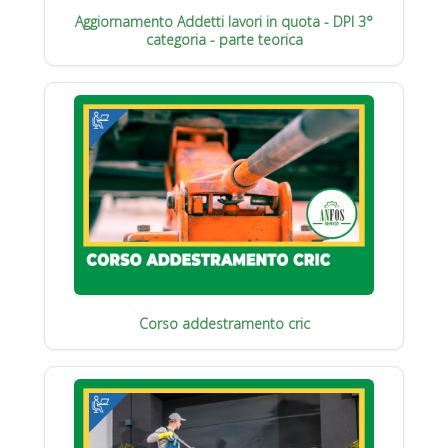
Aggiornamento Addetti lavori in quota - DPI 3°
categoria - parte teorica
Corso addestramento cric