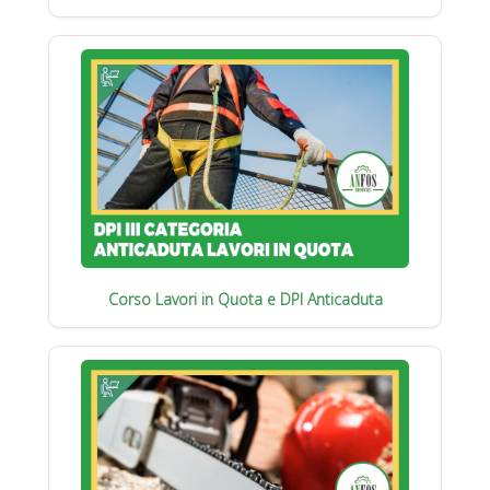
Corso Lavori in Quota e DPI Anticaduta