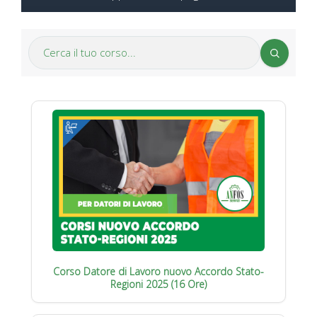
Corso Datore di Lavoro nuovo Accordo Stato-
Regioni 2025 (16 Ore)