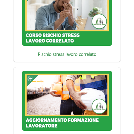
Rischio stress lavoro correlato