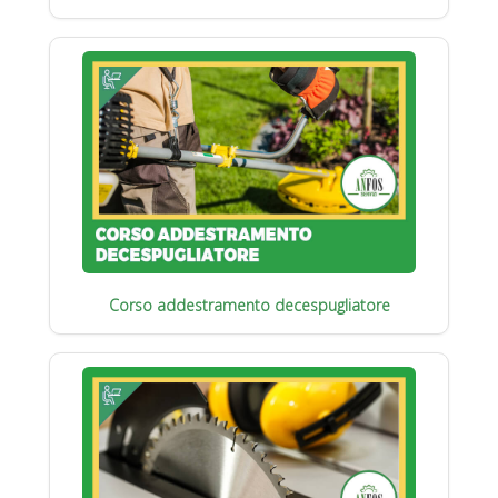
Corso addestramento decespugliatore