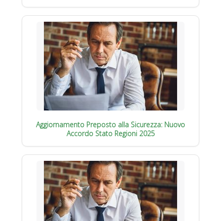
Aggiornamento Preposto alla Sicurezza: Nuovo
Accordo Stato Regioni 2025