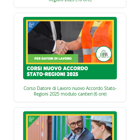
Corso Datore di Lavoro nuovo Accordo Stato-
Regioni 2025 modulo cantieri (6 ore)