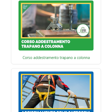
Corso addestramento trapano a colonna