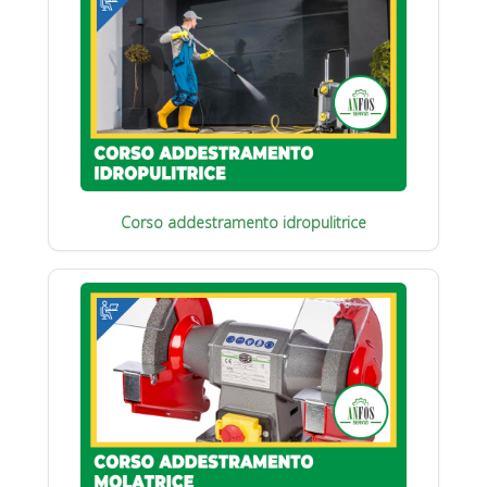
Corso addestramento idropulitrice