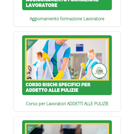
Aggiornamento formazione Lavoratore
Corso per Lavoratori ADDETTI ALLE PULIZIE