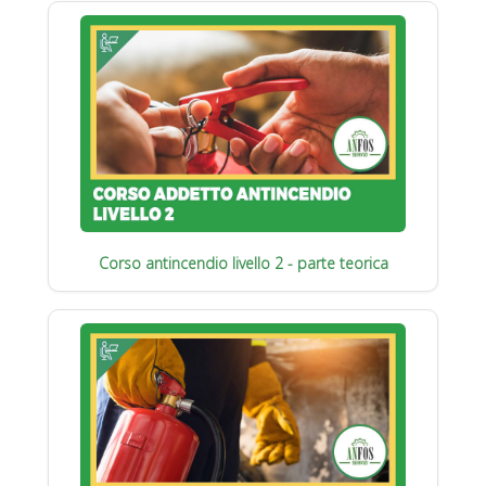
Corso antincendio livello 2 - parte teorica