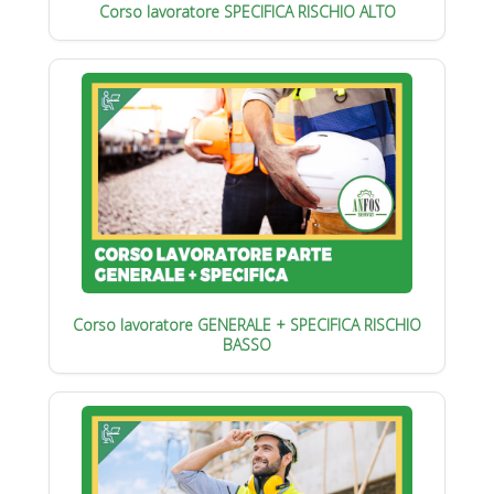
Corso lavoratore SPECIFICA RISCHIO ALTO
Corso lavoratore GENERALE + SPECIFICA RISCHIO
BASSO