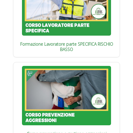
Formazione Lavoratore parte SPECIFICA RISCHIO
BASSO