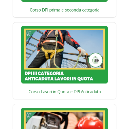
Corso DPI prima e seconda categoria
Corso Lavori in Quota e DPI Anticaduta