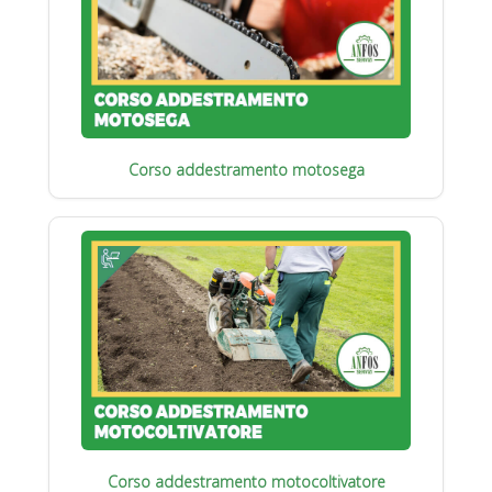
Corso addestramento motosega
Corso addestramento motocoltivatore