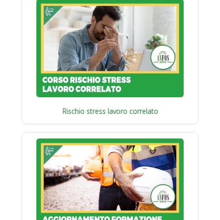
Rischio stress lavoro correlato