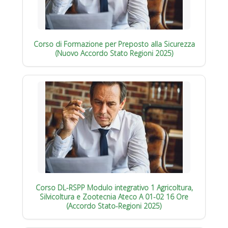
Corso di Formazione per Preposto alla Sicurezza
(Nuovo Accordo Stato Regioni 2025)
Corso DL-RSPP Modulo integrativo 1 Agricoltura,
Silvicoltura e Zootecnia Ateco A 01-02 16 Ore
(Accordo Stato-Regioni 2025)