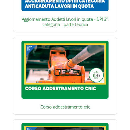
Aggiornamento Addetti lavori in quota - DPI 3°
categoria - parte teorica
Corso addestramento cric