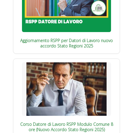
Aggiornamento RSPP per Datori di Lavoro nuovo
accordo Stato Regioni 2025
Corso Datore di Lavoro RSPP Modulo Comune 8
ore (Nuovo Accordo Stato Regioni 2025)