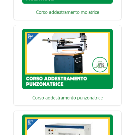
Corso addestramento molatrice
Corso addestramento punzonatrice