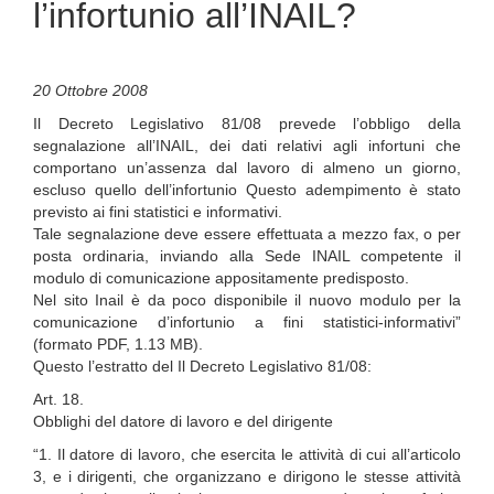
l’infortunio all’INAIL?
20 Ottobre 2008
Il Decreto Legislativo 81/08 prevede l’obbligo della
segnalazione all’INAIL, dei dati relativi agli infortuni che
comportano un’assenza dal lavoro di almeno un giorno,
escluso quello dell’infortunio Questo adempimento è stato
previsto ai fini statistici e informativi.
Tale segnalazione deve essere effettuata a mezzo fax, o per
posta ordinaria, inviando alla Sede INAIL competente il
modulo di comunicazione appositamente predisposto.
Nel sito Inail è da poco disponibile il nuovo modulo per la
comunicazione d’infortunio a fini statistici-informativi”
(formato PDF, 1.13 MB).
Questo l’estratto del Il Decreto Legislativo 81/08:
Art. 18.
Obblighi del datore di lavoro e del dirigente
“1. Il datore di lavoro, che esercita le attività di cui all’articolo
3, e i dirigenti, che organizzano e dirigono le stesse attività