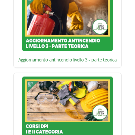
Aggiornamento antincendio livello 3 - parte teorica