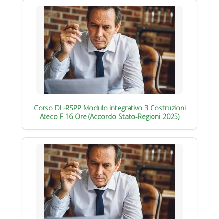
Corso DL-RSPP Modulo integrativo 3 Costruzioni
Ateco F 16 Ore (Accordo Stato-Regioni 2025)