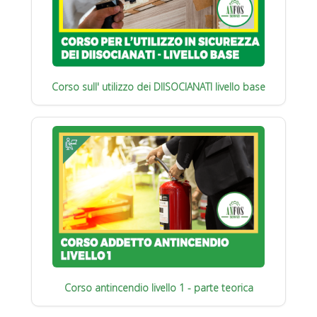
Corso sull' utilizzo dei DIISOCIANATI livello base
Corso antincendio livello 1 - parte teorica