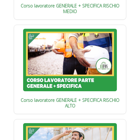
Corso lavoratore GENERALE + SPECIFICA RISCHIO
MEDIO
Corso lavoratore GENERALE + SPECIFICA RISCHIO
ALTO