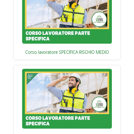
Corso lavoratore SPECIFICA RISCHIO MEDIO