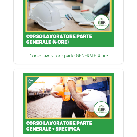
Corso lavoratore parte GENERALE 4 ore