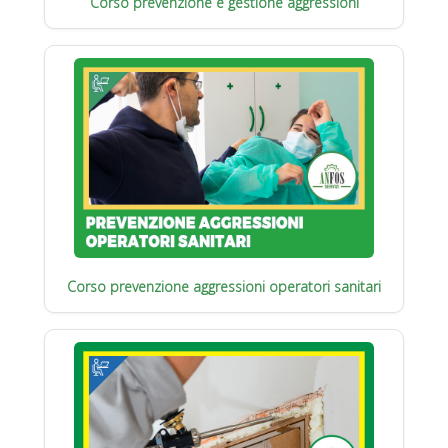
Corso prevenzione e gestione aggressioni
Corso prevenzione aggressioni operatori sanitari