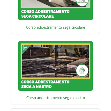
Corso addestramento sega circolare
Corso addestramento sega a nastro