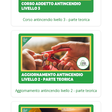
Corso antincendio livello 3 - parte teorica
Aggiornamento antincendio livello 2 - parte teorica