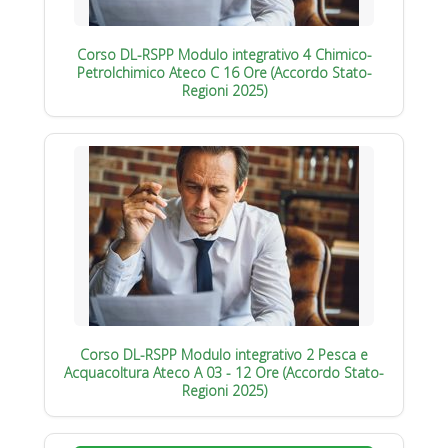
Corso DL-RSPP Modulo integrativo 4 Chimico-
Petrolchimico Ateco C 16 Ore (Accordo Stato-
Regioni 2025)
Corso DL-RSPP Modulo integrativo 2 Pesca e
Acquacoltura Ateco A 03 - 12 Ore (Accordo Stato-
Regioni 2025)