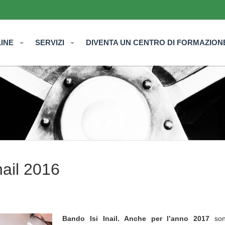
LINE
SERVIZI
DIVENTA UN CENTRO DI FORMAZION
nail 2016
Bando Isi Inail. Anche per l’anno 2017
sono