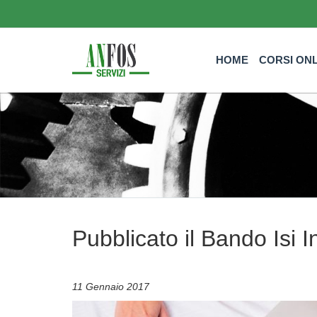
HOME
CORSI ON
Pubblicato il Bando Isi I
11 Gennaio 2017