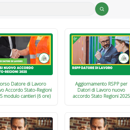
orso Datore di Lavoro
Aggiornamento RSPP per
vo Accordo Stato-Regioni
Datori di Lavoro nuovo
5 modulo cantieri (6 ore)
accordo Stato Regioni 2025