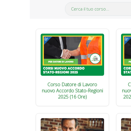
Corso Datore di Lavoro
C
nuovo Accordo Stato-Regioni
nuo
2025 (16 Ore)
202