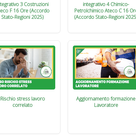
ntegrativo 3 Costruzioni
integrativo 4 Chimico-
teco F 16 Ore (Accordo
Petrolchimico Ateco C 16 Or
Stato-Regioni 2025)
(Accordo Stato-Regioni 2025
Rischio stress lavoro
Aggiornamento formazione
correlato
Lavoratore