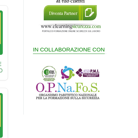
IN COLLABORAZIONE CON
E
O