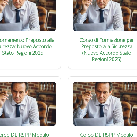
iornamento Preposto alla
Corso di Formazione per
curezza: Nuovo Accordo
Preposto alla Sicurezza
Stato Regioni 2025
(Nuovo Accordo Stato
Regioni 2025)
orso DL-RSPP Modulo
Corso DL-RSPP Modulo