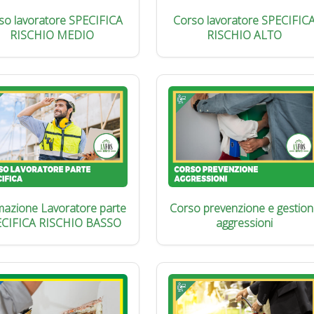
so lavoratore SPECIFICA
Corso lavoratore SPECIFIC
RISCHIO MEDIO
RISCHIO ALTO
azione Lavoratore parte
Corso prevenzione e gestion
ECIFICA RISCHIO BASSO
aggressioni