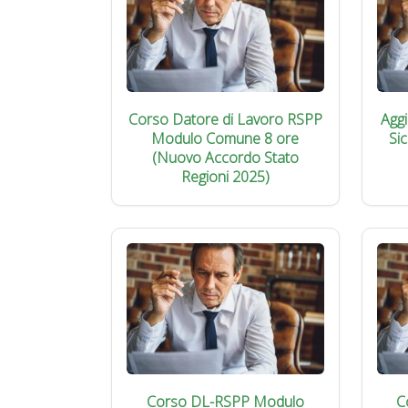
Corso Datore di Lavoro RSPP
Agg
Modulo Comune 8 ore
Si
(Nuovo Accordo Stato
Regioni 2025)
Corso DL-RSPP Modulo
C