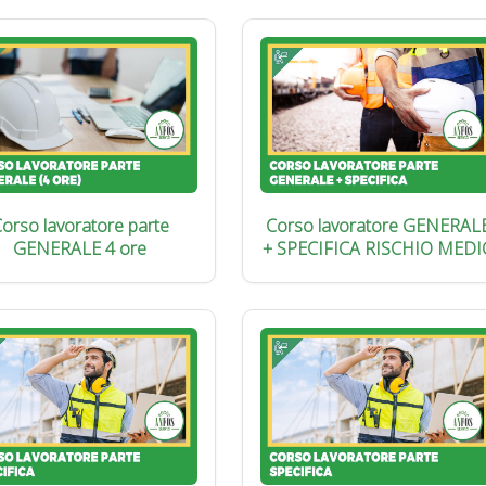
orso lavoratore parte
Corso lavoratore GENERAL
GENERALE 4 ore
+ SPECIFICA RISCHIO MEDI