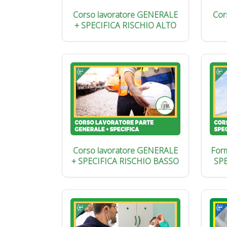
Corso lavoratore GENERALE
Cor
+ SPECIFICA RISCHIO ALTO
Corso lavoratore GENERALE
Form
+ SPECIFICA RISCHIO BASSO
SP