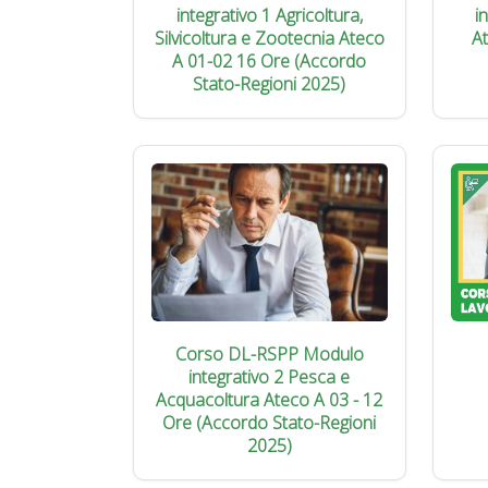
integrativo 1 Agricoltura,
i
Silvicoltura e Zootecnia Ateco
A
A 01-02 16 Ore (Accordo
Stato-Regioni 2025)
Corso DL-RSPP Modulo
integrativo 2 Pesca e
Acquacoltura Ateco A 03 - 12
Ore (Accordo Stato-Regioni
2025)