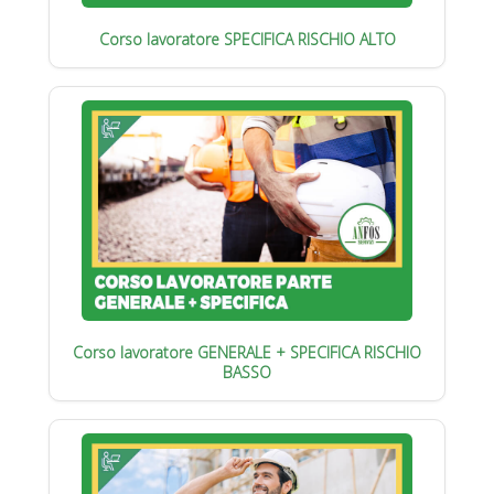
Corso lavoratore SPECIFICA RISCHIO ALTO
Corso lavoratore GENERALE + SPECIFICA RISCHIO
BASSO