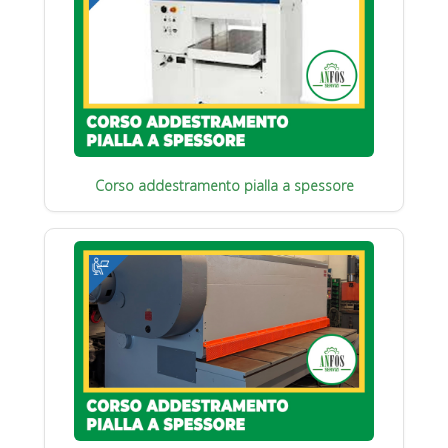
Corso addestramento pialla a spessore