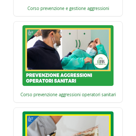
Corso prevenzione e gestione aggressioni
Corso prevenzione aggressioni operatori sanitari