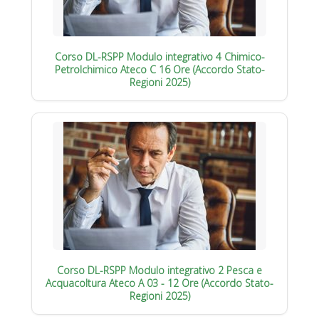
Corso DL-RSPP Modulo integrativo 4 Chimico-
Petrolchimico Ateco C 16 Ore (Accordo Stato-
Regioni 2025)
Corso DL-RSPP Modulo integrativo 2 Pesca e
Acquacoltura Ateco A 03 - 12 Ore (Accordo Stato-
Regioni 2025)