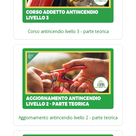
Corso antincendio livello 3 - parte teorica
Aggiornamento antincendio livello 2 - parte teorica