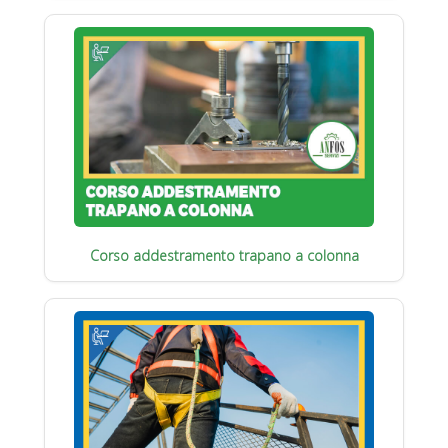
Corso addestramento trapano a colonna