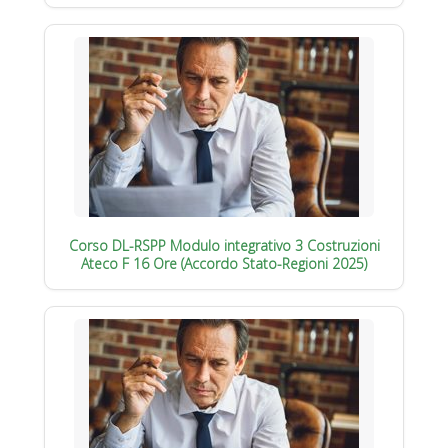
Corso DL-RSPP Modulo integrativo 3 Costruzioni
Ateco F 16 Ore (Accordo Stato-Regioni 2025)