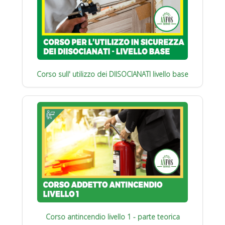
Corso sull' utilizzo dei DIISOCIANATI livello base
Corso antincendio livello 1 - parte teorica