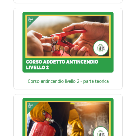
Corso antincendio livello 2 - parte teorica