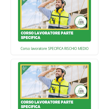
Corso lavoratore SPECIFICA RISCHIO MEDIO