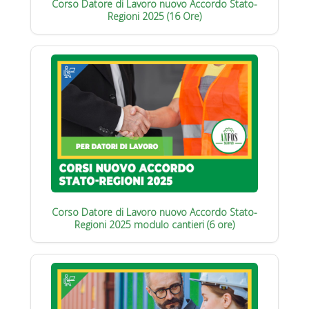
Corso Datore di Lavoro nuovo Accordo Stato-
Regioni 2025 (16 Ore)
Corso Datore di Lavoro nuovo Accordo Stato-
Regioni 2025 modulo cantieri (6 ore)