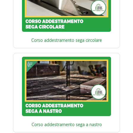
Corso addestramento sega circolare
Corso addestramento sega a nastro