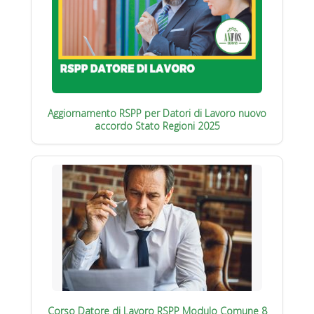
Aggiornamento RSPP per Datori di Lavoro nuovo
accordo Stato Regioni 2025
Corso Datore di Lavoro RSPP Modulo Comune 8