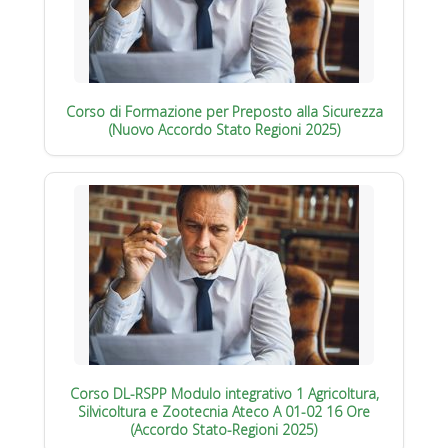
Corso di Formazione per Preposto alla Sicurezza
(Nuovo Accordo Stato Regioni 2025)
Corso DL-RSPP Modulo integrativo 1 Agricoltura,
Silvicoltura e Zootecnia Ateco A 01-02 16 Ore
(Accordo Stato-Regioni 2025)