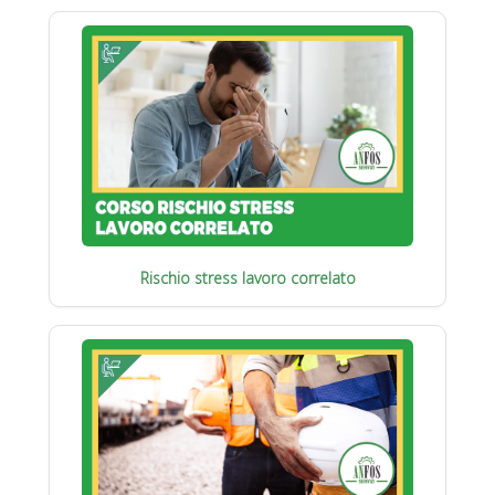
Rischio stress lavoro correlato