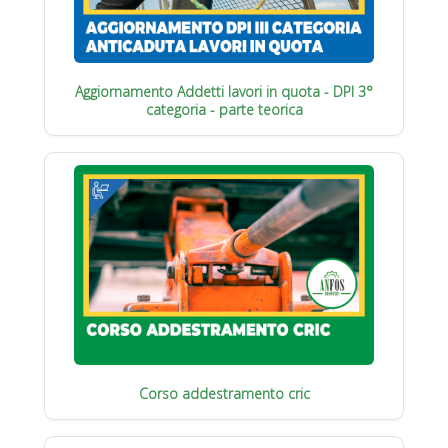
Aggiornamento Addetti lavori in quota - DPI 3°
categoria - parte teorica
Corso addestramento cric