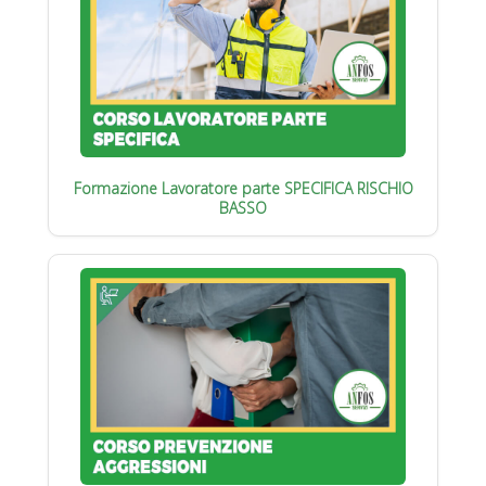
Formazione Lavoratore parte SPECIFICA RISCHIO
BASSO