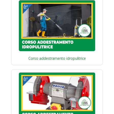
Corso addestramento idropulitrice