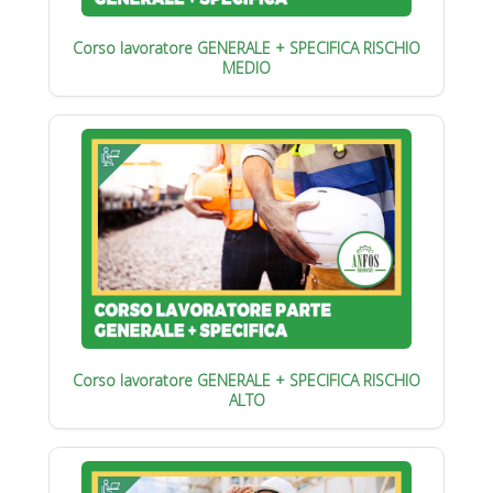
Corso lavoratore GENERALE + SPECIFICA RISCHIO
MEDIO
Corso lavoratore GENERALE + SPECIFICA RISCHIO
ALTO