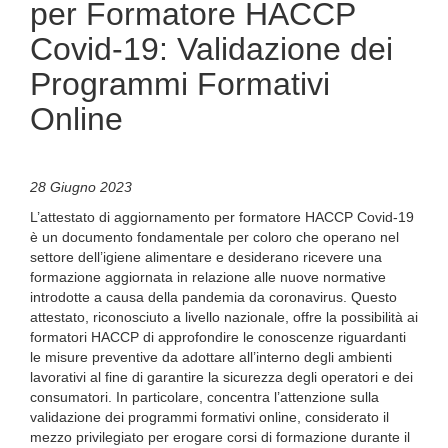
per Formatore HACCP
Covid-19: Validazione dei
Programmi Formativi
Online
28 Giugno 2023
L’attestato di aggiornamento per formatore HACCP Covid-19
è un documento fondamentale per coloro che operano nel
settore dell’igiene alimentare e desiderano ricevere una
formazione aggiornata in relazione alle nuove normative
introdotte a causa della pandemia da coronavirus. Questo
attestato, riconosciuto a livello nazionale, offre la possibilità ai
formatori HACCP di approfondire le conoscenze riguardanti
le misure preventive da adottare all’interno degli ambienti
lavorativi al fine di garantire la sicurezza degli operatori e dei
consumatori. In particolare, concentra l’attenzione sulla
validazione dei programmi formativi online, considerato il
mezzo privilegiato per erogare corsi di formazione durante il