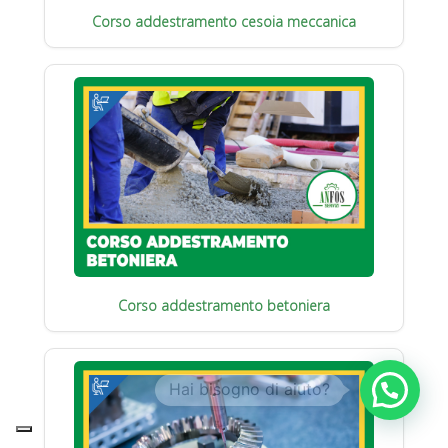
Corso addestramento cesoia meccanica
Corso addestramento betoniera