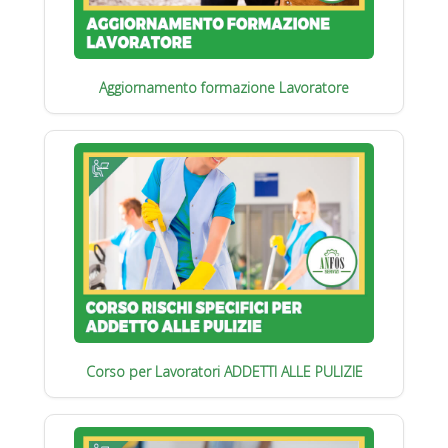
Aggiornamento formazione Lavoratore
Corso per Lavoratori ADDETTI ALLE PULIZIE