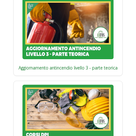
Aggiornamento antincendio livello 3 - parte teorica