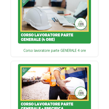
Corso lavoratore parte GENERALE 4 ore