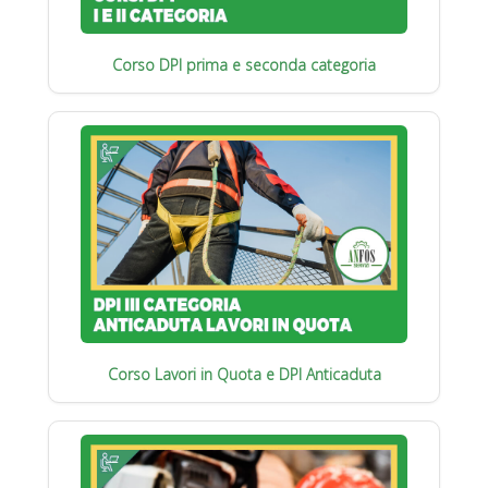
Corso DPI prima e seconda categoria
Corso Lavori in Quota e DPI Anticaduta