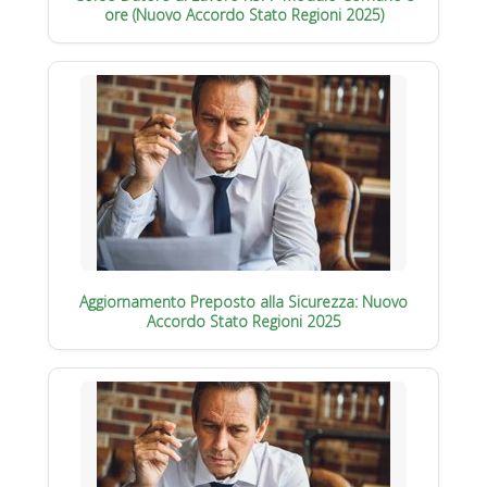
ore (Nuovo Accordo Stato Regioni 2025)
Aggiornamento Preposto alla Sicurezza: Nuovo
Accordo Stato Regioni 2025