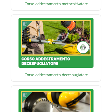
Corso addestramento motocoltivatore
Corso addestramento decespugliatore