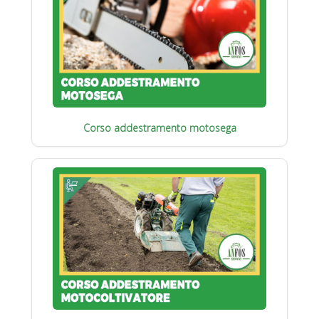
Corso addestramento motosega