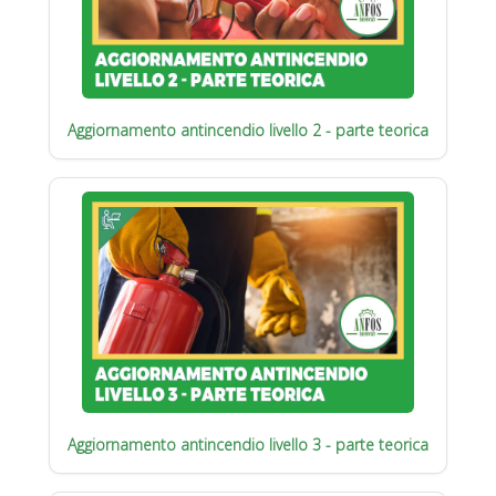
Aggiornamento antincendio livello 2 - parte teorica
Aggiornamento antincendio livello 3 - parte teorica