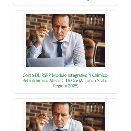
Corso DL-RSPP Modulo integrativo 4 Chimico-
Petrolchimico Ateco C 16 Ore (Accordo Stato-
Regioni 2025)