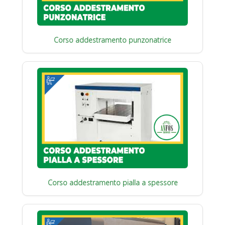
Corso addestramento punzonatrice
Corso addestramento pialla a spessore