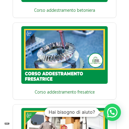
Corso addestramento betoniera
Corso addestramento fresatrice
Hai bisogno di aiuto?