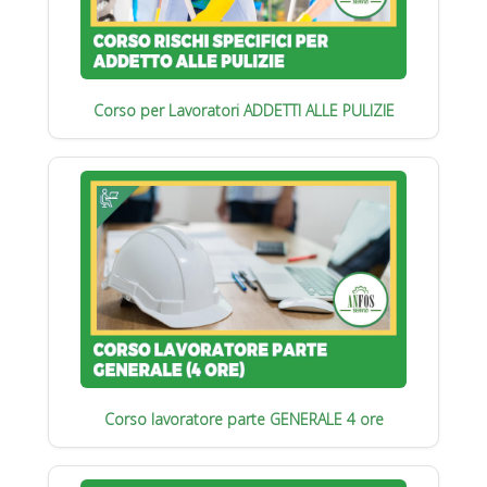
Corso per Lavoratori ADDETTI ALLE PULIZIE
Corso lavoratore parte GENERALE 4 ore