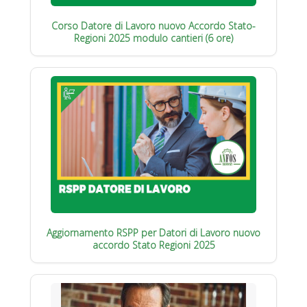
Corso Datore di Lavoro nuovo Accordo Stato-
Regioni 2025 modulo cantieri (6 ore)
Aggiornamento RSPP per Datori di Lavoro nuovo
accordo Stato Regioni 2025