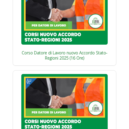
Corso Datore di Lavoro nuovo Accordo Stato-
Regioni 2025 (16 Ore)