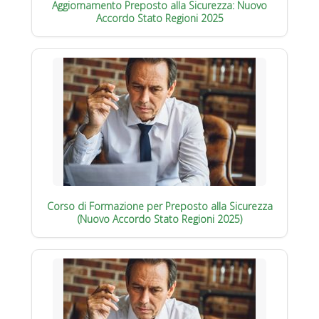
Aggiornamento Preposto alla Sicurezza: Nuovo
Accordo Stato Regioni 2025
Corso di Formazione per Preposto alla Sicurezza
(Nuovo Accordo Stato Regioni 2025)