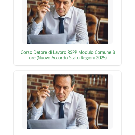
Corso Datore di Lavoro RSPP Modulo Comune 8
ore (Nuovo Accordo Stato Regioni 2025)