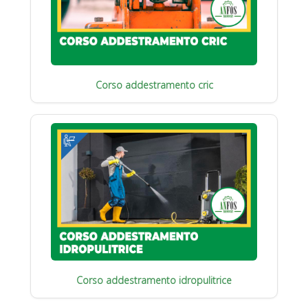
Corso addestramento cric
Corso addestramento idropulitrice