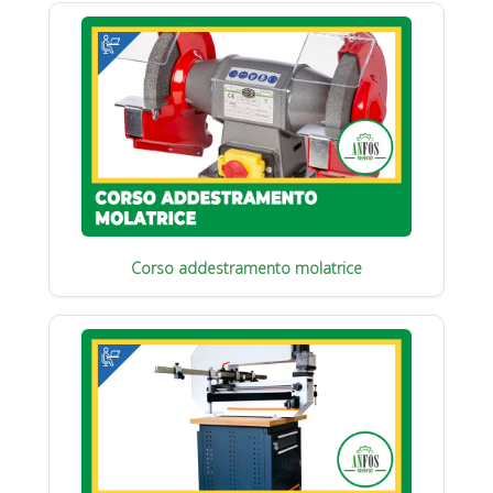
Corso addestramento molatrice