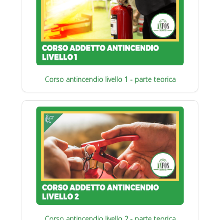
Corso antincendio livello 1 - parte teorica
Corso antincendio livello 2 - parte teorica