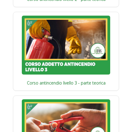
Corso antincendio livello 3 - parte teorica