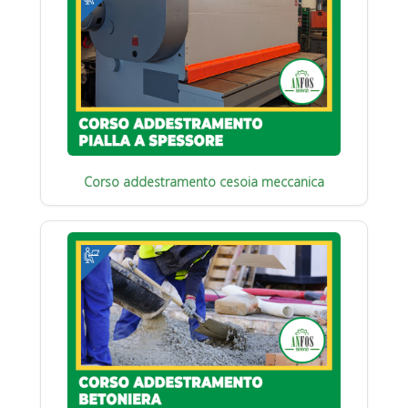
Corso addestramento cesoia meccanica