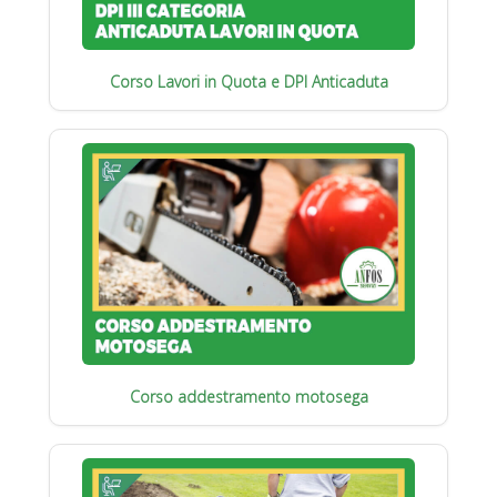
Corso Lavori in Quota e DPI Anticaduta
Corso addestramento motosega