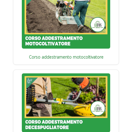
Corso addestramento motocoltivatore