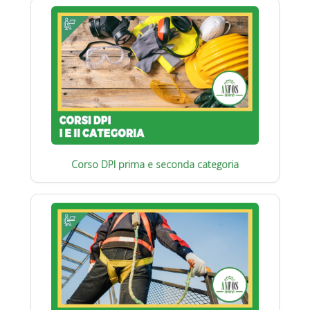
Corso DPI prima e seconda categoria