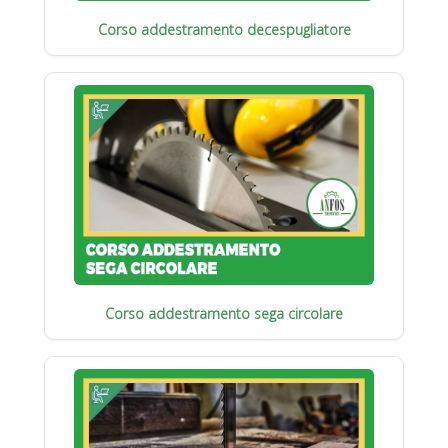
Corso addestramento decespugliatore
Corso addestramento sega circolare