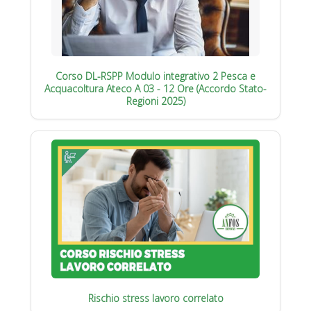
Corso DL-RSPP Modulo integrativo 2 Pesca e
Acquacoltura Ateco A 03 - 12 Ore (Accordo Stato-
Regioni 2025)
Rischio stress lavoro correlato