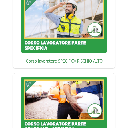
Corso lavoratore SPECIFICA RISCHIO ALTO