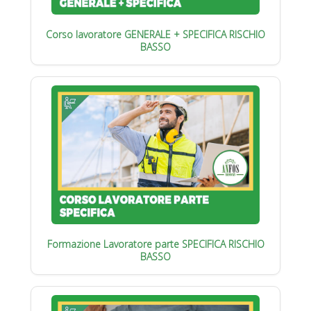
Corso lavoratore GENERALE + SPECIFICA RISCHIO
BASSO
Formazione Lavoratore parte SPECIFICA RISCHIO
BASSO