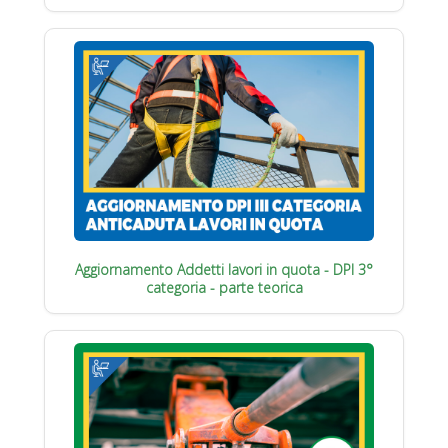
Aggiornamento Addetti lavori in quota - DPI 3°
categoria - parte teorica