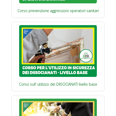
Corso prevenzione aggressioni operatori sanitari
Corso sull' utilizzo dei DIISOCIANATI livello base