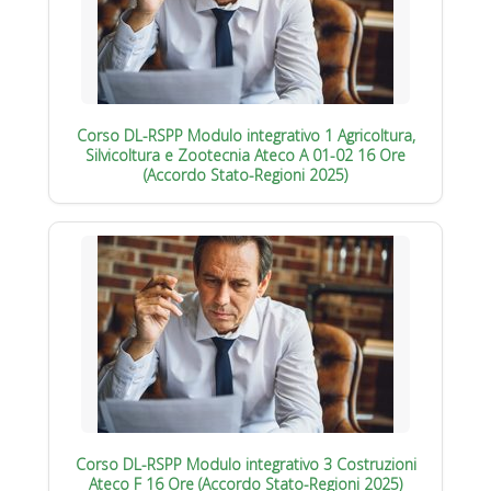
Corso DL-RSPP Modulo integrativo 1 Agricoltura,
Silvicoltura e Zootecnia Ateco A 01-02 16 Ore
(Accordo Stato-Regioni 2025)
Corso DL-RSPP Modulo integrativo 3 Costruzioni
Ateco F 16 Ore (Accordo Stato-Regioni 2025)