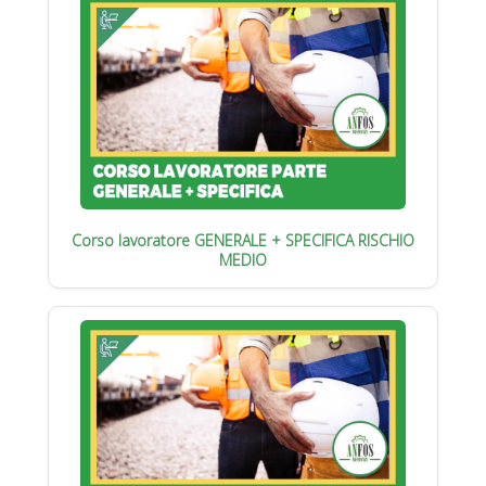
Corso lavoratore GENERALE + SPECIFICA RISCHIO
MEDIO