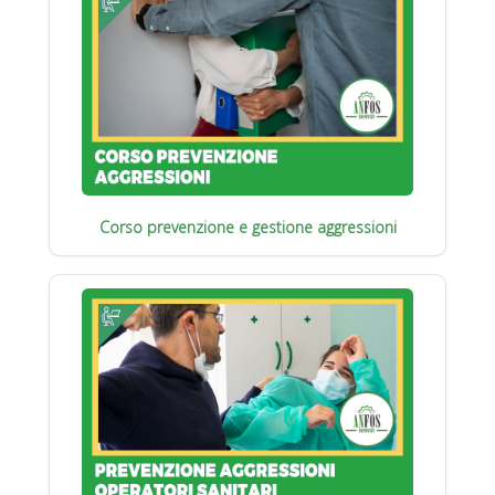
Corso prevenzione e gestione aggressioni