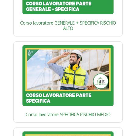
Corso lavoratore GENERALE + SPECIFICA RISCHIO
ALTO
Corso lavoratore SPECIFICA RISCHIO MEDIO