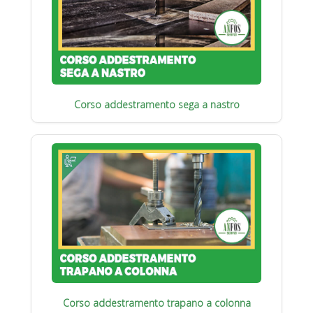
Corso addestramento sega a nastro
Corso addestramento trapano a colonna