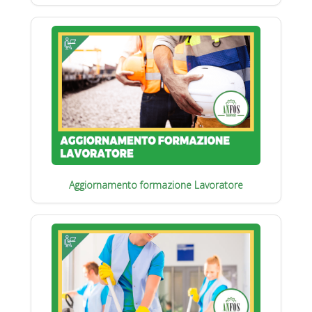
Aggiornamento formazione Lavoratore