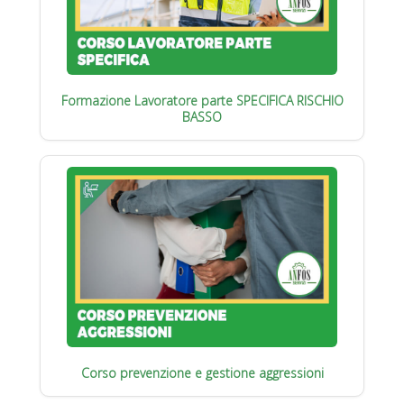
Formazione Lavoratore parte SPECIFICA RISCHIO
BASSO
Corso prevenzione e gestione aggressioni