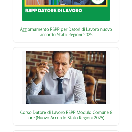
Aggiornamento RSPP per Datori di Lavoro nuovo
accordo Stato Regioni 2025
Corso Datore di Lavoro RSPP Modulo Comune 8
ore (Nuovo Accordo Stato Regioni 2025)