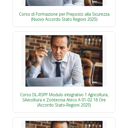
Corso di Formazione per Preposto alla Sicurezza
(Nuovo Accordo Stato Regioni 2025)
Corso DL-RSPP Modulo integrativo 1 Agricoltura,
Silvicoltura e Zootecnia Ateco A 01-02 16 Ore
(Accordo Stato-Regioni 2025)