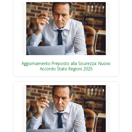
Aggiornamento Preposto alla Sicurezza: Nuovo
Accordo Stato Regioni 2025