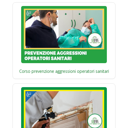
Corso prevenzione aggressioni operatori sanitari