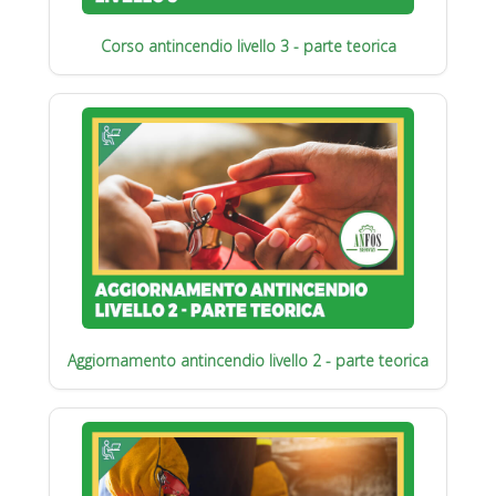
Corso antincendio livello 3 - parte teorica
Aggiornamento antincendio livello 2 - parte teorica