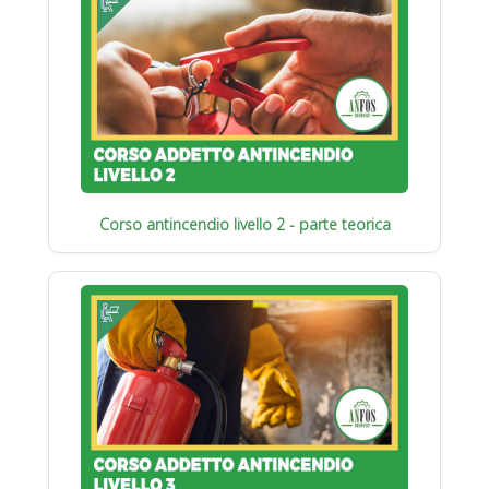
Corso antincendio livello 2 - parte teorica