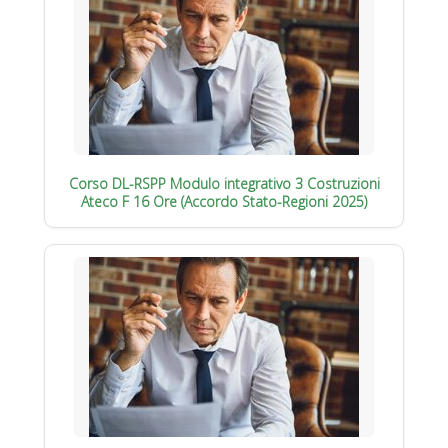
Corso DL-RSPP Modulo integrativo 3 Costruzioni
Ateco F 16 Ore (Accordo Stato-Regioni 2025)