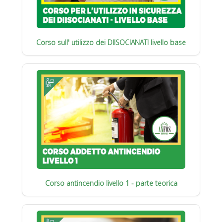
Corso sull' utilizzo dei DIISOCIANATI livello base
Corso antincendio livello 1 - parte teorica