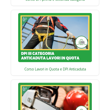
Corso Lavori in Quota e DPI Anticaduta