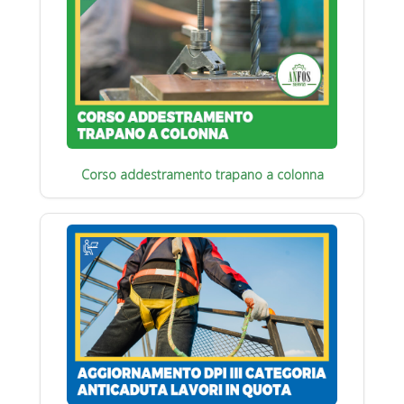
Corso addestramento trapano a colonna