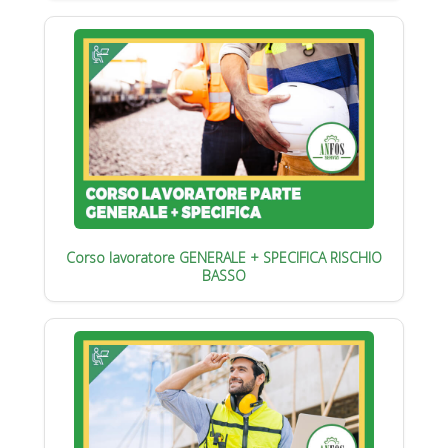
Corso lavoratore GENERALE + SPECIFICA RISCHIO
BASSO