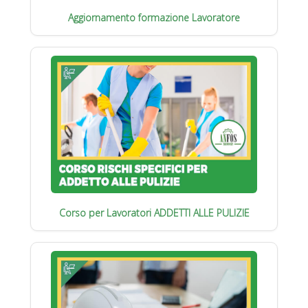
Aggiornamento formazione Lavoratore
Corso per Lavoratori ADDETTI ALLE PULIZIE