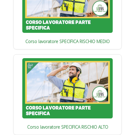
Corso lavoratore SPECIFICA RISCHIO MEDIO
Corso lavoratore SPECIFICA RISCHIO ALTO