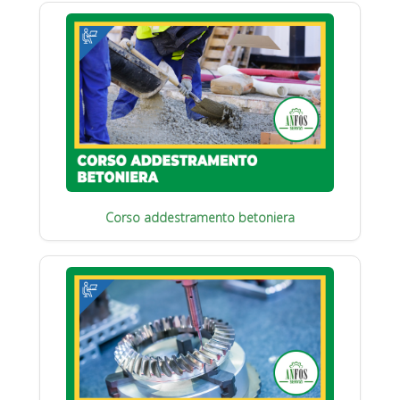
Corso addestramento betoniera