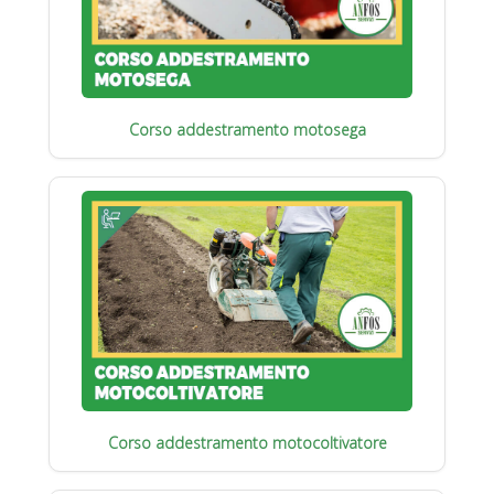
Corso addestramento motosega
Corso addestramento motocoltivatore