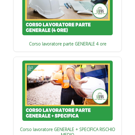
Corso lavoratore parte GENERALE 4 ore
Corso lavoratore GENERALE + SPECIFICA RISCHIO
MEDIO