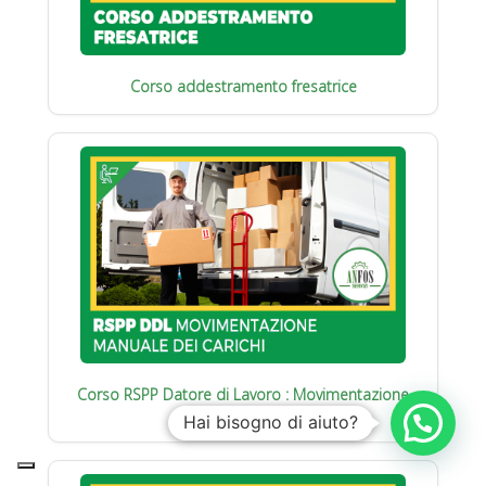
Corso addestramento fresatrice
Corso RSPP Datore di Lavoro : Movimentazione
manuale carichi
Hai bisogno di aiuto?