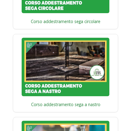
Corso addestramento sega circolare
Corso addestramento sega a nastro