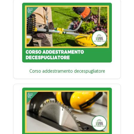
Corso addestramento decespugliatore