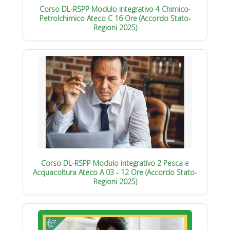
Corso DL-RSPP Modulo integrativo 4 Chimico-
Petrolchimico Ateco C 16 Ore (Accordo Stato-
Regioni 2025)
Corso DL-RSPP Modulo integrativo 2 Pesca e
Acquacoltura Ateco A 03 - 12 Ore (Accordo Stato-
Regioni 2025)