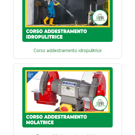
Corso addestramento idropulitrice