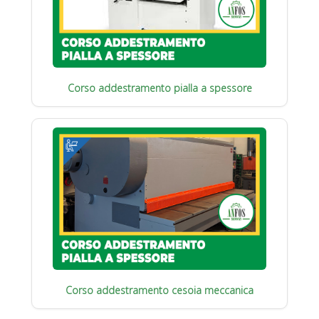
Corso addestramento pialla a spessore
Corso addestramento cesoia meccanica