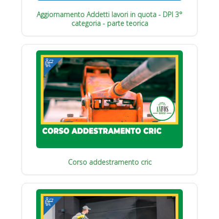
Aggiornamento Addetti lavori in quota - DPI 3°
categoria - parte teorica
Corso addestramento cric