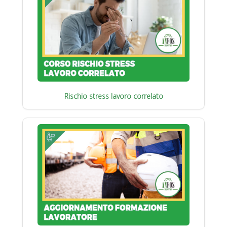
Rischio stress lavoro correlato