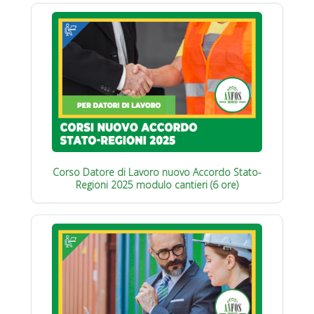
Corso Datore di Lavoro nuovo Accordo Stato-
Regioni 2025 modulo cantieri (6 ore)