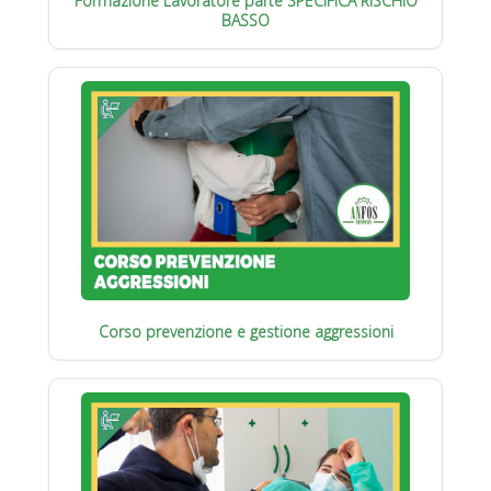
Formazione Lavoratore parte SPECIFICA RISCHIO
BASSO
Corso prevenzione e gestione aggressioni