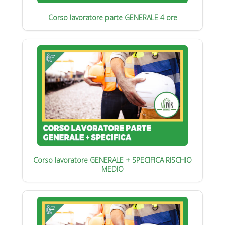
Corso lavoratore parte GENERALE 4 ore
Corso lavoratore GENERALE + SPECIFICA RISCHIO
MEDIO