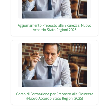
Aggiornamento Preposto alla Sicurezza: Nuovo
Accordo Stato Regioni 2025
Corso di Formazione per Preposto alla Sicurezza
(Nuovo Accordo Stato Regioni 2025)