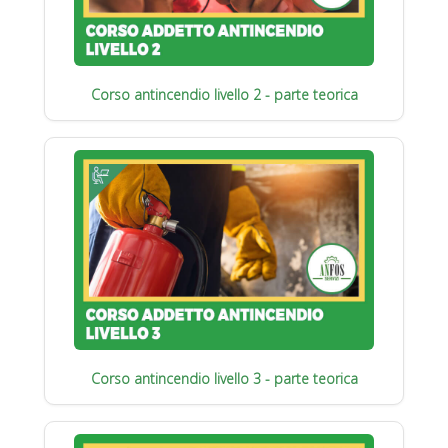
Corso antincendio livello 2 - parte teorica
Corso antincendio livello 3 - parte teorica