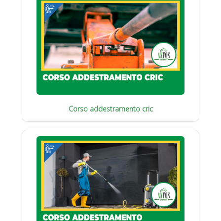
Corso addestramento cric