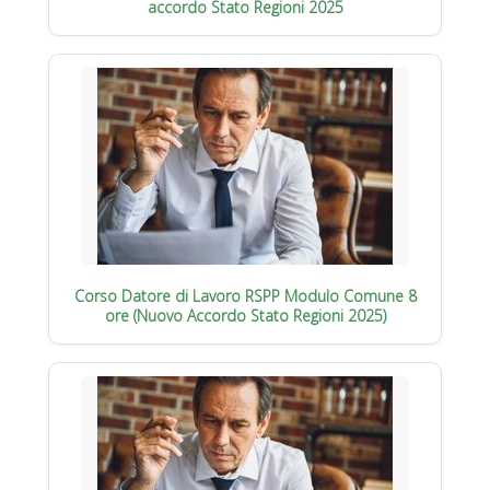
accordo Stato Regioni 2025
Corso Datore di Lavoro RSPP Modulo Comune 8
ore (Nuovo Accordo Stato Regioni 2025)