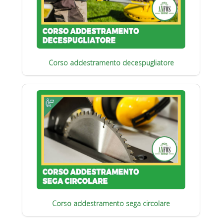
Corso addestramento decespugliatore
Corso addestramento sega circolare