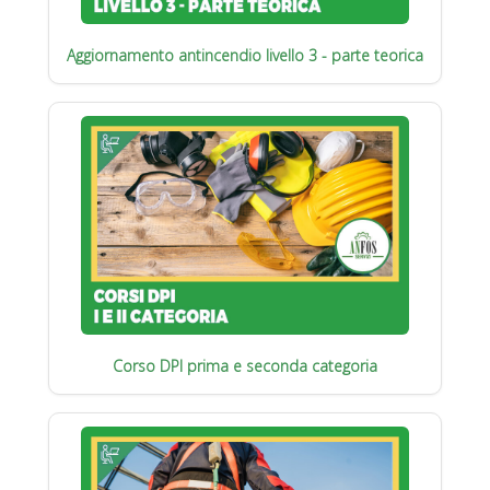
Aggiornamento antincendio livello 3 - parte teorica
Corso DPI prima e seconda categoria