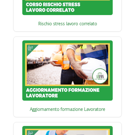
Rischio stress lavoro correlato
Aggiornamento formazione Lavoratore