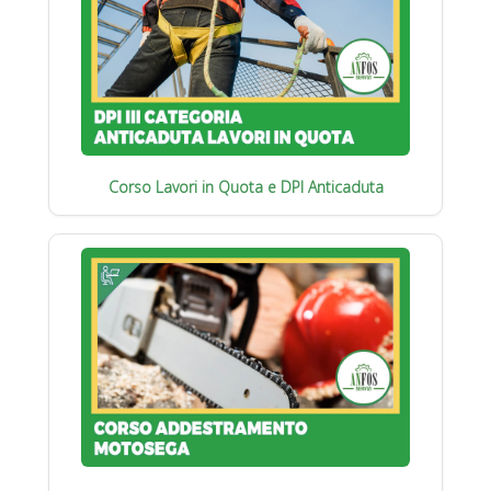
Corso Lavori in Quota e DPI Anticaduta