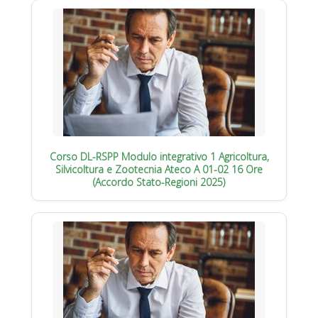
Corso DL-RSPP Modulo integrativo 1 Agricoltura,
Silvicoltura e Zootecnia Ateco A 01-02 16 Ore
(Accordo Stato-Regioni 2025)