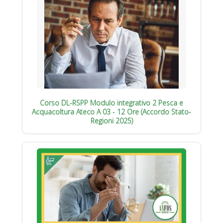
Corso DL-RSPP Modulo integrativo 2 Pesca e
Acquacoltura Ateco A 03 - 12 Ore (Accordo Stato-
Regioni 2025)