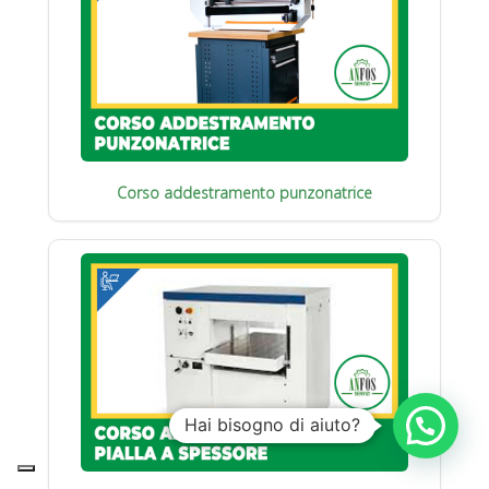
Corso addestramento punzonatrice
Hai bisogno di aiuto?