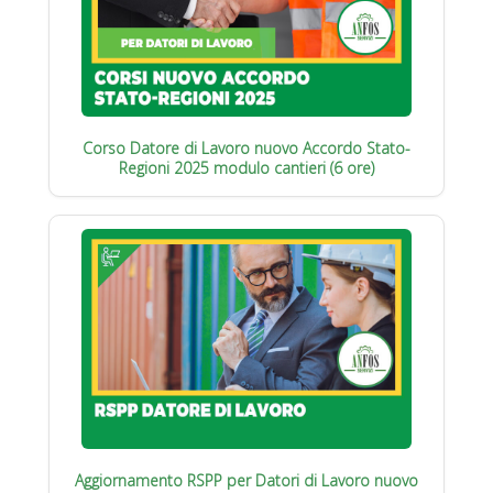
Corso Datore di Lavoro nuovo Accordo Stato-
Regioni 2025 modulo cantieri (6 ore)
Aggiornamento RSPP per Datori di Lavoro nuovo