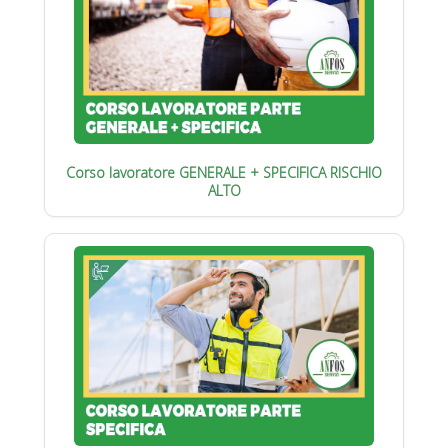
Corso lavoratore GENERALE + SPECIFICA RISCHIO
ALTO