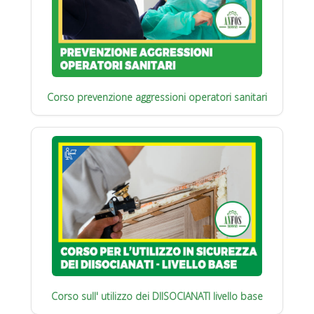
Corso prevenzione aggressioni operatori sanitari
Corso sull' utilizzo dei DIISOCIANATI livello base