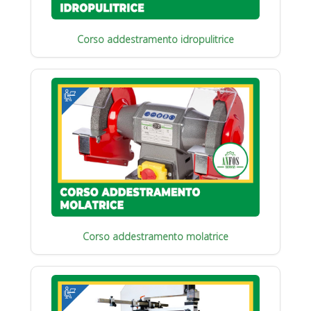
Corso addestramento idropulitrice
Corso addestramento molatrice