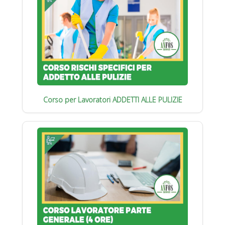
Corso per Lavoratori ADDETTI ALLE PULIZIE