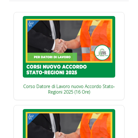
Corso Datore di Lavoro nuovo Accordo Stato-
Regioni 2025 (16 Ore)