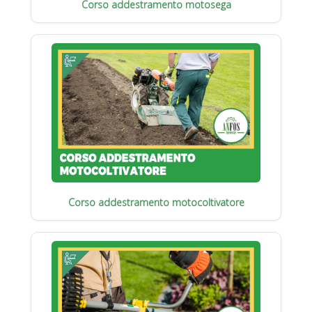
Corso addestramento motosega
Corso addestramento motocoltivatore