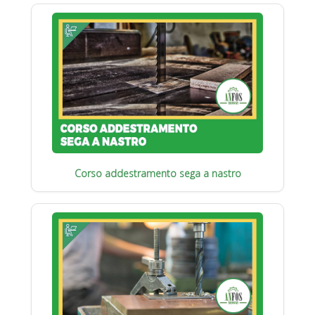
Corso addestramento sega a nastro