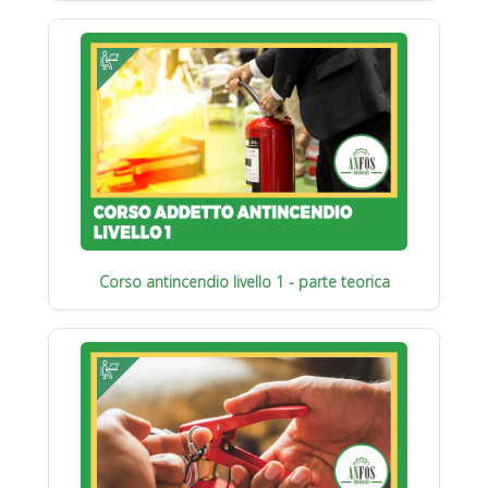
Corso antincendio livello 1 - parte teorica