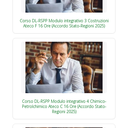
Corso DL-RSPP Modulo integrativo 3 Costruzioni
Ateco F 16 Ore (Accordo Stato-Regioni 2025)
Corso DL-RSPP Modulo integrativo 4 Chimico-
Petrolchimico Ateco C 16 Ore (Accordo Stato-
Regioni 2025)