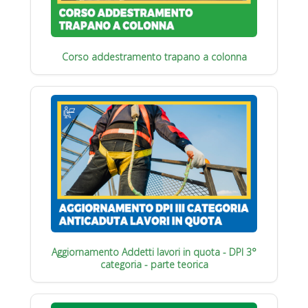
Corso addestramento trapano a colonna
Aggiornamento Addetti lavori in quota - DPI 3°
categoria - parte teorica