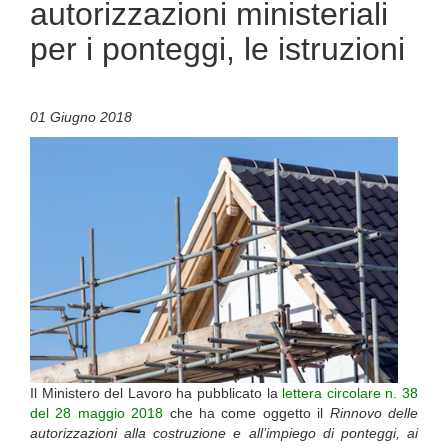
autorizzazioni ministeriali
per i ponteggi, le istruzioni
01 Giugno 2018
Il Ministero del Lavoro ha pubblicato la
lettera circolare n. 38
del 28 maggio 2018
che ha come oggetto il
Rinnovo delle
autorizzazioni alla costruzione e all’impiego di ponteggi, ai