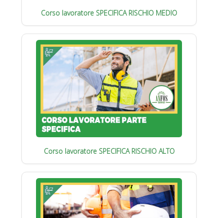
Corso lavoratore SPECIFICA RISCHIO MEDIO
Corso lavoratore SPECIFICA RISCHIO ALTO