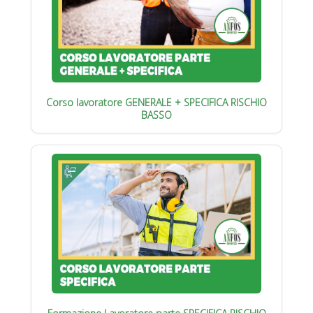
Corso lavoratore GENERALE + SPECIFICA RISCHIO
BASSO