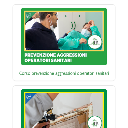
Corso prevenzione aggressioni operatori sanitari