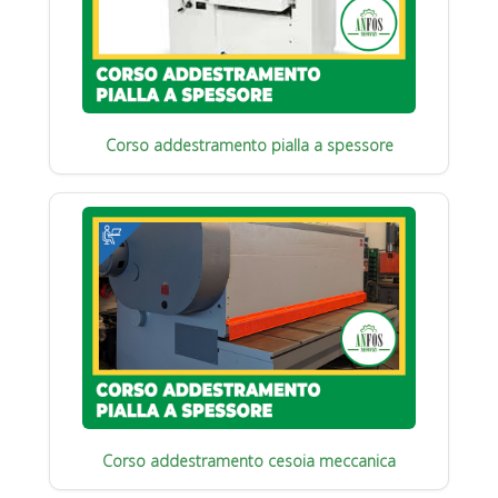
Corso addestramento pialla a spessore
Corso addestramento cesoia meccanica