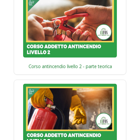
Corso antincendio livello 2 - parte teorica