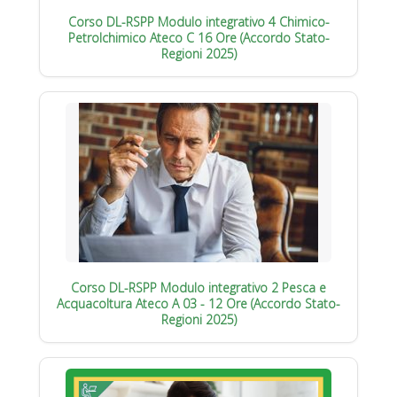
Corso DL-RSPP Modulo integrativo 4 Chimico-
Petrolchimico Ateco C 16 Ore (Accordo Stato-
Regioni 2025)
Corso DL-RSPP Modulo integrativo 2 Pesca e
Acquacoltura Ateco A 03 - 12 Ore (Accordo Stato-
Regioni 2025)