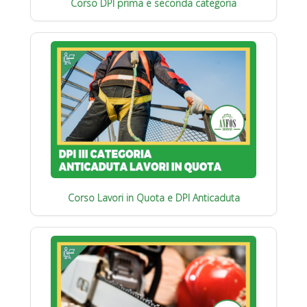
Corso DPI prima e seconda categoria
Corso Lavori in Quota e DPI Anticaduta