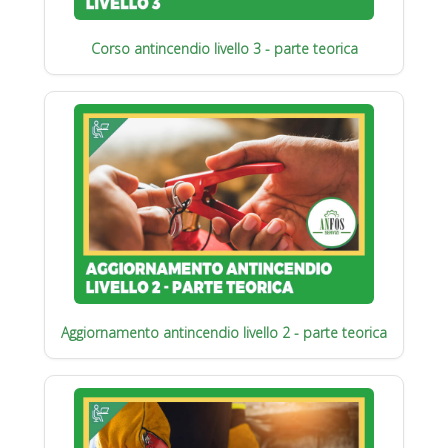
Corso antincendio livello 3 - parte teorica
Aggiornamento antincendio livello 2 - parte teorica