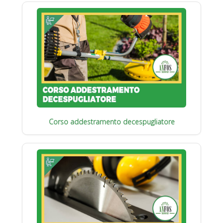
Corso addestramento decespugliatore