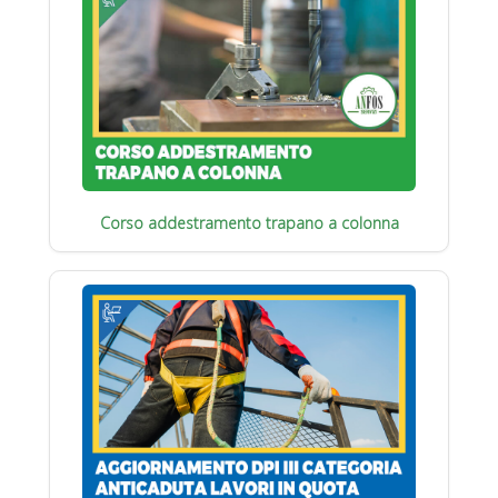
Corso addestramento trapano a colonna