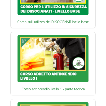
Corso sull' utilizzo dei DIISOCIANATI livello base
Corso antincendio livello 1 - parte teorica