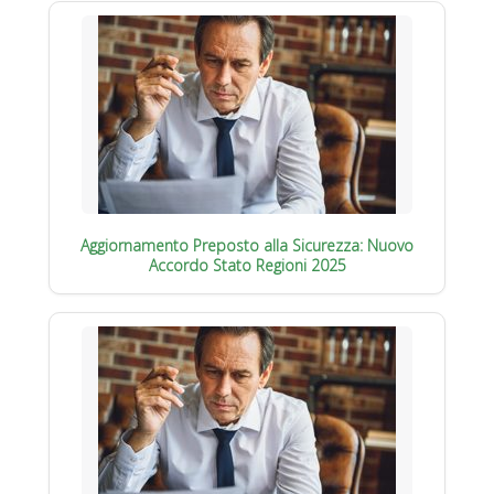
Aggiornamento Preposto alla Sicurezza: Nuovo
Accordo Stato Regioni 2025