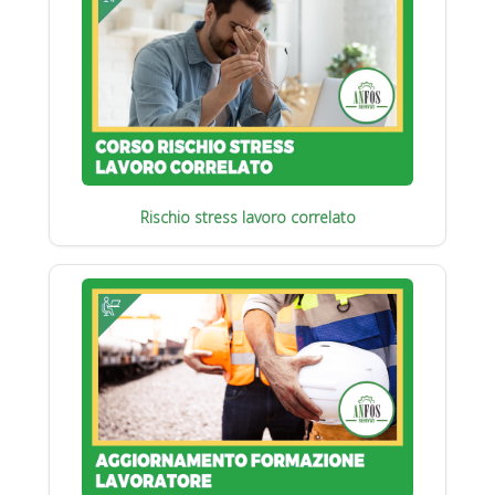
Rischio stress lavoro correlato