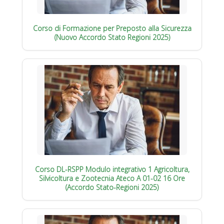
Corso di Formazione per Preposto alla Sicurezza
(Nuovo Accordo Stato Regioni 2025)
Corso DL-RSPP Modulo integrativo 1 Agricoltura,
Silvicoltura e Zootecnia Ateco A 01-02 16 Ore
(Accordo Stato-Regioni 2025)