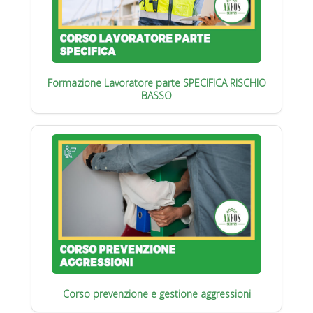
Formazione Lavoratore parte SPECIFICA RISCHIO
BASSO
Corso prevenzione e gestione aggressioni