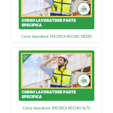
Corso lavoratore SPECIFICA RISCHIO MEDIO
Corso lavoratore SPECIFICA RISCHIO ALTO