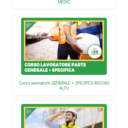
MEDIO
Corso lavoratore GENERALE + SPECIFICA RISCHIO
ALTO