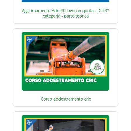
Aggiornamento Addetti lavori in quota - DPI 3°
categoria - parte teorica
Corso addestramento cric