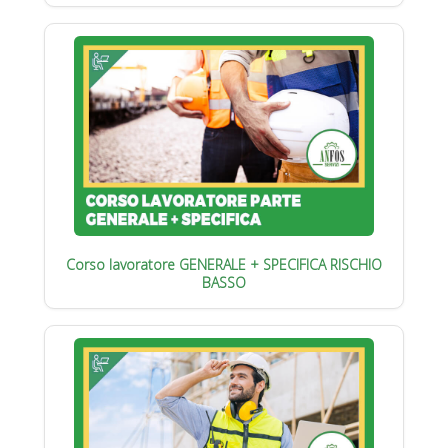
Corso lavoratore GENERALE + SPECIFICA RISCHIO
BASSO