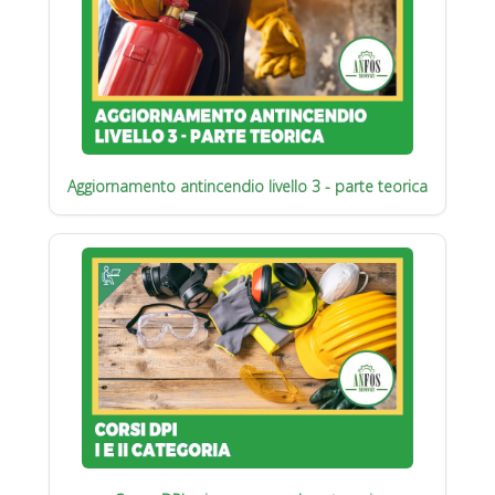
Aggiornamento antincendio livello 3 - parte teorica