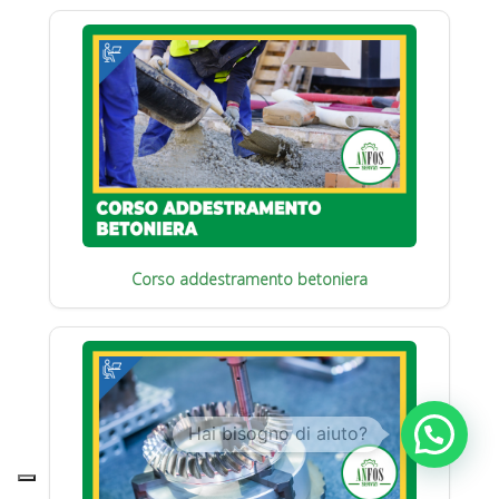
Corso addestramento betoniera