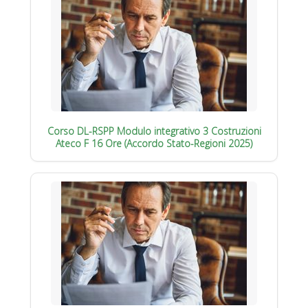
Corso DL-RSPP Modulo integrativo 3 Costruzioni
Ateco F 16 Ore (Accordo Stato-Regioni 2025)