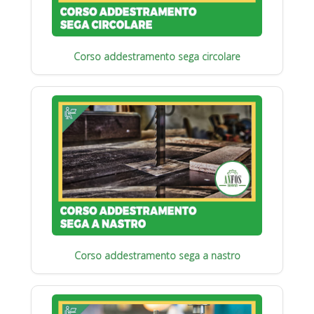
Corso addestramento sega circolare
Corso addestramento sega a nastro