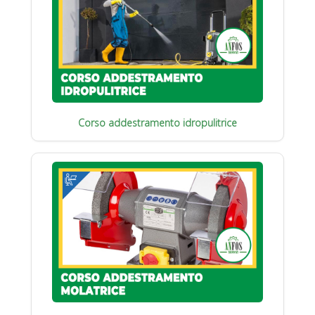
Corso addestramento idropulitrice