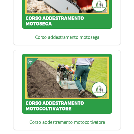
Corso addestramento motosega
Corso addestramento motocoltivatore