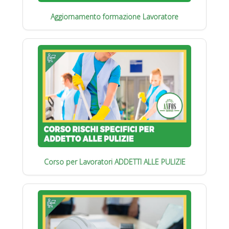
Aggiornamento formazione Lavoratore
Corso per Lavoratori ADDETTI ALLE PULIZIE