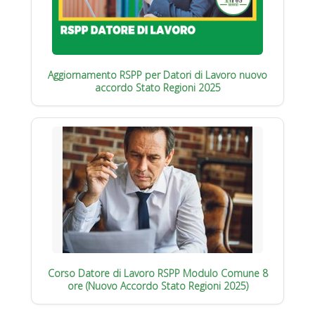
Aggiornamento RSPP per Datori di Lavoro nuovo
accordo Stato Regioni 2025
Corso Datore di Lavoro RSPP Modulo Comune 8
ore (Nuovo Accordo Stato Regioni 2025)