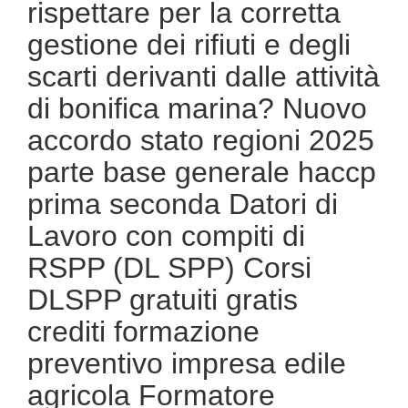
rispettare per la corretta
gestione dei rifiuti e degli
scarti derivanti dalle attività
di bonifica marina? Nuovo
accordo stato regioni 2025
parte base generale haccp
prima seconda Datori di
Lavoro con compiti di
RSPP (DL SPP) Corsi
DLSPP gratuiti gratis
crediti formazione
preventivo impresa edile
agricola Formatore