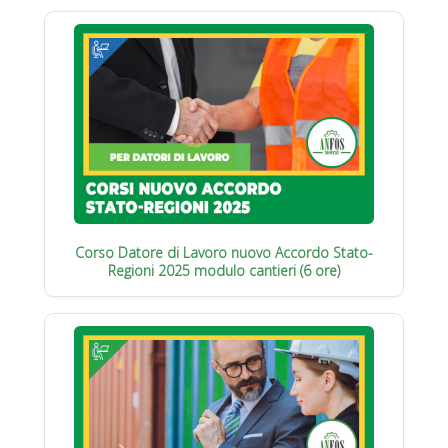
Corso Datore di Lavoro nuovo Accordo Stato-
Regioni 2025 modulo cantieri (6 ore)