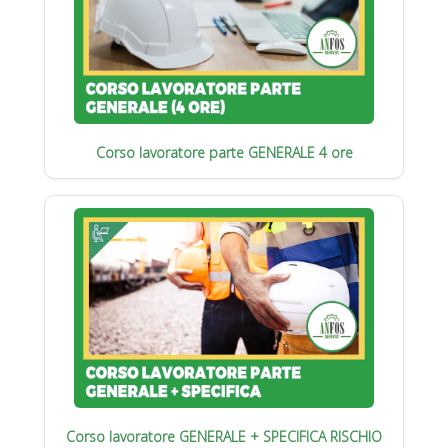
Corso lavoratore parte GENERALE 4 ore
Corso lavoratore GENERALE + SPECIFICA RISCHIO