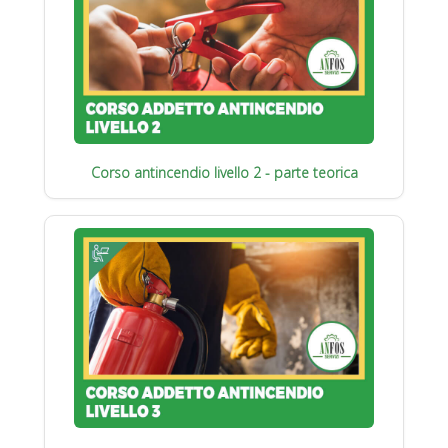
Corso antincendio livello 2 - parte teorica