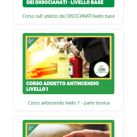
Corso sull' utilizzo dei DIISOCIANATI livello base
Corso antincendio livello 1 - parte teorica