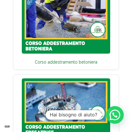
Corso addestramento betoniera
Hai bisogno di aiuto?