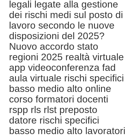
legali legate alla gestione
dei rischi medi sul posto di
lavoro secondo le nuove
disposizioni del 2025?
Nuovo accordo stato
regioni 2025 realtà virtuale
app videoconferenza fad
aula virtuale rischi specifici
basso medio alto online
corso formatori docenti
rspp rls rlst preposto
datore rischi specifici
basso medio alto lavoratori