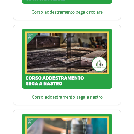
Corso addestramento sega circolare
Corso addestramento sega a nastro