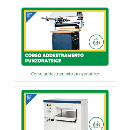
Corso addestramento punzonatrice