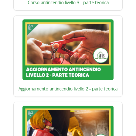
Corso antincendio livello 3 - parte teorica
Aggiornamento antincendio livello 2 - parte teorica