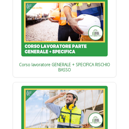
Corso lavoratore GENERALE + SPECIFICA RISCHIO
BASSO