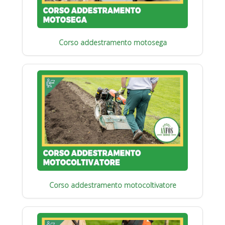
Corso addestramento motosega
Corso addestramento motocoltivatore