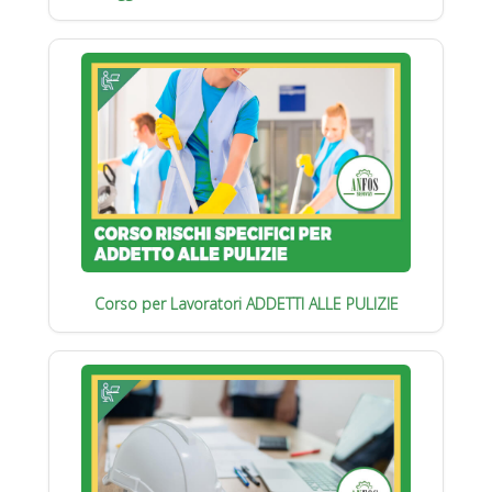
Corso per Lavoratori ADDETTI ALLE PULIZIE