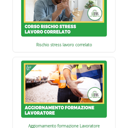
Rischio stress lavoro correlato
Aggiornamento formazione Lavoratore