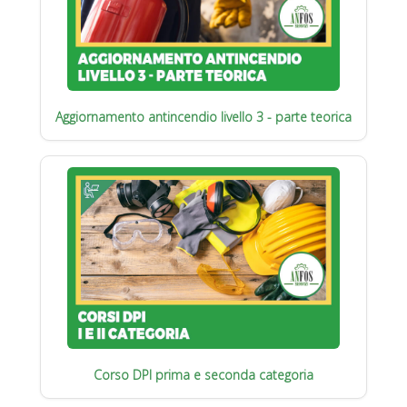
Aggiornamento antincendio livello 3 - parte teorica
Corso DPI prima e seconda categoria