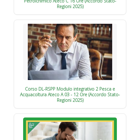
Petrolchimico Ateco C 16 Ore (Accordo Stato-
Regioni 2025)
Corso DL-RSPP Modulo integrativo 2 Pesca e
Acquacoltura Ateco A 03 - 12 Ore (Accordo Stato-
Regioni 2025)