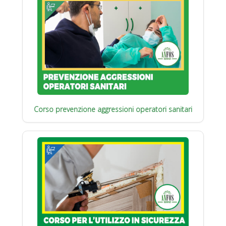
Corso prevenzione aggressioni operatori sanitari