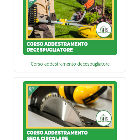
Corso addestramento decespugliatore