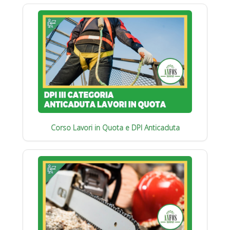
Corso Lavori in Quota e DPI Anticaduta