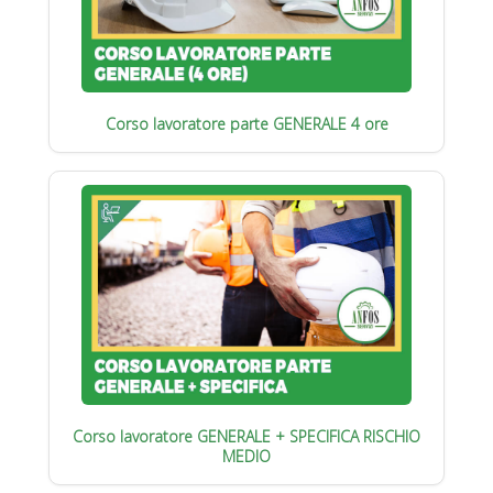
Corso lavoratore parte GENERALE 4 ore
Corso lavoratore GENERALE + SPECIFICA RISCHIO
MEDIO