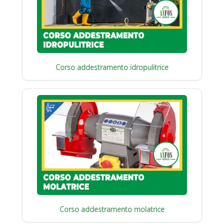
Corso addestramento idropulitrice
Corso addestramento molatrice