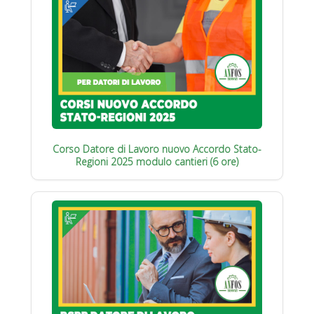
Corso Datore di Lavoro nuovo Accordo Stato-
Regioni 2025 modulo cantieri (6 ore)