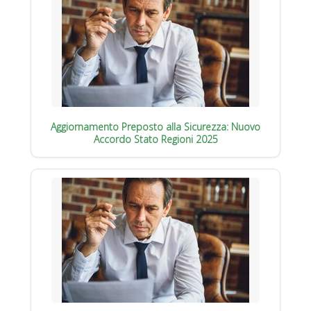
Aggiornamento Preposto alla Sicurezza: Nuovo
Accordo Stato Regioni 2025