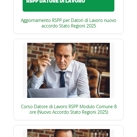
Aggiornamento RSPP per Datori di Lavoro nuovo
accordo Stato Regioni 2025
Corso Datore di Lavoro RSPP Modulo Comune 8
ore (Nuovo Accordo Stato Regioni 2025)