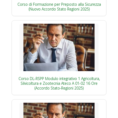
Corso di Formazione per Preposto alla Sicurezza
(Nuovo Accordo Stato Regioni 2025)
Corso DL-RSPP Modulo integrativo 1 Agricoltura,
Silvicoltura e Zootecnia Ateco A 01-02 16 Ore
(Accordo Stato-Regioni 2025)