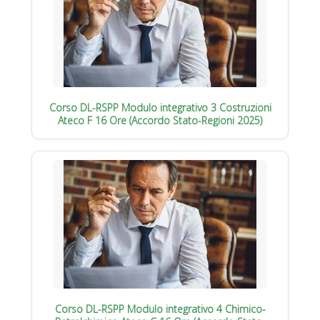
Corso DL-RSPP Modulo integrativo 3 Costruzioni
Ateco F 16 Ore (Accordo Stato-Regioni 2025)
Corso DL-RSPP Modulo integrativo 4 Chimico-