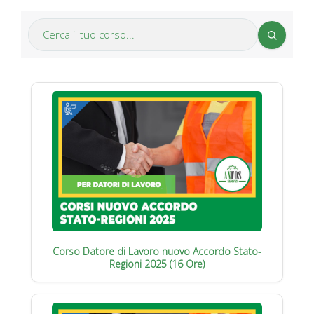
Corso Datore di Lavoro nuovo Accordo Stato-
Regioni 2025 (16 Ore)