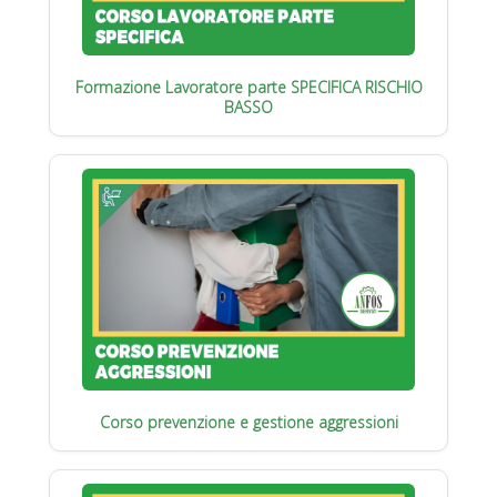
Formazione Lavoratore parte SPECIFICA RISCHIO
BASSO
Corso prevenzione e gestione aggressioni