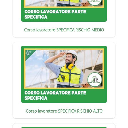
Corso lavoratore SPECIFICA RISCHIO MEDIO
Corso lavoratore SPECIFICA RISCHIO ALTO