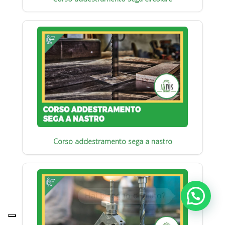
Corso addestramento sega a nastro