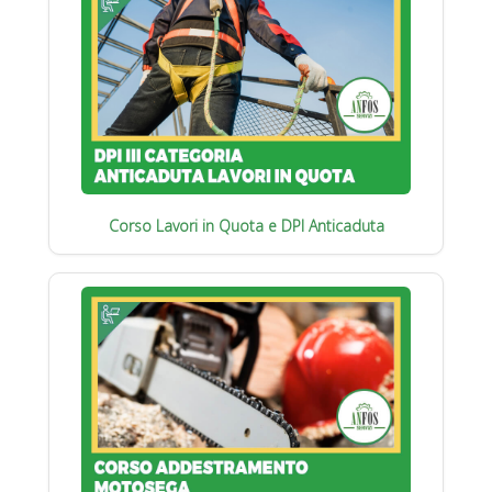
Corso Lavori in Quota e DPI Anticaduta