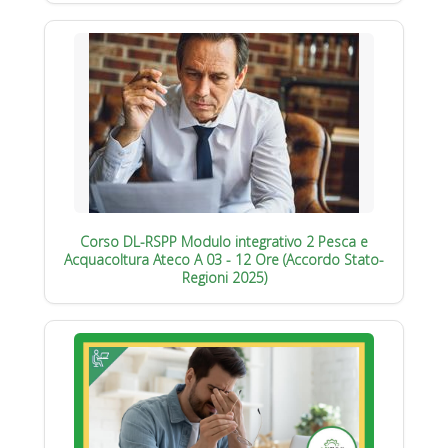
Corso DL-RSPP Modulo integrativo 2 Pesca e
Acquacoltura Ateco A 03 - 12 Ore (Accordo Stato-
Regioni 2025)