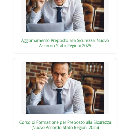
Aggiornamento Preposto alla Sicurezza: Nuovo
Accordo Stato Regioni 2025
Corso di Formazione per Preposto alla Sicurezza
(Nuovo Accordo Stato Regioni 2025)