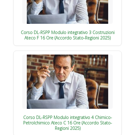
Corso DL-RSPP Modulo integrativo 3 Costruzioni
Ateco F 16 Ore (Accordo Stato-Regioni 2025)
Corso DL-RSPP Modulo integrativo 4 Chimico-
Petrolchimico Ateco C 16 Ore (Accordo Stato-
Regioni 2025)