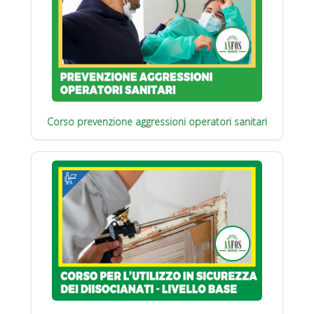
Corso prevenzione aggressioni operatori sanitari