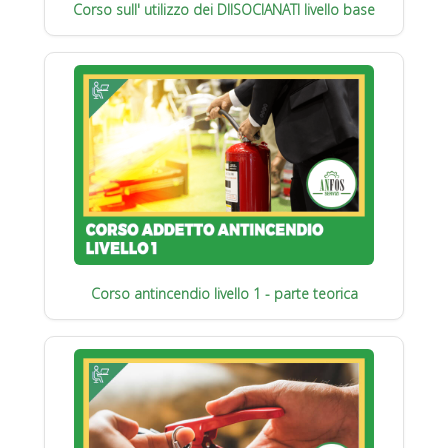
Corso sull' utilizzo dei DIISOCIANATI livello base
Corso antincendio livello 1 - parte teorica