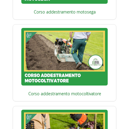
Corso addestramento motosega
Corso addestramento motocoltivatore