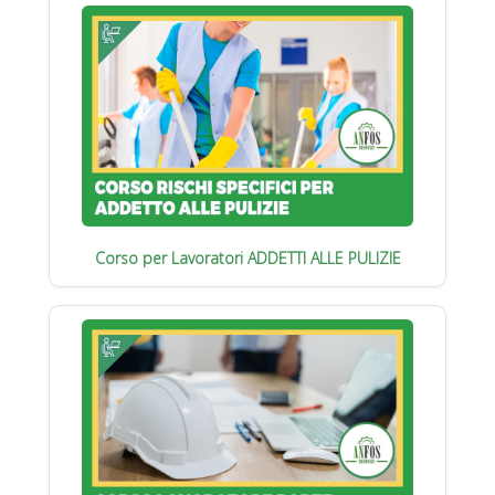
Corso per Lavoratori ADDETTI ALLE PULIZIE