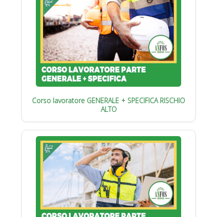
Corso lavoratore GENERALE + SPECIFICA RISCHIO
ALTO