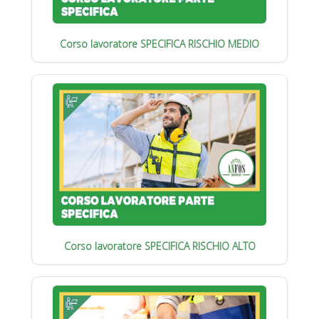
Corso lavoratore SPECIFICA RISCHIO MEDIO
Corso lavoratore SPECIFICA RISCHIO ALTO