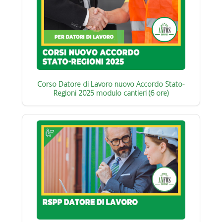
Corso Datore di Lavoro nuovo Accordo Stato-
Regioni 2025 modulo cantieri (6 ore)