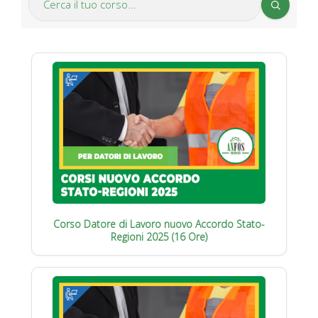
Corso Datore di Lavoro nuovo Accordo Stato-
Regioni 2025 (16 Ore)