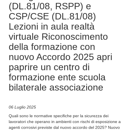
(DL.81/08, RSPP) e
CSP/CSE (DL.81/08)
Lezioni in aula realtà
virtuale Riconoscimento
della formazione con
nuovo Accordo 2025 apri
paprire un centro di
formazione ente scuola
bilaterale associazione
06 Luglio 2025
Quali sono le normative specifiche per la sicurezza dei
lavoratori che operano in ambienti con rischi di esposizione a
agenti corrosivi previste dal nuovo accordo del 2025? Nuovo