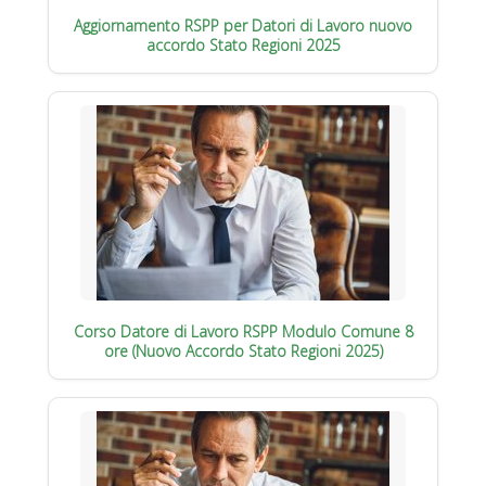
Aggiornamento RSPP per Datori di Lavoro nuovo
accordo Stato Regioni 2025
Corso Datore di Lavoro RSPP Modulo Comune 8
ore (Nuovo Accordo Stato Regioni 2025)