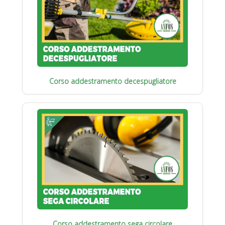
Corso addestramento decespugliatore
Corso addestramento sega circolare