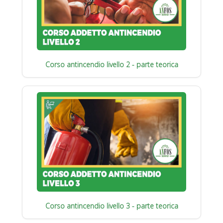
Corso antincendio livello 2 - parte teorica
Corso antincendio livello 3 - parte teorica