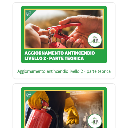
Aggiornamento antincendio livello 2 - parte teorica