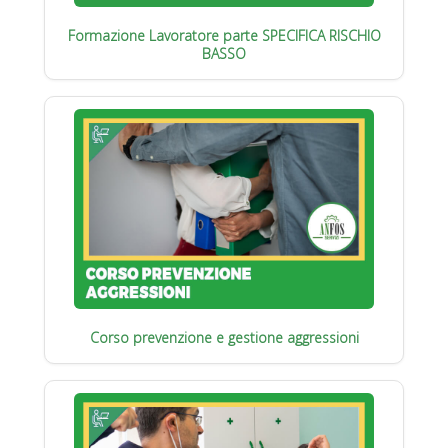
Formazione Lavoratore parte SPECIFICA RISCHIO
BASSO
Corso prevenzione e gestione aggressioni