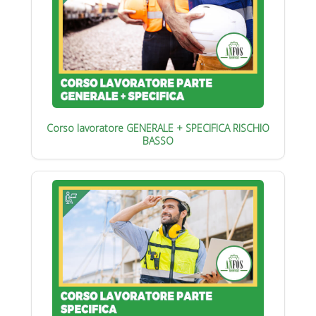
Corso lavoratore GENERALE + SPECIFICA RISCHIO
BASSO