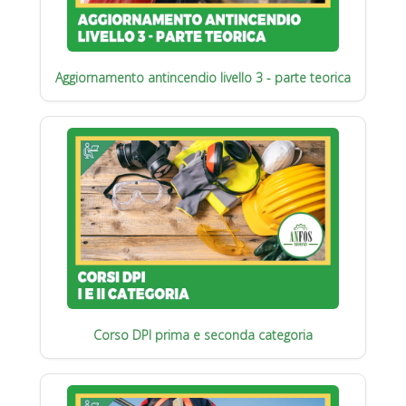
Aggiornamento antincendio livello 3 - parte teorica
Corso DPI prima e seconda categoria