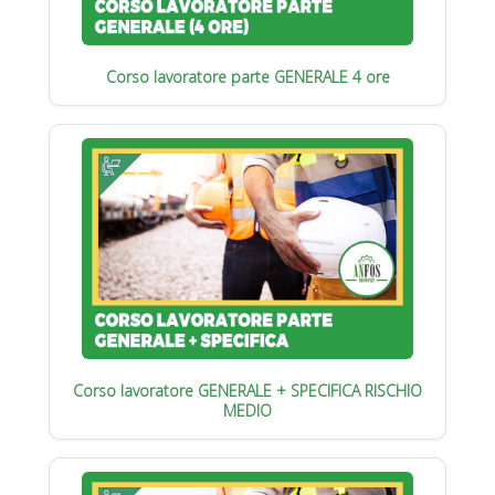
Corso lavoratore parte GENERALE 4 ore
Corso lavoratore GENERALE + SPECIFICA RISCHIO
MEDIO