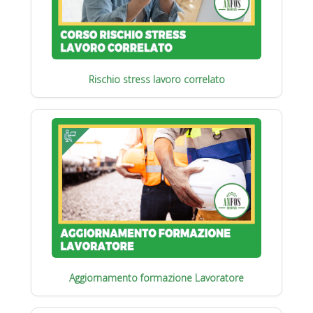
Rischio stress lavoro correlato
Aggiornamento formazione Lavoratore