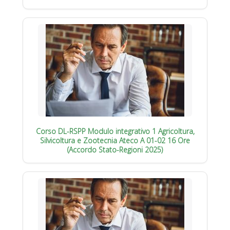
Corso DL-RSPP Modulo integrativo 1 Agricoltura,
Silvicoltura e Zootecnia Ateco A 01-02 16 Ore
(Accordo Stato-Regioni 2025)